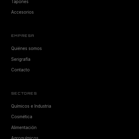
Tapones
Accesorios
EMPRESA
Quiénes somos
Serigrafía
Contacto
SECTORES
Químicos e Industria
Cosmética
Alimentación
Agroquímicos