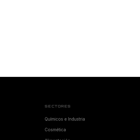
SECTORES
Químicos e Industria
Cosmética