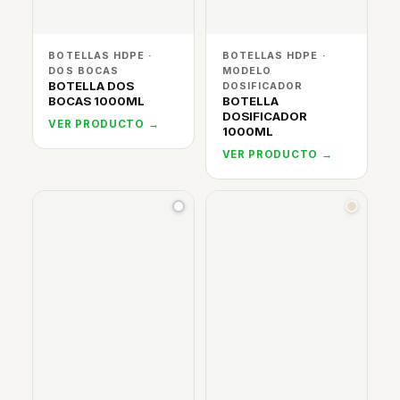
BOTELLAS HDPE ·
BOTELLAS HDPE ·
DOS BOCAS
MODELO
BOTELLA DOS
DOSIFICADOR
BOCAS 1000ML
BOTELLA
DOSIFICADOR
VER PRODUCTO →
1000ML
VER PRODUCTO →