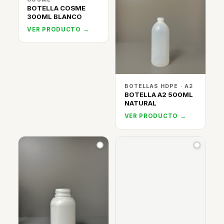
BOTELLA COSME
300ML BLANCO
VER PRODUCTO →
BOTELLAS HDPE · A2
BOTELLA A2 500ML
NATURAL
VER PRODUCTO →