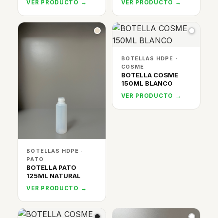
VER PRODUCTO →
VER PRODUCTO →
BOTELLAS HDPE ·
COSME
BOTELLA COSME
150ML BLANCO
VER PRODUCTO →
BOTELLAS HDPE ·
PATO
BOTELLA PATO
125ML NATURAL
VER PRODUCTO →