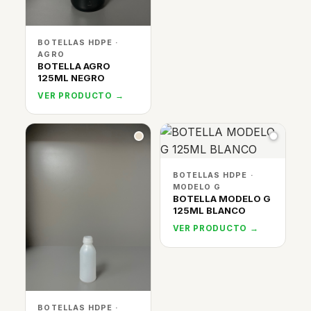
BOTELLAS HDPE ·
AGRO
BOTELLA AGRO
125ML NEGRO
VER PRODUCTO →
BOTELLAS HDPE ·
MODELO G
BOTELLA MODELO G
125ML BLANCO
VER PRODUCTO →
BOTELLAS HDPE ·