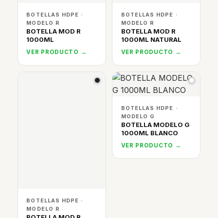
BOTELLAS HDPE ·
BOTELLAS HDPE ·
MODELO R
MODELO R
BOTELLA MOD R
BOTELLA MOD R
1000ML
1000ML NATURAL
VER PRODUCTO →
VER PRODUCTO →
BOTELLAS HDPE ·
MODELO G
BOTELLA MODELO G
1000ML BLANCO
VER PRODUCTO →
BOTELLAS HDPE ·
MODELO R
BOTELLA MOD R