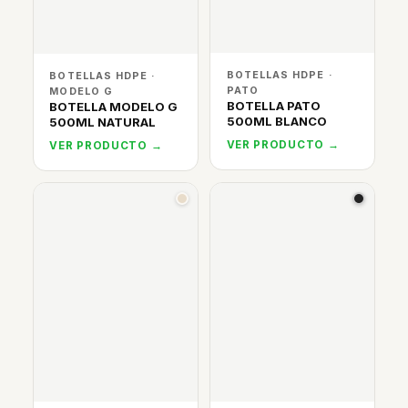
BOTELLAS HDPE ·
BOTELLAS HDPE ·
PATO
MODELO G
BOTELLA PATO
BOTELLA MODELO G
500ML BLANCO
500ML NATURAL
VER PRODUCTO →
VER PRODUCTO →