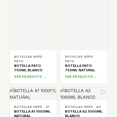
BOTELLAS HDPE ·
BOTELLAS HDPE ·
PATO
PATO
BOTELLA PATO
BOTELLA PATO
750ML BLANCO
750ML NATURAL
VER PRODUCTO →
VER PRODUCTO →
BOTELLAS HDPE · A1
BOTELLAS HDPE · A2
BOTELLA A1 1000ML
BOTELLA A2 1000ML
NATURAL
BLANCO