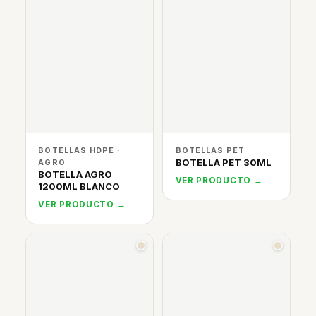
BOTELLAS HDPE ·
BOTELLAS PET
BOTELLA PET 30ML
AGRO
BOTELLA AGRO
VER PRODUCTO →
1200ML BLANCO
VER PRODUCTO →