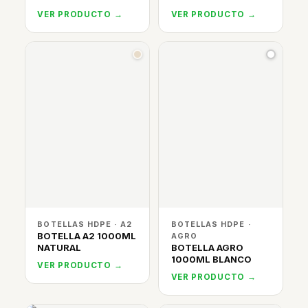
VER PRODUCTO →
VER PRODUCTO →
BOTELLAS HDPE · A2
BOTELLAS HDPE ·
BOTELLA A2 1000ML
AGRO
NATURAL
BOTELLA AGRO
1000ML BLANCO
VER PRODUCTO →
VER PRODUCTO →