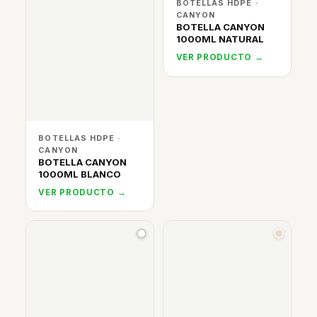
BOTELLAS HDPE ·
CANYON
BOTELLA CANYON
1000ML NATURAL
VER PRODUCTO →
BOTELLAS HDPE ·
CANYON
BOTELLA CANYON
1000ML BLANCO
VER PRODUCTO →