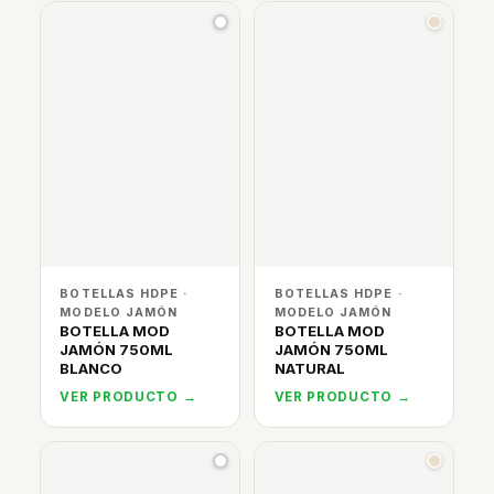
BOTELLAS HDPE ·
BOTELLAS HDPE ·
MODELO JAMÓN
MODELO JAMÓN
BOTELLA MOD
BOTELLA MOD
JAMÓN 750ML
JAMÓN 750ML
BLANCO
NATURAL
VER PRODUCTO →
VER PRODUCTO →