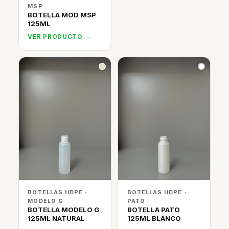
MSP
BOTELLA MOD MSP
125ML
VER PRODUCTO →
BOTELLAS HDPE ·
BOTELLAS HDPE ·
MODELO G
PATO
BOTELLA MODELO G
BOTELLA PATO
125ML NATURAL
125ML BLANCO