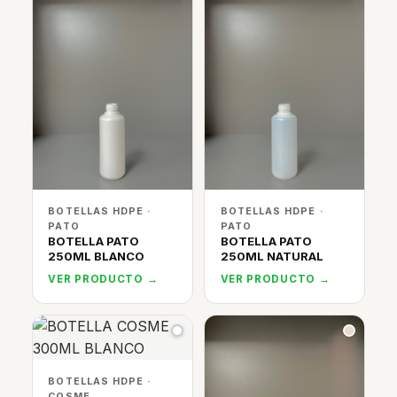
BOTELLAS HDPE ·
BOTELLAS HDPE ·
PATO
PATO
BOTELLA PATO
BOTELLA PATO
250ML BLANCO
250ML NATURAL
VER PRODUCTO →
VER PRODUCTO →
BOTELLAS HDPE ·
COSME