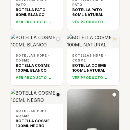
PATO
PATO
BOTELLA PATO
BOTELLA PATO
60ML BLANCO
60ML NATURAL
VER PRODUCTO →
VER PRODUCTO →
BOTELLAS HDPE ·
BOTELLAS HDPE ·
COSME
COSME
BOTELLA COSME
BOTELLA COSME
100ML BLANCO
100ML NATURAL
VER PRODUCTO →
VER PRODUCTO →
BOTELLAS HDPE ·
COSME
BOTELLA COSME
100ML NEGRO