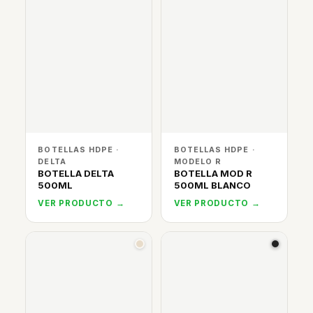
BOTELLAS HDPE ·
BOTELLAS HDPE ·
DELTA
MODELO R
BOTELLA DELTA
BOTELLA MOD R
500ML
500ML BLANCO
VER PRODUCTO →
VER PRODUCTO →