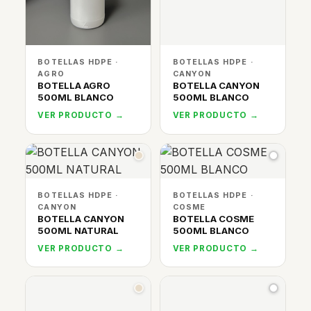
BOTELLAS HDPE ·
BOTELLAS HDPE ·
AGRO
CANYON
BOTELLA AGRO
BOTELLA CANYON
500ML BLANCO
500ML BLANCO
VER PRODUCTO →
VER PRODUCTO →
BOTELLAS HDPE ·
BOTELLAS HDPE ·
CANYON
COSME
BOTELLA CANYON
BOTELLA COSME
500ML NATURAL
500ML BLANCO
VER PRODUCTO →
VER PRODUCTO →