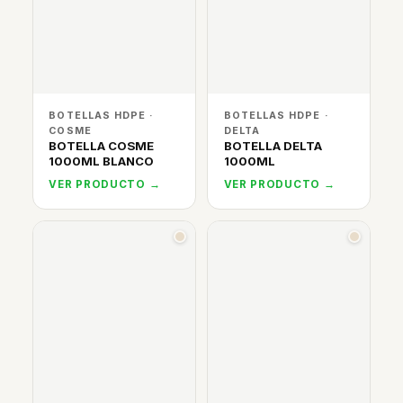
BOTELLAS HDPE ·
BOTELLAS HDPE ·
COSME
DELTA
BOTELLA COSME
BOTELLA DELTA
1000ML BLANCO
1000ML
VER PRODUCTO →
VER PRODUCTO →