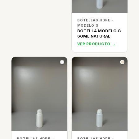
BOTELLAS HDPE ·
MODELO G
BOTELLA MODELO G
60ML NATURAL
VER PRODUCTO →
BOTELLAS HDPE ·
BOTELLAS HDPE ·