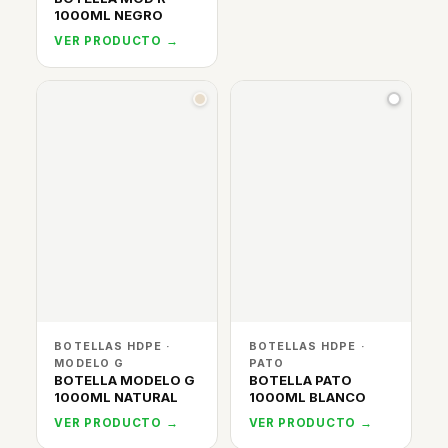
1000ML NEGRO
VER PRODUCTO →
BOTELLAS HDPE ·
BOTELLAS HDPE ·
MODELO G
PATO
BOTELLA MODELO G
BOTELLA PATO
1000ML NATURAL
1000ML BLANCO
VER PRODUCTO →
VER PRODUCTO →