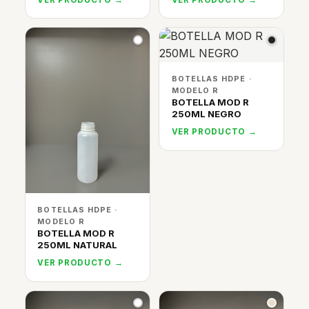
BOTELLAS HDPE ·
MODELO R
BOTELLA MOD R
250ML NEGRO
VER PRODUCTO →
BOTELLAS HDPE ·
MODELO R
BOTELLA MOD R
250ML NATURAL
VER PRODUCTO →