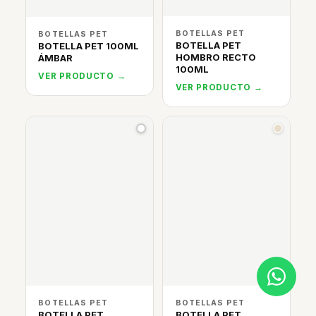
BOTELLAS PET
BOTELLAS PET
BOTELLA PET
BOTELLA PET 100ML
HOMBRO RECTO
ÁMBAR
100ML
VER PRODUCTO →
VER PRODUCTO →
BOTELLAS PET
BOTELLAS PET
BOTELLA PET
BOTELLA PET