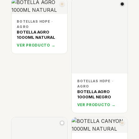
BOTELLAS HDPE ·
AGRO
BOTELLA AGRO
1000ML NATURAL
VER PRODUCTO →
BOTELLAS HDPE ·
AGRO
BOTELLA AGRO
1000ML NEGRO
VER PRODUCTO →