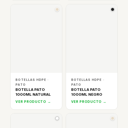
BOTELLAS HDPE ·
BOTELLAS HDPE ·
PATO
PATO
BOTELLA PATO
BOTELLA PATO
1000ML NATURAL
1000ML NEGRO
VER PRODUCTO →
VER PRODUCTO →