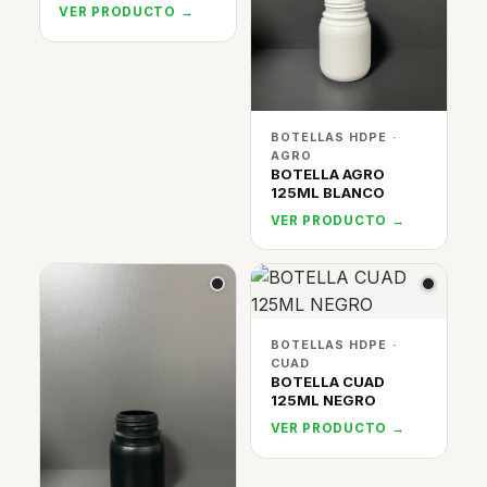
VER PRODUCTO →
BOTELLAS HDPE ·
AGRO
BOTELLA AGRO
125ML BLANCO
VER PRODUCTO →
BOTELLAS HDPE ·
CUAD
BOTELLA CUAD
125ML NEGRO
VER PRODUCTO →