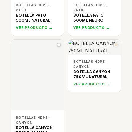
BOTELLAS HDPE ·
BOTELLAS HDPE ·
PATO
PATO
BOTELLA PATO
BOTELLA PATO
500ML NATURAL
500ML NEGRO
VER PRODUCTO →
VER PRODUCTO →
BOTELLAS HDPE ·
CANYON
BOTELLA CANYON
750ML NATURAL
VER PRODUCTO →
BOTELLAS HDPE ·
CANYON
BOTELLA CANYON