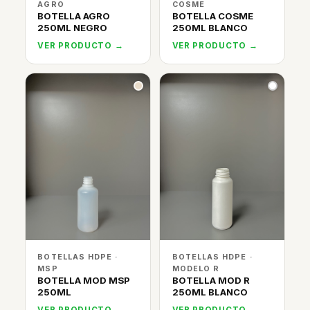
AGRO
COSME
BOTELLA AGRO
BOTELLA COSME
250ML NEGRO
250ML BLANCO
VER PRODUCTO →
VER PRODUCTO →
BOTELLAS HDPE ·
BOTELLAS HDPE ·
MSP
MODELO R
BOTELLA MOD MSP
BOTELLA MOD R
250ML
250ML BLANCO
VER PRODUCTO →
VER PRODUCTO →