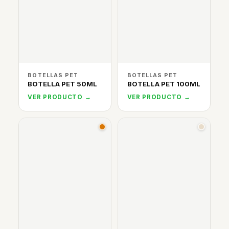
BOTELLAS PET
BOTELLAS PET
BOTELLA PET 50ML
BOTELLA PET 100ML
VER PRODUCTO →
VER PRODUCTO →