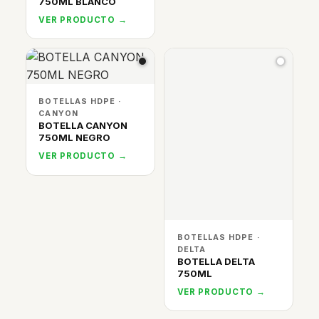
750ML BLANCO
VER PRODUCTO →
BOTELLAS HDPE ·
CANYON
BOTELLA CANYON
750ML NEGRO
VER PRODUCTO →
BOTELLAS HDPE ·
DELTA
BOTELLA DELTA
750ML
VER PRODUCTO →