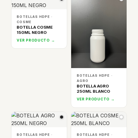
BOTELLAS HDPE ·
COSME
BOTELLA COSME
150ML NEGRO
VER PRODUCTO →
BOTELLAS HDPE ·
AGRO
BOTELLA AGRO
250ML BLANCO
VER PRODUCTO →
BOTELLAS HDPE ·
BOTELLAS HDPE ·