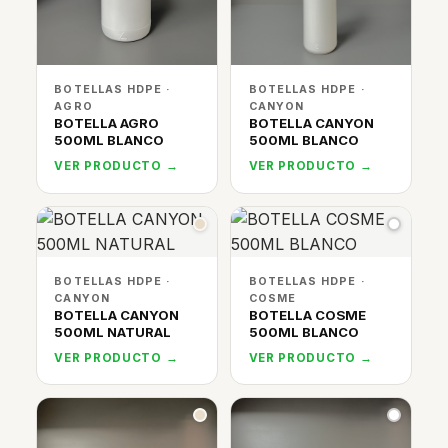
BOTELLAS HDPE ·
BOTELLAS HDPE ·
AGRO
CANYON
BOTELLA AGRO
BOTELLA CANYON
500ML BLANCO
500ML BLANCO
VER PRODUCTO →
VER PRODUCTO →
BOTELLAS HDPE ·
BOTELLAS HDPE ·
CANYON
COSME
BOTELLA CANYON
BOTELLA COSME
500ML NATURAL
500ML BLANCO
VER PRODUCTO →
VER PRODUCTO →