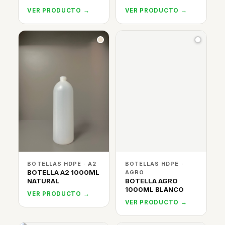
VER PRODUCTO →
VER PRODUCTO →
BOTELLAS HDPE · A2
BOTELLAS HDPE ·
BOTELLA A2 1000ML
AGRO
NATURAL
BOTELLA AGRO
1000ML BLANCO
VER PRODUCTO →
VER PRODUCTO →