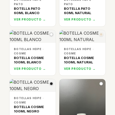
PATO
PATO
BOTELLA PATO
BOTELLA PATO
60ML BLANCO
60ML NATURAL
VER PRODUCTO →
VER PRODUCTO →
BOTELLAS HDPE ·
BOTELLAS HDPE ·
COSME
COSME
BOTELLA COSME
BOTELLA COSME
100ML BLANCO
100ML NATURAL
VER PRODUCTO →
VER PRODUCTO →
BOTELLAS HDPE ·
COSME
BOTELLA COSME
100ML NEGRO