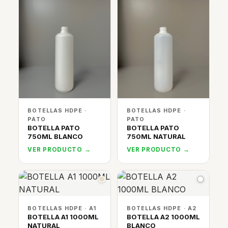
BOTELLAS HDPE ·
BOTELLAS HDPE ·
PATO
PATO
BOTELLA PATO
BOTELLA PATO
750ML BLANCO
750ML NATURAL
VER PRODUCTO →
VER PRODUCTO →
BOTELLAS HDPE · A1
BOTELLAS HDPE · A2
BOTELLA A1 1000ML
BOTELLA A2 1000ML
NATURAL
BLANCO