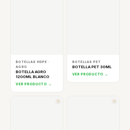
BOTELLAS HDPE ·
BOTELLAS PET
BOTELLA PET 30ML
AGRO
BOTELLA AGRO
VER PRODUCTO →
1200ML BLANCO
VER PRODUCTO →