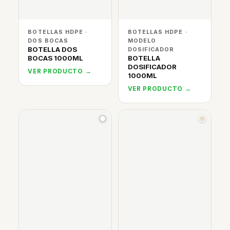
BOTELLAS HDPE ·
BOTELLAS HDPE ·
DOS BOCAS
MODELO
BOTELLA DOS
DOSIFICADOR
BOCAS 1000ML
BOTELLA
DOSIFICADOR
VER PRODUCTO →
1000ML
VER PRODUCTO →