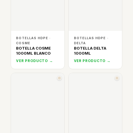
BOTELLAS HDPE ·
BOTELLAS HDPE ·
COSME
DELTA
BOTELLA COSME
BOTELLA DELTA
1000ML BLANCO
1000ML
VER PRODUCTO →
VER PRODUCTO →