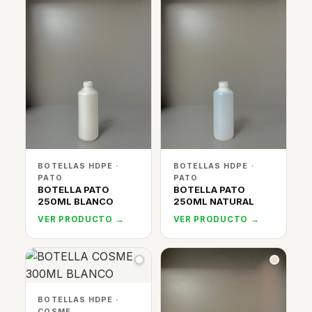
BOTELLAS HDPE ·
BOTELLAS HDPE ·
PATO
PATO
BOTELLA PATO
BOTELLA PATO
250ML BLANCO
250ML NATURAL
VER PRODUCTO →
VER PRODUCTO →
BOTELLAS HDPE ·
COSME