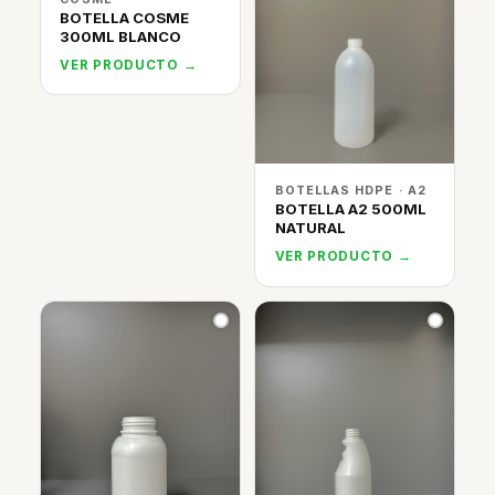
BOTELLA COSME
300ML BLANCO
VER PRODUCTO →
BOTELLAS HDPE · A2
BOTELLA A2 500ML
NATURAL
VER PRODUCTO →