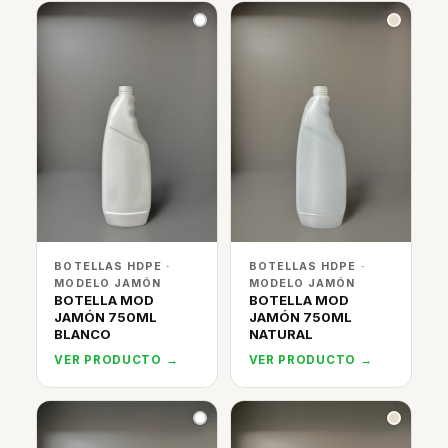
BOTELLAS HDPE ·
BOTELLAS HDPE ·
MODELO JAMÓN
MODELO JAMÓN
BOTELLA MOD
BOTELLA MOD
JAMÓN 750ML
JAMÓN 750ML
BLANCO
NATURAL
VER PRODUCTO →
VER PRODUCTO →