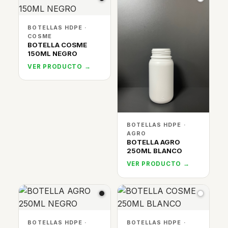
BOTELLAS HDPE ·
COSME
BOTELLA COSME
150ML NEGRO
VER PRODUCTO →
BOTELLAS HDPE ·
AGRO
BOTELLA AGRO
250ML BLANCO
VER PRODUCTO →
BOTELLAS HDPE ·
BOTELLAS HDPE ·