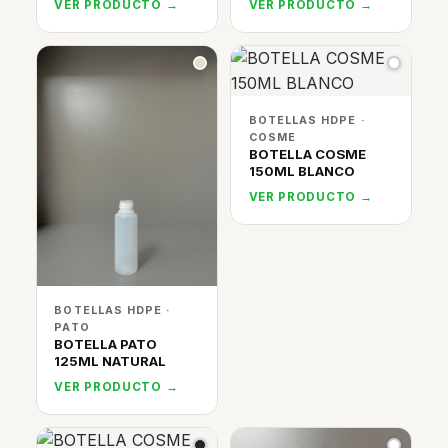
VER PRODUCTO →
VER PRODUCTO →
BOTELLAS HDPE ·
COSME
BOTELLA COSME
150ML BLANCO
VER PRODUCTO →
BOTELLAS HDPE ·
PATO
BOTELLA PATO
125ML NATURAL
VER PRODUCTO →