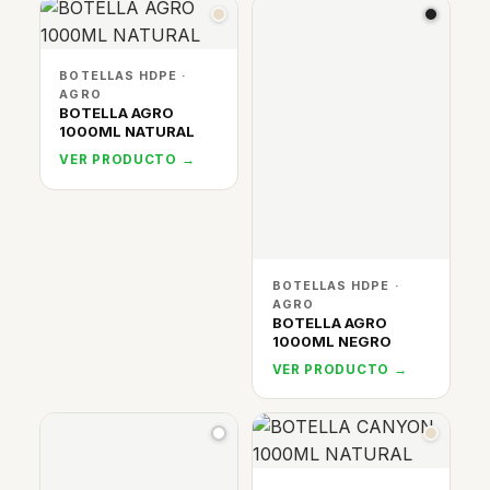
BOTELLAS HDPE ·
AGRO
BOTELLA AGRO
1000ML NATURAL
VER PRODUCTO →
BOTELLAS HDPE ·
AGRO
BOTELLA AGRO
1000ML NEGRO
VER PRODUCTO →