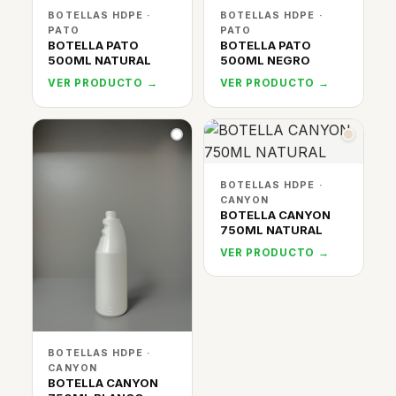
BOTELLAS HDPE ·
BOTELLAS HDPE ·
PATO
PATO
BOTELLA PATO
BOTELLA PATO
500ML NATURAL
500ML NEGRO
VER PRODUCTO →
VER PRODUCTO →
BOTELLAS HDPE ·
CANYON
BOTELLA CANYON
750ML NATURAL
VER PRODUCTO →
BOTELLAS HDPE ·
CANYON
BOTELLA CANYON