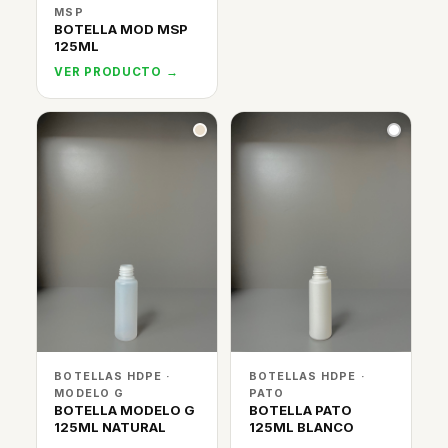
MSP
BOTELLA MOD MSP
125ML
VER PRODUCTO →
BOTELLAS HDPE ·
BOTELLAS HDPE ·
MODELO G
PATO
BOTELLA MODELO G
BOTELLA PATO
125ML NATURAL
125ML BLANCO