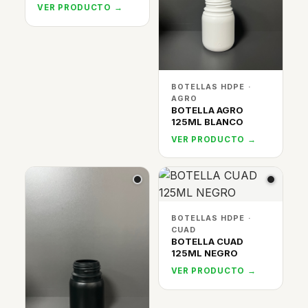
VER PRODUCTO →
BOTELLAS HDPE ·
AGRO
BOTELLA AGRO
125ML BLANCO
VER PRODUCTO →
BOTELLAS HDPE ·
CUAD
BOTELLA CUAD
125ML NEGRO
VER PRODUCTO →