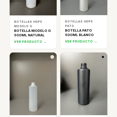
BOTELLAS HDPE ·
BOTELLAS HDPE ·
PATO
MODELO G
BOTELLA PATO
BOTELLA MODELO G
500ML BLANCO
500ML NATURAL
VER PRODUCTO →
VER PRODUCTO →