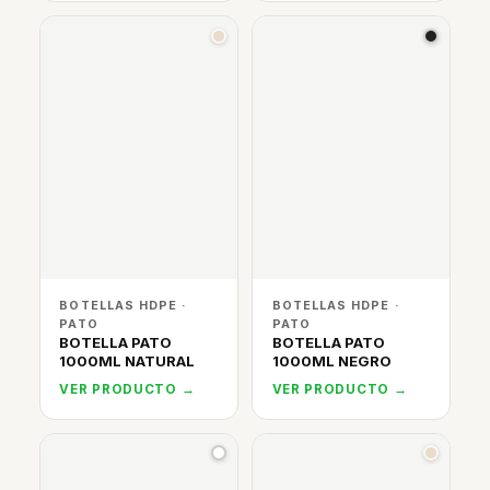
BOTELLAS HDPE ·
BOTELLAS HDPE ·
PATO
PATO
BOTELLA PATO
BOTELLA PATO
1000ML NATURAL
1000ML NEGRO
VER PRODUCTO →
VER PRODUCTO →