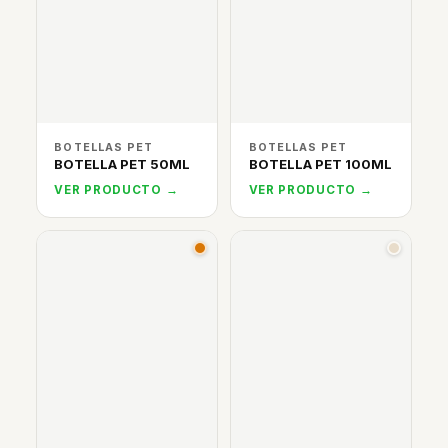
BOTELLAS PET
BOTELLAS PET
BOTELLA PET 50ML
BOTELLA PET 100ML
VER PRODUCTO →
VER PRODUCTO →