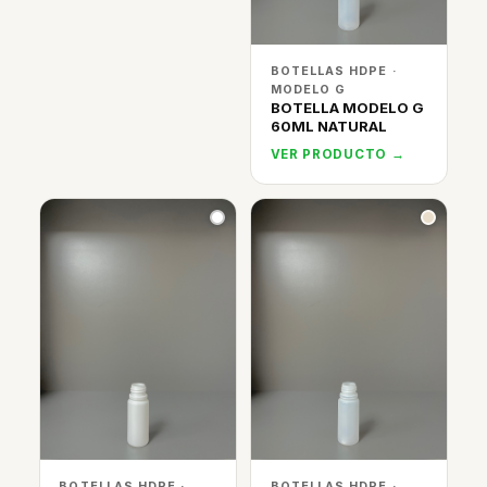
BOTELLAS HDPE ·
MODELO G
BOTELLA MODELO G
60ML NATURAL
VER PRODUCTO →
BOTELLAS HDPE ·
BOTELLAS HDPE ·