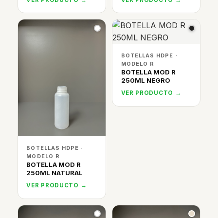
BOTELLAS HDPE ·
MODELO R
BOTELLA MOD R
250ML NEGRO
VER PRODUCTO →
BOTELLAS HDPE ·
MODELO R
BOTELLA MOD R
250ML NATURAL
VER PRODUCTO →