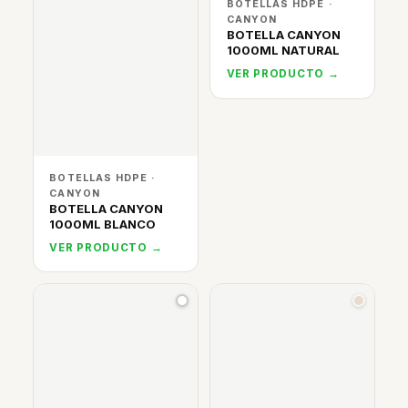
BOTELLAS HDPE ·
CANYON
BOTELLA CANYON
1000ML NATURAL
VER PRODUCTO →
BOTELLAS HDPE ·
CANYON
BOTELLA CANYON
1000ML BLANCO
VER PRODUCTO →