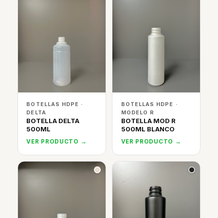
BOTELLAS HDPE ·
BOTELLAS HDPE ·
DELTA
MODELO R
BOTELLA DELTA
BOTELLA MOD R
500ML
500ML BLANCO
VER PRODUCTO →
VER PRODUCTO →