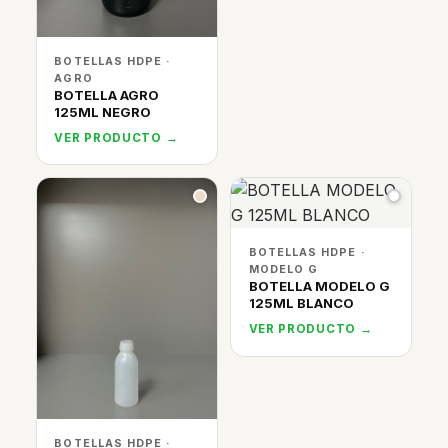
BOTELLAS HDPE ·
AGRO
BOTELLA AGRO
125ML NEGRO
VER PRODUCTO →
BOTELLAS HDPE ·
MODELO G
BOTELLA MODELO G
125ML BLANCO
VER PRODUCTO →
BOTELLAS HDPE ·