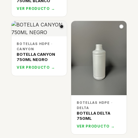
750ML BLANCO
VER PRODUCTO →
BOTELLAS HDPE ·
CANYON
BOTELLA CANYON
750ML NEGRO
VER PRODUCTO →
BOTELLAS HDPE ·
DELTA
BOTELLA DELTA
750ML
VER PRODUCTO →