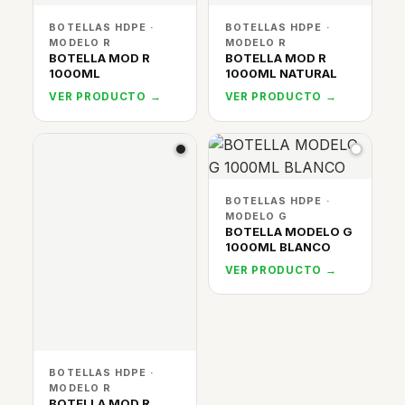
BOTELLAS HDPE ·
BOTELLAS HDPE ·
MODELO R
MODELO R
BOTELLA MOD R
BOTELLA MOD R
1000ML
1000ML NATURAL
VER PRODUCTO →
VER PRODUCTO →
BOTELLAS HDPE ·
MODELO G
BOTELLA MODELO G
1000ML BLANCO
VER PRODUCTO →
BOTELLAS HDPE ·
MODELO R
BOTELLA MOD R