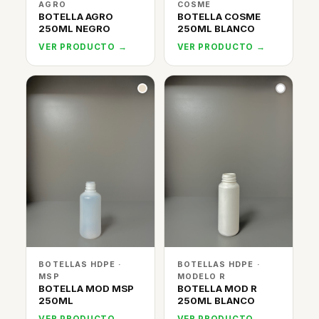
AGRO
COSME
BOTELLA AGRO
BOTELLA COSME
250ML NEGRO
250ML BLANCO
VER PRODUCTO →
VER PRODUCTO →
BOTELLAS HDPE ·
BOTELLAS HDPE ·
MSP
MODELO R
BOTELLA MOD MSP
BOTELLA MOD R
250ML
250ML BLANCO
VER PRODUCTO →
VER PRODUCTO →