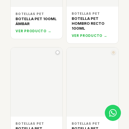
BOTELLAS PET
BOTELLAS PET
BOTELLA PET
BOTELLA PET 100ML
HOMBRO RECTO
ÁMBAR
100ML
VER PRODUCTO →
VER PRODUCTO →
BOTELLAS PET
BOTELLAS PET
BOTELLA PET
BOTELLA PET