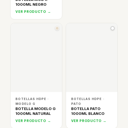
1000ML NEGRO
VER PRODUCTO →
BOTELLAS HDPE ·
BOTELLAS HDPE ·
MODELO G
PATO
BOTELLA MODELO G
BOTELLA PATO
1000ML NATURAL
1000ML BLANCO
VER PRODUCTO →
VER PRODUCTO →