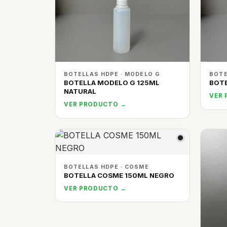
BOTELLAS HDPE · MODELO G
BOTE
BOTELLA MODELO G 125ML
BOTE
NATURAL
VER
VER PRODUCTO →
BOTELLAS HDPE · COSME
BOTELLA COSME 150ML NEGRO
VER PRODUCTO →