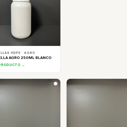
LLAS HDPE · AGRO
ELLA AGRO 250ML BLANCO
 PRODUCTO →