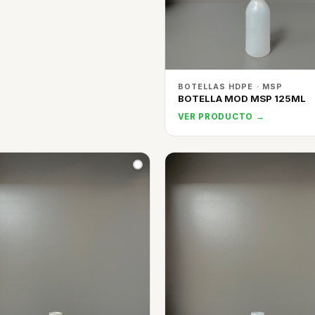
BOTELLAS HDPE · MSP
BOTELLA MOD MSP 125ML
VER PRODUCTO →