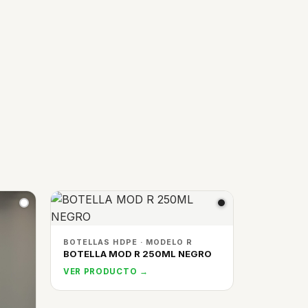
BOTELLAS HDPE · MODELO R
BOTELLA MOD R 250ML NEGRO
VER PRODUCTO →