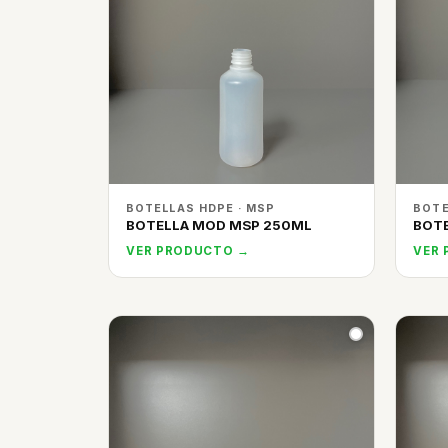
BOTELLAS HDPE · MSP
BOTE
BOTELLA MOD MSP 250ML
BOTE
VER PRODUCTO →
VER