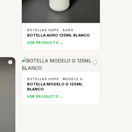
BOTELLAS HDPE · AGRO
BOTELLA AGRO 125ML BLANCO
VER PRODUCTO →
BOTELLAS HDPE · MODELO G
BOTELLA MODELO G 125ML
BLANCO
VER PRODUCTO →