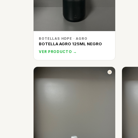
BOTELLAS HDPE · AGRO
BOTELLA AGRO 125ML NEGRO
VER PRODUCTO →