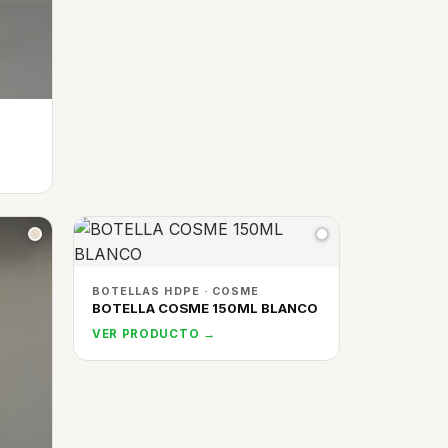
BOTELLAS HDPE · COSME
BOTELLA COSME 150ML BLANCO
VER PRODUCTO →