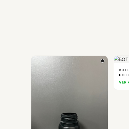
BOTE
BOTE
VER