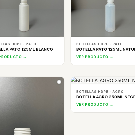
LLAS HDPE · PATO
BOTELLAS HDPE · PATO
LLA PATO 125ML BLANCO
BOTELLA PATO 125ML NATU
 PRODUCTO →
VER PRODUCTO →
BOTELLAS HDPE · AGRO
BOTELLA AGRO 250ML NEG
VER PRODUCTO →