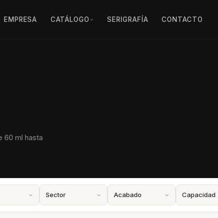
EMPRESA
CATÁLOGO
SERIGRAFÍA
CONTACTO
e 60 ml hasta