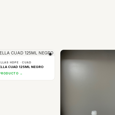
LLAS HDPE · CUAD
LLA CUAD 125ML NEGRO
 PRODUCTO →