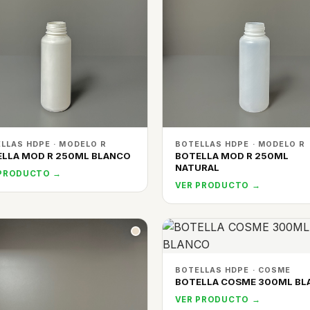
LLAS HDPE · MODELO R
BOTELLAS HDPE · MODELO R
LLA MOD R 250ML BLANCO
BOTELLA MOD R 250ML
NATURAL
 PRODUCTO →
VER PRODUCTO →
BOTELLAS HDPE · COSME
BOTELLA COSME 300ML BL
VER PRODUCTO →