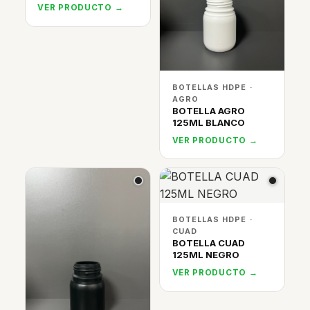
VER PRODUCTO →
BOTELLAS HDPE ·
AGRO
BOTELLA AGRO
125ML BLANCO
VER PRODUCTO →
BOTELLAS HDPE ·
CUAD
BOTELLA CUAD
125ML NEGRO
VER PRODUCTO →