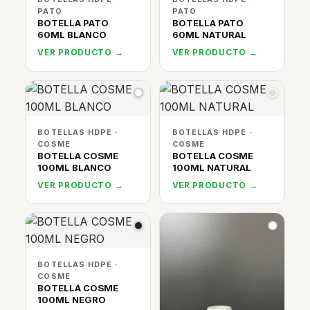
PATO
PATO
BOTELLA PATO
BOTELLA PATO
60ML BLANCO
60ML NATURAL
VER PRODUCTO →
VER PRODUCTO →
BOTELLAS HDPE ·
BOTELLAS HDPE ·
COSME
COSME
BOTELLA COSME
BOTELLA COSME
100ML BLANCO
100ML NATURAL
VER PRODUCTO →
VER PRODUCTO →
BOTELLAS HDPE ·
COSME
BOTELLA COSME
100ML NEGRO