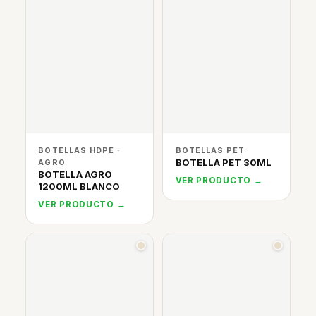
BOTELLAS HDPE ·
BOTELLAS PET
BOTELLA PET 30ML
AGRO
BOTELLA AGRO
VER PRODUCTO →
1200ML BLANCO
VER PRODUCTO →