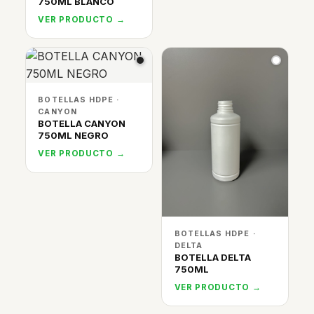
750ML BLANCO
VER PRODUCTO →
BOTELLAS HDPE ·
CANYON
BOTELLA CANYON
750ML NEGRO
VER PRODUCTO →
BOTELLAS HDPE ·
DELTA
BOTELLA DELTA
750ML
VER PRODUCTO →