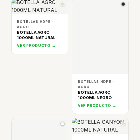
BOTELLAS HDPE ·
AGRO
BOTELLA AGRO
1000ML NATURAL
VER PRODUCTO →
BOTELLAS HDPE ·
AGRO
BOTELLA AGRO
1000ML NEGRO
VER PRODUCTO →