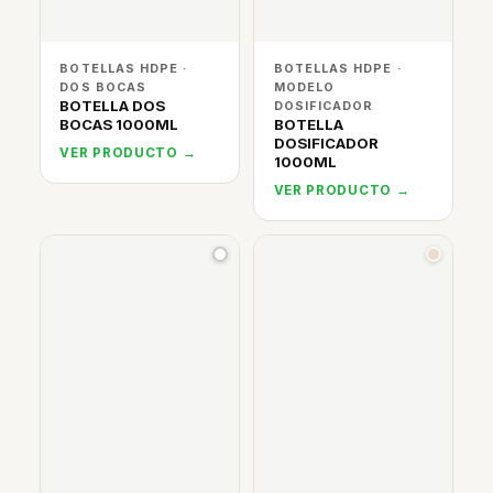
BOTELLAS HDPE ·
BOTELLAS HDPE ·
DOS BOCAS
MODELO
BOTELLA DOS
DOSIFICADOR
BOCAS 1000ML
BOTELLA
DOSIFICADOR
VER PRODUCTO →
1000ML
VER PRODUCTO →