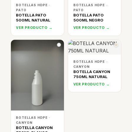
BOTELLAS HDPE ·
BOTELLAS HDPE ·
PATO
PATO
BOTELLA PATO
BOTELLA PATO
500ML NATURAL
500ML NEGRO
VER PRODUCTO →
VER PRODUCTO →
BOTELLAS HDPE ·
CANYON
BOTELLA CANYON
750ML NATURAL
VER PRODUCTO →
BOTELLAS HDPE ·
CANYON
BOTELLA CANYON