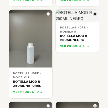
BOTELLAS HDPE ·
MODELO R
BOTELLA MOD R
250ML NEGRO
VER PRODUCTO →
BOTELLAS HDPE ·
MODELO R
BOTELLA MOD R
250ML NATURAL
VER PRODUCTO →