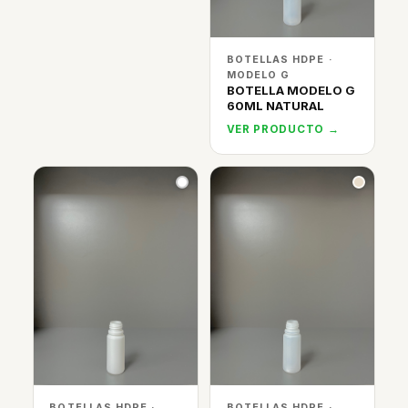
BOTELLAS HDPE ·
MODELO G
BOTELLA MODELO G
60ML NATURAL
VER PRODUCTO →
BOTELLAS HDPE ·
BOTELLAS HDPE ·