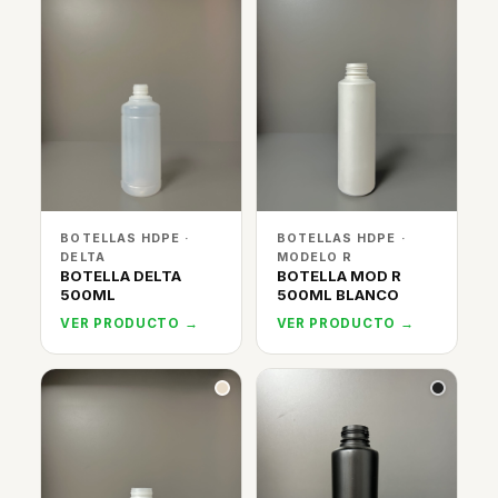
BOTELLAS HDPE ·
BOTELLAS HDPE ·
DELTA
MODELO R
BOTELLA DELTA
BOTELLA MOD R
500ML
500ML BLANCO
VER PRODUCTO →
VER PRODUCTO →