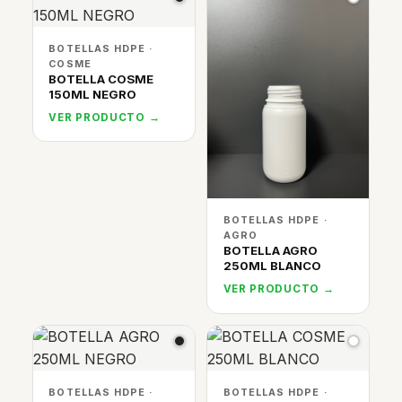
BOTELLAS HDPE ·
COSME
BOTELLA COSME
150ML NEGRO
VER PRODUCTO →
BOTELLAS HDPE ·
AGRO
BOTELLA AGRO
250ML BLANCO
VER PRODUCTO →
BOTELLAS HDPE ·
BOTELLAS HDPE ·