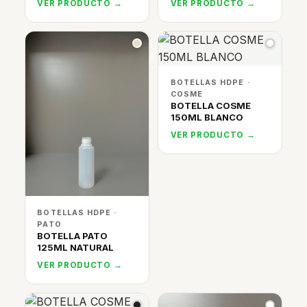
VER PRODUCTO →
VER PRODUCTO →
BOTELLAS HDPE ·
COSME
BOTELLA COSME
150ML BLANCO
VER PRODUCTO →
BOTELLAS HDPE ·
PATO
BOTELLA PATO
125ML NATURAL
VER PRODUCTO →