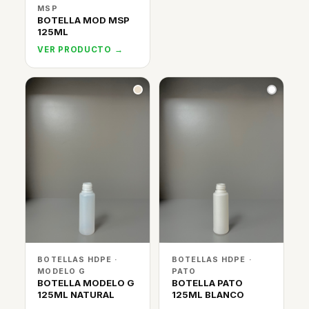
MSP
BOTELLA MOD MSP
125ML
VER PRODUCTO →
BOTELLAS HDPE ·
BOTELLAS HDPE ·
MODELO G
PATO
BOTELLA MODELO G
BOTELLA PATO
125ML NATURAL
125ML BLANCO