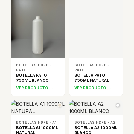
BOTELLAS HDPE ·
BOTELLAS HDPE ·
PATO
PATO
BOTELLA PATO
BOTELLA PATO
750ML BLANCO
750ML NATURAL
VER PRODUCTO →
VER PRODUCTO →
BOTELLAS HDPE · A1
BOTELLAS HDPE · A2
BOTELLA A1 1000ML
BOTELLA A2 1000ML
NATURAL
BLANCO