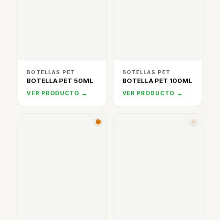
BOTELLAS PET
BOTELLAS PET
BOTELLA PET 50ML
BOTELLA PET 100ML
VER PRODUCTO →
VER PRODUCTO →