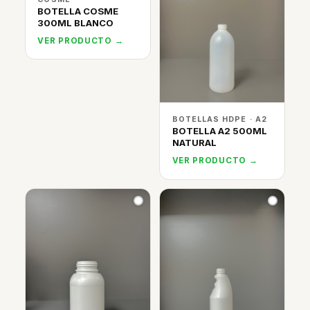
BOTELLA COSME
300ML BLANCO
VER PRODUCTO →
BOTELLAS HDPE · A2
BOTELLA A2 500ML
NATURAL
VER PRODUCTO →