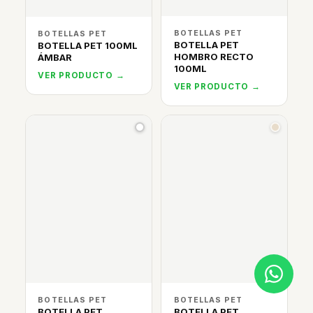
BOTELLAS PET
BOTELLAS PET
BOTELLA PET
BOTELLA PET 100ML
HOMBRO RECTO
ÁMBAR
100ML
VER PRODUCTO →
VER PRODUCTO →
BOTELLAS PET
BOTELLAS PET
BOTELLA PET
BOTELLA PET