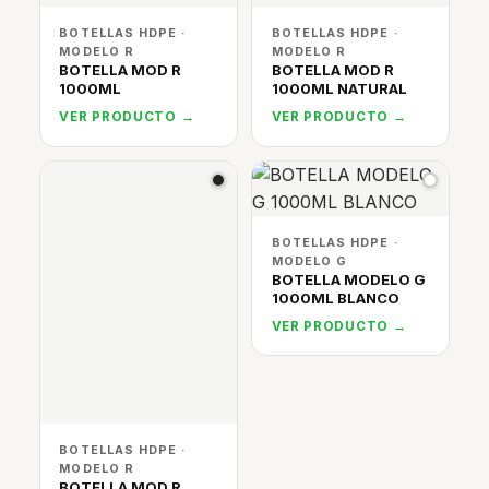
BOTELLAS HDPE ·
BOTELLAS HDPE ·
MODELO R
MODELO R
BOTELLA MOD R
BOTELLA MOD R
1000ML
1000ML NATURAL
VER PRODUCTO →
VER PRODUCTO →
BOTELLAS HDPE ·
MODELO G
BOTELLA MODELO G
1000ML BLANCO
VER PRODUCTO →
BOTELLAS HDPE ·
MODELO R
BOTELLA MOD R