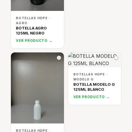
BOTELLAS HDPE ·
AGRO
BOTELLA AGRO
125ML NEGRO
VER PRODUCTO →
BOTELLAS HDPE ·
MODELO G
BOTELLA MODELO G
125ML BLANCO
VER PRODUCTO →
BOTELLAS HDPE ·