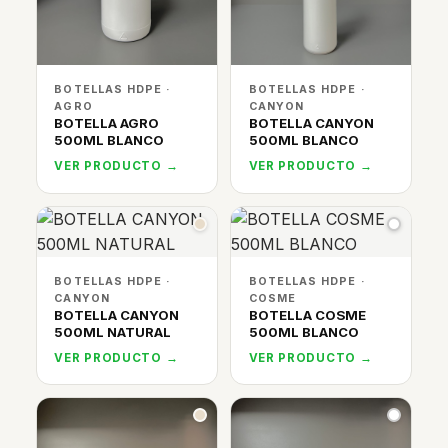
BOTELLAS HDPE ·
BOTELLAS HDPE ·
AGRO
CANYON
BOTELLA AGRO
BOTELLA CANYON
500ML BLANCO
500ML BLANCO
VER PRODUCTO →
VER PRODUCTO →
BOTELLAS HDPE ·
BOTELLAS HDPE ·
CANYON
COSME
BOTELLA CANYON
BOTELLA COSME
500ML NATURAL
500ML BLANCO
VER PRODUCTO →
VER PRODUCTO →