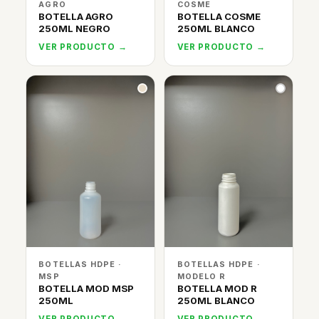
AGRO
COSME
BOTELLA AGRO
BOTELLA COSME
250ML NEGRO
250ML BLANCO
VER PRODUCTO →
VER PRODUCTO →
BOTELLAS HDPE ·
BOTELLAS HDPE ·
MSP
MODELO R
BOTELLA MOD MSP
BOTELLA MOD R
250ML
250ML BLANCO
VER PRODUCTO →
VER PRODUCTO →