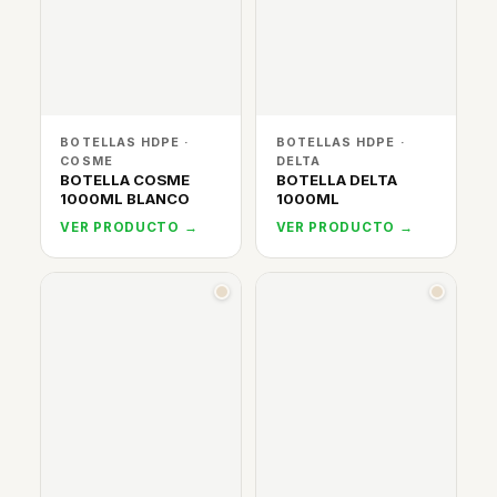
BOTELLAS HDPE ·
BOTELLAS HDPE ·
COSME
DELTA
BOTELLA COSME
BOTELLA DELTA
1000ML BLANCO
1000ML
VER PRODUCTO →
VER PRODUCTO →