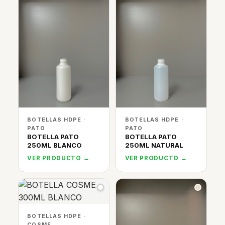
BOTELLAS HDPE ·
BOTELLAS HDPE ·
PATO
PATO
BOTELLA PATO
BOTELLA PATO
250ML BLANCO
250ML NATURAL
VER PRODUCTO →
VER PRODUCTO →
BOTELLAS HDPE ·
COSME