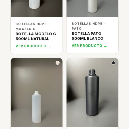
BOTELLAS HDPE ·
BOTELLAS HDPE ·
PATO
MODELO G
BOTELLA PATO
BOTELLA MODELO G
500ML BLANCO
500ML NATURAL
VER PRODUCTO →
VER PRODUCTO →