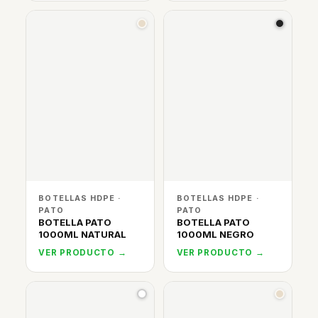
BOTELLAS HDPE ·
BOTELLAS HDPE ·
PATO
PATO
BOTELLA PATO
BOTELLA PATO
1000ML NATURAL
1000ML NEGRO
VER PRODUCTO →
VER PRODUCTO →