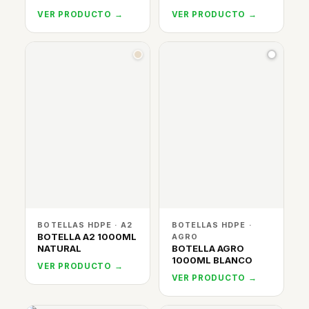
VER PRODUCTO →
VER PRODUCTO →
BOTELLAS HDPE · A2
BOTELLAS HDPE ·
BOTELLA A2 1000ML
AGRO
NATURAL
BOTELLA AGRO
1000ML BLANCO
VER PRODUCTO →
VER PRODUCTO →