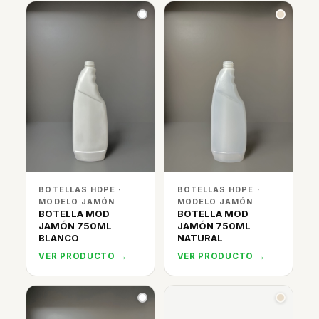
BOTELLAS HDPE ·
BOTELLAS HDPE ·
MODELO JAMÓN
MODELO JAMÓN
BOTELLA MOD
BOTELLA MOD
JAMÓN 750ML
JAMÓN 750ML
BLANCO
NATURAL
VER PRODUCTO →
VER PRODUCTO →