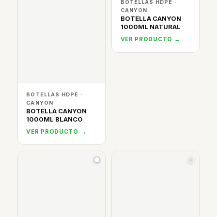
BOTELLAS HDPE ·
CANYON
BOTELLA CANYON
1000ML NATURAL
VER PRODUCTO →
BOTELLAS HDPE ·
CANYON
BOTELLA CANYON
1000ML BLANCO
VER PRODUCTO →