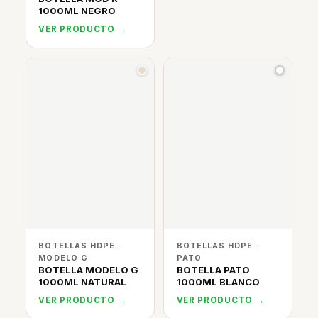
1000ML NEGRO
VER PRODUCTO →
BOTELLAS HDPE ·
BOTELLAS HDPE ·
MODELO G
PATO
BOTELLA MODELO G
BOTELLA PATO
1000ML NATURAL
1000ML BLANCO
VER PRODUCTO →
VER PRODUCTO →