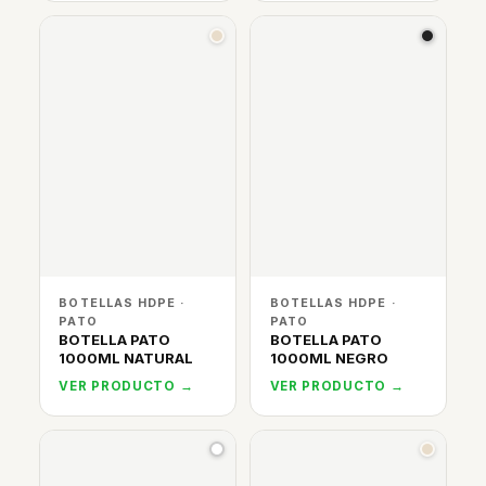
BOTELLAS HDPE ·
BOTELLAS HDPE ·
PATO
PATO
BOTELLA PATO
BOTELLA PATO
1000ML NATURAL
1000ML NEGRO
VER PRODUCTO →
VER PRODUCTO →