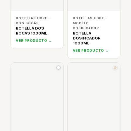
BOTELLAS HDPE ·
BOTELLAS HDPE ·
DOS BOCAS
MODELO
BOTELLA DOS
DOSIFICADOR
BOCAS 1000ML
BOTELLA
DOSIFICADOR
VER PRODUCTO →
1000ML
VER PRODUCTO →