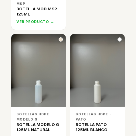
MSP
BOTELLA MOD MSP
125ML
VER PRODUCTO →
BOTELLAS HDPE ·
BOTELLAS HDPE ·
MODELO G
PATO
BOTELLA MODELO G
BOTELLA PATO
125ML NATURAL
125ML BLANCO