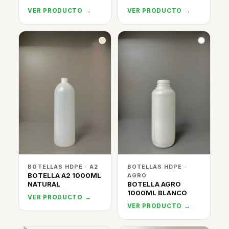
VER PRODUCTO →
VER PRODUCTO →
BOTELLAS HDPE · A2
BOTELLAS HDPE ·
BOTELLA A2 1000ML
AGRO
NATURAL
BOTELLA AGRO
1000ML BLANCO
VER PRODUCTO →
VER PRODUCTO →