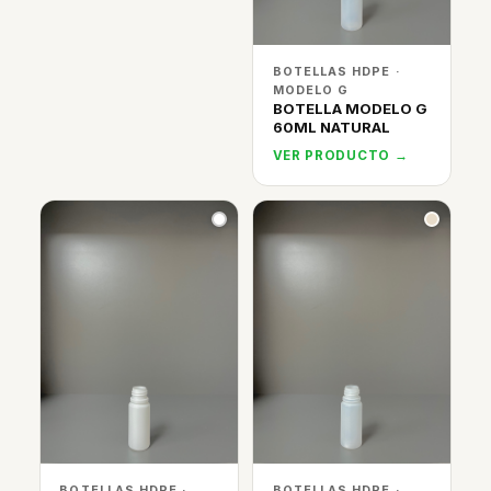
BOTELLAS HDPE ·
MODELO G
BOTELLA MODELO G
60ML NATURAL
VER PRODUCTO →
BOTELLAS HDPE ·
BOTELLAS HDPE ·