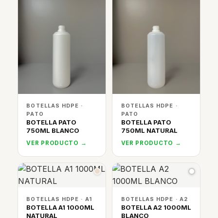
BOTELLAS HDPE ·
BOTELLAS HDPE ·
PATO
PATO
BOTELLA PATO
BOTELLA PATO
750ML BLANCO
750ML NATURAL
VER PRODUCTO →
VER PRODUCTO →
BOTELLAS HDPE · A1
BOTELLAS HDPE · A2
BOTELLA A1 1000ML
BOTELLA A2 1000ML
NATURAL
BLANCO