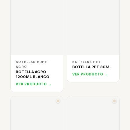
BOTELLAS HDPE ·
BOTELLAS PET
BOTELLA PET 30ML
AGRO
BOTELLA AGRO
VER PRODUCTO →
1200ML BLANCO
VER PRODUCTO →