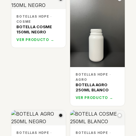
BOTELLAS HDPE ·
COSME
BOTELLA COSME
150ML NEGRO
VER PRODUCTO →
BOTELLAS HDPE ·
AGRO
BOTELLA AGRO
250ML BLANCO
VER PRODUCTO →
BOTELLAS HDPE ·
BOTELLAS HDPE ·