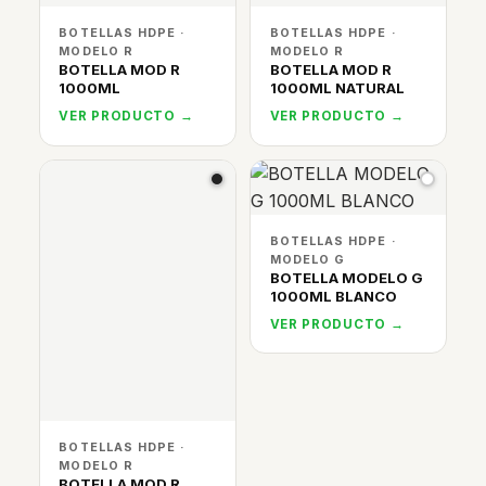
BOTELLAS HDPE ·
BOTELLAS HDPE ·
MODELO R
MODELO R
BOTELLA MOD R
BOTELLA MOD R
1000ML
1000ML NATURAL
VER PRODUCTO →
VER PRODUCTO →
BOTELLAS HDPE ·
MODELO G
BOTELLA MODELO G
1000ML BLANCO
VER PRODUCTO →
BOTELLAS HDPE ·
MODELO R
BOTELLA MOD R