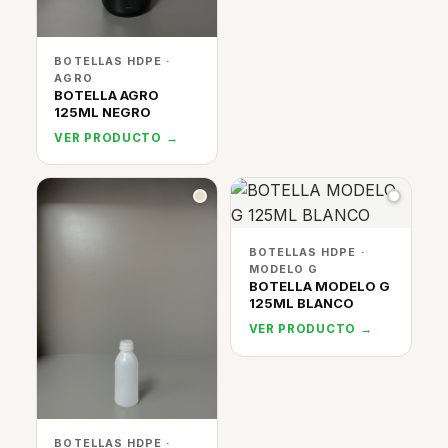
BOTELLAS HDPE ·
AGRO
BOTELLA AGRO
125ML NEGRO
VER PRODUCTO →
BOTELLAS HDPE ·
MODELO G
BOTELLA MODELO G
125ML BLANCO
VER PRODUCTO →
BOTELLAS HDPE ·