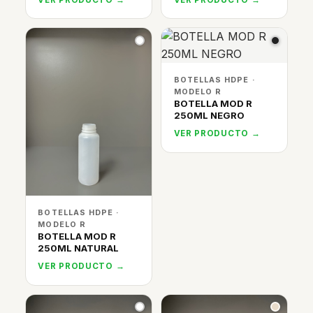
BOTELLAS HDPE ·
MODELO R
BOTELLA MOD R
250ML NEGRO
VER PRODUCTO →
BOTELLAS HDPE ·
MODELO R
BOTELLA MOD R
250ML NATURAL
VER PRODUCTO →