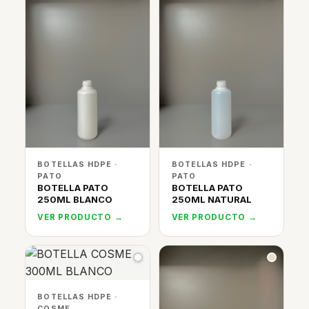
BOTELLAS HDPE ·
BOTELLAS HDPE ·
PATO
PATO
BOTELLA PATO
BOTELLA PATO
250ML BLANCO
250ML NATURAL
VER PRODUCTO →
VER PRODUCTO →
BOTELLAS HDPE ·
COSME