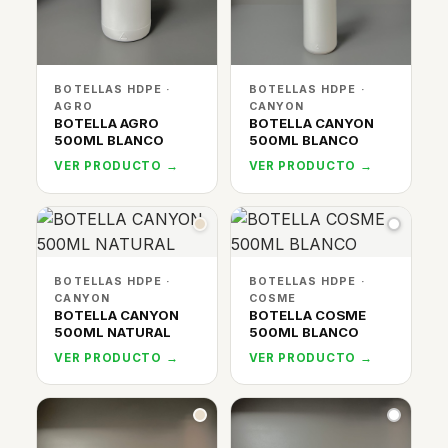
BOTELLAS HDPE ·
BOTELLAS HDPE ·
AGRO
CANYON
BOTELLA AGRO
BOTELLA CANYON
500ML BLANCO
500ML BLANCO
VER PRODUCTO →
VER PRODUCTO →
BOTELLAS HDPE ·
BOTELLAS HDPE ·
CANYON
COSME
BOTELLA CANYON
BOTELLA COSME
500ML NATURAL
500ML BLANCO
VER PRODUCTO →
VER PRODUCTO →