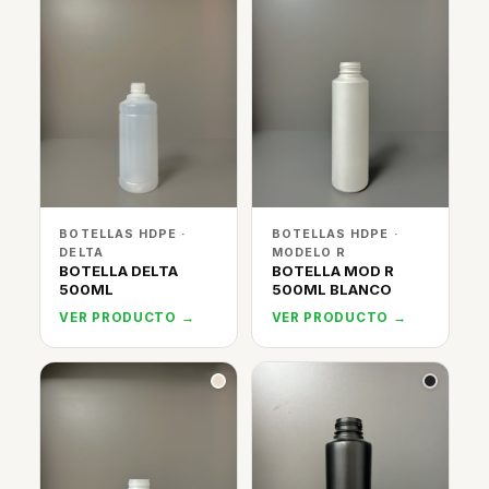
BOTELLAS HDPE ·
BOTELLAS HDPE ·
DELTA
MODELO R
BOTELLA DELTA
BOTELLA MOD R
500ML
500ML BLANCO
VER PRODUCTO →
VER PRODUCTO →