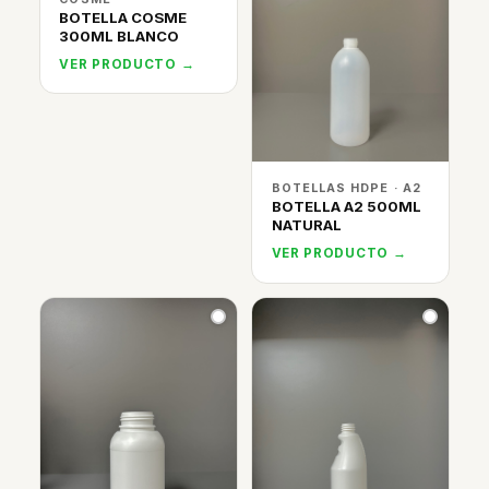
BOTELLA COSME
300ML BLANCO
VER PRODUCTO →
BOTELLAS HDPE · A2
BOTELLA A2 500ML
NATURAL
VER PRODUCTO →