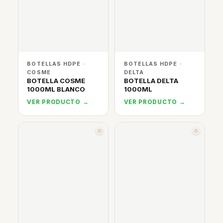
BOTELLAS HDPE ·
BOTELLAS HDPE ·
COSME
DELTA
BOTELLA COSME
BOTELLA DELTA
1000ML BLANCO
1000ML
VER PRODUCTO →
VER PRODUCTO →