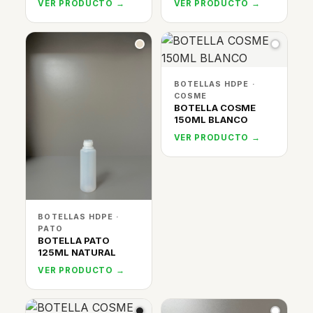
VER PRODUCTO →
VER PRODUCTO →
BOTELLAS HDPE ·
COSME
BOTELLA COSME
150ML BLANCO
VER PRODUCTO →
BOTELLAS HDPE ·
PATO
BOTELLA PATO
125ML NATURAL
VER PRODUCTO →