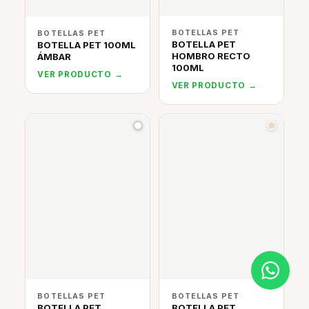
BOTELLAS PET
BOTELLAS PET
BOTELLA PET
BOTELLA PET 100ML
HOMBRO RECTO
ÁMBAR
100ML
VER PRODUCTO →
VER PRODUCTO →
BOTELLAS PET
BOTELLAS PET
BOTELLA PET
BOTELLA PET