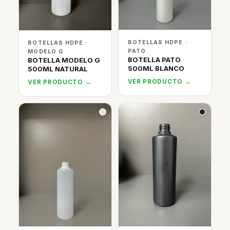
BOTELLAS HDPE ·
BOTELLAS HDPE ·
PATO
MODELO G
BOTELLA PATO
BOTELLA MODELO G
500ML BLANCO
500ML NATURAL
VER PRODUCTO →
VER PRODUCTO →