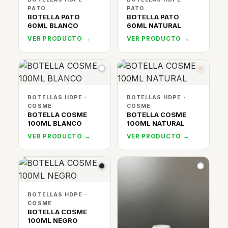
PATO
PATO
BOTELLA PATO
BOTELLA PATO
60ML BLANCO
60ML NATURAL
VER PRODUCTO →
VER PRODUCTO →
BOTELLAS HDPE ·
BOTELLAS HDPE ·
COSME
COSME
BOTELLA COSME
BOTELLA COSME
100ML BLANCO
100ML NATURAL
VER PRODUCTO →
VER PRODUCTO →
BOTELLAS HDPE ·
COSME
BOTELLA COSME
100ML NEGRO