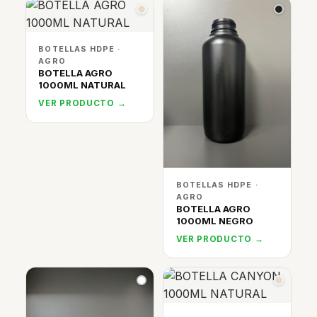
BOTELLAS HDPE ·
AGRO
BOTELLA AGRO
1000ML NATURAL
VER PRODUCTO →
BOTELLAS HDPE ·
AGRO
BOTELLA AGRO
1000ML NEGRO
VER PRODUCTO →