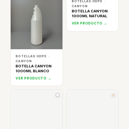
BOTELLAS HDPE ·
CANYON
BOTELLA CANYON
1000ML NATURAL
VER PRODUCTO →
BOTELLAS HDPE ·
CANYON
BOTELLA CANYON
1000ML BLANCO
VER PRODUCTO →