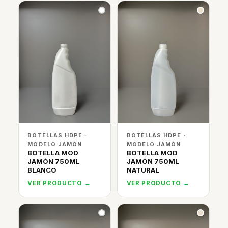
BOTELLAS HDPE ·
BOTELLAS HDPE ·
MODELO JAMÓN
MODELO JAMÓN
BOTELLA MOD
BOTELLA MOD
JAMÓN 750ML
JAMÓN 750ML
BLANCO
NATURAL
VER PRODUCTO →
VER PRODUCTO →