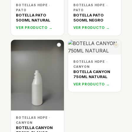
BOTELLAS HDPE ·
BOTELLAS HDPE ·
PATO
PATO
BOTELLA PATO
BOTELLA PATO
500ML NATURAL
500ML NEGRO
VER PRODUCTO →
VER PRODUCTO →
BOTELLAS HDPE ·
CANYON
BOTELLA CANYON
750ML NATURAL
VER PRODUCTO →
BOTELLAS HDPE ·
CANYON
BOTELLA CANYON