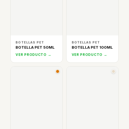
BOTELLAS PET
BOTELLAS PET
BOTELLA PET 50ML
BOTELLA PET 100ML
VER PRODUCTO →
VER PRODUCTO →