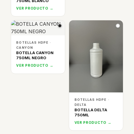
750ML BLANCO
VER PRODUCTO →
BOTELLAS HDPE ·
CANYON
BOTELLA CANYON
750ML NEGRO
VER PRODUCTO →
BOTELLAS HDPE ·
DELTA
BOTELLA DELTA
750ML
VER PRODUCTO →