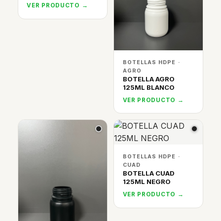
VER PRODUCTO →
BOTELLAS HDPE ·
AGRO
BOTELLA AGRO
125ML BLANCO
VER PRODUCTO →
BOTELLAS HDPE ·
CUAD
BOTELLA CUAD
125ML NEGRO
VER PRODUCTO →