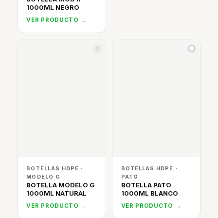
1000ML NEGRO
VER PRODUCTO →
BOTELLAS HDPE ·
BOTELLAS HDPE ·
MODELO G
PATO
BOTELLA MODELO G
BOTELLA PATO
1000ML NATURAL
1000ML BLANCO
VER PRODUCTO →
VER PRODUCTO →