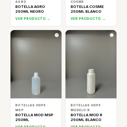
AGRO
COSME
BOTELLA AGRO
BOTELLA COSME
250ML NEGRO
250ML BLANCO
VER PRODUCTO →
VER PRODUCTO →
BOTELLAS HDPE ·
BOTELLAS HDPE ·
MSP
MODELO R
BOTELLA MOD MSP
BOTELLA MOD R
250ML
250ML BLANCO
VER PRODUCTO →
VER PRODUCTO →