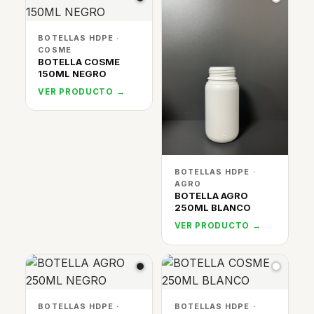
BOTELLAS HDPE ·
COSME
BOTELLA COSME
150ML NEGRO
VER PRODUCTO →
BOTELLAS HDPE ·
AGRO
BOTELLA AGRO
250ML BLANCO
VER PRODUCTO →
BOTELLAS HDPE ·
BOTELLAS HDPE ·