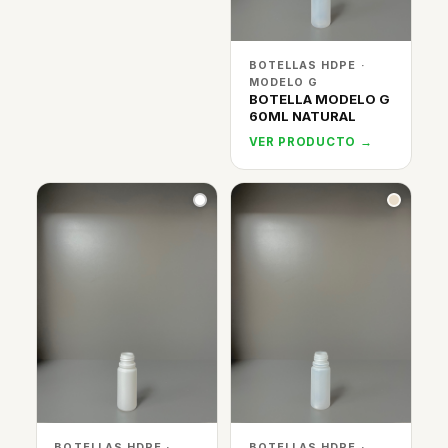
BOTELLAS HDPE ·
MODELO G
BOTELLA MODELO G
60ML NATURAL
VER PRODUCTO →
BOTELLAS HDPE ·
BOTELLAS HDPE ·