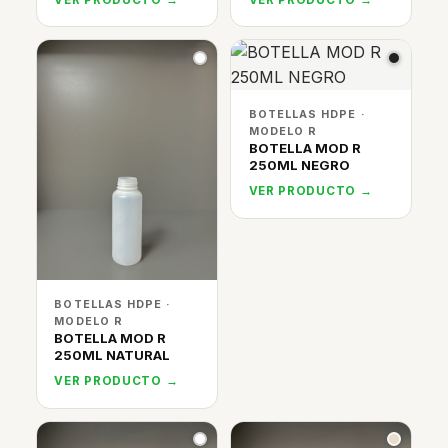
BOTELLAS HDPE ·
MODELO R
BOTELLA MOD R
250ML NEGRO
VER PRODUCTO →
BOTELLAS HDPE ·
MODELO R
BOTELLA MOD R
250ML NATURAL
VER PRODUCTO →