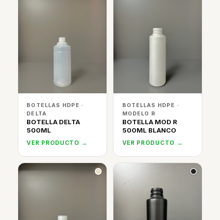
BOTELLAS HDPE ·
BOTELLAS HDPE ·
DELTA
MODELO R
BOTELLA DELTA
BOTELLA MOD R
500ML
500ML BLANCO
VER PRODUCTO →
VER PRODUCTO →