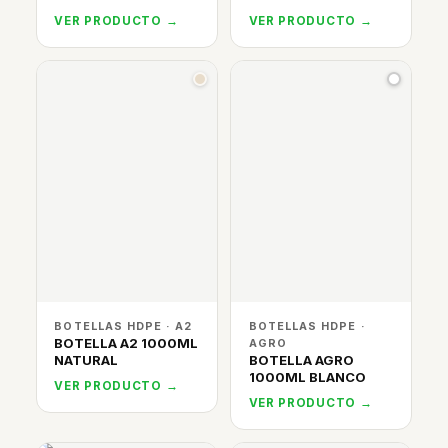
VER PRODUCTO →
VER PRODUCTO →
BOTELLAS HDPE · A2
BOTELLAS HDPE ·
BOTELLA A2 1000ML
AGRO
NATURAL
BOTELLA AGRO
1000ML BLANCO
VER PRODUCTO →
VER PRODUCTO →