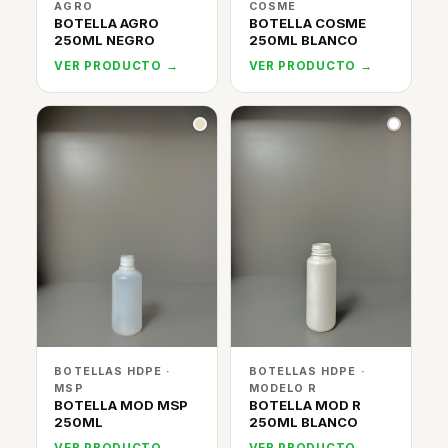
AGRO
COSME
BOTELLA AGRO
BOTELLA COSME
250ML NEGRO
250ML BLANCO
VER PRODUCTO →
VER PRODUCTO →
BOTELLAS HDPE ·
BOTELLAS HDPE ·
MSP
MODELO R
BOTELLA MOD MSP
BOTELLA MOD R
250ML
250ML BLANCO
VER PRODUCTO →
VER PRODUCTO →