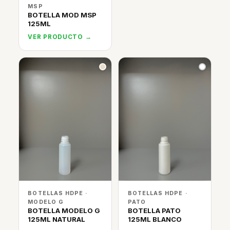
MSP
BOTELLA MOD MSP
125ML
VER PRODUCTO →
BOTELLAS HDPE ·
BOTELLAS HDPE ·
MODELO G
PATO
BOTELLA MODELO G
BOTELLA PATO
125ML NATURAL
125ML BLANCO