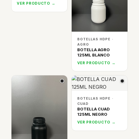
VER PRODUCTO →
BOTELLAS HDPE ·
AGRO
BOTELLA AGRO
125ML BLANCO
VER PRODUCTO →
BOTELLAS HDPE ·
CUAD
BOTELLA CUAD
125ML NEGRO
VER PRODUCTO →