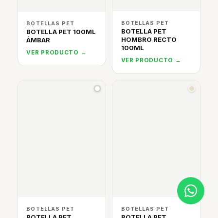
BOTELLAS PET
BOTELLAS PET
BOTELLA PET
BOTELLA PET 100ML
HOMBRO RECTO
ÁMBAR
100ML
VER PRODUCTO →
VER PRODUCTO →
BOTELLAS PET
BOTELLAS PET
BOTELLA PET
BOTELLA PET