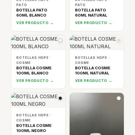
PATO
PATO
BOTELLA PATO
BOTELLA PATO
60ML BLANCO
60ML NATURAL
VER PRODUCTO →
VER PRODUCTO →
BOTELLAS HDPE ·
BOTELLAS HDPE ·
COSME
COSME
BOTELLA COSME
BOTELLA COSME
100ML BLANCO
100ML NATURAL
VER PRODUCTO →
VER PRODUCTO →
BOTELLAS HDPE ·
COSME
BOTELLA COSME
100ML NEGRO