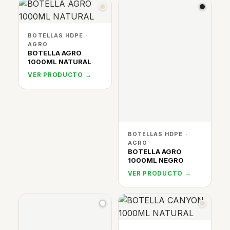
BOTELLAS HDPE ·
AGRO
BOTELLA AGRO
1000ML NATURAL
VER PRODUCTO →
BOTELLAS HDPE ·
AGRO
BOTELLA AGRO
1000ML NEGRO
VER PRODUCTO →