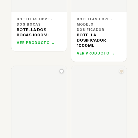
BOTELLAS HDPE ·
BOTELLAS HDPE ·
DOS BOCAS
MODELO
BOTELLA DOS
DOSIFICADOR
BOCAS 1000ML
BOTELLA
DOSIFICADOR
VER PRODUCTO →
1000ML
VER PRODUCTO →