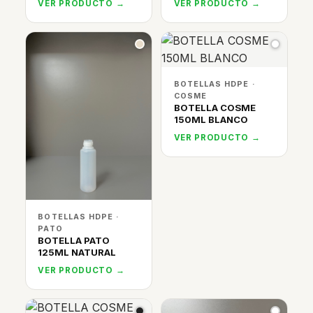
VER PRODUCTO →
VER PRODUCTO →
BOTELLAS HDPE ·
COSME
BOTELLA COSME
150ML BLANCO
VER PRODUCTO →
BOTELLAS HDPE ·
PATO
BOTELLA PATO
125ML NATURAL
VER PRODUCTO →