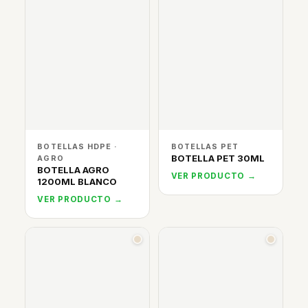
BOTELLAS HDPE ·
BOTELLAS PET
BOTELLA PET 30ML
AGRO
BOTELLA AGRO
VER PRODUCTO →
1200ML BLANCO
VER PRODUCTO →