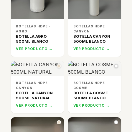
BOTELLAS HDPE ·
BOTELLAS HDPE ·
AGRO
CANYON
BOTELLA AGRO
BOTELLA CANYON
500ML BLANCO
500ML BLANCO
VER PRODUCTO →
VER PRODUCTO →
BOTELLAS HDPE ·
BOTELLAS HDPE ·
CANYON
COSME
BOTELLA CANYON
BOTELLA COSME
500ML NATURAL
500ML BLANCO
VER PRODUCTO →
VER PRODUCTO →