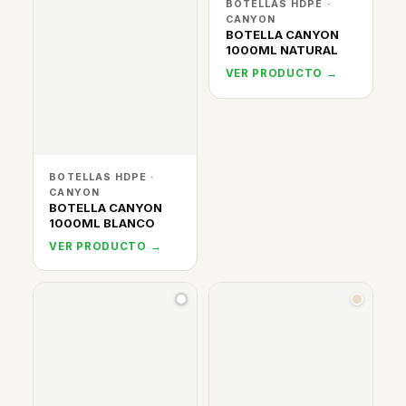
BOTELLAS HDPE ·
CANYON
BOTELLA CANYON
1000ML NATURAL
VER PRODUCTO →
BOTELLAS HDPE ·
CANYON
BOTELLA CANYON
1000ML BLANCO
VER PRODUCTO →