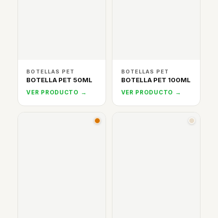
BOTELLAS PET
BOTELLAS PET
BOTELLA PET 50ML
BOTELLA PET 100ML
VER PRODUCTO →
VER PRODUCTO →