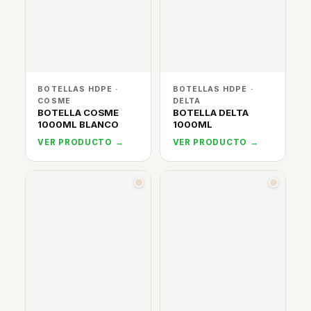
BOTELLAS HDPE ·
BOTELLAS HDPE ·
COSME
DELTA
BOTELLA COSME
BOTELLA DELTA
1000ML BLANCO
1000ML
VER PRODUCTO →
VER PRODUCTO →