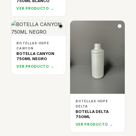
750ML BLANCO
VER PRODUCTO →
BOTELLAS HDPE ·
CANYON
BOTELLA CANYON
750ML NEGRO
VER PRODUCTO →
BOTELLAS HDPE ·
DELTA
BOTELLA DELTA
750ML
VER PRODUCTO →