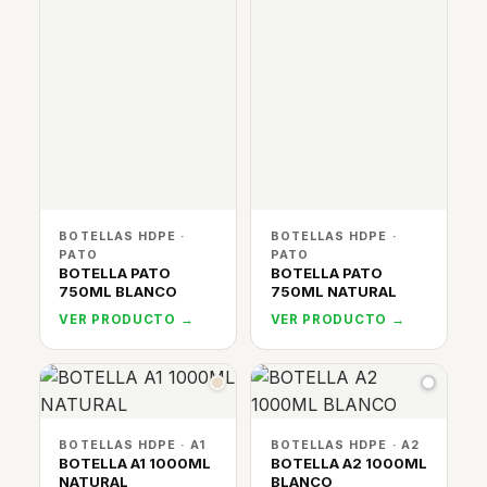
BOTELLAS HDPE ·
BOTELLAS HDPE ·
PATO
PATO
BOTELLA PATO
BOTELLA PATO
750ML BLANCO
750ML NATURAL
VER PRODUCTO →
VER PRODUCTO →
BOTELLAS HDPE · A1
BOTELLAS HDPE · A2
BOTELLA A1 1000ML
BOTELLA A2 1000ML
NATURAL
BLANCO