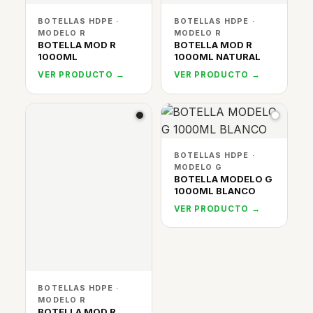
BOTELLAS HDPE ·
BOTELLAS HDPE ·
MODELO R
MODELO R
BOTELLA MOD R
BOTELLA MOD R
1000ML
1000ML NATURAL
VER PRODUCTO →
VER PRODUCTO →
BOTELLAS HDPE ·
MODELO G
BOTELLA MODELO G
1000ML BLANCO
VER PRODUCTO →
BOTELLAS HDPE ·
MODELO R
BOTELLA MOD R