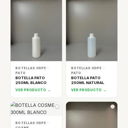
BOTELLAS HDPE ·
BOTELLAS HDPE ·
PATO
PATO
BOTELLA PATO
BOTELLA PATO
250ML BLANCO
250ML NATURAL
VER PRODUCTO →
VER PRODUCTO →
BOTELLAS HDPE ·
COSME