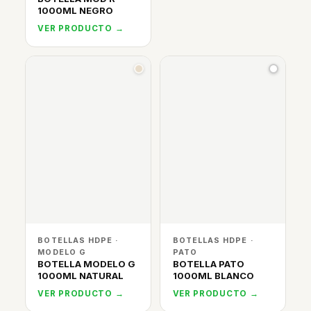
1000ML NEGRO
VER PRODUCTO →
BOTELLAS HDPE ·
BOTELLAS HDPE ·
MODELO G
PATO
BOTELLA MODELO G
BOTELLA PATO
1000ML NATURAL
1000ML BLANCO
VER PRODUCTO →
VER PRODUCTO →