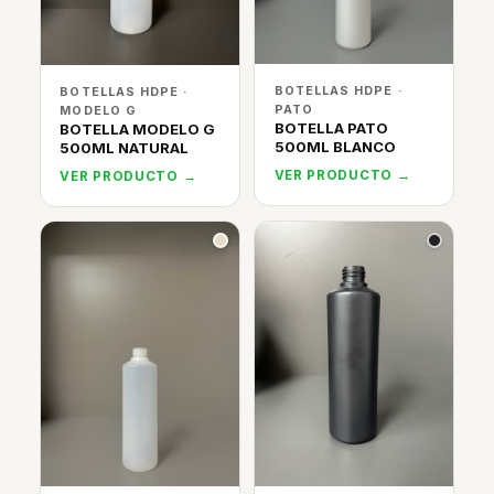
BOTELLAS HDPE ·
BOTELLAS HDPE ·
PATO
MODELO G
BOTELLA PATO
BOTELLA MODELO G
500ML BLANCO
500ML NATURAL
VER PRODUCTO →
VER PRODUCTO →