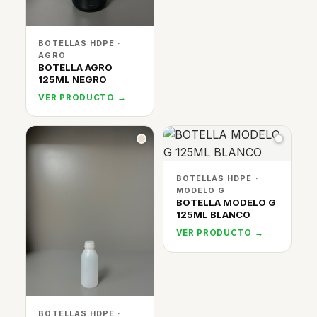
BOTELLAS HDPE ·
AGRO
BOTELLA AGRO
125ML NEGRO
VER PRODUCTO →
BOTELLAS HDPE ·
MODELO G
BOTELLA MODELO G
125ML BLANCO
VER PRODUCTO →
BOTELLAS HDPE ·