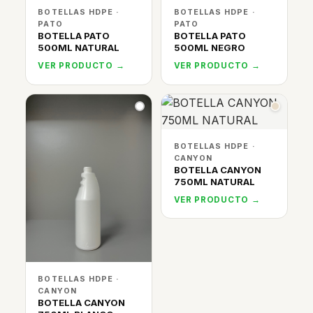
BOTELLAS HDPE ·
BOTELLAS HDPE ·
PATO
PATO
BOTELLA PATO
BOTELLA PATO
500ML NATURAL
500ML NEGRO
VER PRODUCTO →
VER PRODUCTO →
BOTELLAS HDPE ·
CANYON
BOTELLA CANYON
750ML NATURAL
VER PRODUCTO →
BOTELLAS HDPE ·
CANYON
BOTELLA CANYON