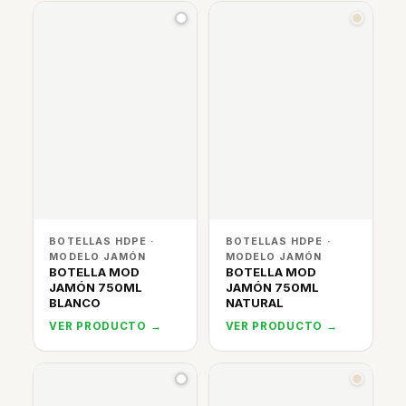
BOTELLAS HDPE ·
BOTELLAS HDPE ·
MODELO JAMÓN
MODELO JAMÓN
BOTELLA MOD
BOTELLA MOD
JAMÓN 750ML
JAMÓN 750ML
BLANCO
NATURAL
VER PRODUCTO →
VER PRODUCTO →