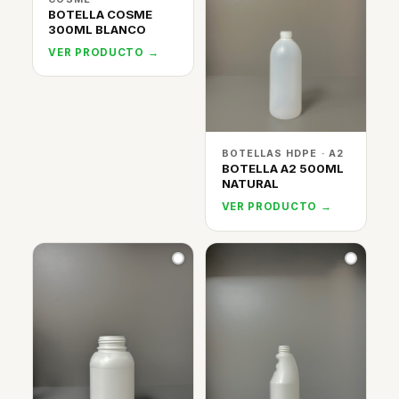
BOTELLA COSME
300ML BLANCO
VER PRODUCTO →
BOTELLAS HDPE · A2
BOTELLA A2 500ML
NATURAL
VER PRODUCTO →