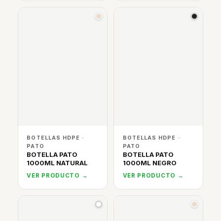
BOTELLAS HDPE ·
BOTELLAS HDPE ·
PATO
PATO
BOTELLA PATO
BOTELLA PATO
1000ML NATURAL
1000ML NEGRO
VER PRODUCTO →
VER PRODUCTO →