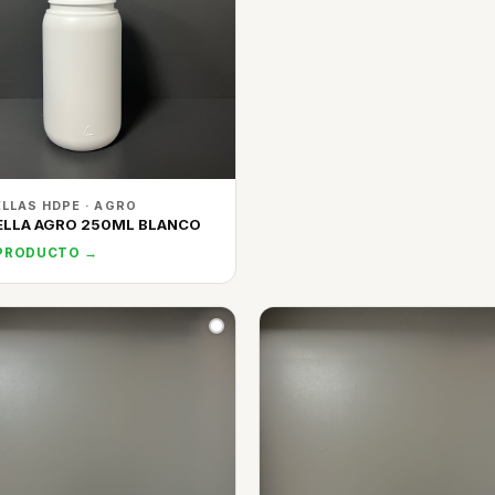
LLAS HDPE · AGRO
ELLA AGRO 250ML BLANCO
 PRODUCTO →