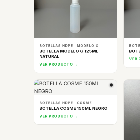
BOTELLAS HDPE · MODELO G
BOTE
BOTELLA MODELO G 125ML
BOTE
NATURAL
VER
VER PRODUCTO →
BOTELLAS HDPE · COSME
BOTELLA COSME 150ML NEGRO
VER PRODUCTO →