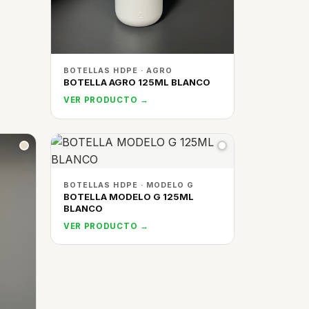
BOTELLAS HDPE · AGRO
BOTELLA AGRO 125ML BLANCO
VER PRODUCTO →
BOTELLAS HDPE · MODELO G
BOTELLA MODELO G 125ML
BLANCO
VER PRODUCTO →