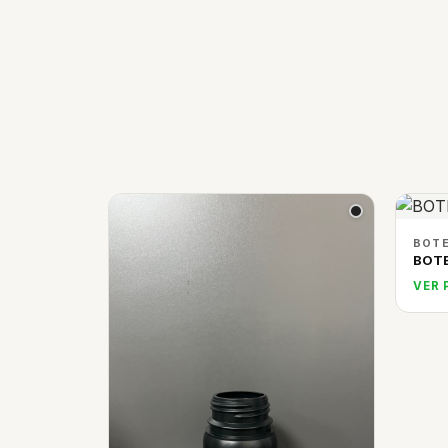
BOTE
BOTE
VER