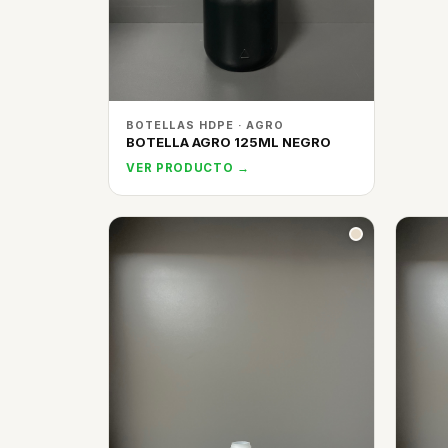
BOTELLAS HDPE · AGRO
BOTELLA AGRO 125ML NEGRO
VER PRODUCTO →