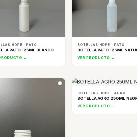
LLAS HDPE · PATO
BOTELLAS HDPE · PATO
LLA PATO 125ML BLANCO
BOTELLA PATO 125ML NATU
 PRODUCTO →
VER PRODUCTO →
BOTELLAS HDPE · AGRO
BOTELLA AGRO 250ML NEG
VER PRODUCTO →