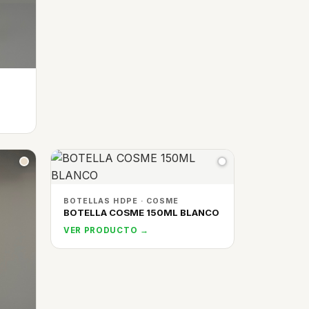
BOTELLAS HDPE · COSME
BOTELLA COSME 150ML BLANCO
VER PRODUCTO →