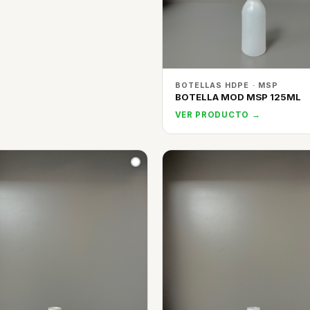
BOTELLAS HDPE · MSP
BOTELLA MOD MSP 125ML
VER PRODUCTO →