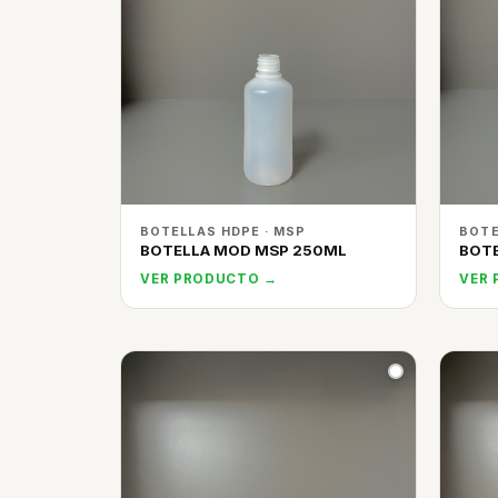
BOTELLAS HDPE · MSP
BOTE
BOTELLA MOD MSP 250ML
BOTE
VER PRODUCTO →
VER