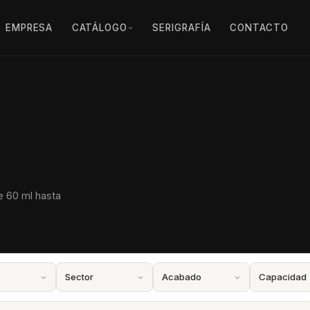
EMPRESA
CATÁLOGO
SERIGRAFÍA
CONTACTO
e 60 ml hasta