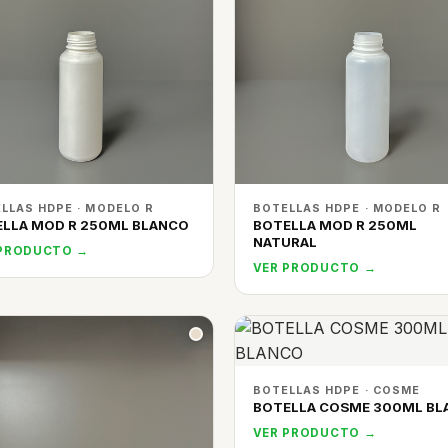
LLAS HDPE · MODELO R
BOTELLAS HDPE · MODELO R
LLA MOD R 250ML BLANCO
BOTELLA MOD R 250ML
NATURAL
 PRODUCTO →
VER PRODUCTO →
BOTELLAS HDPE · COSME
BOTELLA COSME 300ML BL
VER PRODUCTO →