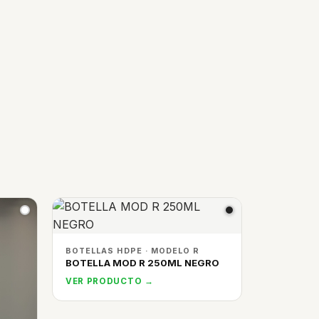
BOTELLAS HDPE · MODELO R
BOTELLA MOD R 250ML NEGRO
VER PRODUCTO →