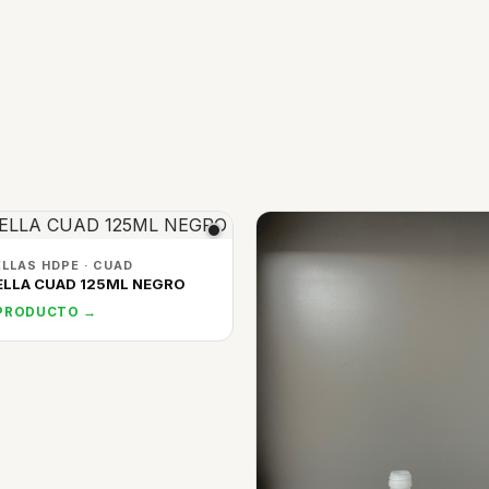
LLAS HDPE · CUAD
LLA CUAD 125ML NEGRO
 PRODUCTO →