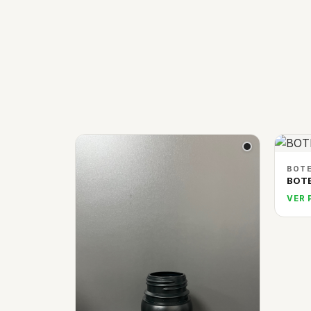
BOTE
BOTE
VER