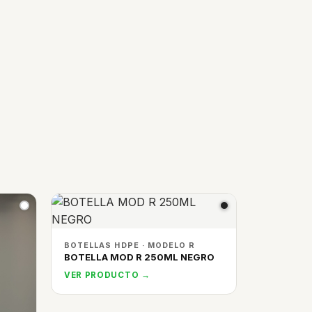
BOTELLAS HDPE · MODELO R
BOTELLA MOD R 250ML NEGRO
VER PRODUCTO →