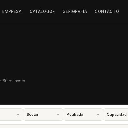
EMPRESA
CATÁLOGO
SERIGRAFÍA
CONTACTO
e 60 ml hasta