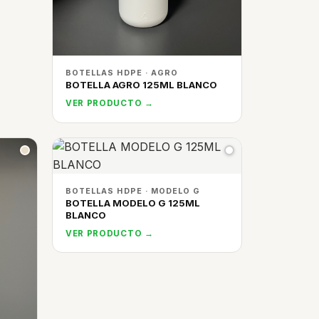
BOTELLAS HDPE · AGRO
BOTELLA AGRO 125ML BLANCO
VER PRODUCTO →
BOTELLAS HDPE · MODELO G
BOTELLA MODELO G 125ML
BLANCO
VER PRODUCTO →