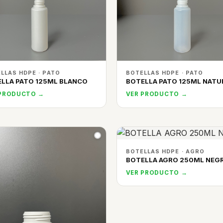
LLAS HDPE · PATO
BOTELLAS HDPE · PATO
LLA PATO 125ML BLANCO
BOTELLA PATO 125ML NATU
 PRODUCTO →
VER PRODUCTO →
BOTELLAS HDPE · AGRO
BOTELLA AGRO 250ML NEG
VER PRODUCTO →