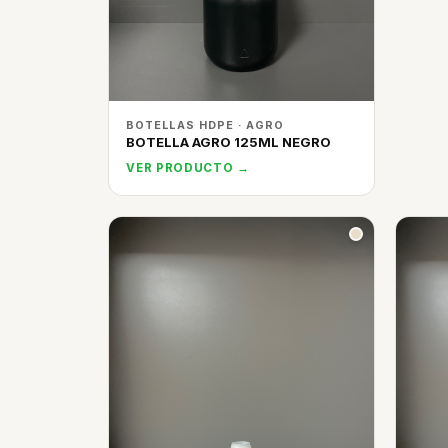
BOTELLAS HDPE · AGRO
BOTELLA AGRO 125ML NEGRO
VER PRODUCTO →