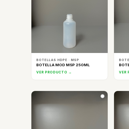
BOTELLAS HDPE · MSP
BOTE
BOTELLA MOD MSP 250ML
BOTE
VER PRODUCTO →
VER