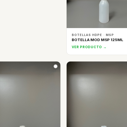
BOTELLAS HDPE · MSP
BOTELLA MOD MSP 125ML
VER PRODUCTO →