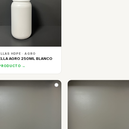
LLAS HDPE · AGRO
ELLA AGRO 250ML BLANCO
 PRODUCTO →