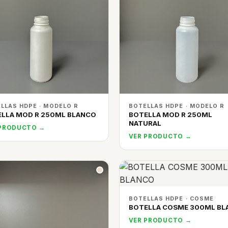
LLAS HDPE · MODELO R
BOTELLAS HDPE · MODELO R
LLA MOD R 250ML BLANCO
BOTELLA MOD R 250ML
NATURAL
 PRODUCTO →
VER PRODUCTO →
BOTELLAS HDPE · COSME
BOTELLA COSME 300ML BL
VER PRODUCTO →