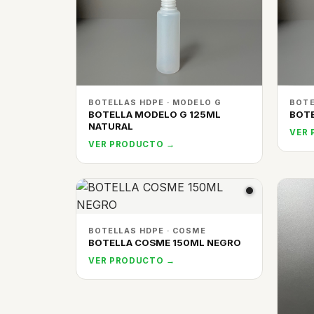
BOTELLAS HDPE · MODELO G
BOTE
BOTELLA MODELO G 125ML
BOTE
NATURAL
VER
VER PRODUCTO →
BOTELLAS HDPE · COSME
BOTELLA COSME 150ML NEGRO
VER PRODUCTO →