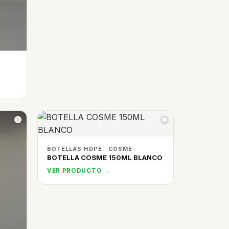
BOTELLAS HDPE · COSME
BOTELLA COSME 150ML BLANCO
VER PRODUCTO →