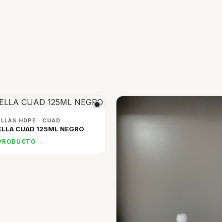
LLAS HDPE · CUAD
LLA CUAD 125ML NEGRO
 PRODUCTO →