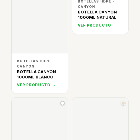
BOTELLAS HDPE ·
CANYON
BOTELLA CANYON
1000ML NATURAL
VER PRODUCTO →
BOTELLAS HDPE ·
CANYON
BOTELLA CANYON
1000ML BLANCO
VER PRODUCTO →