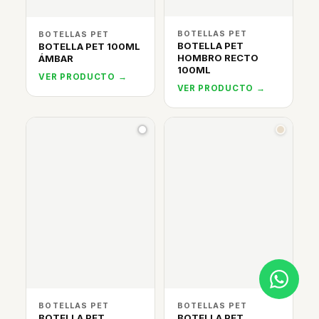
BOTELLAS PET
BOTELLAS PET
BOTELLA PET
BOTELLA PET 100ML
HOMBRO RECTO
ÁMBAR
100ML
VER PRODUCTO →
VER PRODUCTO →
BOTELLAS PET
BOTELLAS PET
BOTELLA PET
BOTELLA PET