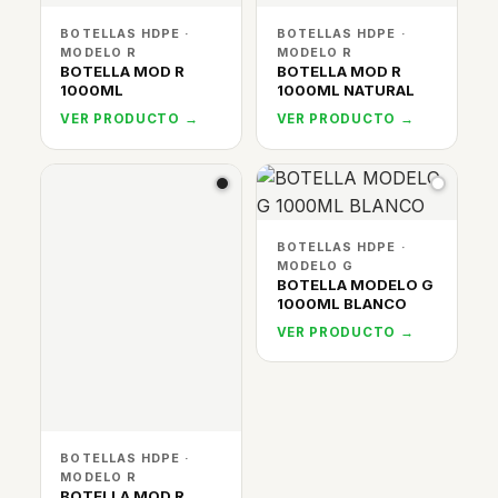
BOTELLAS HDPE ·
BOTELLAS HDPE ·
MODELO R
MODELO R
BOTELLA MOD R
BOTELLA MOD R
1000ML
1000ML NATURAL
VER PRODUCTO →
VER PRODUCTO →
BOTELLAS HDPE ·
MODELO G
BOTELLA MODELO G
1000ML BLANCO
VER PRODUCTO →
BOTELLAS HDPE ·
MODELO R
BOTELLA MOD R