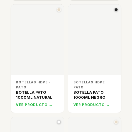
BOTELLAS HDPE ·
BOTELLAS HDPE ·
PATO
PATO
BOTELLA PATO
BOTELLA PATO
1000ML NATURAL
1000ML NEGRO
VER PRODUCTO →
VER PRODUCTO →