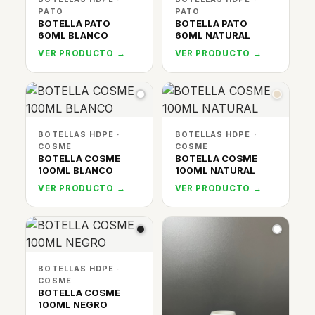
PATO
PATO
BOTELLA PATO
BOTELLA PATO
60ML BLANCO
60ML NATURAL
VER PRODUCTO →
VER PRODUCTO →
BOTELLAS HDPE ·
BOTELLAS HDPE ·
COSME
COSME
BOTELLA COSME
BOTELLA COSME
100ML BLANCO
100ML NATURAL
VER PRODUCTO →
VER PRODUCTO →
BOTELLAS HDPE ·
COSME
BOTELLA COSME
100ML NEGRO