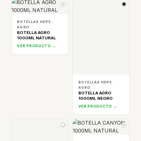
BOTELLAS HDPE ·
AGRO
BOTELLA AGRO
1000ML NATURAL
VER PRODUCTO →
BOTELLAS HDPE ·
AGRO
BOTELLA AGRO
1000ML NEGRO
VER PRODUCTO →