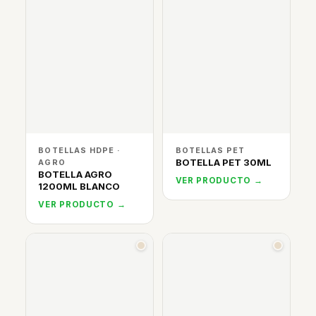
BOTELLAS HDPE ·
BOTELLAS PET
BOTELLA PET 30ML
AGRO
BOTELLA AGRO
VER PRODUCTO →
1200ML BLANCO
VER PRODUCTO →