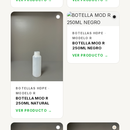
BOTELLAS HDPE ·
MODELO R
BOTELLA MOD R
250ML NEGRO
VER PRODUCTO →
BOTELLAS HDPE ·
MODELO R
BOTELLA MOD R
250ML NATURAL
VER PRODUCTO →