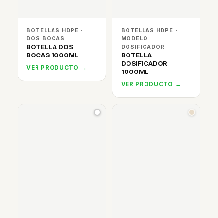
BOTELLAS HDPE ·
BOTELLAS HDPE ·
DOS BOCAS
MODELO
BOTELLA DOS
DOSIFICADOR
BOCAS 1000ML
BOTELLA
DOSIFICADOR
VER PRODUCTO →
1000ML
VER PRODUCTO →