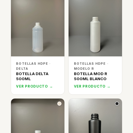
BOTELLAS HDPE ·
BOTELLAS HDPE ·
DELTA
MODELO R
BOTELLA DELTA
BOTELLA MOD R
500ML
500ML BLANCO
VER PRODUCTO →
VER PRODUCTO →