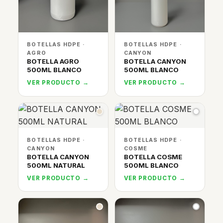
BOTELLAS HDPE ·
BOTELLAS HDPE ·
AGRO
CANYON
BOTELLA AGRO
BOTELLA CANYON
500ML BLANCO
500ML BLANCO
VER PRODUCTO →
VER PRODUCTO →
BOTELLAS HDPE ·
BOTELLAS HDPE ·
CANYON
COSME
BOTELLA CANYON
BOTELLA COSME
500ML NATURAL
500ML BLANCO
VER PRODUCTO →
VER PRODUCTO →