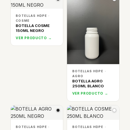
BOTELLAS HDPE ·
COSME
BOTELLA COSME
150ML NEGRO
VER PRODUCTO →
BOTELLAS HDPE ·
AGRO
BOTELLA AGRO
250ML BLANCO
VER PRODUCTO →
BOTELLAS HDPE ·
BOTELLAS HDPE ·