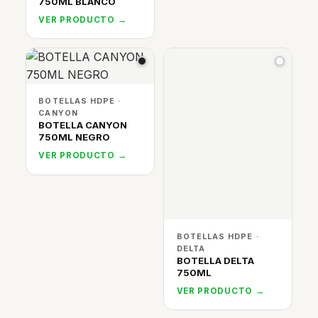
750ML BLANCO
VER PRODUCTO →
BOTELLAS HDPE ·
CANYON
BOTELLA CANYON
750ML NEGRO
VER PRODUCTO →
BOTELLAS HDPE ·
DELTA
BOTELLA DELTA
750ML
VER PRODUCTO →