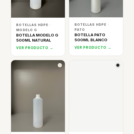
BOTELLAS HDPE ·
BOTELLAS HDPE ·
PATO
MODELO G
BOTELLA PATO
BOTELLA MODELO G
500ML BLANCO
500ML NATURAL
VER PRODUCTO →
VER PRODUCTO →