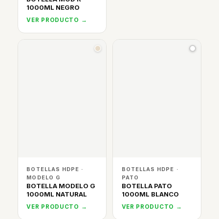
1000ML NEGRO
VER PRODUCTO →
BOTELLAS HDPE ·
BOTELLAS HDPE ·
MODELO G
PATO
BOTELLA MODELO G
BOTELLA PATO
1000ML NATURAL
1000ML BLANCO
VER PRODUCTO →
VER PRODUCTO →