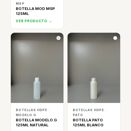
MSP
BOTELLA MOD MSP
125ML
VER PRODUCTO →
BOTELLAS HDPE ·
BOTELLAS HDPE ·
MODELO G
PATO
BOTELLA MODELO G
BOTELLA PATO
125ML NATURAL
125ML BLANCO