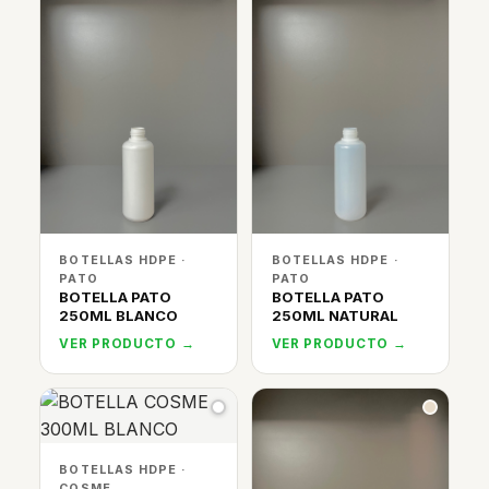
BOTELLAS HDPE ·
BOTELLAS HDPE ·
PATO
PATO
BOTELLA PATO
BOTELLA PATO
250ML BLANCO
250ML NATURAL
VER PRODUCTO →
VER PRODUCTO →
BOTELLAS HDPE ·
COSME