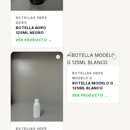
BOTELLAS HDPE ·
AGRO
BOTELLA AGRO
125ML NEGRO
VER PRODUCTO →
BOTELLAS HDPE ·
MODELO G
BOTELLA MODELO G
125ML BLANCO
VER PRODUCTO →
BOTELLAS HDPE ·