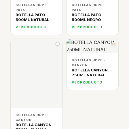
BOTELLAS HDPE ·
BOTELLAS HDPE ·
PATO
PATO
BOTELLA PATO
BOTELLA PATO
500ML NATURAL
500ML NEGRO
VER PRODUCTO →
VER PRODUCTO →
BOTELLAS HDPE ·
CANYON
BOTELLA CANYON
750ML NATURAL
VER PRODUCTO →
BOTELLAS HDPE ·
CANYON
BOTELLA CANYON