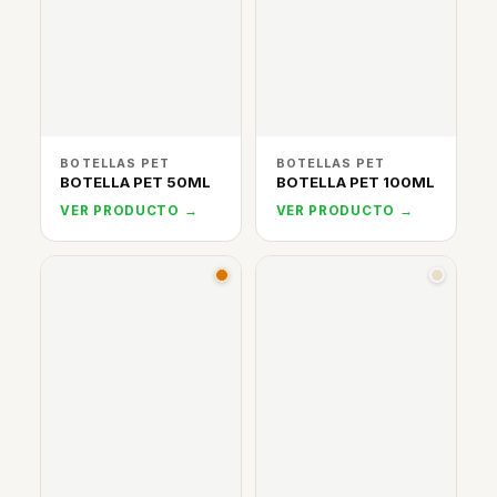
BOTELLAS PET
BOTELLAS PET
BOTELLA PET 50ML
BOTELLA PET 100ML
VER PRODUCTO →
VER PRODUCTO →