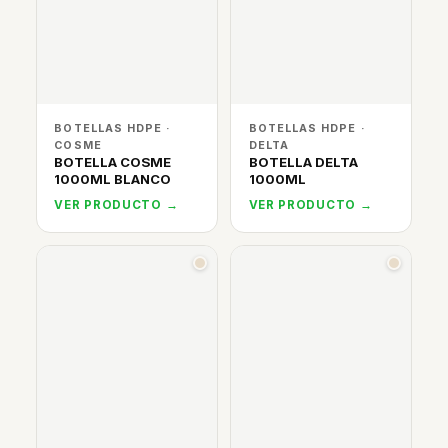
BOTELLAS HDPE ·
BOTELLAS HDPE ·
COSME
DELTA
BOTELLA COSME
BOTELLA DELTA
1000ML BLANCO
1000ML
VER PRODUCTO →
VER PRODUCTO →