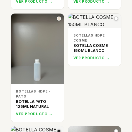
VER PRODUCTO →
VER PRODUCTO →
BOTELLAS HDPE ·
COSME
BOTELLA COSME
150ML BLANCO
VER PRODUCTO →
BOTELLAS HDPE ·
PATO
BOTELLA PATO
125ML NATURAL
VER PRODUCTO →