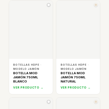
BOTELLAS HDPE ·
BOTELLAS HDPE ·
MODELO JAMÓN
MODELO JAMÓN
BOTELLA MOD
BOTELLA MOD
JAMÓN 750ML
JAMÓN 750ML
BLANCO
NATURAL
VER PRODUCTO →
VER PRODUCTO →