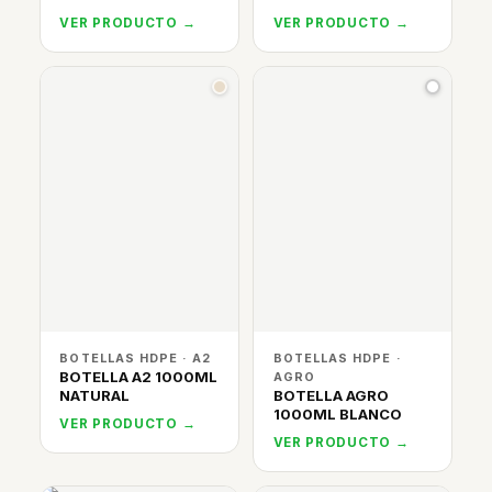
VER PRODUCTO →
VER PRODUCTO →
BOTELLAS HDPE · A2
BOTELLAS HDPE ·
BOTELLA A2 1000ML
AGRO
NATURAL
BOTELLA AGRO
1000ML BLANCO
VER PRODUCTO →
VER PRODUCTO →