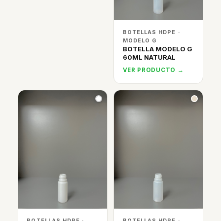
BOTELLAS HDPE ·
MODELO G
BOTELLA MODELO G
60ML NATURAL
VER PRODUCTO →
BOTELLAS HDPE ·
BOTELLAS HDPE ·