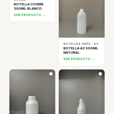
BOTELLA COSME
300ML BLANCO
VER PRODUCTO →
BOTELLAS HDPE · A2
BOTELLA A2 500ML
NATURAL
VER PRODUCTO →