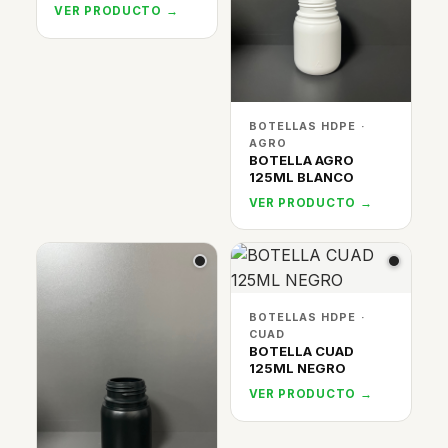
VER PRODUCTO →
BOTELLAS HDPE ·
AGRO
BOTELLA AGRO
125ML BLANCO
VER PRODUCTO →
BOTELLAS HDPE ·
CUAD
BOTELLA CUAD
125ML NEGRO
VER PRODUCTO →