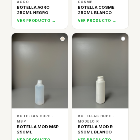
AGRO
COSME
BOTELLA AGRO
BOTELLA COSME
250ML NEGRO
250ML BLANCO
VER PRODUCTO →
VER PRODUCTO →
BOTELLAS HDPE ·
BOTELLAS HDPE ·
MSP
MODELO R
BOTELLA MOD MSP
BOTELLA MOD R
250ML
250ML BLANCO
VER PRODUCTO →
VER PRODUCTO →