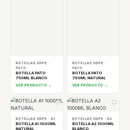
BOTELLAS HDPE ·
BOTELLAS HDPE ·
PATO
PATO
BOTELLA PATO
BOTELLA PATO
750ML BLANCO
750ML NATURAL
VER PRODUCTO →
VER PRODUCTO →
BOTELLAS HDPE · A1
BOTELLAS HDPE · A2
BOTELLA A1 1000ML
BOTELLA A2 1000ML
NATURAL
BLANCO