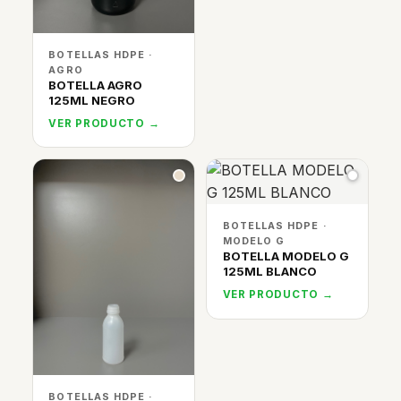
BOTELLAS HDPE ·
AGRO
BOTELLA AGRO
125ML NEGRO
VER PRODUCTO →
BOTELLAS HDPE ·
MODELO G
BOTELLA MODELO G
125ML BLANCO
VER PRODUCTO →
BOTELLAS HDPE ·