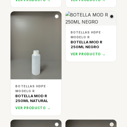
BOTELLAS HDPE ·
MODELO R
BOTELLA MOD R
250ML NEGRO
VER PRODUCTO →
BOTELLAS HDPE ·
MODELO R
BOTELLA MOD R
250ML NATURAL
VER PRODUCTO →