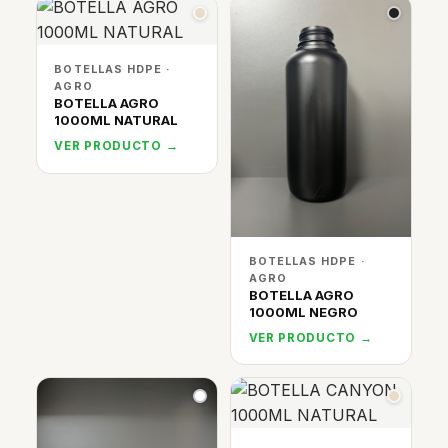
BOTELLAS HDPE ·
AGRO
BOTELLA AGRO
1000ML NATURAL
VER PRODUCTO →
BOTELLAS HDPE ·
AGRO
BOTELLA AGRO
1000ML NEGRO
VER PRODUCTO →