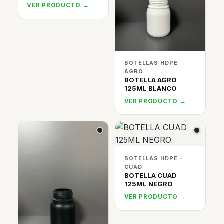
VER PRODUCTO →
BOTELLAS HDPE ·
AGRO
BOTELLA AGRO
125ML BLANCO
VER PRODUCTO →
BOTELLAS HDPE ·
CUAD
BOTELLA CUAD
125ML NEGRO
VER PRODUCTO →