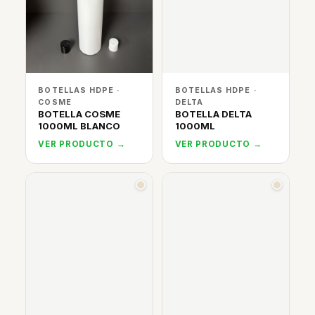
BOTELLAS HDPE ·
BOTELLAS HDPE ·
COSME
DELTA
BOTELLA COSME
BOTELLA DELTA
1000ML BLANCO
1000ML
VER PRODUCTO →
VER PRODUCTO →