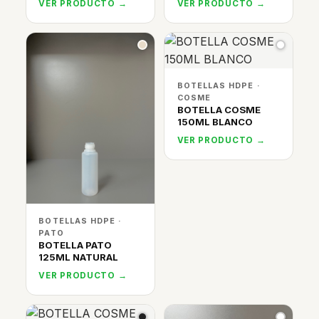
VER PRODUCTO →
VER PRODUCTO →
BOTELLAS HDPE ·
COSME
BOTELLA COSME
150ML BLANCO
VER PRODUCTO →
BOTELLAS HDPE ·
PATO
BOTELLA PATO
125ML NATURAL
VER PRODUCTO →