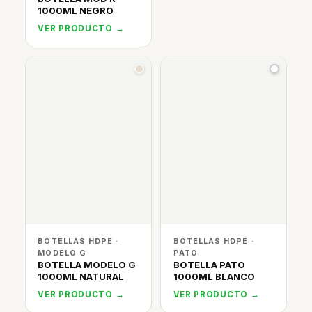
1000ML NEGRO
VER PRODUCTO →
BOTELLAS HDPE ·
BOTELLAS HDPE ·
MODELO G
PATO
BOTELLA MODELO G
BOTELLA PATO
1000ML NATURAL
1000ML BLANCO
VER PRODUCTO →
VER PRODUCTO →