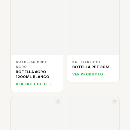
BOTELLAS HDPE ·
BOTELLAS PET
BOTELLA PET 30ML
AGRO
BOTELLA AGRO
VER PRODUCTO →
1200ML BLANCO
VER PRODUCTO →