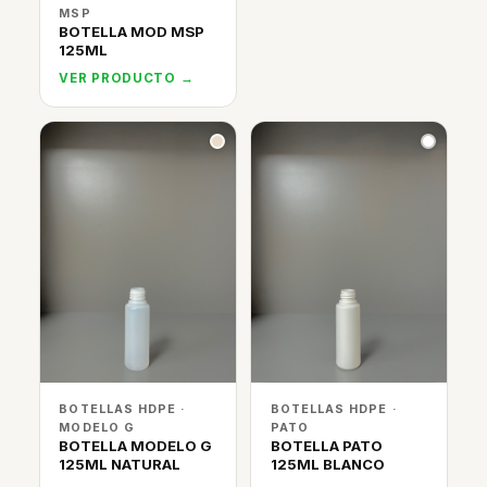
MSP
BOTELLA MOD MSP
125ML
VER PRODUCTO →
BOTELLAS HDPE ·
BOTELLAS HDPE ·
MODELO G
PATO
BOTELLA MODELO G
BOTELLA PATO
125ML NATURAL
125ML BLANCO