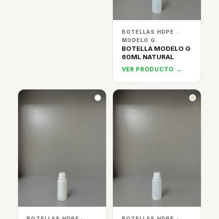
BOTELLAS HDPE ·
MODELO G
BOTELLA MODELO G
60ML NATURAL
VER PRODUCTO →
BOTELLAS HDPE ·
BOTELLAS HDPE ·