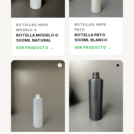
BOTELLAS HDPE ·
BOTELLAS HDPE ·
PATO
MODELO G
BOTELLA PATO
BOTELLA MODELO G
500ML BLANCO
500ML NATURAL
VER PRODUCTO →
VER PRODUCTO →