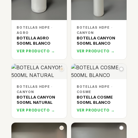
BOTELLAS HDPE ·
BOTELLAS HDPE ·
AGRO
CANYON
BOTELLA AGRO
BOTELLA CANYON
500ML BLANCO
500ML BLANCO
VER PRODUCTO →
VER PRODUCTO →
BOTELLAS HDPE ·
BOTELLAS HDPE ·
CANYON
COSME
BOTELLA CANYON
BOTELLA COSME
500ML NATURAL
500ML BLANCO
VER PRODUCTO →
VER PRODUCTO →