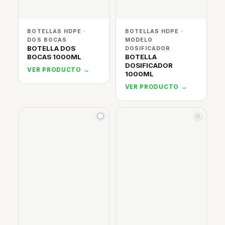
BOTELLAS HDPE ·
BOTELLAS HDPE ·
DOS BOCAS
MODELO
BOTELLA DOS
DOSIFICADOR
BOCAS 1000ML
BOTELLA
DOSIFICADOR
VER PRODUCTO →
1000ML
VER PRODUCTO →