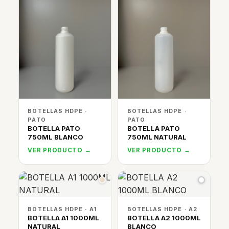
BOTELLAS HDPE ·
BOTELLAS HDPE ·
PATO
PATO
BOTELLA PATO
BOTELLA PATO
750ML BLANCO
750ML NATURAL
VER PRODUCTO →
VER PRODUCTO →
BOTELLAS HDPE · A1
BOTELLAS HDPE · A2
BOTELLA A1 1000ML
BOTELLA A2 1000ML
NATURAL
BLANCO