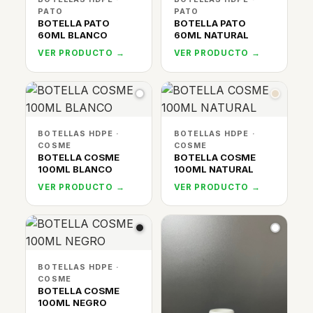
PATO
PATO
BOTELLA PATO
BOTELLA PATO
60ML BLANCO
60ML NATURAL
VER PRODUCTO →
VER PRODUCTO →
BOTELLAS HDPE ·
BOTELLAS HDPE ·
COSME
COSME
BOTELLA COSME
BOTELLA COSME
100ML BLANCO
100ML NATURAL
VER PRODUCTO →
VER PRODUCTO →
BOTELLAS HDPE ·
COSME
BOTELLA COSME
100ML NEGRO