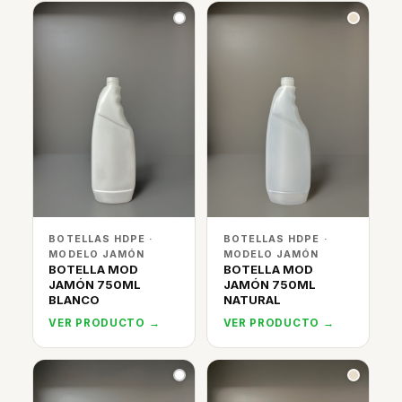
BOTELLAS HDPE ·
BOTELLAS HDPE ·
MODELO JAMÓN
MODELO JAMÓN
BOTELLA MOD
BOTELLA MOD
JAMÓN 750ML
JAMÓN 750ML
BLANCO
NATURAL
VER PRODUCTO →
VER PRODUCTO →