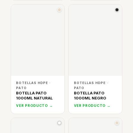
BOTELLAS HDPE ·
BOTELLAS HDPE ·
PATO
PATO
BOTELLA PATO
BOTELLA PATO
1000ML NATURAL
1000ML NEGRO
VER PRODUCTO →
VER PRODUCTO →