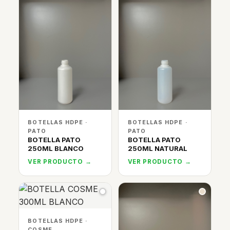
BOTELLAS HDPE ·
BOTELLAS HDPE ·
PATO
PATO
BOTELLA PATO
BOTELLA PATO
250ML BLANCO
250ML NATURAL
VER PRODUCTO →
VER PRODUCTO →
BOTELLAS HDPE ·
COSME