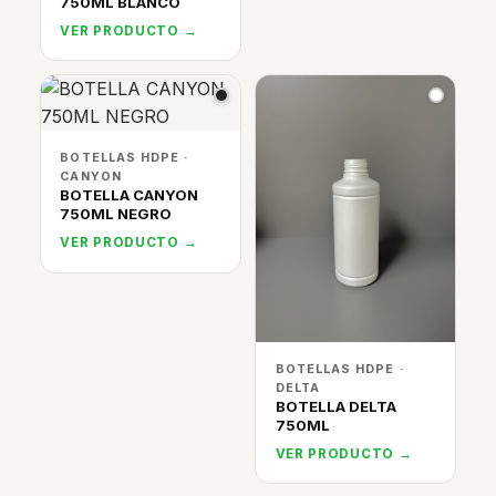
750ML BLANCO
VER PRODUCTO →
BOTELLAS HDPE ·
CANYON
BOTELLA CANYON
750ML NEGRO
VER PRODUCTO →
BOTELLAS HDPE ·
DELTA
BOTELLA DELTA
750ML
VER PRODUCTO →