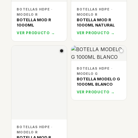
BOTELLAS HDPE ·
BOTELLAS HDPE ·
MODELO R
MODELO R
BOTELLA MOD R
BOTELLA MOD R
1000ML
1000ML NATURAL
VER PRODUCTO →
VER PRODUCTO →
BOTELLAS HDPE ·
MODELO G
BOTELLA MODELO G
1000ML BLANCO
VER PRODUCTO →
BOTELLAS HDPE ·
MODELO R
BOTELLA MOD R