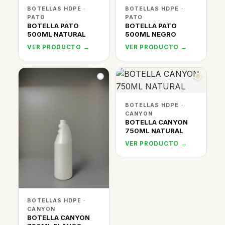
BOTELLAS HDPE ·
BOTELLAS HDPE ·
PATO
PATO
BOTELLA PATO
BOTELLA PATO
500ML NATURAL
500ML NEGRO
VER PRODUCTO →
VER PRODUCTO →
BOTELLAS HDPE ·
CANYON
BOTELLA CANYON
750ML NATURAL
VER PRODUCTO →
BOTELLAS HDPE ·
CANYON
BOTELLA CANYON