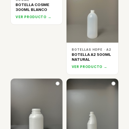
BOTELLA COSME
300ML BLANCO
VER PRODUCTO →
BOTELLAS HDPE · A2
BOTELLA A2 500ML
NATURAL
VER PRODUCTO →