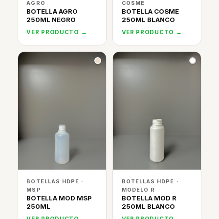
AGRO
COSME
BOTELLA AGRO
BOTELLA COSME
250ML NEGRO
250ML BLANCO
VER PRODUCTO →
VER PRODUCTO →
BOTELLAS HDPE ·
BOTELLAS HDPE ·
MSP
MODELO R
BOTELLA MOD MSP
BOTELLA MOD R
250ML
250ML BLANCO
VER PRODUCTO →
VER PRODUCTO →