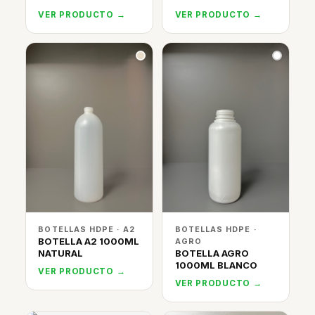
VER PRODUCTO →
VER PRODUCTO →
BOTELLAS HDPE · A2
BOTELLAS HDPE ·
BOTELLA A2 1000ML
AGRO
NATURAL
BOTELLA AGRO
1000ML BLANCO
VER PRODUCTO →
VER PRODUCTO →