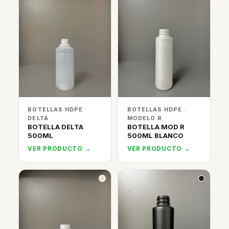
BOTELLAS HDPE ·
BOTELLAS HDPE ·
DELTA
MODELO R
BOTELLA DELTA
BOTELLA MOD R
500ML
500ML BLANCO
VER PRODUCTO →
VER PRODUCTO →