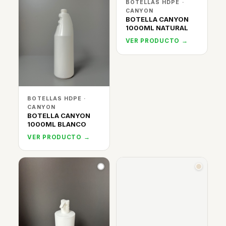
BOTELLAS HDPE ·
CANYON
BOTELLA CANYON
1000ML NATURAL
VER PRODUCTO →
BOTELLAS HDPE ·
CANYON
BOTELLA CANYON
1000ML BLANCO
VER PRODUCTO →