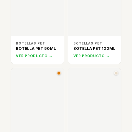
BOTELLAS PET
BOTELLAS PET
BOTELLA PET 50ML
BOTELLA PET 100ML
VER PRODUCTO →
VER PRODUCTO →