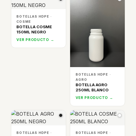
BOTELLAS HDPE ·
COSME
BOTELLA COSME
150ML NEGRO
VER PRODUCTO →
BOTELLAS HDPE ·
AGRO
BOTELLA AGRO
250ML BLANCO
VER PRODUCTO →
BOTELLAS HDPE ·
BOTELLAS HDPE ·