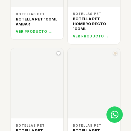
BOTELLAS PET
BOTELLAS PET
BOTELLA PET
BOTELLA PET 100ML
HOMBRO RECTO
ÁMBAR
100ML
VER PRODUCTO →
VER PRODUCTO →
BOTELLAS PET
BOTELLAS PET
BOTELLA PET
BOTELLA PET