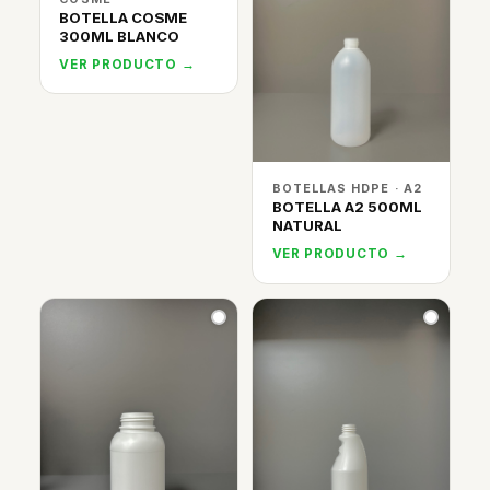
BOTELLA COSME
300ML BLANCO
VER PRODUCTO →
BOTELLAS HDPE · A2
BOTELLA A2 500ML
NATURAL
VER PRODUCTO →