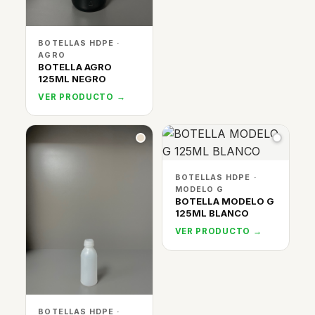
BOTELLAS HDPE ·
AGRO
BOTELLA AGRO
125ML NEGRO
VER PRODUCTO →
BOTELLAS HDPE ·
MODELO G
BOTELLA MODELO G
125ML BLANCO
VER PRODUCTO →
BOTELLAS HDPE ·