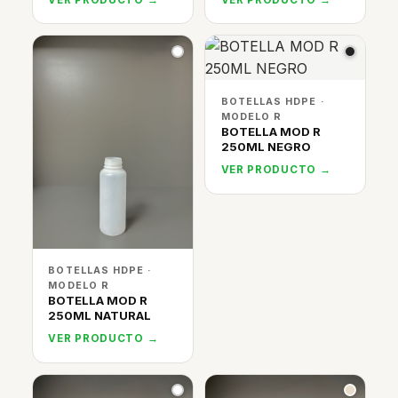
BOTELLAS HDPE ·
MODELO R
BOTELLA MOD R
250ML NEGRO
VER PRODUCTO →
BOTELLAS HDPE ·
MODELO R
BOTELLA MOD R
250ML NATURAL
VER PRODUCTO →