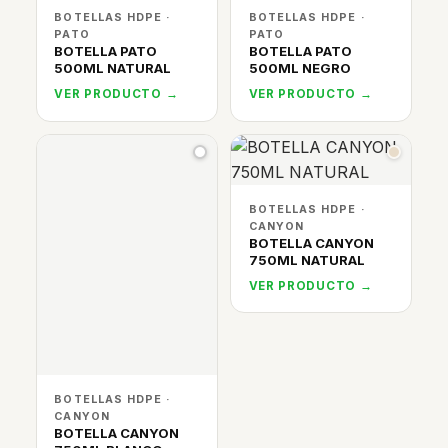
BOTELLAS HDPE ·
BOTELLAS HDPE ·
PATO
PATO
BOTELLA PATO
BOTELLA PATO
500ML NATURAL
500ML NEGRO
VER PRODUCTO →
VER PRODUCTO →
BOTELLAS HDPE ·
CANYON
BOTELLA CANYON
750ML NATURAL
VER PRODUCTO →
BOTELLAS HDPE ·
CANYON
BOTELLA CANYON