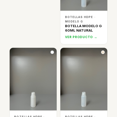
BOTELLAS HDPE ·
MODELO G
BOTELLA MODELO G
60ML NATURAL
VER PRODUCTO →
BOTELLAS HDPE ·
BOTELLAS HDPE ·