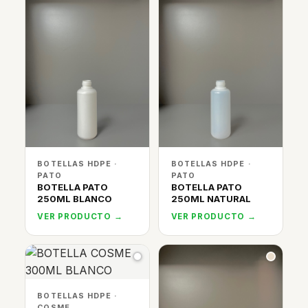
BOTELLAS HDPE ·
BOTELLAS HDPE ·
PATO
PATO
BOTELLA PATO
BOTELLA PATO
250ML BLANCO
250ML NATURAL
VER PRODUCTO →
VER PRODUCTO →
BOTELLAS HDPE ·
COSME