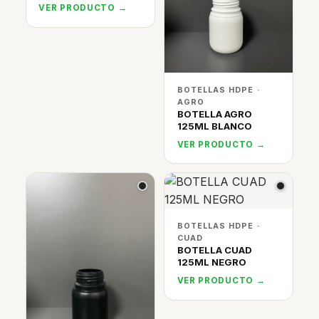
VER PRODUCTO →
BOTELLAS HDPE ·
AGRO
BOTELLA AGRO
125ML BLANCO
VER PRODUCTO →
BOTELLAS HDPE ·
CUAD
BOTELLA CUAD
125ML NEGRO
VER PRODUCTO →