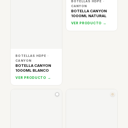
BOTELLAS HDPE ·
CANYON
BOTELLA CANYON
1000ML NATURAL
VER PRODUCTO →
BOTELLAS HDPE ·
CANYON
BOTELLA CANYON
1000ML BLANCO
VER PRODUCTO →