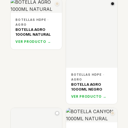
BOTELLAS HDPE ·
AGRO
BOTELLA AGRO
1000ML NATURAL
VER PRODUCTO →
BOTELLAS HDPE ·
AGRO
BOTELLA AGRO
1000ML NEGRO
VER PRODUCTO →