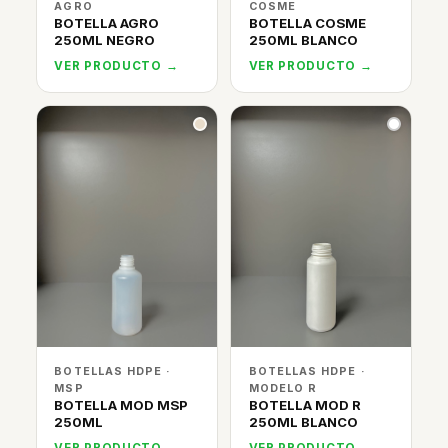
AGRO
COSME
BOTELLA AGRO
BOTELLA COSME
250ML NEGRO
250ML BLANCO
VER PRODUCTO →
VER PRODUCTO →
BOTELLAS HDPE ·
BOTELLAS HDPE ·
MSP
MODELO R
BOTELLA MOD MSP
BOTELLA MOD R
250ML
250ML BLANCO
VER PRODUCTO →
VER PRODUCTO →