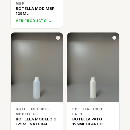
MSP
BOTELLA MOD MSP
125ML
VER PRODUCTO →
BOTELLAS HDPE ·
BOTELLAS HDPE ·
MODELO G
PATO
BOTELLA MODELO G
BOTELLA PATO
125ML NATURAL
125ML BLANCO