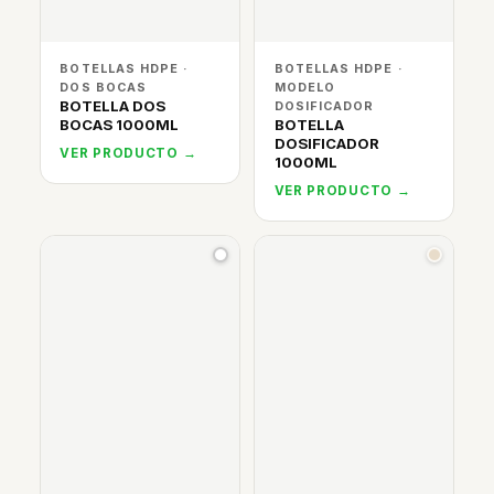
BOTELLAS HDPE ·
BOTELLAS HDPE ·
DOS BOCAS
MODELO
BOTELLA DOS
DOSIFICADOR
BOCAS 1000ML
BOTELLA
DOSIFICADOR
VER PRODUCTO →
1000ML
VER PRODUCTO →