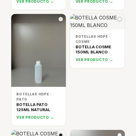
VER PRODUCTO →
VER PRODUCTO →
BOTELLAS HDPE ·
COSME
BOTELLA COSME
150ML BLANCO
VER PRODUCTO →
BOTELLAS HDPE ·
PATO
BOTELLA PATO
125ML NATURAL
VER PRODUCTO →