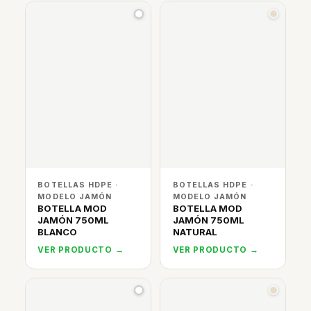
BOTELLAS HDPE ·
BOTELLAS HDPE ·
MODELO JAMÓN
MODELO JAMÓN
BOTELLA MOD
BOTELLA MOD
JAMÓN 750ML
JAMÓN 750ML
BLANCO
NATURAL
VER PRODUCTO →
VER PRODUCTO →