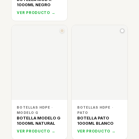
1000ML NEGRO
VER PRODUCTO →
BOTELLAS HDPE ·
BOTELLAS HDPE ·
MODELO G
PATO
BOTELLA MODELO G
BOTELLA PATO
1000ML NATURAL
1000ML BLANCO
VER PRODUCTO →
VER PRODUCTO →