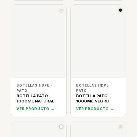
BOTELLAS HDPE ·
BOTELLAS HDPE ·
PATO
PATO
BOTELLA PATO
BOTELLA PATO
1000ML NATURAL
1000ML NEGRO
VER PRODUCTO →
VER PRODUCTO →