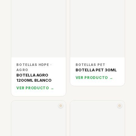
BOTELLAS HDPE ·
BOTELLAS PET
BOTELLA PET 30ML
AGRO
BOTELLA AGRO
VER PRODUCTO →
1200ML BLANCO
VER PRODUCTO →