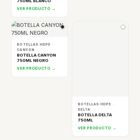
750ML BLANCO
VER PRODUCTO →
BOTELLAS HDPE ·
CANYON
BOTELLA CANYON
750ML NEGRO
VER PRODUCTO →
BOTELLAS HDPE ·
DELTA
BOTELLA DELTA
750ML
VER PRODUCTO →