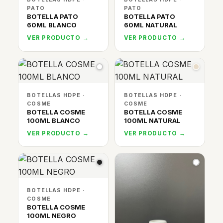
PATO
PATO
BOTELLA PATO
BOTELLA PATO
60ML BLANCO
60ML NATURAL
VER PRODUCTO →
VER PRODUCTO →
BOTELLAS HDPE ·
BOTELLAS HDPE ·
COSME
COSME
BOTELLA COSME
BOTELLA COSME
100ML BLANCO
100ML NATURAL
VER PRODUCTO →
VER PRODUCTO →
BOTELLAS HDPE ·
COSME
BOTELLA COSME
100ML NEGRO