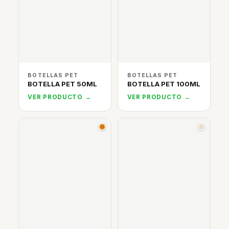
BOTELLAS PET
BOTELLAS PET
BOTELLA PET 50ML
BOTELLA PET 100ML
VER PRODUCTO →
VER PRODUCTO →