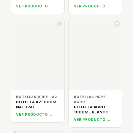
VER PRODUCTO →
VER PRODUCTO →
BOTELLAS HDPE · A2
BOTELLAS HDPE ·
BOTELLA A2 1000ML
AGRO
NATURAL
BOTELLA AGRO
1000ML BLANCO
VER PRODUCTO →
VER PRODUCTO →