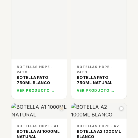
BOTELLAS HDPE ·
BOTELLAS HDPE ·
PATO
PATO
BOTELLA PATO
BOTELLA PATO
750ML BLANCO
750ML NATURAL
VER PRODUCTO →
VER PRODUCTO →
BOTELLAS HDPE · A1
BOTELLAS HDPE · A2
BOTELLA A1 1000ML
BOTELLA A2 1000ML
NATURAL
BLANCO