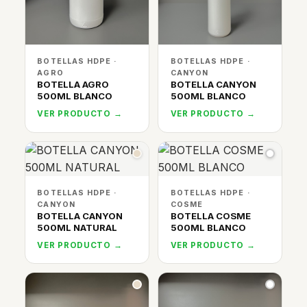
BOTELLAS HDPE ·
BOTELLAS HDPE ·
AGRO
CANYON
BOTELLA AGRO
BOTELLA CANYON
500ML BLANCO
500ML BLANCO
VER PRODUCTO →
VER PRODUCTO →
BOTELLAS HDPE ·
BOTELLAS HDPE ·
CANYON
COSME
BOTELLA CANYON
BOTELLA COSME
500ML NATURAL
500ML BLANCO
VER PRODUCTO →
VER PRODUCTO →