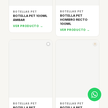
BOTELLAS PET
BOTELLAS PET
BOTELLA PET
BOTELLA PET 100ML
HOMBRO RECTO
ÁMBAR
100ML
VER PRODUCTO →
VER PRODUCTO →
BOTELLAS PET
BOTELLAS PET
BOTELLA PET
BOTELLA PET