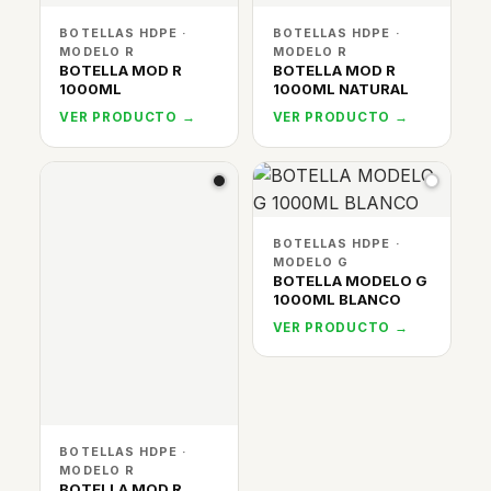
BOTELLAS HDPE ·
BOTELLAS HDPE ·
MODELO R
MODELO R
BOTELLA MOD R
BOTELLA MOD R
1000ML
1000ML NATURAL
VER PRODUCTO →
VER PRODUCTO →
BOTELLAS HDPE ·
MODELO G
BOTELLA MODELO G
1000ML BLANCO
VER PRODUCTO →
BOTELLAS HDPE ·
MODELO R
BOTELLA MOD R