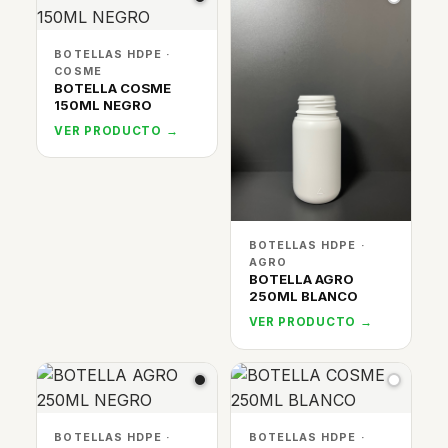
BOTELLAS HDPE ·
COSME
BOTELLA COSME
150ML NEGRO
VER PRODUCTO →
BOTELLAS HDPE ·
AGRO
BOTELLA AGRO
250ML BLANCO
VER PRODUCTO →
BOTELLAS HDPE ·
BOTELLAS HDPE ·