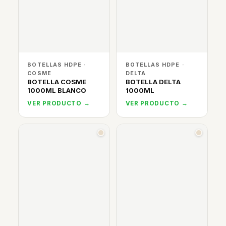
BOTELLAS HDPE ·
BOTELLAS HDPE ·
COSME
DELTA
BOTELLA COSME
BOTELLA DELTA
1000ML BLANCO
1000ML
VER PRODUCTO →
VER PRODUCTO →