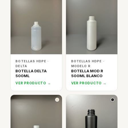
BOTELLAS HDPE ·
BOTELLAS HDPE ·
DELTA
MODELO R
BOTELLA DELTA
BOTELLA MOD R
500ML
500ML BLANCO
VER PRODUCTO →
VER PRODUCTO →