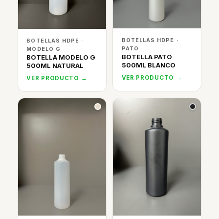
BOTELLAS HDPE ·
BOTELLAS HDPE ·
PATO
MODELO G
BOTELLA PATO
BOTELLA MODELO G
500ML BLANCO
500ML NATURAL
VER PRODUCTO →
VER PRODUCTO →