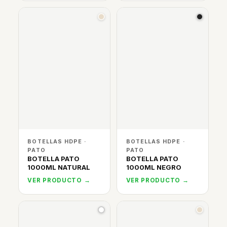
BOTELLAS HDPE ·
BOTELLAS HDPE ·
PATO
PATO
BOTELLA PATO
BOTELLA PATO
1000ML NATURAL
1000ML NEGRO
VER PRODUCTO →
VER PRODUCTO →