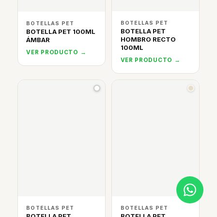
BOTELLAS PET
BOTELLAS PET
BOTELLA PET
BOTELLA PET 100ML
HOMBRO RECTO
ÁMBAR
100ML
VER PRODUCTO →
VER PRODUCTO →
BOTELLAS PET
BOTELLAS PET
BOTELLA PET
BOTELLA PET