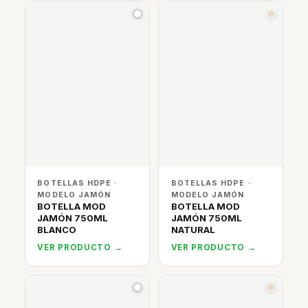
BOTELLAS HDPE ·
BOTELLAS HDPE ·
MODELO JAMÓN
MODELO JAMÓN
BOTELLA MOD
BOTELLA MOD
JAMÓN 750ML
JAMÓN 750ML
BLANCO
NATURAL
VER PRODUCTO →
VER PRODUCTO →