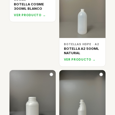
BOTELLA COSME
300ML BLANCO
VER PRODUCTO →
BOTELLAS HDPE · A2
BOTELLA A2 500ML
NATURAL
VER PRODUCTO →