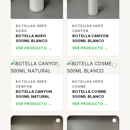
BOTELLAS HDPE ·
BOTELLAS HDPE ·
AGRO
CANYON
BOTELLA AGRO
BOTELLA CANYON
500ML BLANCO
500ML BLANCO
VER PRODUCTO →
VER PRODUCTO →
BOTELLAS HDPE ·
BOTELLAS HDPE ·
CANYON
COSME
BOTELLA CANYON
BOTELLA COSME
500ML NATURAL
500ML BLANCO
VER PRODUCTO →
VER PRODUCTO →