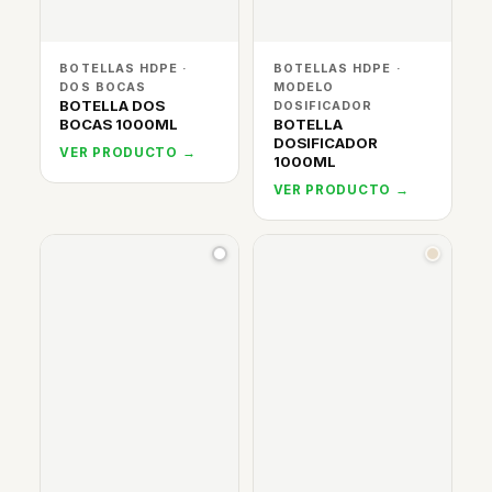
BOTELLAS HDPE ·
BOTELLAS HDPE ·
DOS BOCAS
MODELO
BOTELLA DOS
DOSIFICADOR
BOCAS 1000ML
BOTELLA
DOSIFICADOR
VER PRODUCTO →
1000ML
VER PRODUCTO →