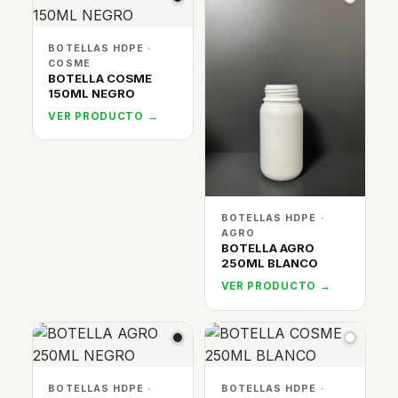
BOTELLAS HDPE ·
COSME
BOTELLA COSME
150ML NEGRO
VER PRODUCTO →
BOTELLAS HDPE ·
AGRO
BOTELLA AGRO
250ML BLANCO
VER PRODUCTO →
BOTELLAS HDPE ·
BOTELLAS HDPE ·