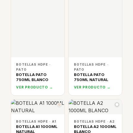
BOTELLAS HDPE ·
BOTELLAS HDPE ·
PATO
PATO
BOTELLA PATO
BOTELLA PATO
750ML BLANCO
750ML NATURAL
VER PRODUCTO →
VER PRODUCTO →
BOTELLAS HDPE · A1
BOTELLAS HDPE · A2
BOTELLA A1 1000ML
BOTELLA A2 1000ML
NATURAL
BLANCO