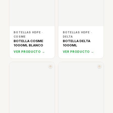
BOTELLAS HDPE ·
BOTELLAS HDPE ·
COSME
DELTA
BOTELLA COSME
BOTELLA DELTA
1000ML BLANCO
1000ML
VER PRODUCTO →
VER PRODUCTO →