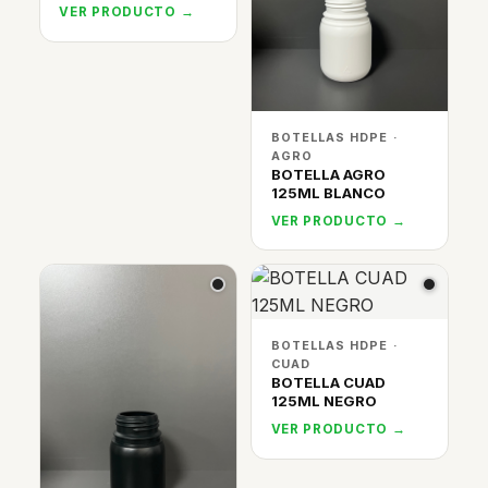
VER PRODUCTO →
BOTELLAS HDPE ·
AGRO
BOTELLA AGRO
125ML BLANCO
VER PRODUCTO →
BOTELLAS HDPE ·
CUAD
BOTELLA CUAD
125ML NEGRO
VER PRODUCTO →