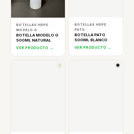
BOTELLAS HDPE ·
BOTELLAS HDPE ·
PATO
MODELO G
BOTELLA PATO
BOTELLA MODELO G
500ML BLANCO
500ML NATURAL
VER PRODUCTO →
VER PRODUCTO →