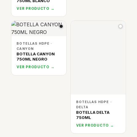
750ML BLANCO
VER PRODUCTO →
BOTELLAS HDPE ·
CANYON
BOTELLA CANYON
750ML NEGRO
VER PRODUCTO →
BOTELLAS HDPE ·
DELTA
BOTELLA DELTA
750ML
VER PRODUCTO →