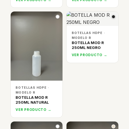
BOTELLAS HDPE ·
MODELO R
BOTELLA MOD R
250ML NEGRO
VER PRODUCTO →
BOTELLAS HDPE ·
MODELO R
BOTELLA MOD R
250ML NATURAL
VER PRODUCTO →