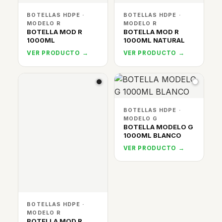
BOTELLAS HDPE ·
BOTELLAS HDPE ·
MODELO R
MODELO R
BOTELLA MOD R
BOTELLA MOD R
1000ML
1000ML NATURAL
VER PRODUCTO →
VER PRODUCTO →
BOTELLAS HDPE ·
MODELO G
BOTELLA MODELO G
1000ML BLANCO
VER PRODUCTO →
BOTELLAS HDPE ·
MODELO R
BOTELLA MOD R