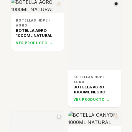
BOTELLAS HDPE ·
AGRO
BOTELLA AGRO
1000ML NATURAL
VER PRODUCTO →
BOTELLAS HDPE ·
AGRO
BOTELLA AGRO
1000ML NEGRO
VER PRODUCTO →