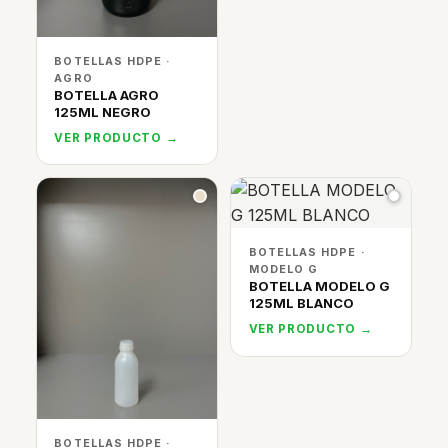
BOTELLAS HDPE ·
AGRO
BOTELLA AGRO
125ML NEGRO
VER PRODUCTO →
BOTELLAS HDPE ·
MODELO G
BOTELLA MODELO G
125ML BLANCO
VER PRODUCTO →
BOTELLAS HDPE ·