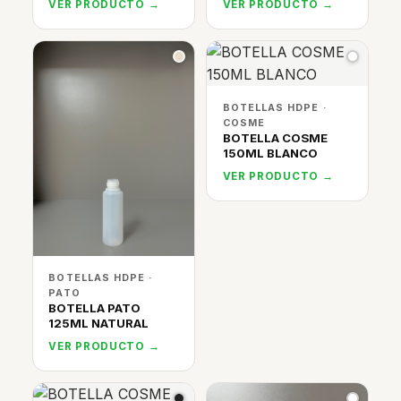
VER PRODUCTO →
VER PRODUCTO →
BOTELLAS HDPE ·
COSME
BOTELLA COSME
150ML BLANCO
VER PRODUCTO →
BOTELLAS HDPE ·
PATO
BOTELLA PATO
125ML NATURAL
VER PRODUCTO →