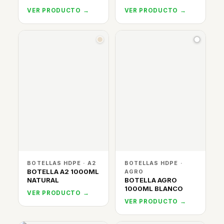
VER PRODUCTO →
VER PRODUCTO →
BOTELLAS HDPE · A2
BOTELLAS HDPE ·
BOTELLA A2 1000ML
AGRO
NATURAL
BOTELLA AGRO
1000ML BLANCO
VER PRODUCTO →
VER PRODUCTO →