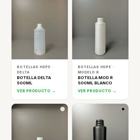
BOTELLAS HDPE ·
BOTELLAS HDPE ·
DELTA
MODELO R
BOTELLA DELTA
BOTELLA MOD R
500ML
500ML BLANCO
VER PRODUCTO →
VER PRODUCTO →