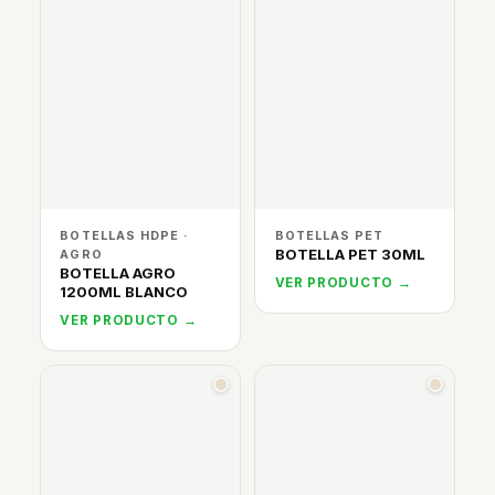
BOTELLAS HDPE ·
BOTELLAS PET
BOTELLA PET 30ML
AGRO
BOTELLA AGRO
VER PRODUCTO →
1200ML BLANCO
VER PRODUCTO →