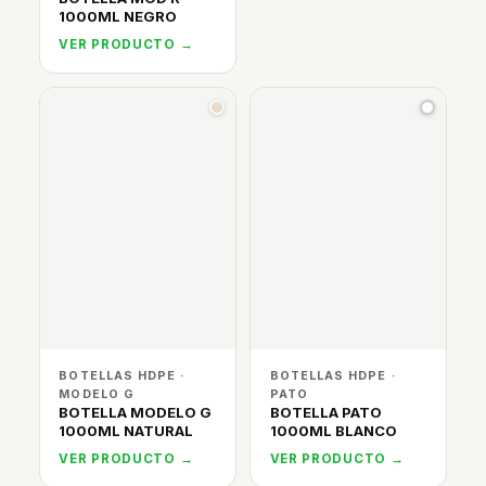
1000ML NEGRO
VER PRODUCTO →
BOTELLAS HDPE ·
BOTELLAS HDPE ·
MODELO G
PATO
BOTELLA MODELO G
BOTELLA PATO
1000ML NATURAL
1000ML BLANCO
VER PRODUCTO →
VER PRODUCTO →