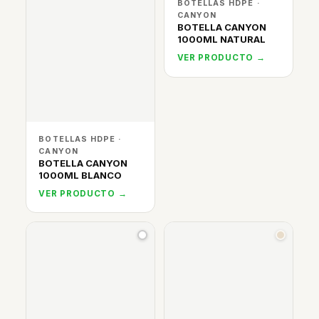
BOTELLAS HDPE ·
CANYON
BOTELLA CANYON
1000ML NATURAL
VER PRODUCTO →
BOTELLAS HDPE ·
CANYON
BOTELLA CANYON
1000ML BLANCO
VER PRODUCTO →