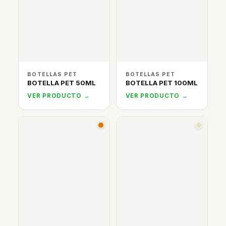
BOTELLAS PET
BOTELLAS PET
BOTELLA PET 50ML
BOTELLA PET 100ML
VER PRODUCTO →
VER PRODUCTO →