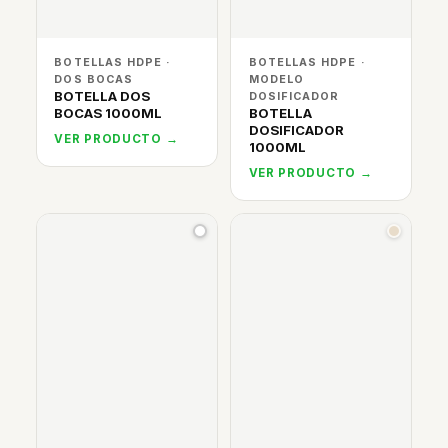
BOTELLAS HDPE ·
BOTELLAS HDPE ·
DOS BOCAS
MODELO
BOTELLA DOS
DOSIFICADOR
BOCAS 1000ML
BOTELLA
DOSIFICADOR
VER PRODUCTO →
1000ML
VER PRODUCTO →