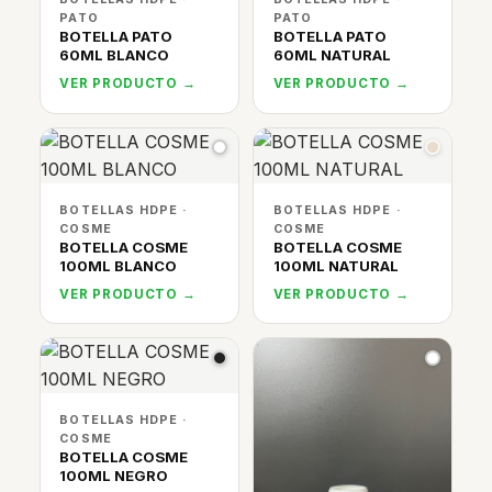
PATO
PATO
BOTELLA PATO
BOTELLA PATO
60ML BLANCO
60ML NATURAL
VER PRODUCTO →
VER PRODUCTO →
BOTELLAS HDPE ·
BOTELLAS HDPE ·
COSME
COSME
BOTELLA COSME
BOTELLA COSME
100ML BLANCO
100ML NATURAL
VER PRODUCTO →
VER PRODUCTO →
BOTELLAS HDPE ·
COSME
BOTELLA COSME
100ML NEGRO