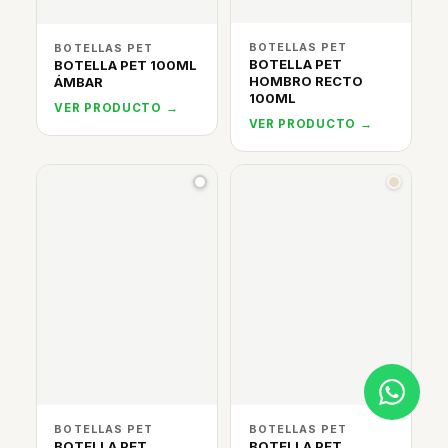
BOTELLAS PET
BOTELLAS PET
BOTELLA PET
BOTELLA PET 100ML
HOMBRO RECTO
ÁMBAR
100ML
VER PRODUCTO →
VER PRODUCTO →
BOTELLAS PET
BOTELLAS PET
BOTELLA PET
BOTELLA PET