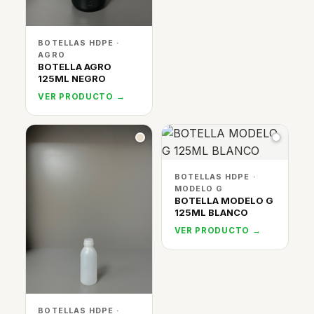
BOTELLAS HDPE ·
AGRO
BOTELLA AGRO
125ML NEGRO
VER PRODUCTO →
BOTELLAS HDPE ·
MODELO G
BOTELLA MODELO G
125ML BLANCO
VER PRODUCTO →
BOTELLAS HDPE ·