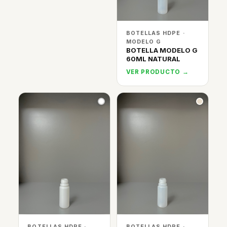
BOTELLAS HDPE ·
MODELO G
BOTELLA MODELO G
60ML NATURAL
VER PRODUCTO →
BOTELLAS HDPE ·
BOTELLAS HDPE ·