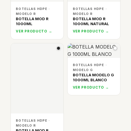
BOTELLAS HDPE ·
BOTELLAS HDPE ·
MODELO R
MODELO R
BOTELLA MOD R
BOTELLA MOD R
1000ML
1000ML NATURAL
VER PRODUCTO →
VER PRODUCTO →
BOTELLAS HDPE ·
MODELO G
BOTELLA MODELO G
1000ML BLANCO
VER PRODUCTO →
BOTELLAS HDPE ·
MODELO R
BOTELLA MOD R