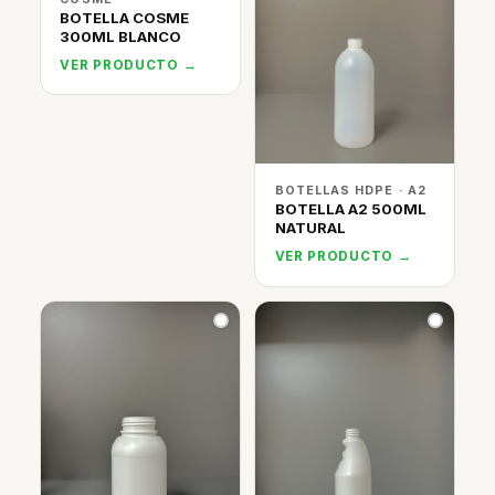
BOTELLA COSME
300ML BLANCO
VER PRODUCTO →
BOTELLAS HDPE · A2
BOTELLA A2 500ML
NATURAL
VER PRODUCTO →