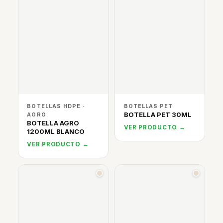
BOTELLAS HDPE ·
BOTELLAS PET
BOTELLA PET 30ML
AGRO
BOTELLA AGRO
VER PRODUCTO →
1200ML BLANCO
VER PRODUCTO →