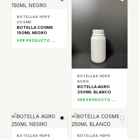
BOTELLAS HDPE ·
COSME
BOTELLA COSME
150ML NEGRO
VER PRODUCTO →
BOTELLAS HDPE ·
AGRO
BOTELLA AGRO
250ML BLANCO
VER PRODUCTO →
BOTELLAS HDPE ·
BOTELLAS HDPE ·