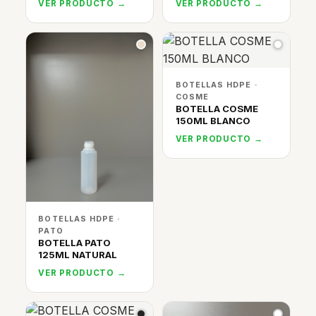
VER PRODUCTO →
VER PRODUCTO →
BOTELLAS HDPE ·
COSME
BOTELLA COSME
150ML BLANCO
VER PRODUCTO →
BOTELLAS HDPE ·
PATO
BOTELLA PATO
125ML NATURAL
VER PRODUCTO →