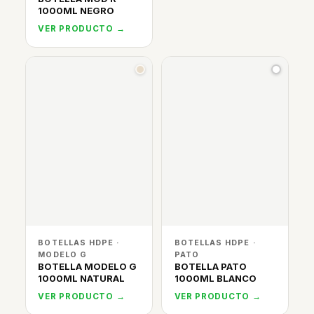
1000ML NEGRO
VER PRODUCTO →
BOTELLAS HDPE ·
BOTELLAS HDPE ·
MODELO G
PATO
BOTELLA MODELO G
BOTELLA PATO
1000ML NATURAL
1000ML BLANCO
VER PRODUCTO →
VER PRODUCTO →