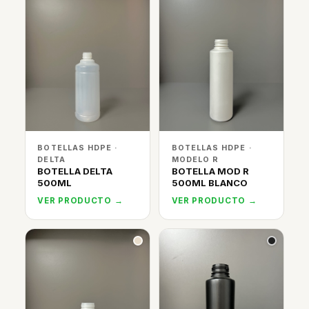
BOTELLAS HDPE ·
BOTELLAS HDPE ·
DELTA
MODELO R
BOTELLA DELTA
BOTELLA MOD R
500ML
500ML BLANCO
VER PRODUCTO →
VER PRODUCTO →