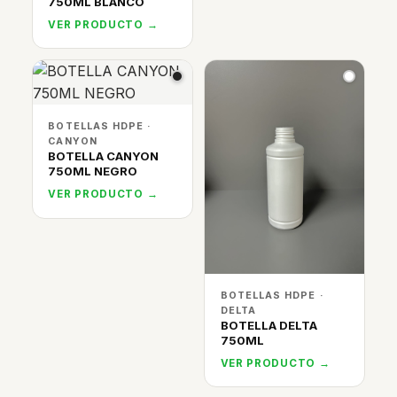
750ML BLANCO
VER PRODUCTO →
BOTELLAS HDPE ·
CANYON
BOTELLA CANYON
750ML NEGRO
VER PRODUCTO →
BOTELLAS HDPE ·
DELTA
BOTELLA DELTA
750ML
VER PRODUCTO →