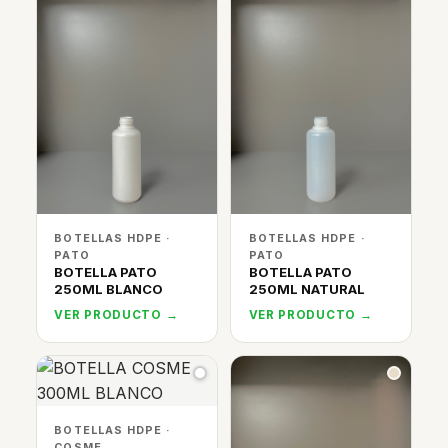
BOTELLAS HDPE ·
BOTELLAS HDPE ·
PATO
PATO
BOTELLA PATO
BOTELLA PATO
250ML BLANCO
250ML NATURAL
VER PRODUCTO →
VER PRODUCTO →
BOTELLAS HDPE ·
COSME