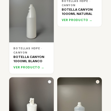
BOTELLAS HDPE ·
CANYON
BOTELLA CANYON
1000ML NATURAL
VER PRODUCTO →
BOTELLAS HDPE ·
CANYON
BOTELLA CANYON
1000ML BLANCO
VER PRODUCTO →