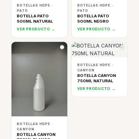
BOTELLAS HDPE ·
BOTELLAS HDPE ·
PATO
PATO
BOTELLA PATO
BOTELLA PATO
500ML NATURAL
500ML NEGRO
VER PRODUCTO →
VER PRODUCTO →
BOTELLAS HDPE ·
CANYON
BOTELLA CANYON
750ML NATURAL
VER PRODUCTO →
BOTELLAS HDPE ·
CANYON
BOTELLA CANYON