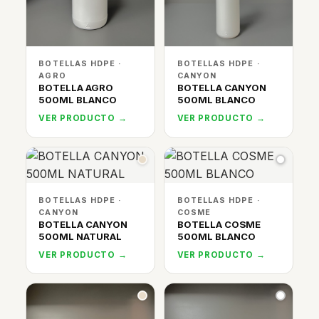
BOTELLAS HDPE ·
BOTELLAS HDPE ·
AGRO
CANYON
BOTELLA AGRO
BOTELLA CANYON
500ML BLANCO
500ML BLANCO
VER PRODUCTO →
VER PRODUCTO →
BOTELLAS HDPE ·
BOTELLAS HDPE ·
CANYON
COSME
BOTELLA CANYON
BOTELLA COSME
500ML NATURAL
500ML BLANCO
VER PRODUCTO →
VER PRODUCTO →