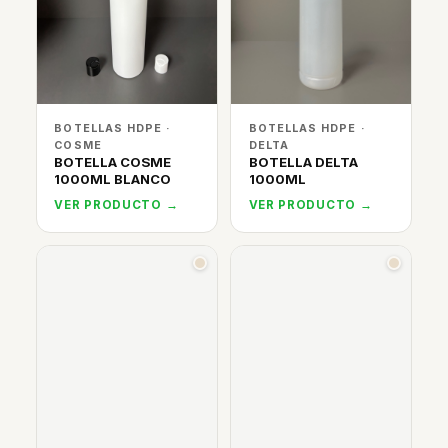
BOTELLAS HDPE ·
BOTELLAS HDPE ·
COSME
DELTA
BOTELLA COSME
BOTELLA DELTA
1000ML BLANCO
1000ML
VER PRODUCTO →
VER PRODUCTO →