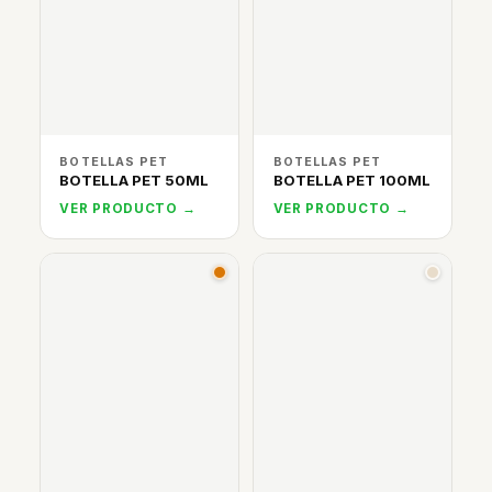
BOTELLAS PET
BOTELLAS PET
BOTELLA PET 50ML
BOTELLA PET 100ML
VER PRODUCTO →
VER PRODUCTO →