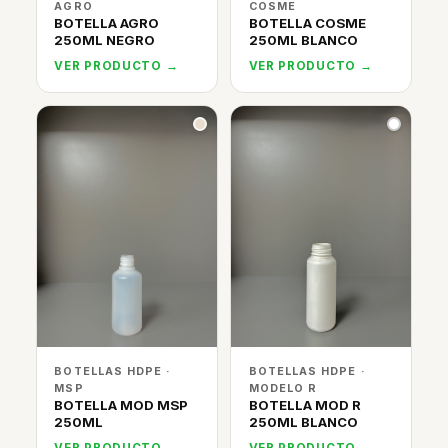
AGRO
COSME
BOTELLA AGRO
BOTELLA COSME
250ML NEGRO
250ML BLANCO
VER PRODUCTO →
VER PRODUCTO →
BOTELLAS HDPE ·
BOTELLAS HDPE ·
MSP
MODELO R
BOTELLA MOD MSP
BOTELLA MOD R
250ML
250ML BLANCO
VER PRODUCTO →
VER PRODUCTO →