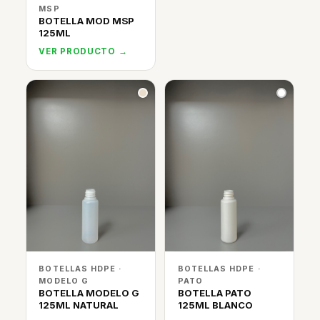
MSP
BOTELLA MOD MSP
125ML
VER PRODUCTO →
BOTELLAS HDPE ·
BOTELLAS HDPE ·
MODELO G
PATO
BOTELLA MODELO G
BOTELLA PATO
125ML NATURAL
125ML BLANCO