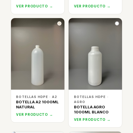
VER PRODUCTO →
VER PRODUCTO →
BOTELLAS HDPE · A2
BOTELLAS HDPE ·
BOTELLA A2 1000ML
AGRO
NATURAL
BOTELLA AGRO
1000ML BLANCO
VER PRODUCTO →
VER PRODUCTO →