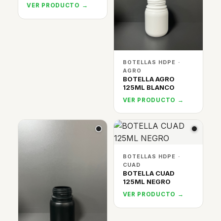
VER PRODUCTO →
BOTELLAS HDPE ·
AGRO
BOTELLA AGRO
125ML BLANCO
VER PRODUCTO →
BOTELLAS HDPE ·
CUAD
BOTELLA CUAD
125ML NEGRO
VER PRODUCTO →