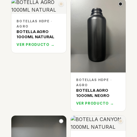
BOTELLAS HDPE ·
AGRO
BOTELLA AGRO
1000ML NATURAL
VER PRODUCTO →
BOTELLAS HDPE ·
AGRO
BOTELLA AGRO
1000ML NEGRO
VER PRODUCTO →