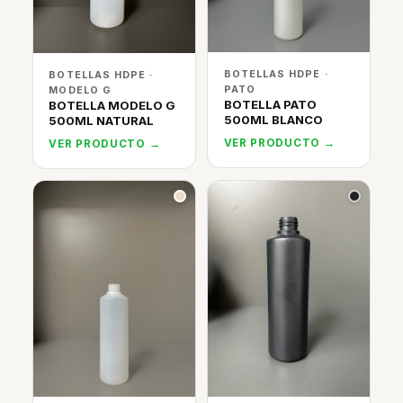
BOTELLAS HDPE ·
BOTELLAS HDPE ·
PATO
MODELO G
BOTELLA PATO
BOTELLA MODELO G
500ML BLANCO
500ML NATURAL
VER PRODUCTO →
VER PRODUCTO →