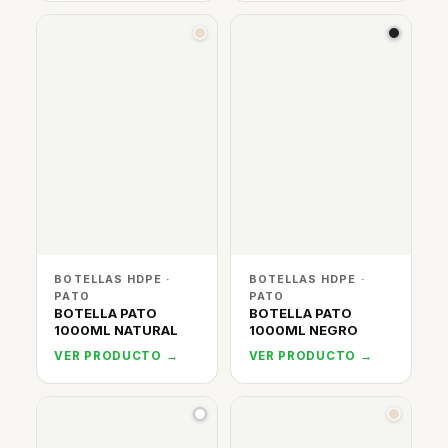
BOTELLAS HDPE ·
BOTELLAS HDPE ·
PATO
PATO
BOTELLA PATO
BOTELLA PATO
1000ML NATURAL
1000ML NEGRO
VER PRODUCTO →
VER PRODUCTO →