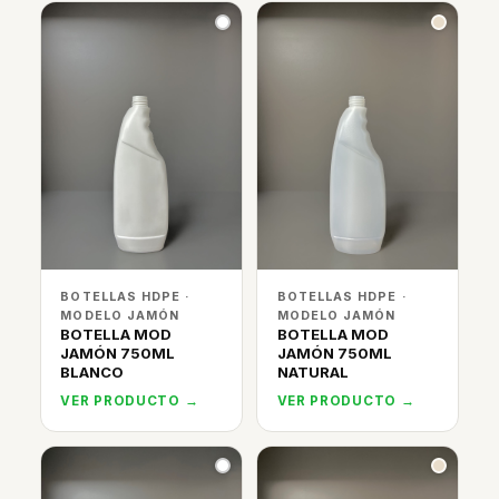
BOTELLAS HDPE ·
BOTELLAS HDPE ·
MODELO JAMÓN
MODELO JAMÓN
BOTELLA MOD
BOTELLA MOD
JAMÓN 750ML
JAMÓN 750ML
BLANCO
NATURAL
VER PRODUCTO →
VER PRODUCTO →