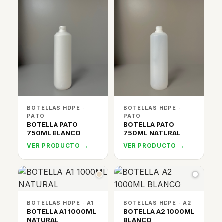
BOTELLAS HDPE ·
BOTELLAS HDPE ·
PATO
PATO
BOTELLA PATO
BOTELLA PATO
750ML BLANCO
750ML NATURAL
VER PRODUCTO →
VER PRODUCTO →
BOTELLAS HDPE · A1
BOTELLAS HDPE · A2
BOTELLA A1 1000ML
BOTELLA A2 1000ML
NATURAL
BLANCO