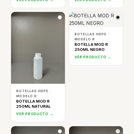
BOTELLAS HDPE ·
MODELO R
BOTELLA MOD R
250ML NEGRO
VER PRODUCTO →
BOTELLAS HDPE ·
MODELO R
BOTELLA MOD R
250ML NATURAL
VER PRODUCTO →