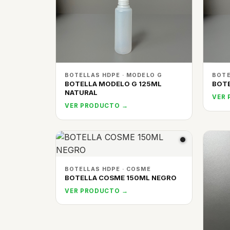
BOTELLAS HDPE · MODELO G
BOTE
BOTELLA MODELO G 125ML
BOTE
NATURAL
VER
VER PRODUCTO →
BOTELLAS HDPE · COSME
BOTELLA COSME 150ML NEGRO
VER PRODUCTO →