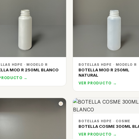
LLAS HDPE · MODELO R
BOTELLAS HDPE · MODELO R
LLA MOD R 250ML BLANCO
BOTELLA MOD R 250ML
NATURAL
 PRODUCTO →
VER PRODUCTO →
BOTELLAS HDPE · COSME
BOTELLA COSME 300ML BL
VER PRODUCTO →