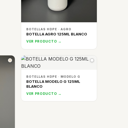
BOTELLAS HDPE · AGRO
BOTELLA AGRO 125ML BLANCO
VER PRODUCTO →
BOTELLAS HDPE · MODELO G
BOTELLA MODELO G 125ML
BLANCO
VER PRODUCTO →