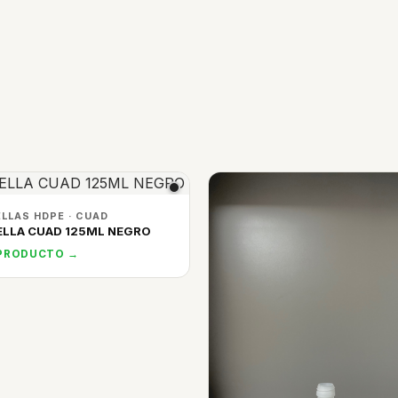
LLAS HDPE · CUAD
LLA CUAD 125ML NEGRO
 PRODUCTO →