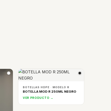
BOTELLAS HDPE · MODELO R
BOTELLA MOD R 250ML NEGRO
VER PRODUCTO →