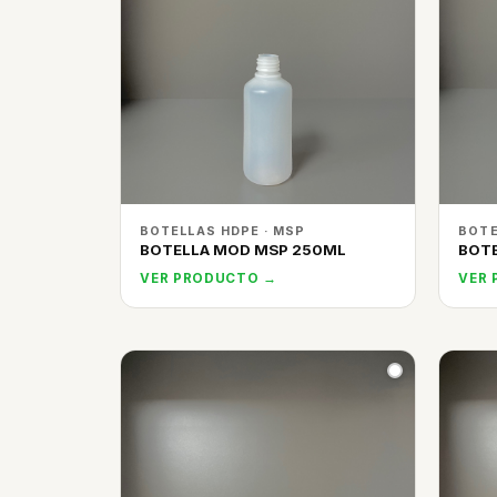
BOTELLAS HDPE · MSP
BOTE
BOTELLA MOD MSP 250ML
BOTE
VER PRODUCTO →
VER