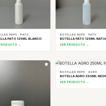
LLAS HDPE · PATO
BOTELLAS HDPE · PATO
LLA PATO 125ML BLANCO
BOTELLA PATO 125ML NATU
 PRODUCTO →
VER PRODUCTO →
BOTELLAS HDPE · AGRO
BOTELLA AGRO 250ML NEG
VER PRODUCTO →