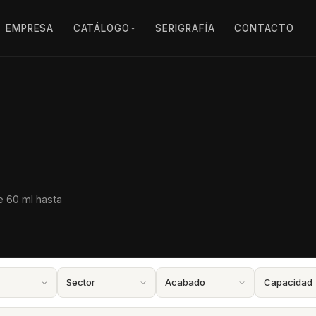
EMPRESA
CATÁLOGO
SERIGRAFÍA
CONTACTO
e 60 ml hasta