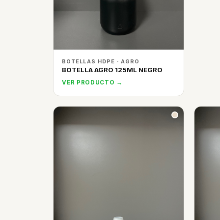
BOTELLAS HDPE · AGRO
BOTELLA AGRO 125ML NEGRO
VER PRODUCTO →