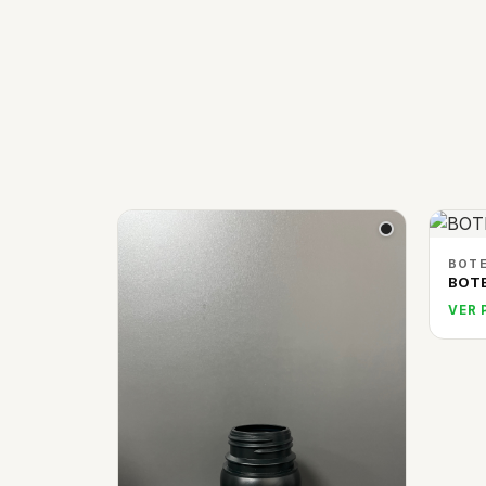
BOTE
BOTE
VER