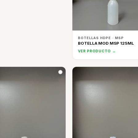
BOTELLAS HDPE · MSP
BOTELLA MOD MSP 125ML
VER PRODUCTO →