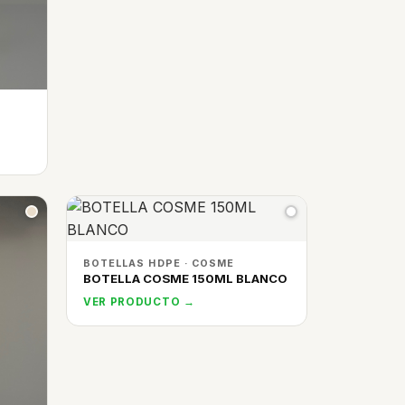
BOTELLAS HDPE · COSME
BOTELLA COSME 150ML BLANCO
VER PRODUCTO →