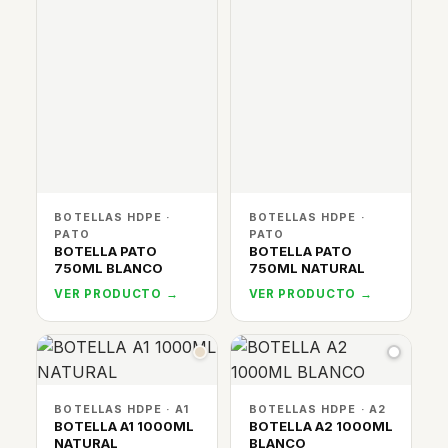
BOTELLAS HDPE ·
BOTELLAS HDPE ·
PATO
PATO
BOTELLA PATO
BOTELLA PATO
750ML BLANCO
750ML NATURAL
VER PRODUCTO →
VER PRODUCTO →
BOTELLAS HDPE · A1
BOTELLAS HDPE · A2
BOTELLA A1 1000ML
BOTELLA A2 1000ML
NATURAL
BLANCO