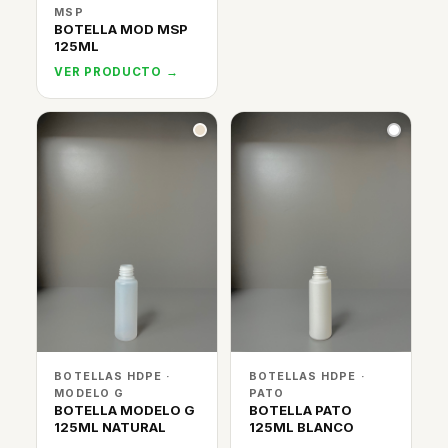
MSP
BOTELLA MOD MSP
125ML
VER PRODUCTO →
BOTELLAS HDPE ·
BOTELLAS HDPE ·
MODELO G
PATO
BOTELLA MODELO G
BOTELLA PATO
125ML NATURAL
125ML BLANCO