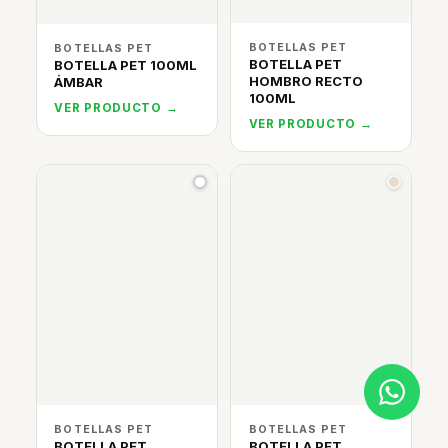
BOTELLAS PET
BOTELLAS PET
BOTELLA PET
BOTELLA PET 100ML
HOMBRO RECTO
ÁMBAR
100ML
VER PRODUCTO →
VER PRODUCTO →
BOTELLAS PET
BOTELLAS PET
BOTELLA PET
BOTELLA PET