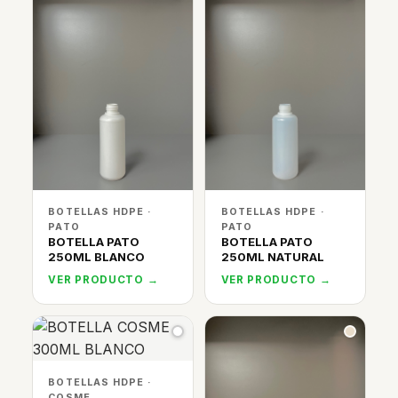
BOTELLAS HDPE ·
BOTELLAS HDPE ·
PATO
PATO
BOTELLA PATO
BOTELLA PATO
250ML BLANCO
250ML NATURAL
VER PRODUCTO →
VER PRODUCTO →
BOTELLAS HDPE ·
COSME