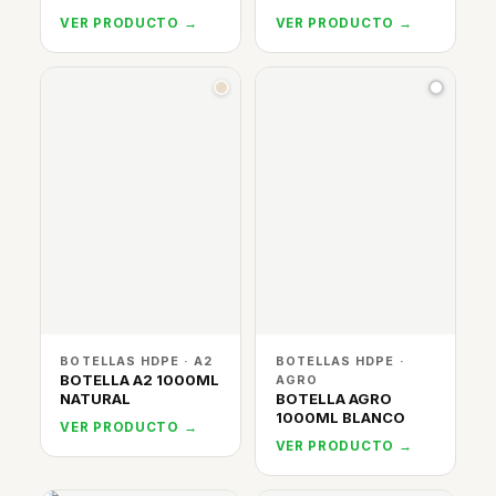
VER PRODUCTO →
VER PRODUCTO →
BOTELLAS HDPE · A2
BOTELLAS HDPE ·
BOTELLA A2 1000ML
AGRO
NATURAL
BOTELLA AGRO
1000ML BLANCO
VER PRODUCTO →
VER PRODUCTO →