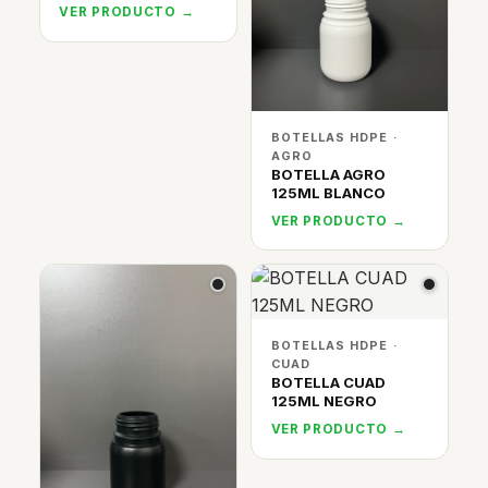
VER PRODUCTO →
BOTELLAS HDPE ·
AGRO
BOTELLA AGRO
125ML BLANCO
VER PRODUCTO →
BOTELLAS HDPE ·
CUAD
BOTELLA CUAD
125ML NEGRO
VER PRODUCTO →