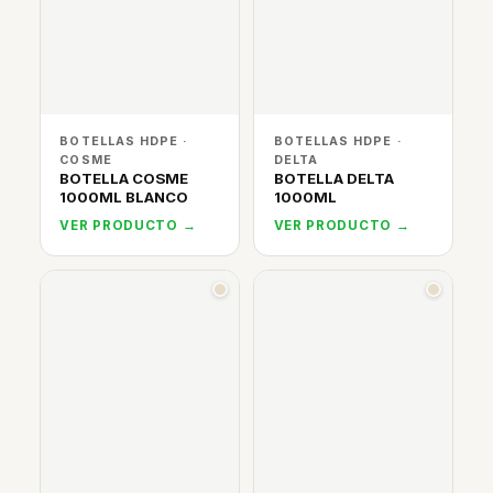
BOTELLAS HDPE ·
BOTELLAS HDPE ·
COSME
DELTA
BOTELLA COSME
BOTELLA DELTA
1000ML BLANCO
1000ML
VER PRODUCTO →
VER PRODUCTO →