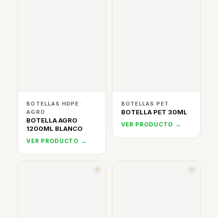
BOTELLAS HDPE ·
BOTELLAS PET
BOTELLA PET 30ML
AGRO
BOTELLA AGRO
VER PRODUCTO →
1200ML BLANCO
VER PRODUCTO →