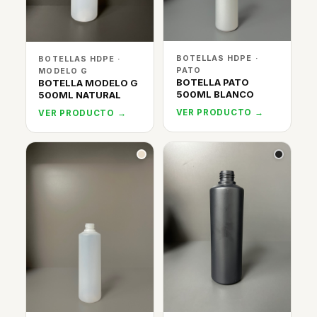
BOTELLAS HDPE ·
BOTELLAS HDPE ·
PATO
MODELO G
BOTELLA PATO
BOTELLA MODELO G
500ML BLANCO
500ML NATURAL
VER PRODUCTO →
VER PRODUCTO →