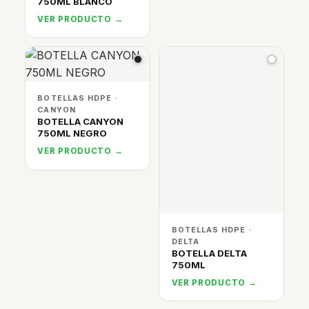
750ML BLANCO
VER PRODUCTO →
BOTELLAS HDPE ·
CANYON
BOTELLA CANYON
750ML NEGRO
VER PRODUCTO →
BOTELLAS HDPE ·
DELTA
BOTELLA DELTA
750ML
VER PRODUCTO →