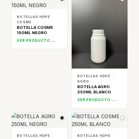
BOTELLAS HDPE ·
COSME
BOTELLA COSME
150ML NEGRO
VER PRODUCTO →
BOTELLAS HDPE ·
AGRO
BOTELLA AGRO
250ML BLANCO
VER PRODUCTO →
BOTELLAS HDPE ·
BOTELLAS HDPE ·