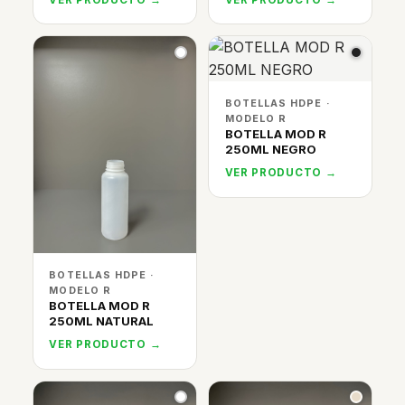
BOTELLAS HDPE ·
MODELO R
BOTELLA MOD R
250ML NEGRO
VER PRODUCTO →
BOTELLAS HDPE ·
MODELO R
BOTELLA MOD R
250ML NATURAL
VER PRODUCTO →