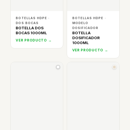
BOTELLAS HDPE ·
BOTELLAS HDPE ·
DOS BOCAS
MODELO
BOTELLA DOS
DOSIFICADOR
BOCAS 1000ML
BOTELLA
DOSIFICADOR
VER PRODUCTO →
1000ML
VER PRODUCTO →