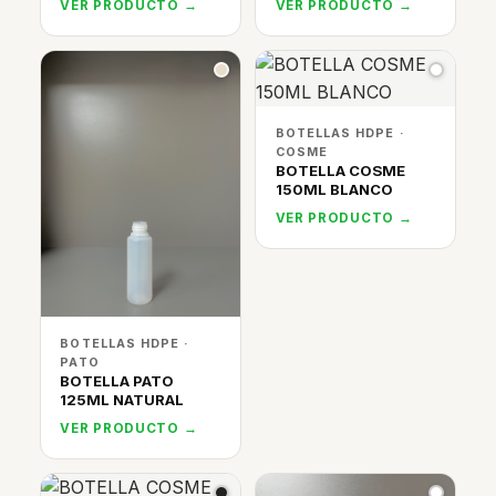
VER PRODUCTO →
VER PRODUCTO →
BOTELLAS HDPE ·
COSME
BOTELLA COSME
150ML BLANCO
VER PRODUCTO →
BOTELLAS HDPE ·
PATO
BOTELLA PATO
125ML NATURAL
VER PRODUCTO →