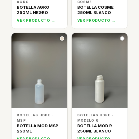
AGRO
COSME
BOTELLA AGRO
BOTELLA COSME
250ML NEGRO
250ML BLANCO
VER PRODUCTO →
VER PRODUCTO →
BOTELLAS HDPE ·
BOTELLAS HDPE ·
MSP
MODELO R
BOTELLA MOD MSP
BOTELLA MOD R
250ML
250ML BLANCO
VER PRODUCTO →
VER PRODUCTO →