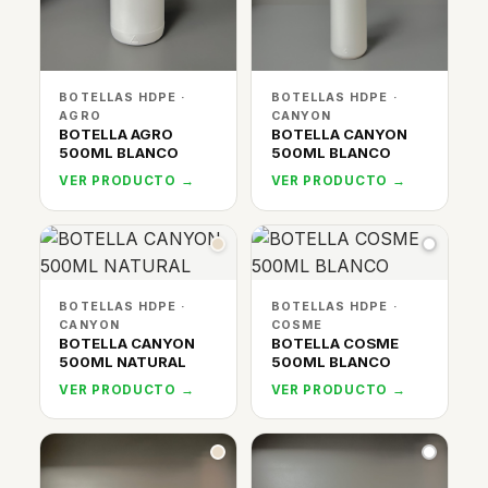
BOTELLAS HDPE ·
BOTELLAS HDPE ·
AGRO
CANYON
BOTELLA AGRO
BOTELLA CANYON
500ML BLANCO
500ML BLANCO
VER PRODUCTO →
VER PRODUCTO →
BOTELLAS HDPE ·
BOTELLAS HDPE ·
CANYON
COSME
BOTELLA CANYON
BOTELLA COSME
500ML NATURAL
500ML BLANCO
VER PRODUCTO →
VER PRODUCTO →