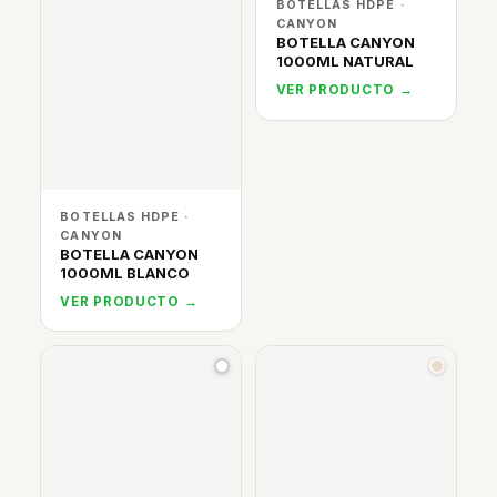
BOTELLAS HDPE ·
CANYON
BOTELLA CANYON
1000ML NATURAL
VER PRODUCTO →
BOTELLAS HDPE ·
CANYON
BOTELLA CANYON
1000ML BLANCO
VER PRODUCTO →