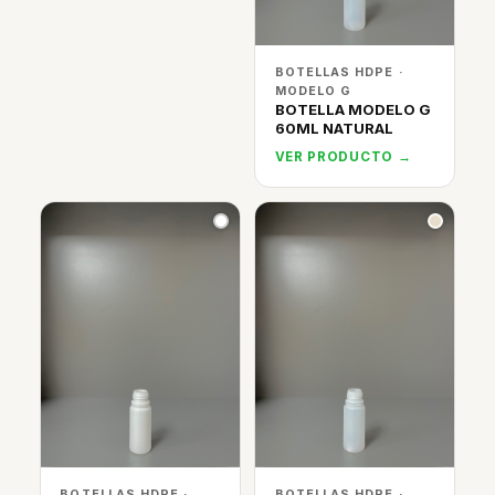
BOTELLAS HDPE ·
MODELO G
BOTELLA MODELO G
60ML NATURAL
VER PRODUCTO →
BOTELLAS HDPE ·
BOTELLAS HDPE ·