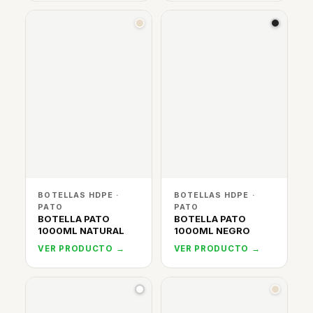
BOTELLAS HDPE ·
BOTELLAS HDPE ·
PATO
PATO
BOTELLA PATO
BOTELLA PATO
1000ML NATURAL
1000ML NEGRO
VER PRODUCTO →
VER PRODUCTO →