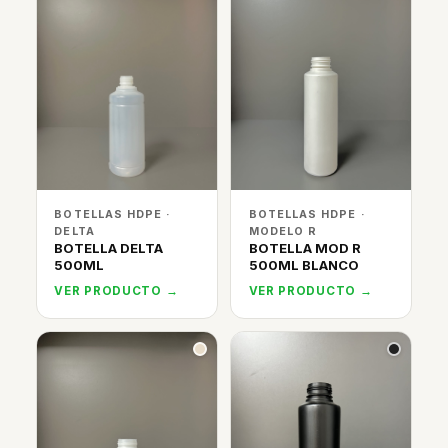
BOTELLAS HDPE ·
BOTELLAS HDPE ·
DELTA
MODELO R
BOTELLA DELTA
BOTELLA MOD R
500ML
500ML BLANCO
VER PRODUCTO →
VER PRODUCTO →