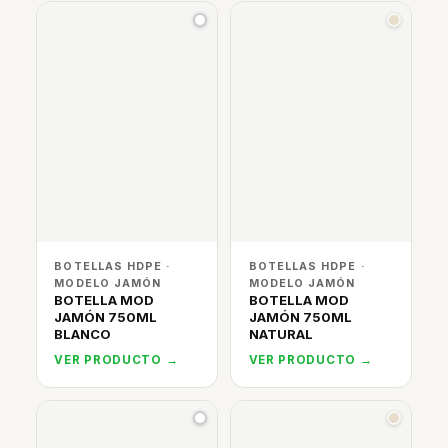
BOTELLAS HDPE ·
BOTELLAS HDPE ·
MODELO JAMÓN
MODELO JAMÓN
BOTELLA MOD
BOTELLA MOD
JAMÓN 750ML
JAMÓN 750ML
BLANCO
NATURAL
VER PRODUCTO →
VER PRODUCTO →