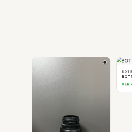
BOTE
BOTE
VER