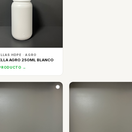
LLAS HDPE · AGRO
ELLA AGRO 250ML BLANCO
 PRODUCTO →