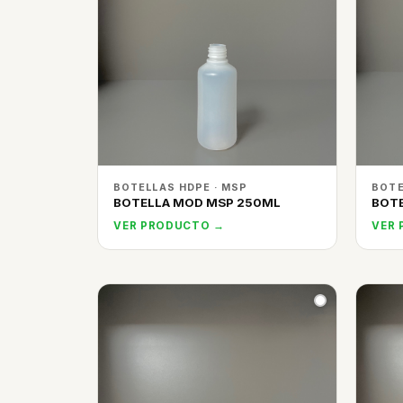
BOTELLAS HDPE · MSP
BOTE
BOTELLA MOD MSP 250ML
BOTE
VER PRODUCTO →
VER