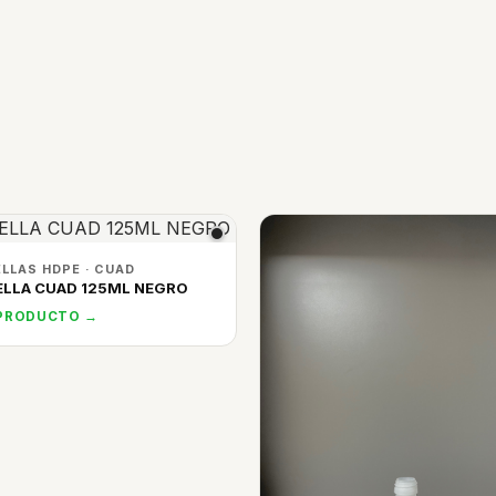
LLAS HDPE · CUAD
LLA CUAD 125ML NEGRO
 PRODUCTO →