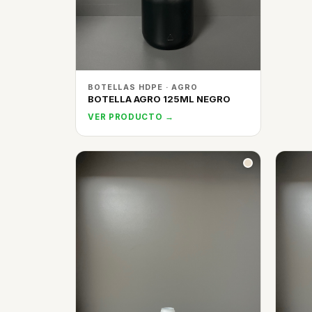
BOTELLAS HDPE · AGRO
BOTELLA AGRO 125ML NEGRO
VER PRODUCTO →