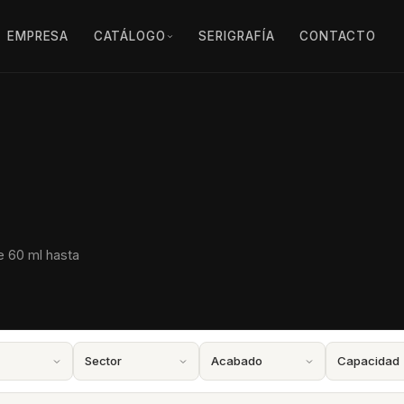
EMPRESA
CATÁLOGO
SERIGRAFÍA
CONTACTO
e 60 ml hasta