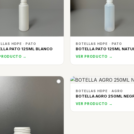
LLAS HDPE · PATO
BOTELLAS HDPE · PATO
LLA PATO 125ML BLANCO
BOTELLA PATO 125ML NATU
 PRODUCTO →
VER PRODUCTO →
BOTELLAS HDPE · AGRO
BOTELLA AGRO 250ML NEG
VER PRODUCTO →