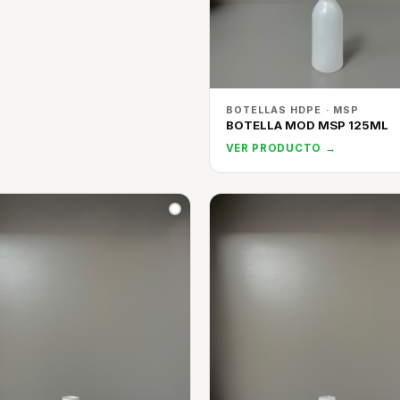
BOTELLAS HDPE · MSP
BOTELLA MOD MSP 125ML
VER PRODUCTO →