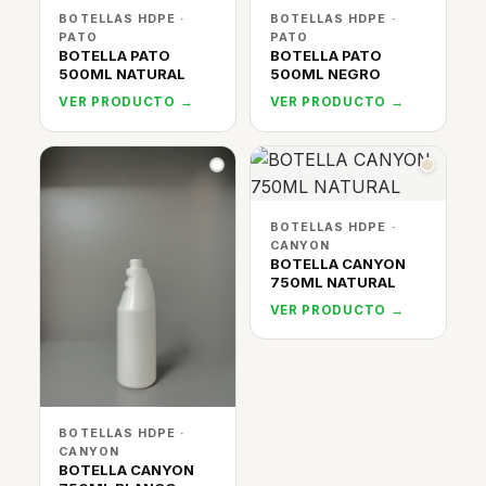
BOTELLAS HDPE ·
BOTELLAS HDPE ·
PATO
PATO
BOTELLA PATO
BOTELLA PATO
500ML NATURAL
500ML NEGRO
VER PRODUCTO →
VER PRODUCTO →
BOTELLAS HDPE ·
CANYON
BOTELLA CANYON
750ML NATURAL
VER PRODUCTO →
BOTELLAS HDPE ·
CANYON
BOTELLA CANYON