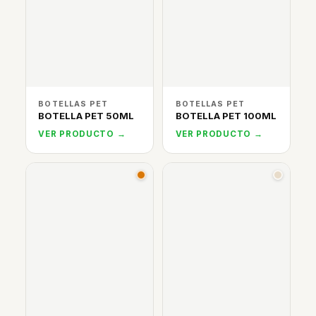
BOTELLAS PET
BOTELLAS PET
BOTELLA PET 50ML
BOTELLA PET 100ML
VER PRODUCTO →
VER PRODUCTO →