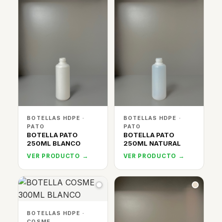
BOTELLAS HDPE ·
BOTELLAS HDPE ·
PATO
PATO
BOTELLA PATO
BOTELLA PATO
250ML BLANCO
250ML NATURAL
VER PRODUCTO →
VER PRODUCTO →
BOTELLAS HDPE ·
COSME