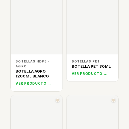
BOTELLAS HDPE ·
BOTELLAS PET
BOTELLA PET 30ML
AGRO
BOTELLA AGRO
VER PRODUCTO →
1200ML BLANCO
VER PRODUCTO →