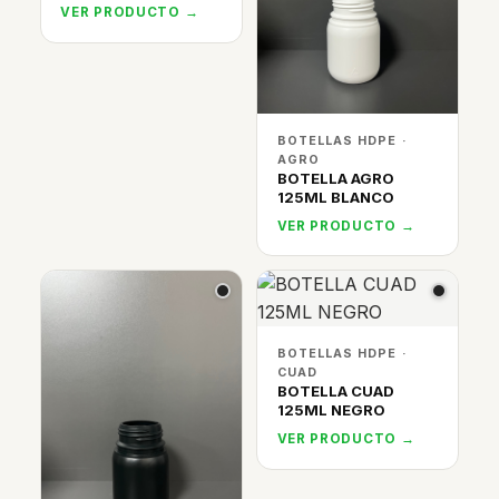
VER PRODUCTO →
BOTELLAS HDPE ·
AGRO
BOTELLA AGRO
125ML BLANCO
VER PRODUCTO →
BOTELLAS HDPE ·
CUAD
BOTELLA CUAD
125ML NEGRO
VER PRODUCTO →