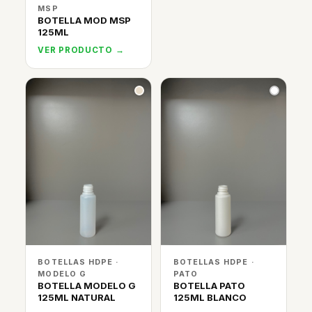
MSP
BOTELLA MOD MSP
125ML
VER PRODUCTO →
BOTELLAS HDPE ·
BOTELLAS HDPE ·
MODELO G
PATO
BOTELLA MODELO G
BOTELLA PATO
125ML NATURAL
125ML BLANCO