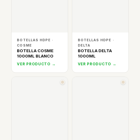
BOTELLAS HDPE ·
BOTELLAS HDPE ·
COSME
DELTA
BOTELLA COSME
BOTELLA DELTA
1000ML BLANCO
1000ML
VER PRODUCTO →
VER PRODUCTO →