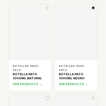
BOTELLAS HDPE ·
BOTELLAS HDPE ·
PATO
PATO
BOTELLA PATO
BOTELLA PATO
1000ML NATURAL
1000ML NEGRO
VER PRODUCTO →
VER PRODUCTO →