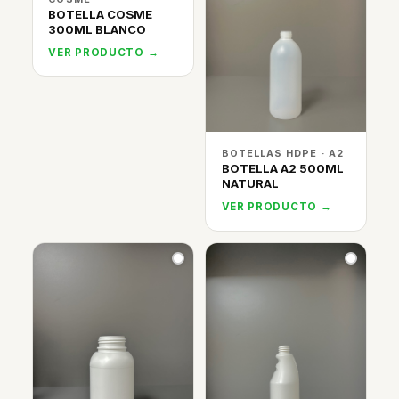
BOTELLA COSME
300ML BLANCO
VER PRODUCTO →
BOTELLAS HDPE · A2
BOTELLA A2 500ML
NATURAL
VER PRODUCTO →