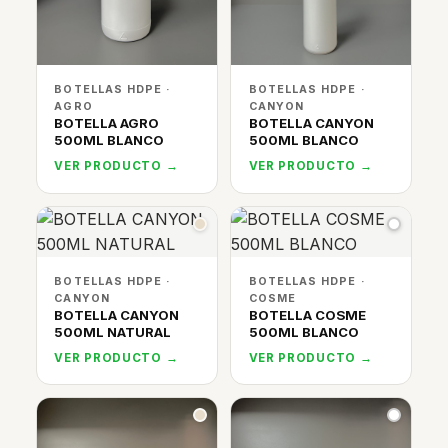
BOTELLAS HDPE ·
BOTELLAS HDPE ·
AGRO
CANYON
BOTELLA AGRO
BOTELLA CANYON
500ML BLANCO
500ML BLANCO
VER PRODUCTO →
VER PRODUCTO →
BOTELLAS HDPE ·
BOTELLAS HDPE ·
CANYON
COSME
BOTELLA CANYON
BOTELLA COSME
500ML NATURAL
500ML BLANCO
VER PRODUCTO →
VER PRODUCTO →