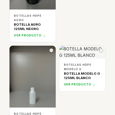
BOTELLAS HDPE ·
AGRO
BOTELLA AGRO
125ML NEGRO
VER PRODUCTO →
BOTELLAS HDPE ·
MODELO G
BOTELLA MODELO G
125ML BLANCO
VER PRODUCTO →
BOTELLAS HDPE ·