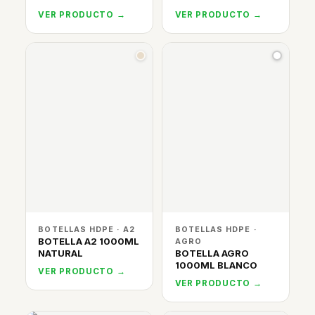
VER PRODUCTO →
VER PRODUCTO →
BOTELLAS HDPE · A2
BOTELLAS HDPE ·
BOTELLA A2 1000ML
AGRO
NATURAL
BOTELLA AGRO
1000ML BLANCO
VER PRODUCTO →
VER PRODUCTO →