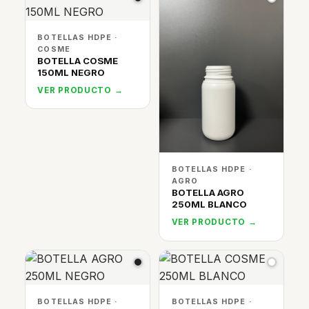
BOTELLAS HDPE ·
COSME
BOTELLA COSME
150ML NEGRO
VER PRODUCTO →
BOTELLAS HDPE ·
AGRO
BOTELLA AGRO
250ML BLANCO
VER PRODUCTO →
BOTELLAS HDPE ·
BOTELLAS HDPE ·