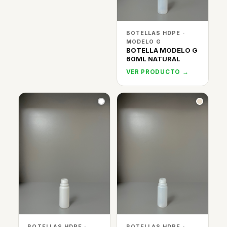
BOTELLAS HDPE ·
MODELO G
BOTELLA MODELO G
60ML NATURAL
VER PRODUCTO →
BOTELLAS HDPE ·
BOTELLAS HDPE ·