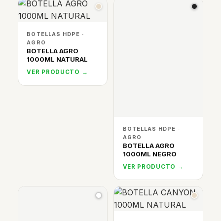
BOTELLAS HDPE ·
AGRO
BOTELLA AGRO
1000ML NATURAL
VER PRODUCTO →
BOTELLAS HDPE ·
AGRO
BOTELLA AGRO
1000ML NEGRO
VER PRODUCTO →