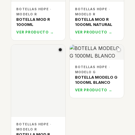
BOTELLAS HDPE ·
BOTELLAS HDPE ·
MODELO R
MODELO R
BOTELLA MOD R
BOTELLA MOD R
1000ML
1000ML NATURAL
VER PRODUCTO →
VER PRODUCTO →
BOTELLAS HDPE ·
MODELO G
BOTELLA MODELO G
1000ML BLANCO
VER PRODUCTO →
BOTELLAS HDPE ·
MODELO R
BOTELLA MOD R