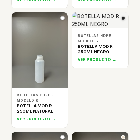
BOTELLAS HDPE ·
MODELO R
BOTELLA MOD R
250ML NEGRO
VER PRODUCTO →
BOTELLAS HDPE ·
MODELO R
BOTELLA MOD R
250ML NATURAL
VER PRODUCTO →