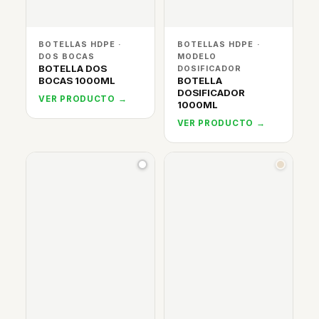
BOTELLAS HDPE ·
BOTELLAS HDPE ·
DOS BOCAS
MODELO
BOTELLA DOS
DOSIFICADOR
BOCAS 1000ML
BOTELLA
DOSIFICADOR
VER PRODUCTO →
1000ML
VER PRODUCTO →