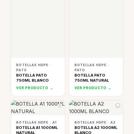
BOTELLAS HDPE ·
BOTELLAS HDPE ·
PATO
PATO
BOTELLA PATO
BOTELLA PATO
750ML BLANCO
750ML NATURAL
VER PRODUCTO →
VER PRODUCTO →
BOTELLAS HDPE · A1
BOTELLAS HDPE · A2
BOTELLA A1 1000ML
BOTELLA A2 1000ML
NATURAL
BLANCO