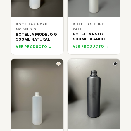
BOTELLAS HDPE ·
BOTELLAS HDPE ·
PATO
MODELO G
BOTELLA PATO
BOTELLA MODELO G
500ML BLANCO
500ML NATURAL
VER PRODUCTO →
VER PRODUCTO →