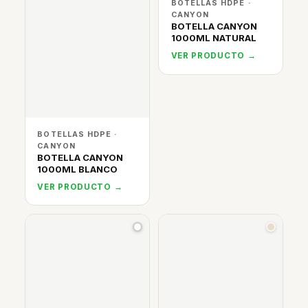
BOTELLAS HDPE ·
CANYON
BOTELLA CANYON
1000ML NATURAL
VER PRODUCTO →
BOTELLAS HDPE ·
CANYON
BOTELLA CANYON
1000ML BLANCO
VER PRODUCTO →