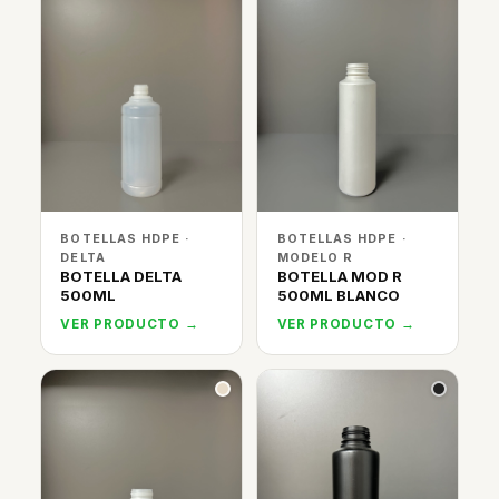
BOTELLAS HDPE ·
BOTELLAS HDPE ·
DELTA
MODELO R
BOTELLA DELTA
BOTELLA MOD R
500ML
500ML BLANCO
VER PRODUCTO →
VER PRODUCTO →