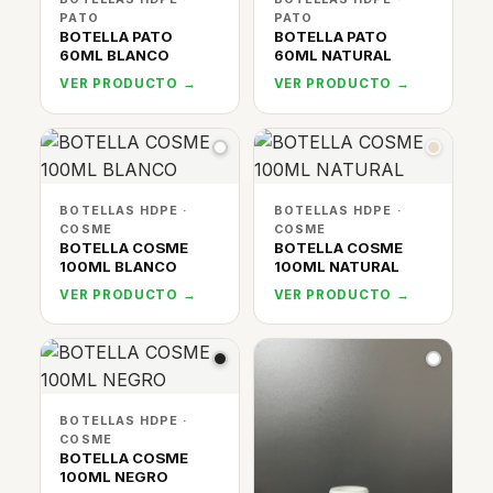
PATO
PATO
BOTELLA PATO
BOTELLA PATO
60ML BLANCO
60ML NATURAL
VER PRODUCTO →
VER PRODUCTO →
BOTELLAS HDPE ·
BOTELLAS HDPE ·
COSME
COSME
BOTELLA COSME
BOTELLA COSME
100ML BLANCO
100ML NATURAL
VER PRODUCTO →
VER PRODUCTO →
BOTELLAS HDPE ·
COSME
BOTELLA COSME
100ML NEGRO