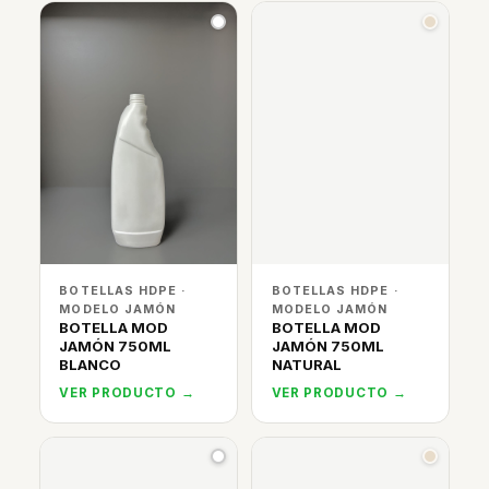
BOTELLAS HDPE ·
BOTELLAS HDPE ·
MODELO JAMÓN
MODELO JAMÓN
BOTELLA MOD
BOTELLA MOD
JAMÓN 750ML
JAMÓN 750ML
BLANCO
NATURAL
VER PRODUCTO →
VER PRODUCTO →