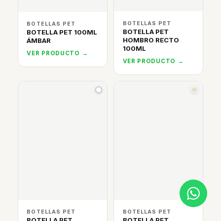
BOTELLAS PET
BOTELLAS PET
BOTELLA PET
BOTELLA PET 100ML
HOMBRO RECTO
ÁMBAR
100ML
VER PRODUCTO →
VER PRODUCTO →
BOTELLAS PET
BOTELLAS PET
BOTELLA PET
BOTELLA PET