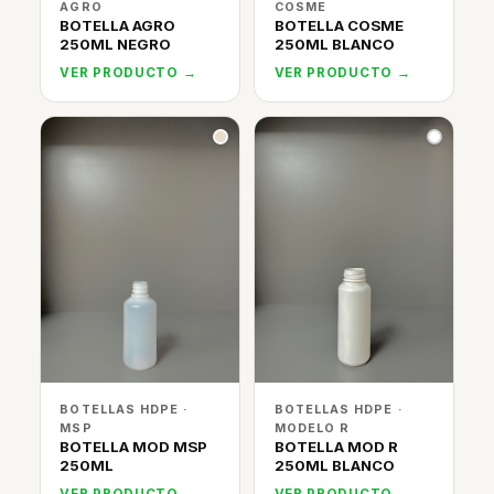
AGRO
COSME
BOTELLA AGRO
BOTELLA COSME
250ML NEGRO
250ML BLANCO
VER PRODUCTO →
VER PRODUCTO →
BOTELLAS HDPE ·
BOTELLAS HDPE ·
MSP
MODELO R
BOTELLA MOD MSP
BOTELLA MOD R
250ML
250ML BLANCO
VER PRODUCTO →
VER PRODUCTO →