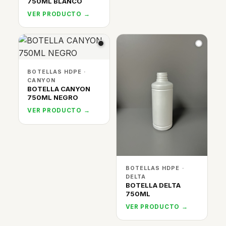
750ML BLANCO
VER PRODUCTO →
BOTELLAS HDPE ·
CANYON
BOTELLA CANYON
750ML NEGRO
VER PRODUCTO →
BOTELLAS HDPE ·
DELTA
BOTELLA DELTA
750ML
VER PRODUCTO →