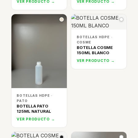
VER PRODUCTO →
VER PRODUCTO →
BOTELLAS HDPE ·
COSME
BOTELLA COSME
150ML BLANCO
VER PRODUCTO →
BOTELLAS HDPE ·
PATO
BOTELLA PATO
125ML NATURAL
VER PRODUCTO →