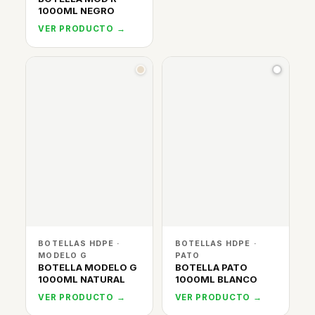
1000ML NEGRO
VER PRODUCTO →
BOTELLAS HDPE ·
BOTELLAS HDPE ·
MODELO G
PATO
BOTELLA MODELO G
BOTELLA PATO
1000ML NATURAL
1000ML BLANCO
VER PRODUCTO →
VER PRODUCTO →