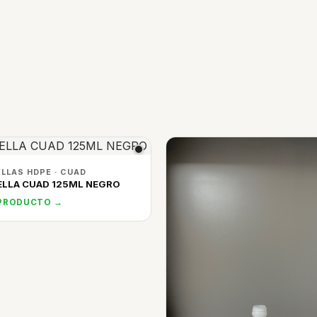
LLAS HDPE · CUAD
LLA CUAD 125ML NEGRO
 PRODUCTO →