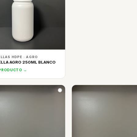
LLAS HDPE · AGRO
ELLA AGRO 250ML BLANCO
 PRODUCTO →