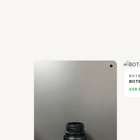
BOTE
BOTE
VER