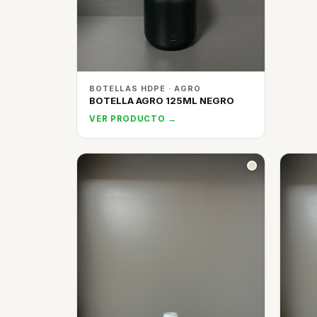
BOTELLAS HDPE · AGRO
BOTELLA AGRO 125ML NEGRO
VER PRODUCTO →