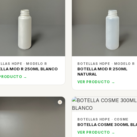
LLAS HDPE · MODELO R
BOTELLAS HDPE · MODELO R
LLA MOD R 250ML BLANCO
BOTELLA MOD R 250ML
NATURAL
 PRODUCTO →
VER PRODUCTO →
BOTELLAS HDPE · COSME
BOTELLA COSME 300ML BL
VER PRODUCTO →