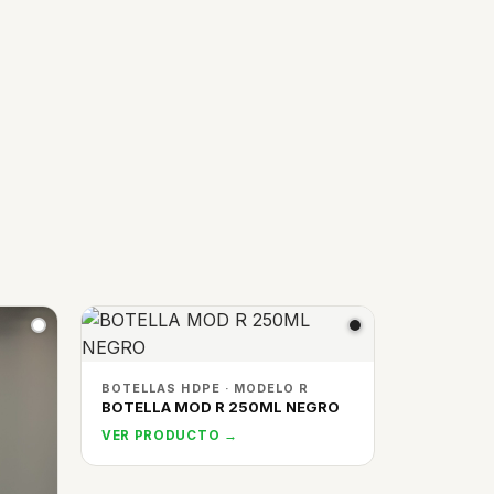
BOTELLAS HDPE · MODELO R
BOTELLA MOD R 250ML NEGRO
VER PRODUCTO →