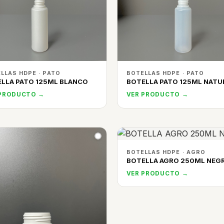
LLAS HDPE · PATO
BOTELLAS HDPE · PATO
LLA PATO 125ML BLANCO
BOTELLA PATO 125ML NATU
 PRODUCTO →
VER PRODUCTO →
BOTELLAS HDPE · AGRO
BOTELLA AGRO 250ML NEG
VER PRODUCTO →