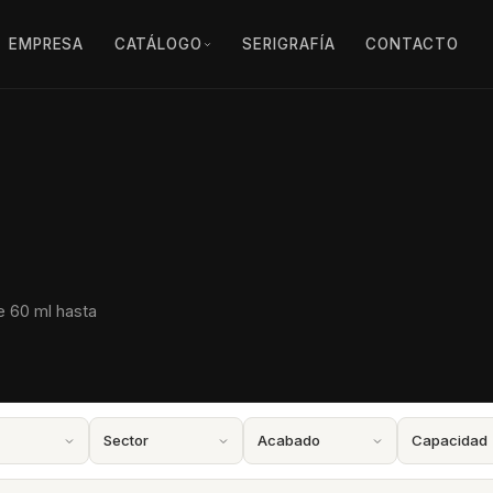
EMPRESA
CATÁLOGO
SERIGRAFÍA
CONTACTO
e 60 ml hasta