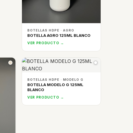
BOTELLAS HDPE · AGRO
BOTELLA AGRO 125ML BLANCO
VER PRODUCTO →
BOTELLAS HDPE · MODELO G
BOTELLA MODELO G 125ML
BLANCO
VER PRODUCTO →