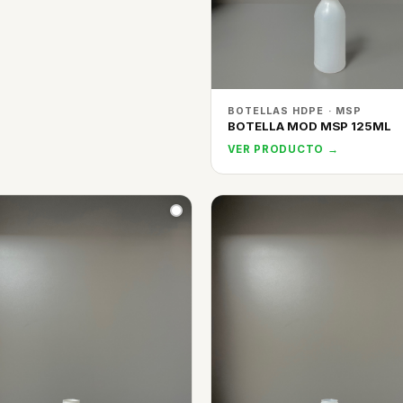
BOTELLAS HDPE · MSP
BOTELLA MOD MSP 125ML
VER PRODUCTO →