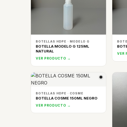
BOTELLAS HDPE · MODELO G
BOTE
BOTELLA MODELO G 125ML
BOTE
NATURAL
VER
VER PRODUCTO →
BOTELLAS HDPE · COSME
BOTELLA COSME 150ML NEGRO
VER PRODUCTO →