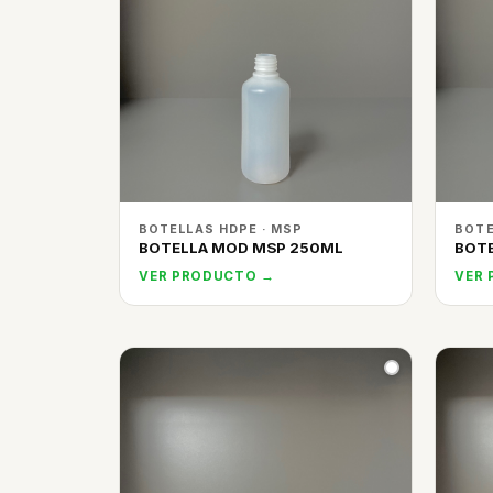
BOTELLAS HDPE · MSP
BOTE
BOTELLA MOD MSP 250ML
BOTE
VER PRODUCTO →
VER