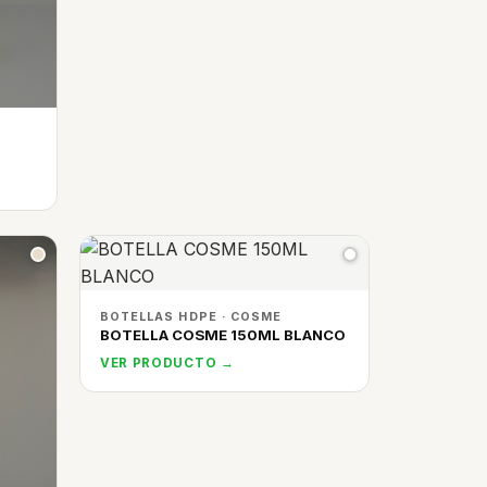
BOTELLAS HDPE · COSME
BOTELLA COSME 150ML BLANCO
VER PRODUCTO →