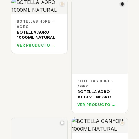
BOTELLAS HDPE ·
AGRO
BOTELLA AGRO
1000ML NATURAL
VER PRODUCTO →
BOTELLAS HDPE ·
AGRO
BOTELLA AGRO
1000ML NEGRO
VER PRODUCTO →