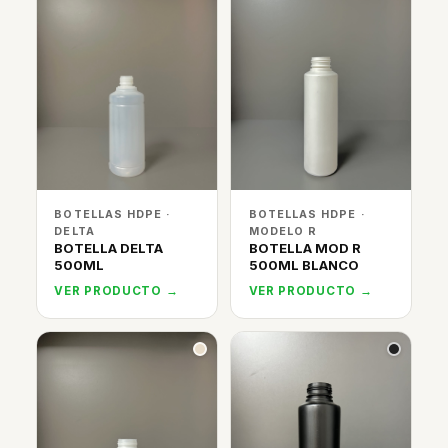
BOTELLAS HDPE ·
BOTELLAS HDPE ·
DELTA
MODELO R
BOTELLA DELTA
BOTELLA MOD R
500ML
500ML BLANCO
VER PRODUCTO →
VER PRODUCTO →