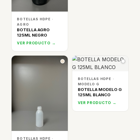
BOTELLAS HDPE ·
AGRO
BOTELLA AGRO
125ML NEGRO
VER PRODUCTO →
BOTELLAS HDPE ·
MODELO G
BOTELLA MODELO G
125ML BLANCO
VER PRODUCTO →
BOTELLAS HDPE ·