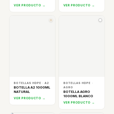
VER PRODUCTO →
VER PRODUCTO →
BOTELLAS HDPE · A2
BOTELLAS HDPE ·
BOTELLA A2 1000ML
AGRO
NATURAL
BOTELLA AGRO
1000ML BLANCO
VER PRODUCTO →
VER PRODUCTO →