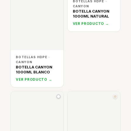
BOTELLAS HDPE ·
CANYON
BOTELLA CANYON
1000ML NATURAL
VER PRODUCTO →
BOTELLAS HDPE ·
CANYON
BOTELLA CANYON
1000ML BLANCO
VER PRODUCTO →