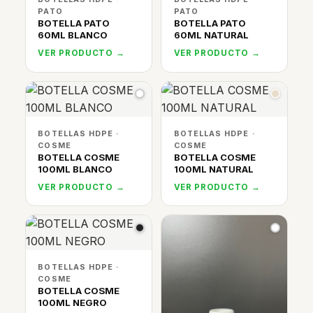
PATO
PATO
BOTELLA PATO
BOTELLA PATO
60ML BLANCO
60ML NATURAL
VER PRODUCTO →
VER PRODUCTO →
BOTELLAS HDPE ·
BOTELLAS HDPE ·
COSME
COSME
BOTELLA COSME
BOTELLA COSME
100ML BLANCO
100ML NATURAL
VER PRODUCTO →
VER PRODUCTO →
BOTELLAS HDPE ·
COSME
BOTELLA COSME
100ML NEGRO