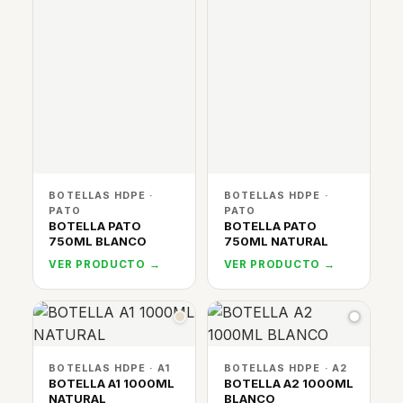
BOTELLAS HDPE ·
BOTELLAS HDPE ·
PATO
PATO
BOTELLA PATO
BOTELLA PATO
750ML BLANCO
750ML NATURAL
VER PRODUCTO →
VER PRODUCTO →
BOTELLAS HDPE · A1
BOTELLAS HDPE · A2
BOTELLA A1 1000ML
BOTELLA A2 1000ML
NATURAL
BLANCO