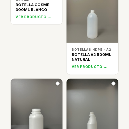
BOTELLA COSME
300ML BLANCO
VER PRODUCTO →
BOTELLAS HDPE · A2
BOTELLA A2 500ML
NATURAL
VER PRODUCTO →