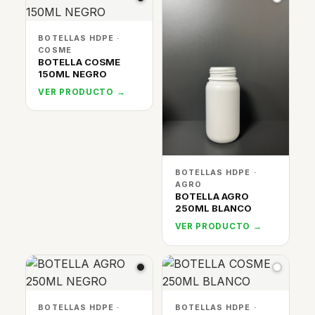
BOTELLAS HDPE ·
COSME
BOTELLA COSME
150ML NEGRO
VER PRODUCTO →
BOTELLAS HDPE ·
AGRO
BOTELLA AGRO
250ML BLANCO
VER PRODUCTO →
BOTELLAS HDPE ·
BOTELLAS HDPE ·