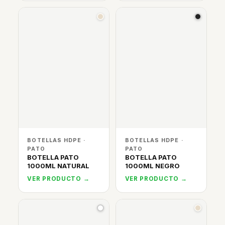
BOTELLAS HDPE ·
BOTELLAS HDPE ·
PATO
PATO
BOTELLA PATO
BOTELLA PATO
1000ML NATURAL
1000ML NEGRO
VER PRODUCTO →
VER PRODUCTO →