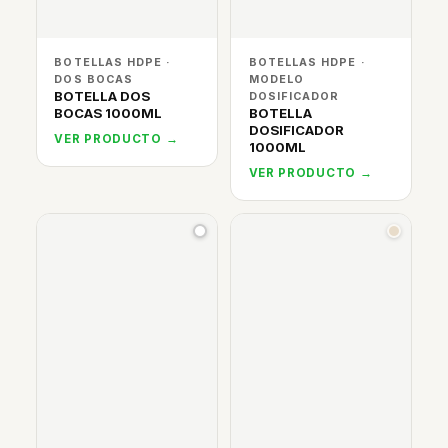
BOTELLAS HDPE ·
BOTELLAS HDPE ·
DOS BOCAS
MODELO
BOTELLA DOS
DOSIFICADOR
BOCAS 1000ML
BOTELLA
DOSIFICADOR
VER PRODUCTO →
1000ML
VER PRODUCTO →