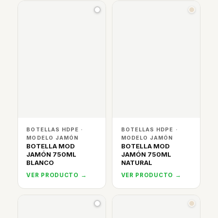
BOTELLAS HDPE ·
BOTELLAS HDPE ·
MODELO JAMÓN
MODELO JAMÓN
BOTELLA MOD
BOTELLA MOD
JAMÓN 750ML
JAMÓN 750ML
BLANCO
NATURAL
VER PRODUCTO →
VER PRODUCTO →