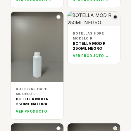
BOTELLAS HDPE ·
MODELO R
BOTELLA MOD R
250ML NEGRO
VER PRODUCTO →
BOTELLAS HDPE ·
MODELO R
BOTELLA MOD R
250ML NATURAL
VER PRODUCTO →