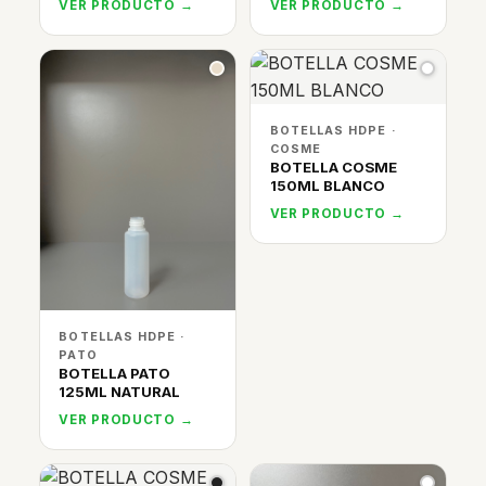
VER PRODUCTO →
VER PRODUCTO →
BOTELLAS HDPE ·
COSME
BOTELLA COSME
150ML BLANCO
VER PRODUCTO →
BOTELLAS HDPE ·
PATO
BOTELLA PATO
125ML NATURAL
VER PRODUCTO →