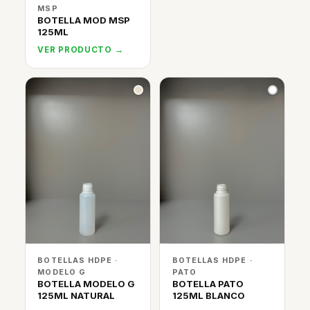
MSP
BOTELLA MOD MSP
125ML
VER PRODUCTO →
BOTELLAS HDPE ·
BOTELLAS HDPE ·
MODELO G
PATO
BOTELLA MODELO G
BOTELLA PATO
125ML NATURAL
125ML BLANCO