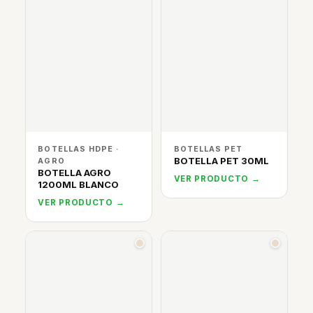
BOTELLAS HDPE ·
BOTELLAS PET
BOTELLA PET 30ML
AGRO
BOTELLA AGRO
VER PRODUCTO →
1200ML BLANCO
VER PRODUCTO →