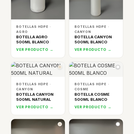
BOTELLAS HDPE ·
BOTELLAS HDPE ·
AGRO
CANYON
BOTELLA AGRO
BOTELLA CANYON
500ML BLANCO
500ML BLANCO
VER PRODUCTO →
VER PRODUCTO →
BOTELLAS HDPE ·
BOTELLAS HDPE ·
CANYON
COSME
BOTELLA CANYON
BOTELLA COSME
500ML NATURAL
500ML BLANCO
VER PRODUCTO →
VER PRODUCTO →