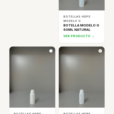
BOTELLAS HDPE ·
MODELO G
BOTELLA MODELO G
60ML NATURAL
VER PRODUCTO →
BOTELLAS HDPE ·
BOTELLAS HDPE ·