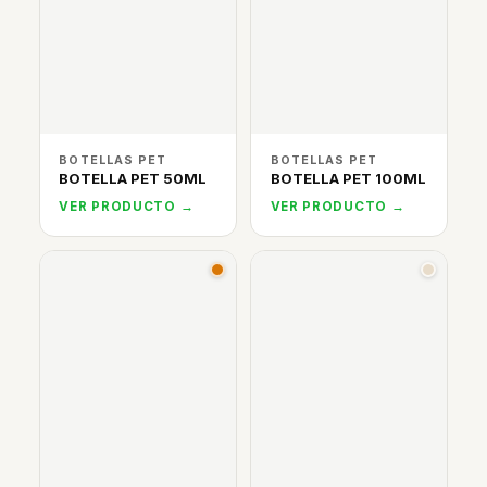
BOTELLAS PET
BOTELLAS PET
BOTELLA PET 50ML
BOTELLA PET 100ML
VER PRODUCTO →
VER PRODUCTO →