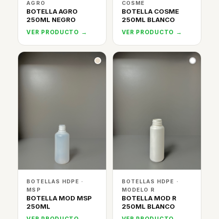
AGRO
COSME
BOTELLA AGRO
BOTELLA COSME
250ML NEGRO
250ML BLANCO
VER PRODUCTO →
VER PRODUCTO →
BOTELLAS HDPE ·
BOTELLAS HDPE ·
MSP
MODELO R
BOTELLA MOD MSP
BOTELLA MOD R
250ML
250ML BLANCO
VER PRODUCTO →
VER PRODUCTO →