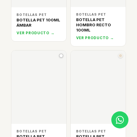
BOTELLAS PET
BOTELLAS PET
BOTELLA PET
BOTELLA PET 100ML
HOMBRO RECTO
ÁMBAR
100ML
VER PRODUCTO →
VER PRODUCTO →
BOTELLAS PET
BOTELLAS PET
BOTELLA PET
BOTELLA PET