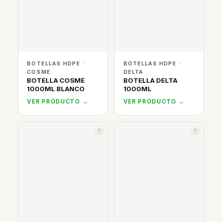
BOTELLAS HDPE ·
BOTELLAS HDPE ·
COSME
DELTA
BOTELLA COSME
BOTELLA DELTA
1000ML BLANCO
1000ML
VER PRODUCTO →
VER PRODUCTO →