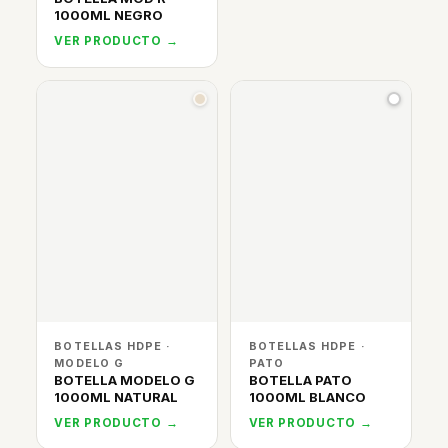
1000ML NEGRO
VER PRODUCTO →
BOTELLAS HDPE ·
BOTELLAS HDPE ·
MODELO G
PATO
BOTELLA MODELO G
BOTELLA PATO
1000ML NATURAL
1000ML BLANCO
VER PRODUCTO →
VER PRODUCTO →