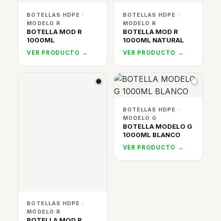
BOTELLAS HDPE ·
BOTELLAS HDPE ·
MODELO R
MODELO R
BOTELLA MOD R
BOTELLA MOD R
1000ML
1000ML NATURAL
VER PRODUCTO →
VER PRODUCTO →
BOTELLAS HDPE ·
MODELO G
BOTELLA MODELO G
1000ML BLANCO
VER PRODUCTO →
BOTELLAS HDPE ·
MODELO R
BOTELLA MOD R