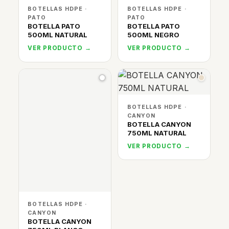
BOTELLAS HDPE ·
BOTELLAS HDPE ·
PATO
PATO
BOTELLA PATO
BOTELLA PATO
500ML NATURAL
500ML NEGRO
VER PRODUCTO →
VER PRODUCTO →
BOTELLAS HDPE ·
CANYON
BOTELLA CANYON
750ML NATURAL
VER PRODUCTO →
BOTELLAS HDPE ·
CANYON
BOTELLA CANYON