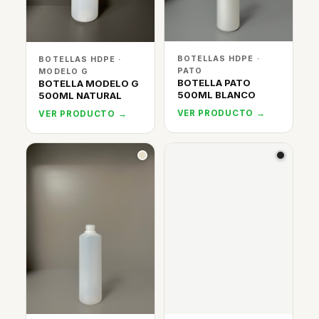
BOTELLAS HDPE ·
BOTELLAS HDPE ·
PATO
MODELO G
BOTELLA PATO
BOTELLA MODELO G
500ML BLANCO
500ML NATURAL
VER PRODUCTO →
VER PRODUCTO →