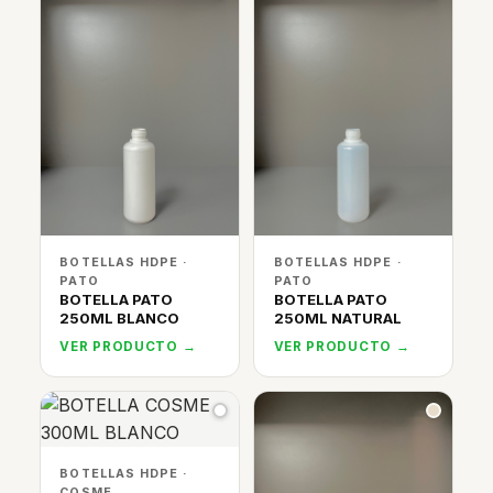
BOTELLAS HDPE ·
BOTELLAS HDPE ·
PATO
PATO
BOTELLA PATO
BOTELLA PATO
250ML BLANCO
250ML NATURAL
VER PRODUCTO →
VER PRODUCTO →
BOTELLAS HDPE ·
COSME