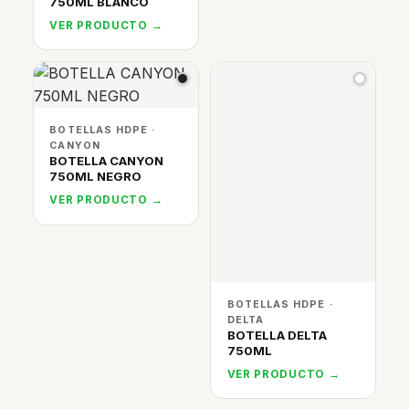
750ML BLANCO
VER PRODUCTO →
BOTELLAS HDPE ·
CANYON
BOTELLA CANYON
750ML NEGRO
VER PRODUCTO →
BOTELLAS HDPE ·
DELTA
BOTELLA DELTA
750ML
VER PRODUCTO →