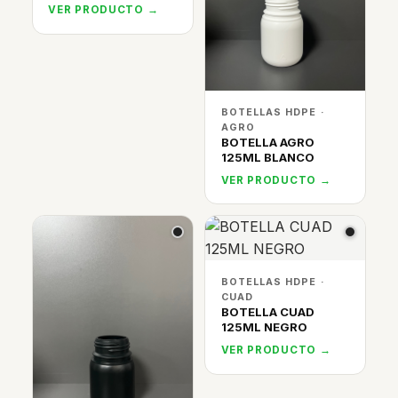
VER PRODUCTO →
BOTELLAS HDPE ·
AGRO
BOTELLA AGRO
125ML BLANCO
VER PRODUCTO →
BOTELLAS HDPE ·
CUAD
BOTELLA CUAD
125ML NEGRO
VER PRODUCTO →