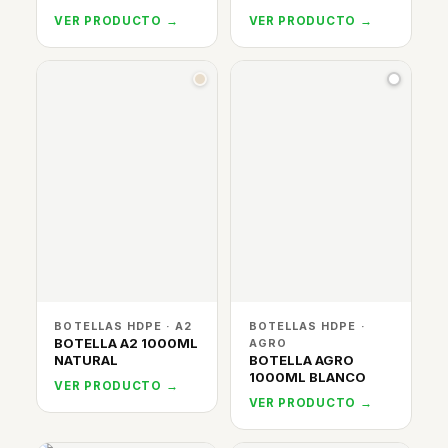
VER PRODUCTO →
VER PRODUCTO →
BOTELLAS HDPE · A2
BOTELLAS HDPE ·
BOTELLA A2 1000ML
AGRO
NATURAL
BOTELLA AGRO
1000ML BLANCO
VER PRODUCTO →
VER PRODUCTO →