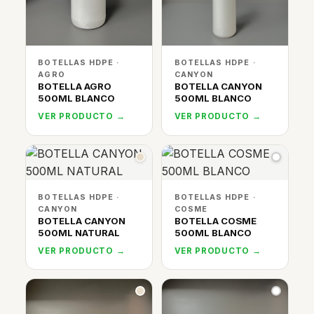
BOTELLAS HDPE ·
BOTELLAS HDPE ·
AGRO
CANYON
BOTELLA AGRO
BOTELLA CANYON
500ML BLANCO
500ML BLANCO
VER PRODUCTO →
VER PRODUCTO →
BOTELLAS HDPE ·
BOTELLAS HDPE ·
CANYON
COSME
BOTELLA CANYON
BOTELLA COSME
500ML NATURAL
500ML BLANCO
VER PRODUCTO →
VER PRODUCTO →