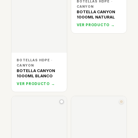
BOTELLAS HDPE ·
CANYON
BOTELLA CANYON
1000ML NATURAL
VER PRODUCTO →
BOTELLAS HDPE ·
CANYON
BOTELLA CANYON
1000ML BLANCO
VER PRODUCTO →