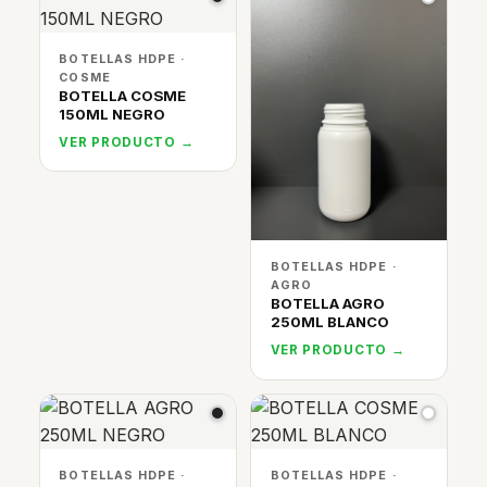
BOTELLAS HDPE ·
COSME
BOTELLA COSME
150ML NEGRO
VER PRODUCTO →
BOTELLAS HDPE ·
AGRO
BOTELLA AGRO
250ML BLANCO
VER PRODUCTO →
BOTELLAS HDPE ·
BOTELLAS HDPE ·