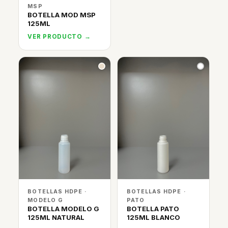
MSP
BOTELLA MOD MSP
125ML
VER PRODUCTO →
BOTELLAS HDPE ·
BOTELLAS HDPE ·
MODELO G
PATO
BOTELLA MODELO G
BOTELLA PATO
125ML NATURAL
125ML BLANCO