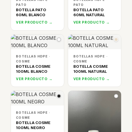
PATO
PATO
BOTELLA PATO
BOTELLA PATO
60ML BLANCO
60ML NATURAL
VER PRODUCTO →
VER PRODUCTO →
BOTELLAS HDPE ·
BOTELLAS HDPE ·
COSME
COSME
BOTELLA COSME
BOTELLA COSME
100ML BLANCO
100ML NATURAL
VER PRODUCTO →
VER PRODUCTO →
BOTELLAS HDPE ·
COSME
BOTELLA COSME
100ML NEGRO