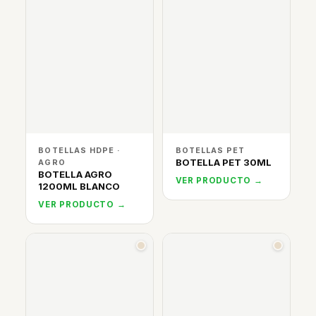
BOTELLAS HDPE ·
BOTELLAS PET
BOTELLA PET 30ML
AGRO
BOTELLA AGRO
VER PRODUCTO →
1200ML BLANCO
VER PRODUCTO →