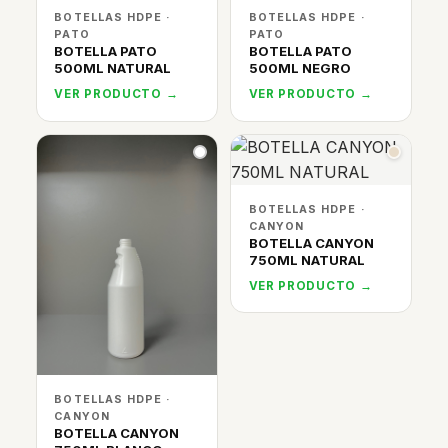
BOTELLAS HDPE ·
BOTELLAS HDPE ·
PATO
PATO
BOTELLA PATO
BOTELLA PATO
500ML NATURAL
500ML NEGRO
VER PRODUCTO →
VER PRODUCTO →
BOTELLAS HDPE ·
CANYON
BOTELLA CANYON
750ML NATURAL
VER PRODUCTO →
BOTELLAS HDPE ·
CANYON
BOTELLA CANYON