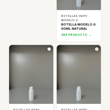
BOTELLAS HDPE ·
MODELO G
BOTELLA MODELO G
60ML NATURAL
VER PRODUCTO →
BOTELLAS HDPE ·
BOTELLAS HDPE ·