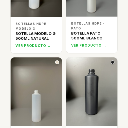
BOTELLAS HDPE ·
BOTELLAS HDPE ·
PATO
MODELO G
BOTELLA PATO
BOTELLA MODELO G
500ML BLANCO
500ML NATURAL
VER PRODUCTO →
VER PRODUCTO →