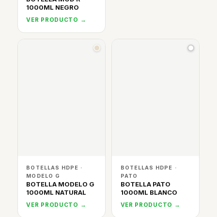
1000ML NEGRO
VER PRODUCTO →
BOTELLAS HDPE ·
BOTELLAS HDPE ·
MODELO G
PATO
BOTELLA MODELO G
BOTELLA PATO
1000ML NATURAL
1000ML BLANCO
VER PRODUCTO →
VER PRODUCTO →