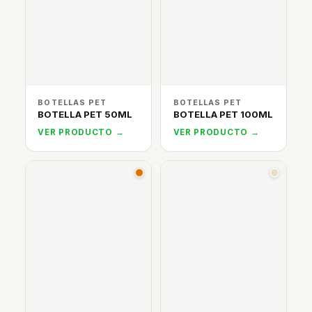
BOTELLAS PET
BOTELLAS PET
BOTELLA PET 50ML
BOTELLA PET 100ML
VER PRODUCTO →
VER PRODUCTO →