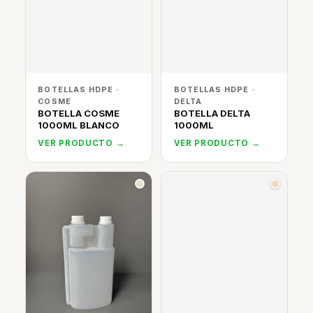
BOTELLAS HDPE ·
BOTELLAS HDPE ·
COSME
DELTA
BOTELLA COSME
BOTELLA DELTA
1000ML BLANCO
1000ML
VER PRODUCTO →
VER PRODUCTO →