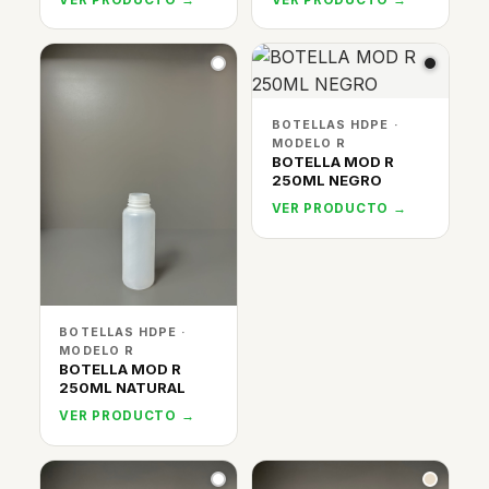
BOTELLAS HDPE ·
MODELO R
BOTELLA MOD R
250ML NEGRO
VER PRODUCTO →
BOTELLAS HDPE ·
MODELO R
BOTELLA MOD R
250ML NATURAL
VER PRODUCTO →