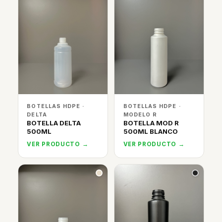
BOTELLAS HDPE ·
BOTELLAS HDPE ·
DELTA
MODELO R
BOTELLA DELTA
BOTELLA MOD R
500ML
500ML BLANCO
VER PRODUCTO →
VER PRODUCTO →