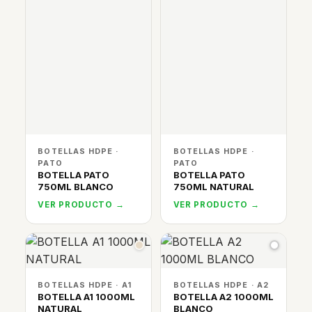
BOTELLAS HDPE ·
BOTELLAS HDPE ·
PATO
PATO
BOTELLA PATO
BOTELLA PATO
750ML BLANCO
750ML NATURAL
VER PRODUCTO →
VER PRODUCTO →
BOTELLAS HDPE · A1
BOTELLAS HDPE · A2
BOTELLA A1 1000ML
BOTELLA A2 1000ML
NATURAL
BLANCO