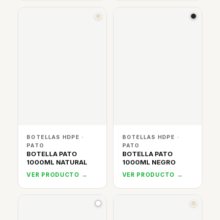
BOTELLAS HDPE ·
BOTELLAS HDPE ·
PATO
PATO
BOTELLA PATO
BOTELLA PATO
1000ML NATURAL
1000ML NEGRO
VER PRODUCTO →
VER PRODUCTO →