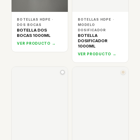
BOTELLAS HDPE ·
BOTELLAS HDPE ·
DOS BOCAS
MODELO
BOTELLA DOS
DOSIFICADOR
BOCAS 1000ML
BOTELLA
DOSIFICADOR
VER PRODUCTO →
1000ML
VER PRODUCTO →