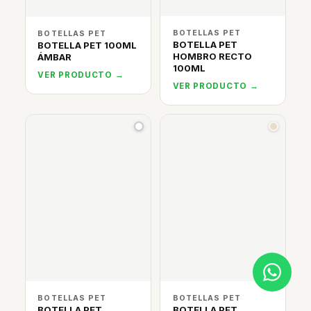
BOTELLAS PET
BOTELLAS PET
BOTELLA PET
BOTELLA PET 100ML
HOMBRO RECTO
ÁMBAR
100ML
VER PRODUCTO →
VER PRODUCTO →
BOTELLAS PET
BOTELLAS PET
BOTELLA PET
BOTELLA PET