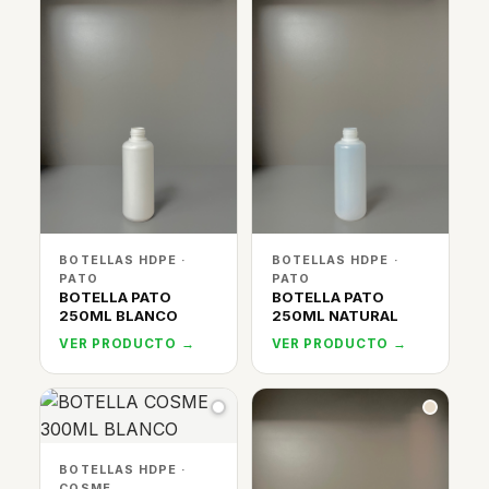
BOTELLAS HDPE ·
BOTELLAS HDPE ·
PATO
PATO
BOTELLA PATO
BOTELLA PATO
250ML BLANCO
250ML NATURAL
VER PRODUCTO →
VER PRODUCTO →
BOTELLAS HDPE ·
COSME