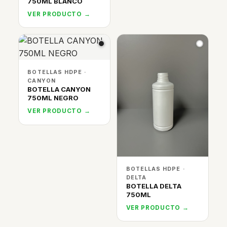
750ML BLANCO
VER PRODUCTO →
BOTELLAS HDPE ·
CANYON
BOTELLA CANYON
750ML NEGRO
VER PRODUCTO →
BOTELLAS HDPE ·
DELTA
BOTELLA DELTA
750ML
VER PRODUCTO →