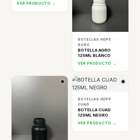
VER PRODUCTO →
BOTELLAS HDPE ·
AGRO
BOTELLA AGRO
125ML BLANCO
VER PRODUCTO →
BOTELLAS HDPE ·
CUAD
BOTELLA CUAD
125ML NEGRO
VER PRODUCTO →