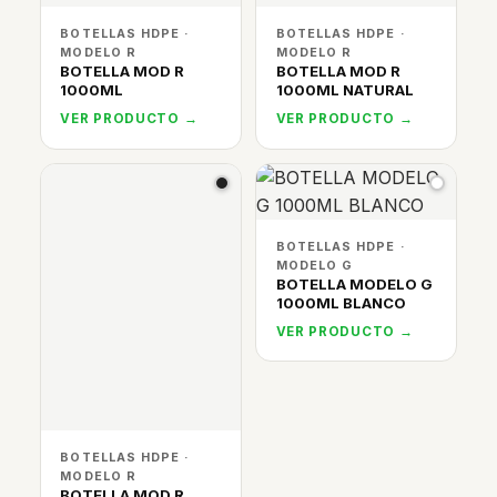
BOTELLAS HDPE ·
BOTELLAS HDPE ·
MODELO R
MODELO R
BOTELLA MOD R
BOTELLA MOD R
1000ML
1000ML NATURAL
VER PRODUCTO →
VER PRODUCTO →
BOTELLAS HDPE ·
MODELO G
BOTELLA MODELO G
1000ML BLANCO
VER PRODUCTO →
BOTELLAS HDPE ·
MODELO R
BOTELLA MOD R