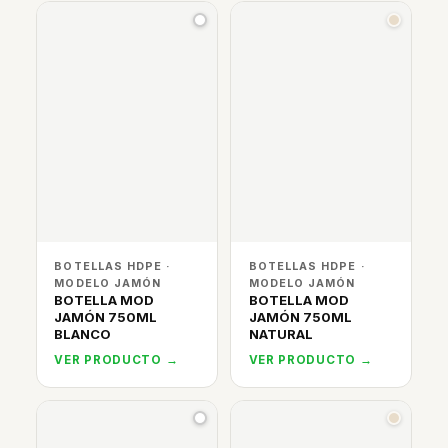
BOTELLAS HDPE ·
BOTELLAS HDPE ·
MODELO JAMÓN
MODELO JAMÓN
BOTELLA MOD
BOTELLA MOD
JAMÓN 750ML
JAMÓN 750ML
BLANCO
NATURAL
VER PRODUCTO →
VER PRODUCTO →