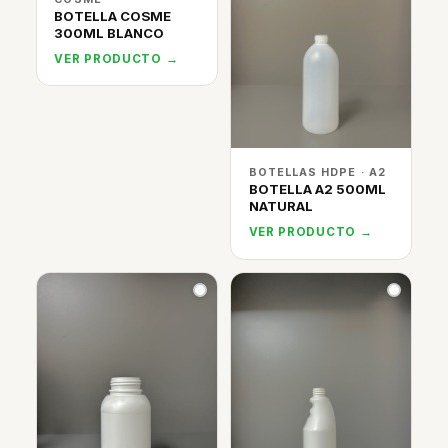
BOTELLA COSME
300ML BLANCO
VER PRODUCTO →
BOTELLAS HDPE · A2
BOTELLA A2 500ML
NATURAL
VER PRODUCTO →