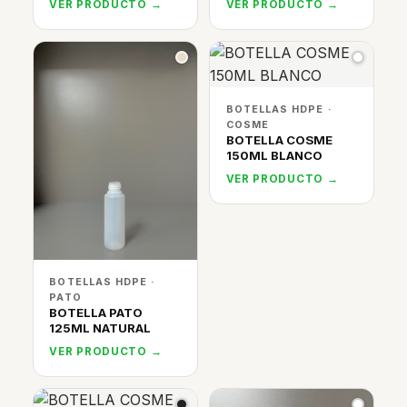
VER PRODUCTO →
VER PRODUCTO →
BOTELLAS HDPE ·
COSME
BOTELLA COSME
150ML BLANCO
VER PRODUCTO →
BOTELLAS HDPE ·
PATO
BOTELLA PATO
125ML NATURAL
VER PRODUCTO →