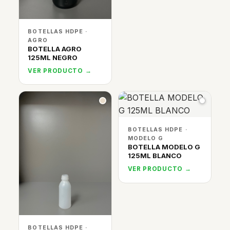
BOTELLAS HDPE ·
AGRO
BOTELLA AGRO
125ML NEGRO
VER PRODUCTO →
BOTELLAS HDPE ·
MODELO G
BOTELLA MODELO G
125ML BLANCO
VER PRODUCTO →
BOTELLAS HDPE ·