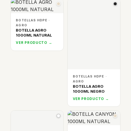
BOTELLAS HDPE ·
AGRO
BOTELLA AGRO
1000ML NATURAL
VER PRODUCTO →
BOTELLAS HDPE ·
AGRO
BOTELLA AGRO
1000ML NEGRO
VER PRODUCTO →