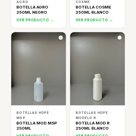
AGRO
COSME
BOTELLA AGRO
BOTELLA COSME
250ML NEGRO
250ML BLANCO
VER PRODUCTO →
VER PRODUCTO →
BOTELLAS HDPE ·
BOTELLAS HDPE ·
MSP
MODELO R
BOTELLA MOD MSP
BOTELLA MOD R
250ML
250ML BLANCO
VER PRODUCTO →
VER PRODUCTO →