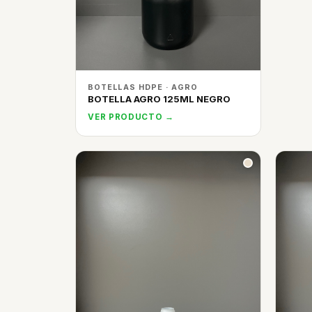
BOTELLAS HDPE · AGRO
BOTELLA AGRO 125ML NEGRO
VER PRODUCTO →