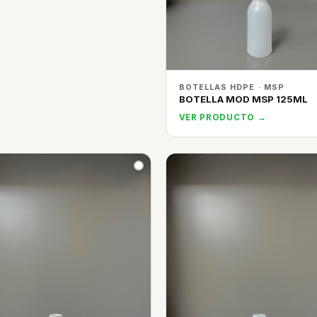
BOTELLAS HDPE · MSP
BOTELLA MOD MSP 125ML
VER PRODUCTO →