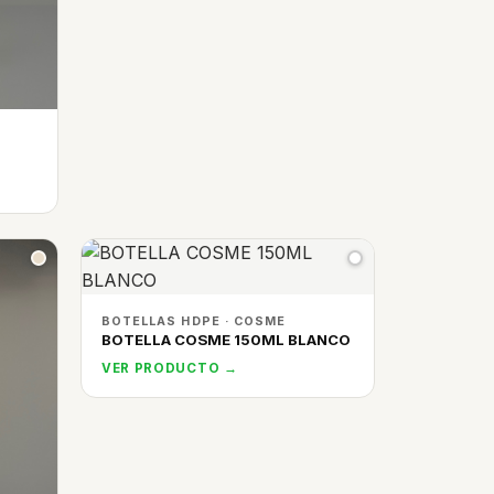
BOTELLAS HDPE · COSME
BOTELLA COSME 150ML BLANCO
VER PRODUCTO →