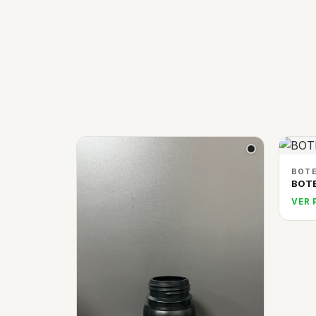
BOTE
BOTE
VER