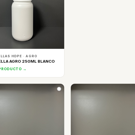
LLAS HDPE · AGRO
ELLA AGRO 250ML BLANCO
 PRODUCTO →