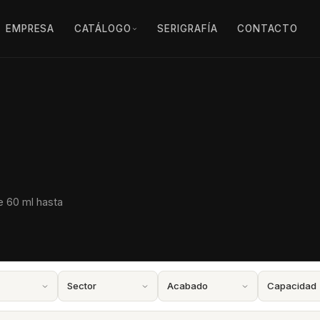
EMPRESA
CATÁLOGO
SERIGRAFÍA
CONTACTO
e 60 ml hasta