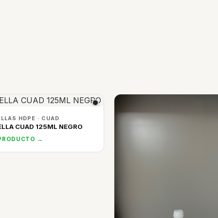
LLAS HDPE · CUAD
LLA CUAD 125ML NEGRO
 PRODUCTO →