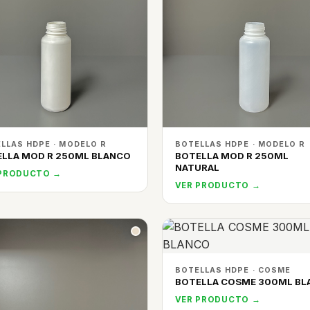
LLAS HDPE · MODELO R
BOTELLAS HDPE · MODELO R
LLA MOD R 250ML BLANCO
BOTELLA MOD R 250ML
NATURAL
 PRODUCTO →
VER PRODUCTO →
BOTELLAS HDPE · COSME
BOTELLA COSME 300ML BL
VER PRODUCTO →