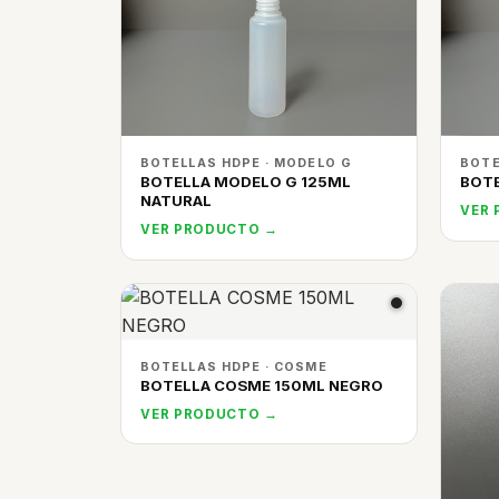
BOTELLAS HDPE · MODELO G
BOTE
BOTELLA MODELO G 125ML
BOTE
NATURAL
VER
VER PRODUCTO →
BOTELLAS HDPE · COSME
BOTELLA COSME 150ML NEGRO
VER PRODUCTO →