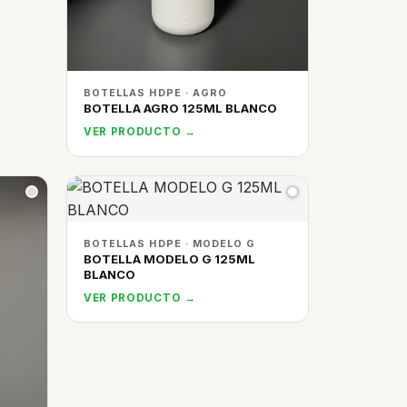
BOTELLAS HDPE · AGRO
BOTELLA AGRO 125ML BLANCO
VER PRODUCTO →
BOTELLAS HDPE · MODELO G
BOTELLA MODELO G 125ML
BLANCO
VER PRODUCTO →