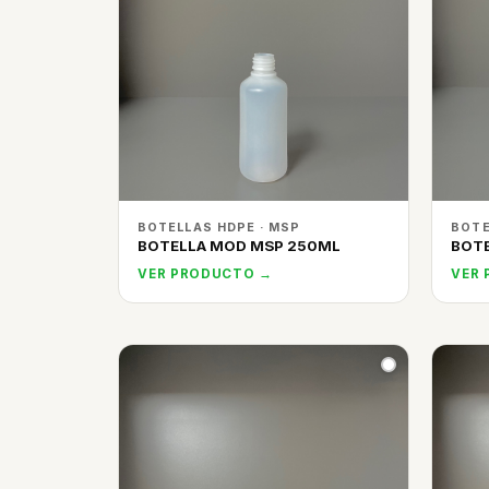
BOTELLAS HDPE · MSP
BOTE
BOTELLA MOD MSP 250ML
BOTE
VER PRODUCTO →
VER