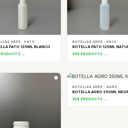
LLAS HDPE · PATO
BOTELLAS HDPE · PATO
LLA PATO 125ML BLANCO
BOTELLA PATO 125ML NATU
 PRODUCTO →
VER PRODUCTO →
BOTELLAS HDPE · AGRO
BOTELLA AGRO 250ML NEG
VER PRODUCTO →