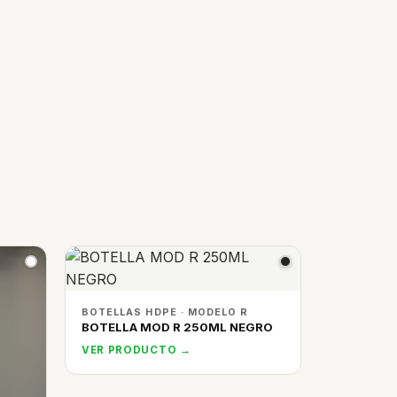
BOTELLAS HDPE · MODELO R
BOTELLA MOD R 250ML NEGRO
VER PRODUCTO →