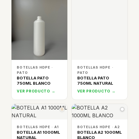
BOTELLAS HDPE ·
BOTELLAS HDPE ·
PATO
PATO
BOTELLA PATO
BOTELLA PATO
750ML BLANCO
750ML NATURAL
VER PRODUCTO →
VER PRODUCTO →
BOTELLAS HDPE · A1
BOTELLAS HDPE · A2
BOTELLA A1 1000ML
BOTELLA A2 1000ML
NATURAL
BLANCO