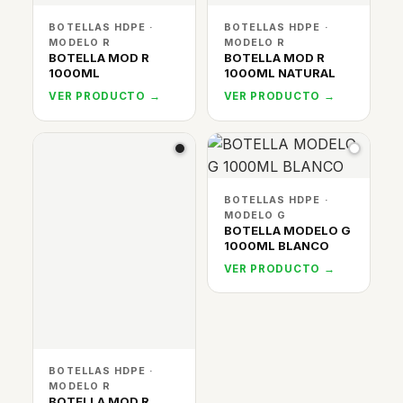
BOTELLAS HDPE ·
BOTELLAS HDPE ·
MODELO R
MODELO R
BOTELLA MOD R
BOTELLA MOD R
1000ML
1000ML NATURAL
VER PRODUCTO →
VER PRODUCTO →
BOTELLAS HDPE ·
MODELO G
BOTELLA MODELO G
1000ML BLANCO
VER PRODUCTO →
BOTELLAS HDPE ·
MODELO R
BOTELLA MOD R