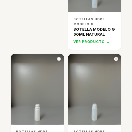
BOTELLAS HDPE ·
MODELO G
BOTELLA MODELO G
60ML NATURAL
VER PRODUCTO →
BOTELLAS HDPE ·
BOTELLAS HDPE ·