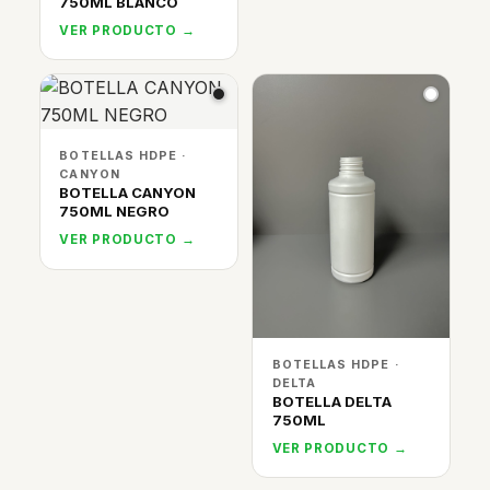
750ML BLANCO
VER PRODUCTO →
BOTELLAS HDPE ·
CANYON
BOTELLA CANYON
750ML NEGRO
VER PRODUCTO →
BOTELLAS HDPE ·
DELTA
BOTELLA DELTA
750ML
VER PRODUCTO →