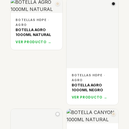
BOTELLAS HDPE ·
AGRO
BOTELLA AGRO
1000ML NATURAL
VER PRODUCTO →
BOTELLAS HDPE ·
AGRO
BOTELLA AGRO
1000ML NEGRO
VER PRODUCTO →