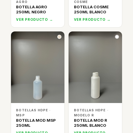
AGRO
COSME
BOTELLA AGRO
BOTELLA COSME
250ML NEGRO
250ML BLANCO
VER PRODUCTO →
VER PRODUCTO →
BOTELLAS HDPE ·
BOTELLAS HDPE ·
MSP
MODELO R
BOTELLA MOD MSP
BOTELLA MOD R
250ML
250ML BLANCO
VER PRODUCTO →
VER PRODUCTO →