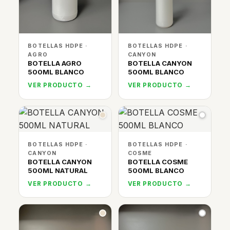
BOTELLAS HDPE ·
BOTELLAS HDPE ·
AGRO
CANYON
BOTELLA AGRO
BOTELLA CANYON
500ML BLANCO
500ML BLANCO
VER PRODUCTO →
VER PRODUCTO →
BOTELLAS HDPE ·
BOTELLAS HDPE ·
CANYON
COSME
BOTELLA CANYON
BOTELLA COSME
500ML NATURAL
500ML BLANCO
VER PRODUCTO →
VER PRODUCTO →