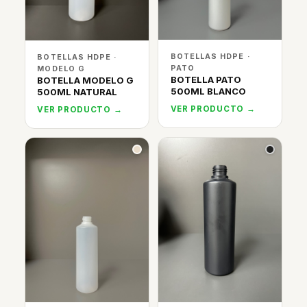
BOTELLAS HDPE ·
BOTELLAS HDPE ·
PATO
MODELO G
BOTELLA PATO
BOTELLA MODELO G
500ML BLANCO
500ML NATURAL
VER PRODUCTO →
VER PRODUCTO →