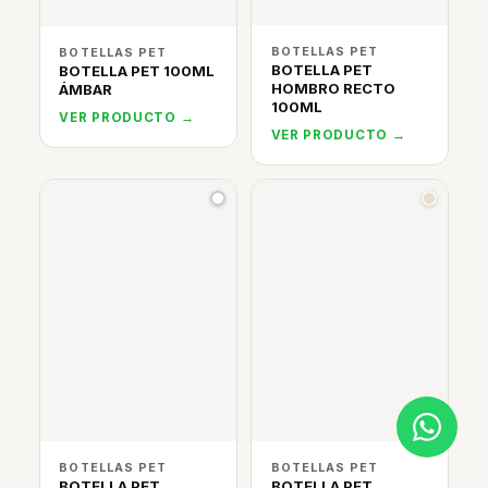
BOTELLAS PET
BOTELLAS PET
BOTELLA PET
BOTELLA PET 100ML
HOMBRO RECTO
ÁMBAR
100ML
VER PRODUCTO →
VER PRODUCTO →
BOTELLAS PET
BOTELLAS PET
BOTELLA PET
BOTELLA PET