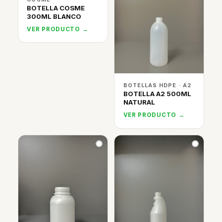
BOTELLA COSME
300ML BLANCO
VER PRODUCTO →
BOTELLAS HDPE · A2
BOTELLA A2 500ML
NATURAL
VER PRODUCTO →