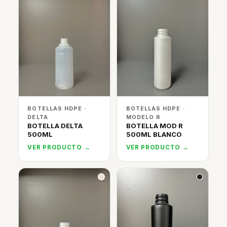
BOTELLAS HDPE ·
BOTELLAS HDPE ·
DELTA
MODELO R
BOTELLA DELTA
BOTELLA MOD R
500ML
500ML BLANCO
VER PRODUCTO →
VER PRODUCTO →