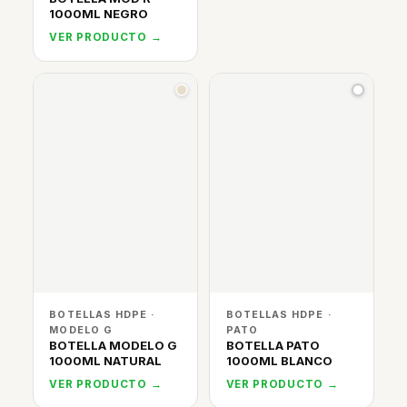
1000ML NEGRO
VER PRODUCTO →
BOTELLAS HDPE ·
BOTELLAS HDPE ·
MODELO G
PATO
BOTELLA MODELO G
BOTELLA PATO
1000ML NATURAL
1000ML BLANCO
VER PRODUCTO →
VER PRODUCTO →