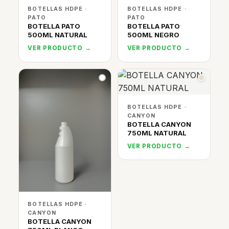
BOTELLAS HDPE ·
BOTELLAS HDPE ·
PATO
PATO
BOTELLA PATO
BOTELLA PATO
500ML NATURAL
500ML NEGRO
VER PRODUCTO →
VER PRODUCTO →
BOTELLAS HDPE ·
CANYON
BOTELLA CANYON
750ML NATURAL
VER PRODUCTO →
BOTELLAS HDPE ·
CANYON
BOTELLA CANYON