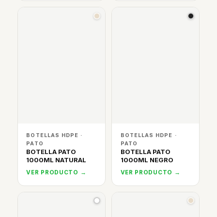
BOTELLAS HDPE ·
BOTELLAS HDPE ·
PATO
PATO
BOTELLA PATO
BOTELLA PATO
1000ML NATURAL
1000ML NEGRO
VER PRODUCTO →
VER PRODUCTO →