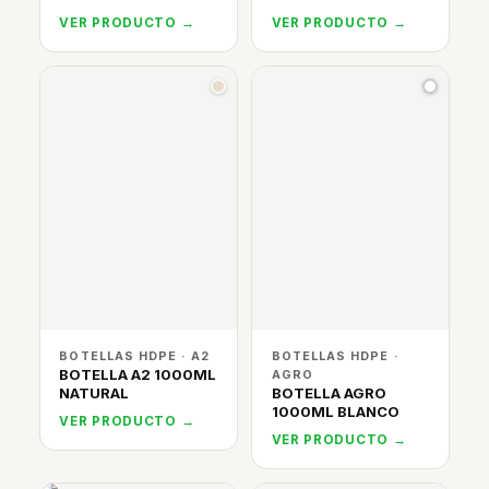
VER PRODUCTO →
VER PRODUCTO →
BOTELLAS HDPE · A2
BOTELLAS HDPE ·
BOTELLA A2 1000ML
AGRO
NATURAL
BOTELLA AGRO
1000ML BLANCO
VER PRODUCTO →
VER PRODUCTO →