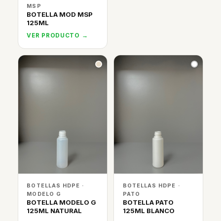
MSP
BOTELLA MOD MSP
125ML
VER PRODUCTO →
BOTELLAS HDPE ·
BOTELLAS HDPE ·
MODELO G
PATO
BOTELLA MODELO G
BOTELLA PATO
125ML NATURAL
125ML BLANCO