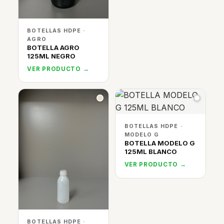
BOTELLAS HDPE ·
AGRO
BOTELLA AGRO
125ML NEGRO
VER PRODUCTO →
BOTELLAS HDPE ·
MODELO G
BOTELLA MODELO G
125ML BLANCO
VER PRODUCTO →
BOTELLAS HDPE ·