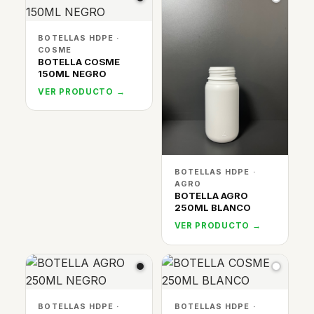
BOTELLAS HDPE ·
COSME
BOTELLA COSME
150ML NEGRO
VER PRODUCTO →
BOTELLAS HDPE ·
AGRO
BOTELLA AGRO
250ML BLANCO
VER PRODUCTO →
BOTELLAS HDPE ·
BOTELLAS HDPE ·