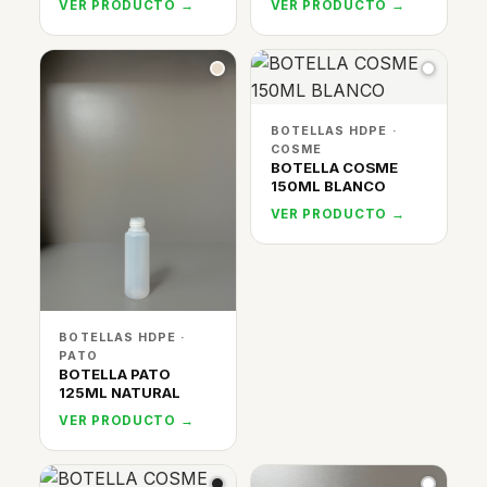
VER PRODUCTO →
VER PRODUCTO →
BOTELLAS HDPE ·
COSME
BOTELLA COSME
150ML BLANCO
VER PRODUCTO →
BOTELLAS HDPE ·
PATO
BOTELLA PATO
125ML NATURAL
VER PRODUCTO →