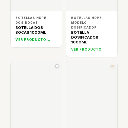
BOTELLAS HDPE ·
BOTELLAS HDPE ·
DOS BOCAS
MODELO
BOTELLA DOS
DOSIFICADOR
BOCAS 1000ML
BOTELLA
DOSIFICADOR
VER PRODUCTO →
1000ML
VER PRODUCTO →