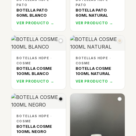
PATO
PATO
BOTELLA PATO
BOTELLA PATO
60ML BLANCO
60ML NATURAL
VER PRODUCTO →
VER PRODUCTO →
BOTELLAS HDPE ·
BOTELLAS HDPE ·
COSME
COSME
BOTELLA COSME
BOTELLA COSME
100ML BLANCO
100ML NATURAL
VER PRODUCTO →
VER PRODUCTO →
BOTELLAS HDPE ·
COSME
BOTELLA COSME
100ML NEGRO