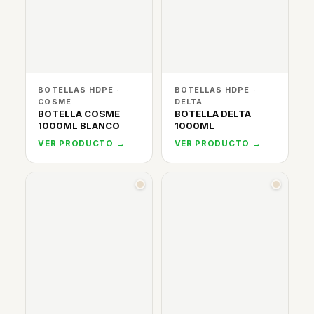
BOTELLAS HDPE ·
BOTELLAS HDPE ·
COSME
DELTA
BOTELLA COSME
BOTELLA DELTA
1000ML BLANCO
1000ML
VER PRODUCTO →
VER PRODUCTO →