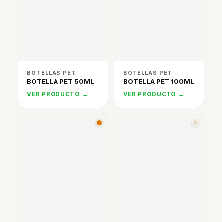
BOTELLAS PET
BOTELLAS PET
BOTELLA PET 50ML
BOTELLA PET 100ML
VER PRODUCTO →
VER PRODUCTO →