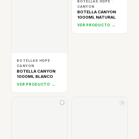
BOTELLAS HDPE ·
CANYON
BOTELLA CANYON
1000ML NATURAL
VER PRODUCTO →
BOTELLAS HDPE ·
CANYON
BOTELLA CANYON
1000ML BLANCO
VER PRODUCTO →