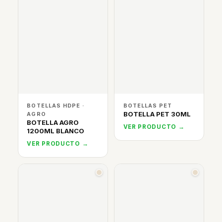
BOTELLAS HDPE ·
BOTELLAS PET
BOTELLA PET 30ML
AGRO
BOTELLA AGRO
VER PRODUCTO →
1200ML BLANCO
VER PRODUCTO →