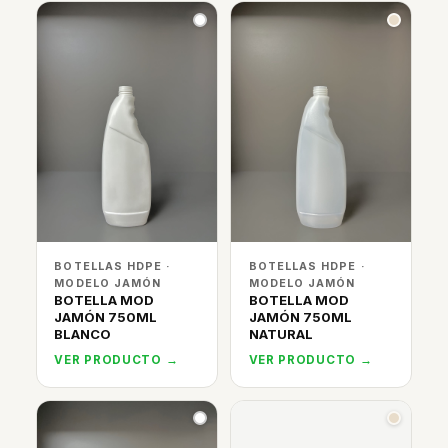
BOTELLAS HDPE ·
BOTELLAS HDPE ·
MODELO JAMÓN
MODELO JAMÓN
BOTELLA MOD
BOTELLA MOD
JAMÓN 750ML
JAMÓN 750ML
BLANCO
NATURAL
VER PRODUCTO →
VER PRODUCTO →