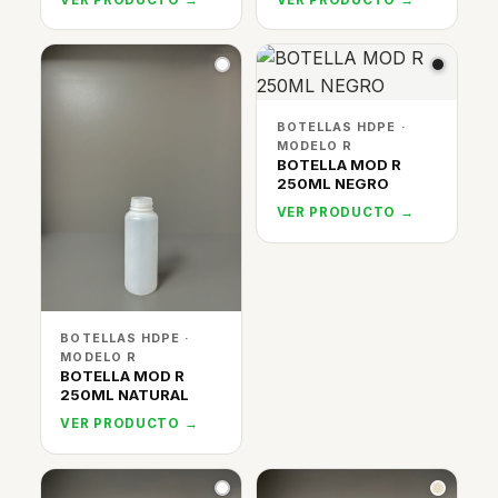
BOTELLAS HDPE ·
MODELO R
BOTELLA MOD R
250ML NEGRO
VER PRODUCTO →
BOTELLAS HDPE ·
MODELO R
BOTELLA MOD R
250ML NATURAL
VER PRODUCTO →