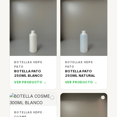
BOTELLAS HDPE ·
BOTELLAS HDPE ·
PATO
PATO
BOTELLA PATO
BOTELLA PATO
250ML BLANCO
250ML NATURAL
VER PRODUCTO →
VER PRODUCTO →
BOTELLAS HDPE ·
COSME