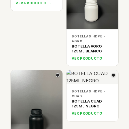
VER PRODUCTO →
BOTELLAS HDPE ·
AGRO
BOTELLA AGRO
125ML BLANCO
VER PRODUCTO →
BOTELLAS HDPE ·
CUAD
BOTELLA CUAD
125ML NEGRO
VER PRODUCTO →