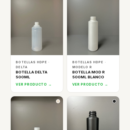
BOTELLAS HDPE ·
BOTELLAS HDPE ·
DELTA
MODELO R
BOTELLA DELTA
BOTELLA MOD R
500ML
500ML BLANCO
VER PRODUCTO →
VER PRODUCTO →