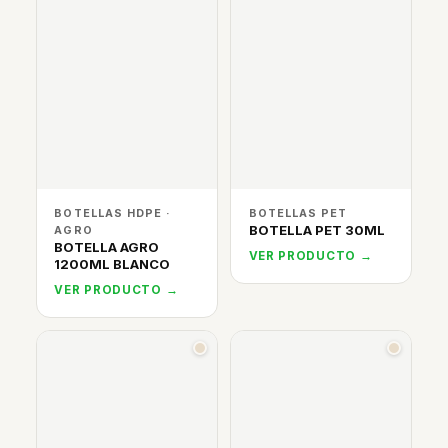
BOTELLAS HDPE ·
BOTELLAS PET
BOTELLA PET 30ML
AGRO
BOTELLA AGRO
VER PRODUCTO →
1200ML BLANCO
VER PRODUCTO →