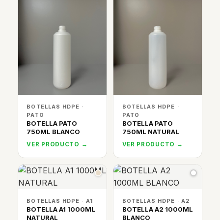
BOTELLAS HDPE ·
BOTELLAS HDPE ·
PATO
PATO
BOTELLA PATO
BOTELLA PATO
750ML BLANCO
750ML NATURAL
VER PRODUCTO →
VER PRODUCTO →
BOTELLAS HDPE · A1
BOTELLAS HDPE · A2
BOTELLA A1 1000ML
BOTELLA A2 1000ML
NATURAL
BLANCO