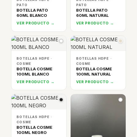
PATO
PATO
BOTELLA PATO
BOTELLA PATO
60ML BLANCO
60ML NATURAL
VER PRODUCTO →
VER PRODUCTO →
BOTELLAS HDPE ·
BOTELLAS HDPE ·
COSME
COSME
BOTELLA COSME
BOTELLA COSME
100ML BLANCO
100ML NATURAL
VER PRODUCTO →
VER PRODUCTO →
BOTELLAS HDPE ·
COSME
BOTELLA COSME
100ML NEGRO