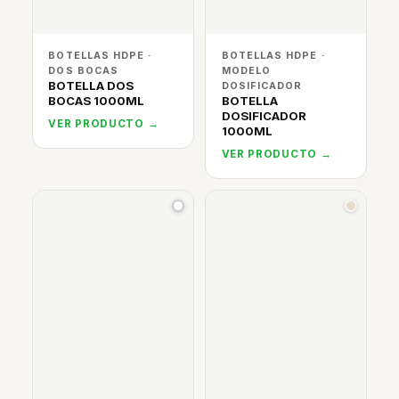
BOTELLAS HDPE ·
BOTELLAS HDPE ·
DOS BOCAS
MODELO
BOTELLA DOS
DOSIFICADOR
BOCAS 1000ML
BOTELLA
DOSIFICADOR
VER PRODUCTO →
1000ML
VER PRODUCTO →