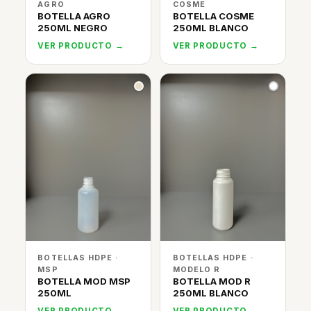
AGRO
COSME
BOTELLA AGRO
BOTELLA COSME
250ML NEGRO
250ML BLANCO
VER PRODUCTO →
VER PRODUCTO →
BOTELLAS HDPE ·
BOTELLAS HDPE ·
MSP
MODELO R
BOTELLA MOD MSP
BOTELLA MOD R
250ML
250ML BLANCO
VER PRODUCTO →
VER PRODUCTO →