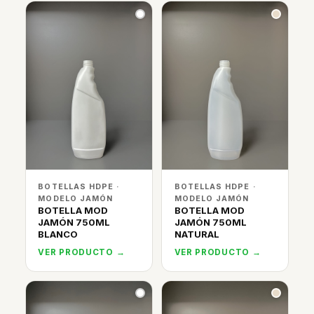
BOTELLAS HDPE ·
BOTELLAS HDPE ·
MODELO JAMÓN
MODELO JAMÓN
BOTELLA MOD
BOTELLA MOD
JAMÓN 750ML
JAMÓN 750ML
BLANCO
NATURAL
VER PRODUCTO →
VER PRODUCTO →