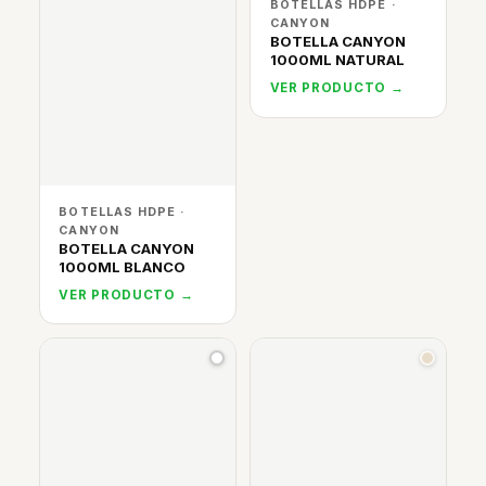
BOTELLAS HDPE ·
CANYON
BOTELLA CANYON
1000ML NATURAL
VER PRODUCTO →
BOTELLAS HDPE ·
CANYON
BOTELLA CANYON
1000ML BLANCO
VER PRODUCTO →