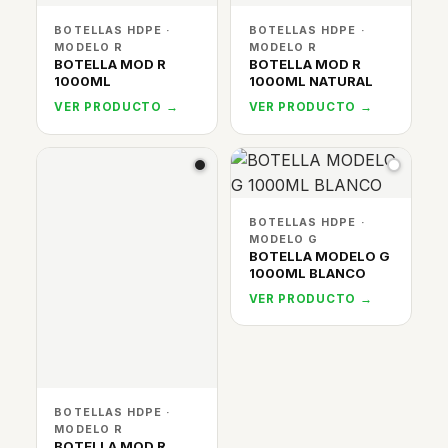
BOTELLAS HDPE ·
BOTELLAS HDPE ·
MODELO R
MODELO R
BOTELLA MOD R
BOTELLA MOD R
1000ML
1000ML NATURAL
VER PRODUCTO →
VER PRODUCTO →
BOTELLAS HDPE ·
MODELO G
BOTELLA MODELO G
1000ML BLANCO
VER PRODUCTO →
BOTELLAS HDPE ·
MODELO R
BOTELLA MOD R