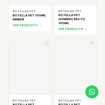
BOTELLAS PET
BOTELLAS PET
BOTELLA PET
BOTELLA PET 100ML
HOMBRO RECTO
ÁMBAR
100ML
VER PRODUCTO →
VER PRODUCTO →
BOTELLAS PET
BOTELLAS PET
BOTELLA PET
BOTELLA PET