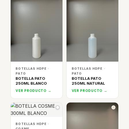
BOTELLAS HDPE ·
BOTELLAS HDPE ·
PATO
PATO
BOTELLA PATO
BOTELLA PATO
250ML BLANCO
250ML NATURAL
VER PRODUCTO →
VER PRODUCTO →
BOTELLAS HDPE ·
COSME