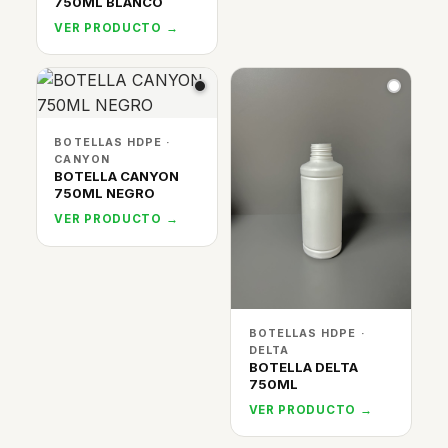
750ML BLANCO
VER PRODUCTO →
BOTELLAS HDPE ·
CANYON
BOTELLA CANYON
750ML NEGRO
VER PRODUCTO →
BOTELLAS HDPE ·
DELTA
BOTELLA DELTA
750ML
VER PRODUCTO →