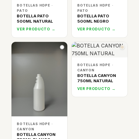
BOTELLAS HDPE ·
BOTELLAS HDPE ·
PATO
PATO
BOTELLA PATO
BOTELLA PATO
500ML NATURAL
500ML NEGRO
VER PRODUCTO →
VER PRODUCTO →
BOTELLAS HDPE ·
CANYON
BOTELLA CANYON
750ML NATURAL
VER PRODUCTO →
BOTELLAS HDPE ·
CANYON
BOTELLA CANYON