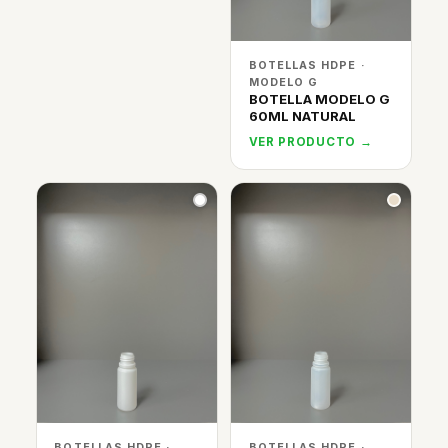
BOTELLAS HDPE ·
MODELO G
BOTELLA MODELO G
60ML NATURAL
VER PRODUCTO →
BOTELLAS HDPE ·
BOTELLAS HDPE ·