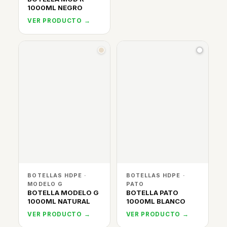
1000ML NEGRO
VER PRODUCTO →
BOTELLAS HDPE ·
BOTELLAS HDPE ·
MODELO G
PATO
BOTELLA MODELO G
BOTELLA PATO
1000ML NATURAL
1000ML BLANCO
VER PRODUCTO →
VER PRODUCTO →