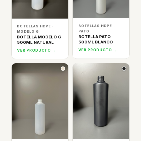
BOTELLAS HDPE ·
BOTELLAS HDPE ·
PATO
MODELO G
BOTELLA PATO
BOTELLA MODELO G
500ML BLANCO
500ML NATURAL
VER PRODUCTO →
VER PRODUCTO →