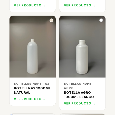
VER PRODUCTO →
VER PRODUCTO →
BOTELLAS HDPE · A2
BOTELLAS HDPE ·
BOTELLA A2 1000ML
AGRO
NATURAL
BOTELLA AGRO
1000ML BLANCO
VER PRODUCTO →
VER PRODUCTO →