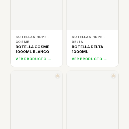
BOTELLAS HDPE ·
BOTELLAS HDPE ·
COSME
DELTA
BOTELLA COSME
BOTELLA DELTA
1000ML BLANCO
1000ML
VER PRODUCTO →
VER PRODUCTO →