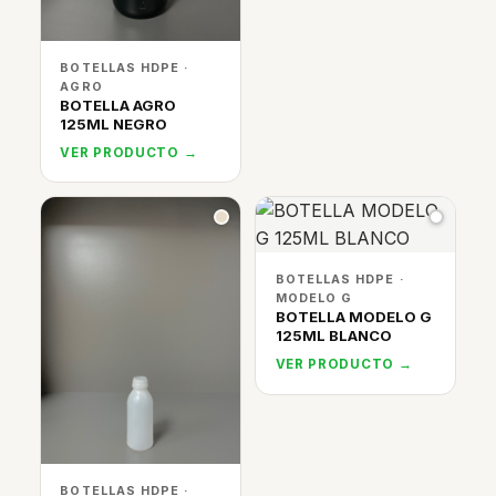
BOTELLAS HDPE ·
AGRO
BOTELLA AGRO
125ML NEGRO
VER PRODUCTO →
BOTELLAS HDPE ·
MODELO G
BOTELLA MODELO G
125ML BLANCO
VER PRODUCTO →
BOTELLAS HDPE ·