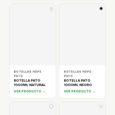
BOTELLAS HDPE ·
BOTELLAS HDPE ·
PATO
PATO
BOTELLA PATO
BOTELLA PATO
1000ML NATURAL
1000ML NEGRO
VER PRODUCTO →
VER PRODUCTO →