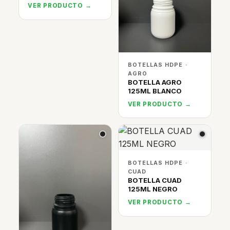
VER PRODUCTO →
BOTELLAS HDPE ·
AGRO
BOTELLA AGRO
125ML BLANCO
VER PRODUCTO →
BOTELLAS HDPE ·
CUAD
BOTELLA CUAD
125ML NEGRO
VER PRODUCTO →