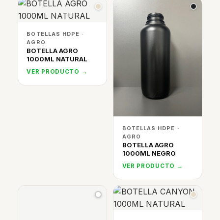
BOTELLAS HDPE ·
AGRO
BOTELLA AGRO
1000ML NATURAL
VER PRODUCTO →
BOTELLAS HDPE ·
AGRO
BOTELLA AGRO
1000ML NEGRO
VER PRODUCTO →