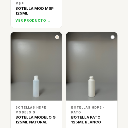
MSP
BOTELLA MOD MSP
125ML
VER PRODUCTO →
BOTELLAS HDPE ·
BOTELLAS HDPE ·
MODELO G
PATO
BOTELLA MODELO G
BOTELLA PATO
125ML NATURAL
125ML BLANCO