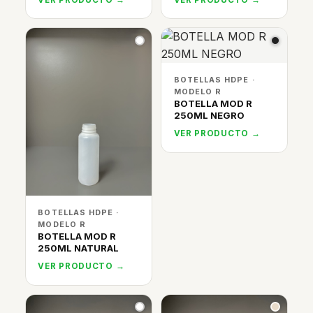
BOTELLAS HDPE ·
MODELO R
BOTELLA MOD R
250ML NEGRO
VER PRODUCTO →
BOTELLAS HDPE ·
MODELO R
BOTELLA MOD R
250ML NATURAL
VER PRODUCTO →