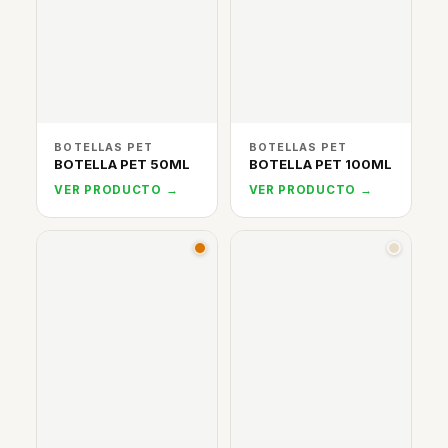
BOTELLAS PET
BOTELLAS PET
BOTELLA PET 50ML
BOTELLA PET 100ML
VER PRODUCTO →
VER PRODUCTO →