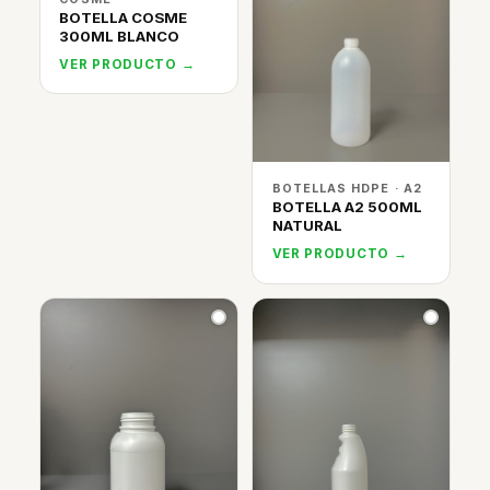
BOTELLA COSME
300ML BLANCO
VER PRODUCTO →
BOTELLAS HDPE · A2
BOTELLA A2 500ML
NATURAL
VER PRODUCTO →