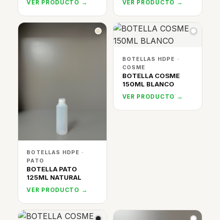
VER PRODUCTO →
VER PRODUCTO →
BOTELLAS HDPE ·
COSME
BOTELLA COSME
150ML BLANCO
VER PRODUCTO →
BOTELLAS HDPE ·
PATO
BOTELLA PATO
125ML NATURAL
VER PRODUCTO →