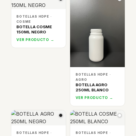
BOTELLAS HDPE ·
COSME
BOTELLA COSME
150ML NEGRO
VER PRODUCTO →
BOTELLAS HDPE ·
AGRO
BOTELLA AGRO
250ML BLANCO
VER PRODUCTO →
BOTELLAS HDPE ·
BOTELLAS HDPE ·