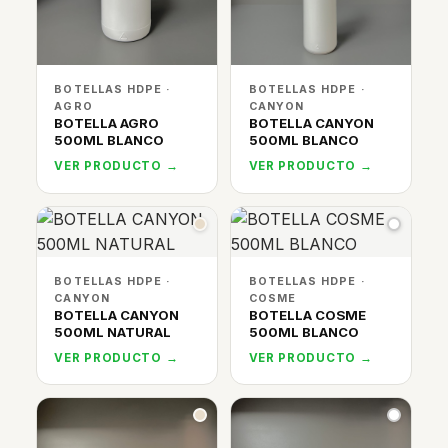
BOTELLAS HDPE ·
BOTELLAS HDPE ·
AGRO
CANYON
BOTELLA AGRO
BOTELLA CANYON
500ML BLANCO
500ML BLANCO
VER PRODUCTO →
VER PRODUCTO →
BOTELLAS HDPE ·
BOTELLAS HDPE ·
CANYON
COSME
BOTELLA CANYON
BOTELLA COSME
500ML NATURAL
500ML BLANCO
VER PRODUCTO →
VER PRODUCTO →