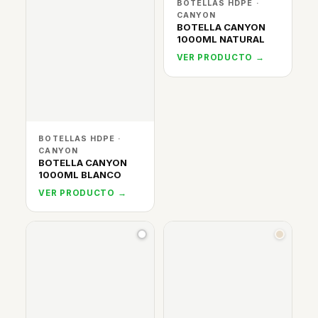
BOTELLAS HDPE ·
CANYON
BOTELLA CANYON
1000ML NATURAL
VER PRODUCTO →
BOTELLAS HDPE ·
CANYON
BOTELLA CANYON
1000ML BLANCO
VER PRODUCTO →