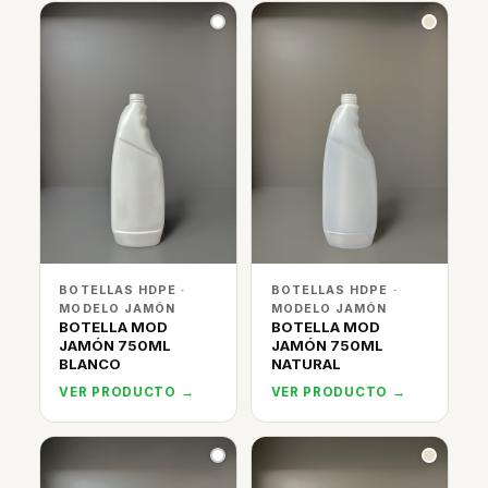
BOTELLAS HDPE ·
BOTELLAS HDPE ·
MODELO JAMÓN
MODELO JAMÓN
BOTELLA MOD
BOTELLA MOD
JAMÓN 750ML
JAMÓN 750ML
BLANCO
NATURAL
VER PRODUCTO →
VER PRODUCTO →