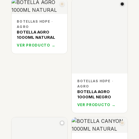
BOTELLAS HDPE ·
AGRO
BOTELLA AGRO
1000ML NATURAL
VER PRODUCTO →
BOTELLAS HDPE ·
AGRO
BOTELLA AGRO
1000ML NEGRO
VER PRODUCTO →