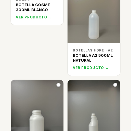
BOTELLA COSME
300ML BLANCO
VER PRODUCTO →
BOTELLAS HDPE · A2
BOTELLA A2 500ML
NATURAL
VER PRODUCTO →