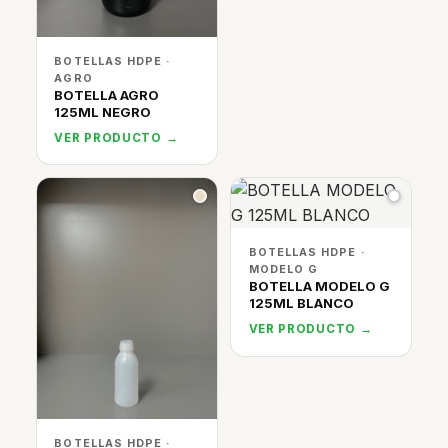
BOTELLAS HDPE ·
AGRO
BOTELLA AGRO
125ML NEGRO
VER PRODUCTO →
BOTELLAS HDPE ·
MODELO G
BOTELLA MODELO G
125ML BLANCO
VER PRODUCTO →
BOTELLAS HDPE ·