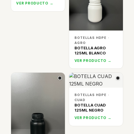
VER PRODUCTO →
BOTELLAS HDPE ·
AGRO
BOTELLA AGRO
125ML BLANCO
VER PRODUCTO →
BOTELLAS HDPE ·
CUAD
BOTELLA CUAD
125ML NEGRO
VER PRODUCTO →