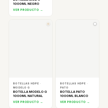
1000ML NEGRO
VER PRODUCTO →
BOTELLAS HDPE ·
BOTELLAS HDPE ·
MODELO G
PATO
BOTELLA MODELO G
BOTELLA PATO
1000ML NATURAL
1000ML BLANCO
VER PRODUCTO →
VER PRODUCTO →