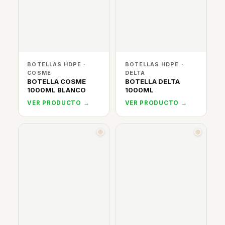
BOTELLAS HDPE ·
BOTELLAS HDPE ·
COSME
DELTA
BOTELLA COSME
BOTELLA DELTA
1000ML BLANCO
1000ML
VER PRODUCTO →
VER PRODUCTO →