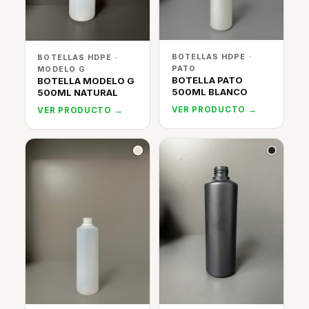
BOTELLAS HDPE ·
BOTELLAS HDPE ·
PATO
MODELO G
BOTELLA PATO
BOTELLA MODELO G
500ML BLANCO
500ML NATURAL
VER PRODUCTO →
VER PRODUCTO →