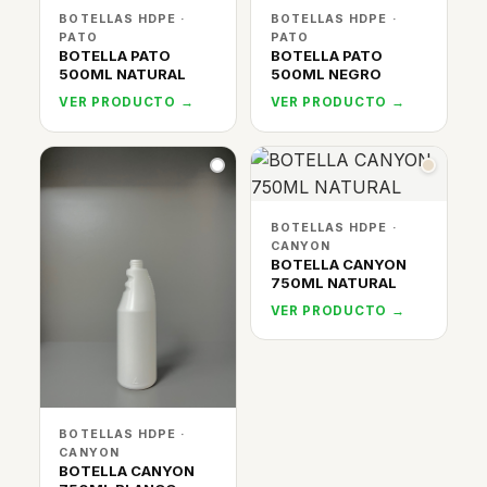
BOTELLAS HDPE ·
BOTELLAS HDPE ·
PATO
PATO
BOTELLA PATO
BOTELLA PATO
500ML NATURAL
500ML NEGRO
VER PRODUCTO →
VER PRODUCTO →
BOTELLAS HDPE ·
CANYON
BOTELLA CANYON
750ML NATURAL
VER PRODUCTO →
BOTELLAS HDPE ·
CANYON
BOTELLA CANYON