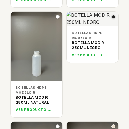
BOTELLAS HDPE ·
MODELO R
BOTELLA MOD R
250ML NEGRO
VER PRODUCTO →
BOTELLAS HDPE ·
MODELO R
BOTELLA MOD R
250ML NATURAL
VER PRODUCTO →