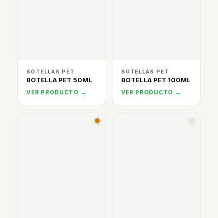
BOTELLAS PET
BOTELLAS PET
BOTELLA PET 50ML
BOTELLA PET 100ML
VER PRODUCTO →
VER PRODUCTO →