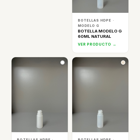
BOTELLAS HDPE ·
MODELO G
BOTELLA MODELO G
60ML NATURAL
VER PRODUCTO →
BOTELLAS HDPE ·
BOTELLAS HDPE ·