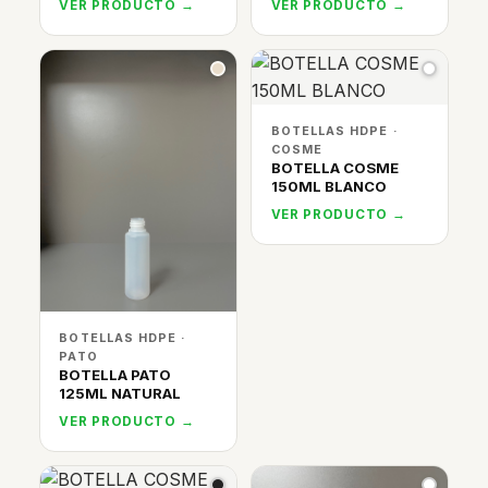
VER PRODUCTO →
VER PRODUCTO →
BOTELLAS HDPE ·
COSME
BOTELLA COSME
150ML BLANCO
VER PRODUCTO →
BOTELLAS HDPE ·
PATO
BOTELLA PATO
125ML NATURAL
VER PRODUCTO →