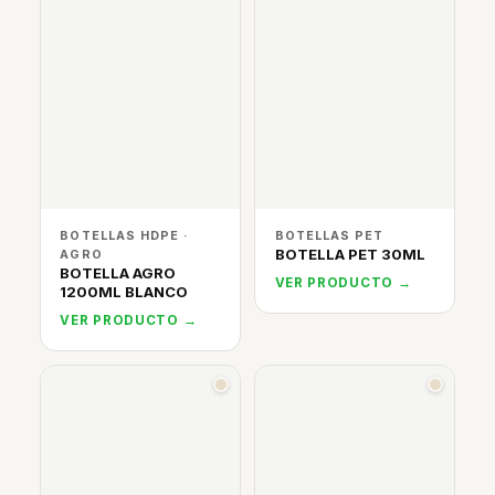
BOTELLAS HDPE ·
BOTELLAS PET
BOTELLA PET 30ML
AGRO
BOTELLA AGRO
VER PRODUCTO →
1200ML BLANCO
VER PRODUCTO →