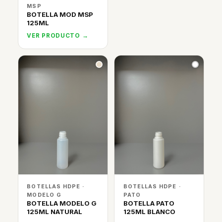
MSP
BOTELLA MOD MSP
125ML
VER PRODUCTO →
BOTELLAS HDPE ·
BOTELLAS HDPE ·
MODELO G
PATO
BOTELLA MODELO G
BOTELLA PATO
125ML NATURAL
125ML BLANCO