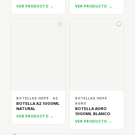
VER PRODUCTO →
VER PRODUCTO →
BOTELLAS HDPE · A2
BOTELLAS HDPE ·
BOTELLA A2 1000ML
AGRO
NATURAL
BOTELLA AGRO
1000ML BLANCO
VER PRODUCTO →
VER PRODUCTO →