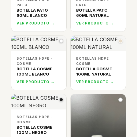
PATO
PATO
BOTELLA PATO
BOTELLA PATO
60ML BLANCO
60ML NATURAL
VER PRODUCTO →
VER PRODUCTO →
BOTELLAS HDPE ·
BOTELLAS HDPE ·
COSME
COSME
BOTELLA COSME
BOTELLA COSME
100ML BLANCO
100ML NATURAL
VER PRODUCTO →
VER PRODUCTO →
BOTELLAS HDPE ·
COSME
BOTELLA COSME
100ML NEGRO