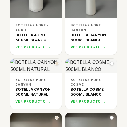
BOTELLAS HDPE ·
BOTELLAS HDPE ·
AGRO
CANYON
BOTELLA AGRO
BOTELLA CANYON
500ML BLANCO
500ML BLANCO
VER PRODUCTO →
VER PRODUCTO →
BOTELLAS HDPE ·
BOTELLAS HDPE ·
CANYON
COSME
BOTELLA CANYON
BOTELLA COSME
500ML NATURAL
500ML BLANCO
VER PRODUCTO →
VER PRODUCTO →