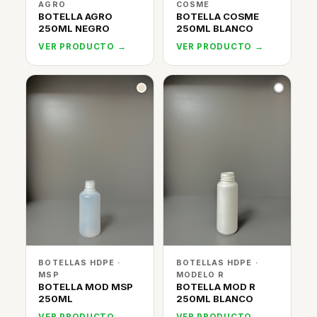
AGRO
COSME
BOTELLA AGRO
BOTELLA COSME
250ML NEGRO
250ML BLANCO
VER PRODUCTO →
VER PRODUCTO →
BOTELLAS HDPE ·
BOTELLAS HDPE ·
MSP
MODELO R
BOTELLA MOD MSP
BOTELLA MOD R
250ML
250ML BLANCO
VER PRODUCTO →
VER PRODUCTO →