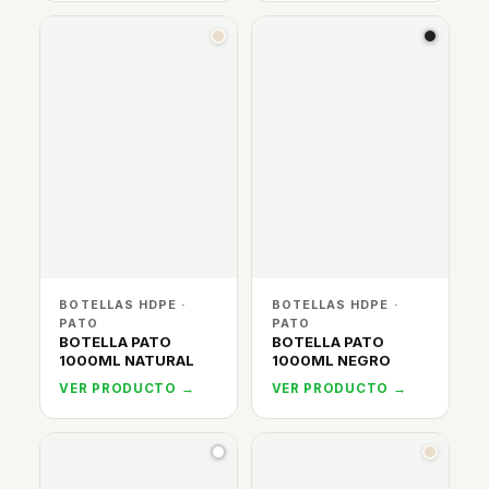
BOTELLAS HDPE ·
BOTELLAS HDPE ·
PATO
PATO
BOTELLA PATO
BOTELLA PATO
1000ML NATURAL
1000ML NEGRO
VER PRODUCTO →
VER PRODUCTO →