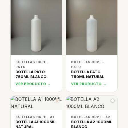
BOTELLAS HDPE ·
BOTELLAS HDPE ·
PATO
PATO
BOTELLA PATO
BOTELLA PATO
750ML BLANCO
750ML NATURAL
VER PRODUCTO →
VER PRODUCTO →
BOTELLAS HDPE · A1
BOTELLAS HDPE · A2
BOTELLA A1 1000ML
BOTELLA A2 1000ML
NATURAL
BLANCO