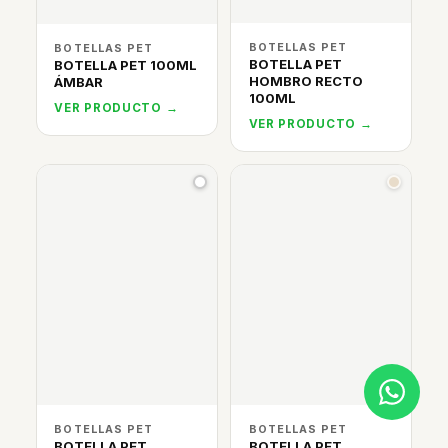
BOTELLAS PET
BOTELLAS PET
BOTELLA PET
BOTELLA PET 100ML
HOMBRO RECTO
ÁMBAR
100ML
VER PRODUCTO →
VER PRODUCTO →
BOTELLAS PET
BOTELLAS PET
BOTELLA PET
BOTELLA PET