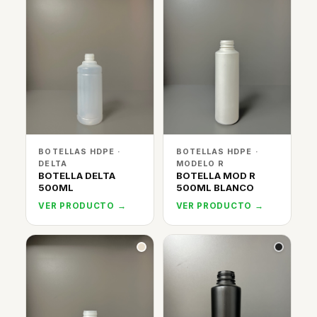
BOTELLAS HDPE ·
BOTELLAS HDPE ·
DELTA
MODELO R
BOTELLA DELTA
BOTELLA MOD R
500ML
500ML BLANCO
VER PRODUCTO →
VER PRODUCTO →