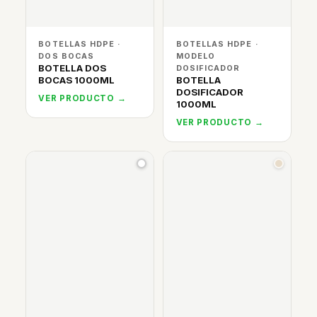
BOTELLAS HDPE ·
BOTELLAS HDPE ·
DOS BOCAS
MODELO
BOTELLA DOS
DOSIFICADOR
BOCAS 1000ML
BOTELLA
DOSIFICADOR
VER PRODUCTO →
1000ML
VER PRODUCTO →