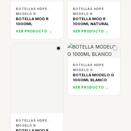
BOTELLAS HDPE ·
BOTELLAS HDPE ·
MODELO R
MODELO R
BOTELLA MOD R
BOTELLA MOD R
1000ML
1000ML NATURAL
VER PRODUCTO →
VER PRODUCTO →
BOTELLAS HDPE ·
MODELO G
BOTELLA MODELO G
1000ML BLANCO
VER PRODUCTO →
BOTELLAS HDPE ·
MODELO R
BOTELLA MOD R