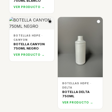
750ML BLANCO
VER PRODUCTO →
BOTELLAS HDPE ·
CANYON
BOTELLA CANYON
750ML NEGRO
VER PRODUCTO →
BOTELLAS HDPE ·
DELTA
BOTELLA DELTA
750ML
VER PRODUCTO →