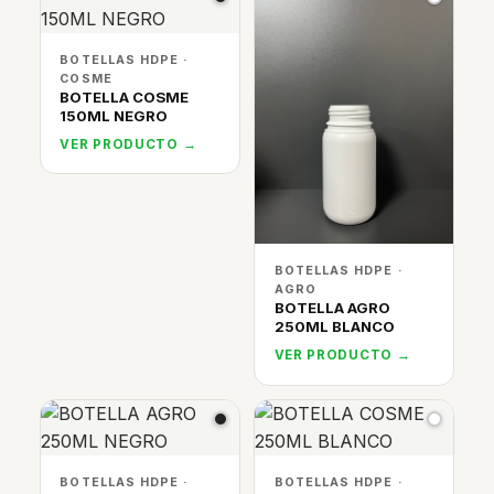
BOTELLAS HDPE ·
COSME
BOTELLA COSME
150ML NEGRO
VER PRODUCTO →
BOTELLAS HDPE ·
AGRO
BOTELLA AGRO
250ML BLANCO
VER PRODUCTO →
BOTELLAS HDPE ·
BOTELLAS HDPE ·