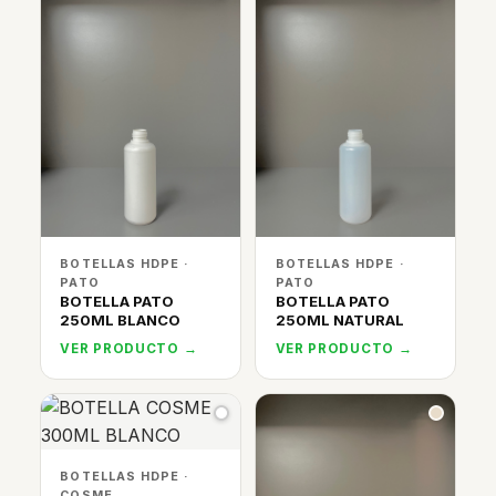
BOTELLAS HDPE ·
BOTELLAS HDPE ·
PATO
PATO
BOTELLA PATO
BOTELLA PATO
250ML BLANCO
250ML NATURAL
VER PRODUCTO →
VER PRODUCTO →
BOTELLAS HDPE ·
COSME