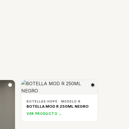
BOTELLAS HDPE · MODELO R
BOTELLA MOD R 250ML NEGRO
VER PRODUCTO →