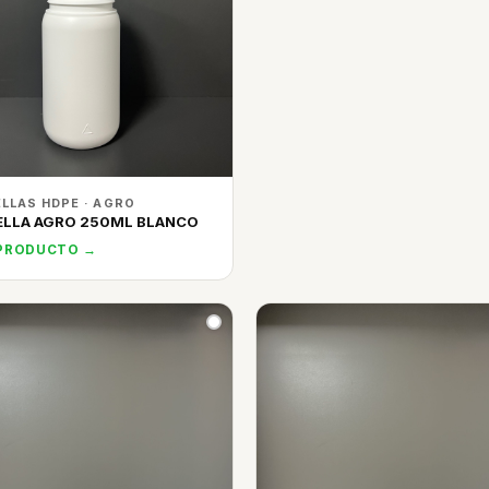
LLAS HDPE · AGRO
ELLA AGRO 250ML BLANCO
 PRODUCTO →