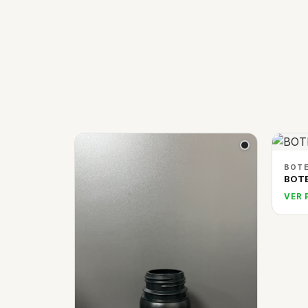
BOTE
BOTE
VER