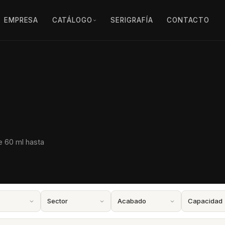
EMPRESA
CATÁLOGO
SERIGRAFÍA
CONTACTO
e 60 ml hasta