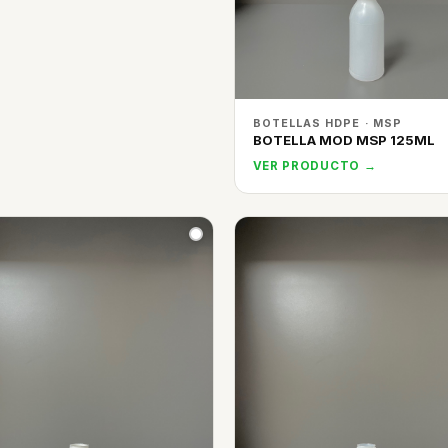
BOTELLAS HDPE · MSP
BOTELLA MOD MSP 125ML
VER PRODUCTO →