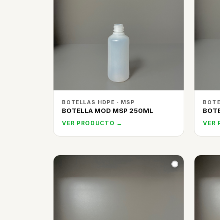
BOTELLAS HDPE · MSP
BOTE
BOTELLA MOD MSP 250ML
BOTE
VER PRODUCTO →
VER