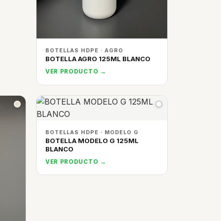
BOTELLAS HDPE · AGRO
BOTELLA AGRO 125ML BLANCO
VER PRODUCTO →
BOTELLAS HDPE · MODELO G
BOTELLA MODELO G 125ML
BLANCO
VER PRODUCTO →