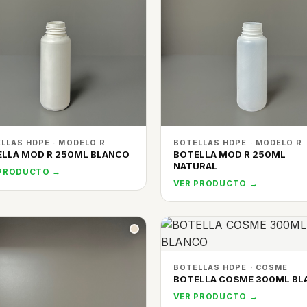
LLAS HDPE · MODELO R
BOTELLAS HDPE · MODELO R
LLA MOD R 250ML BLANCO
BOTELLA MOD R 250ML
NATURAL
 PRODUCTO →
VER PRODUCTO →
BOTELLAS HDPE · COSME
BOTELLA COSME 300ML BL
VER PRODUCTO →