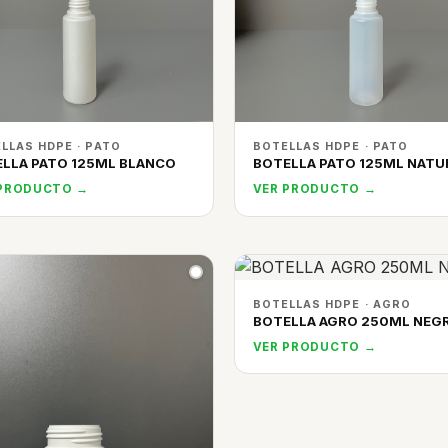
LLAS HDPE · PATO
BOTELLAS HDPE · PATO
LLA PATO 125ML BLANCO
BOTELLA PATO 125ML NATU
 PRODUCTO →
VER PRODUCTO →
BOTELLAS HDPE · AGRO
BOTELLA AGRO 250ML NEG
VER PRODUCTO →