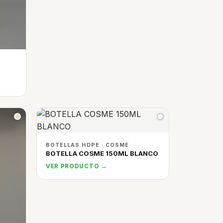
BOTELLAS HDPE · COSME
BOTELLA COSME 150ML BLANCO
VER PRODUCTO →