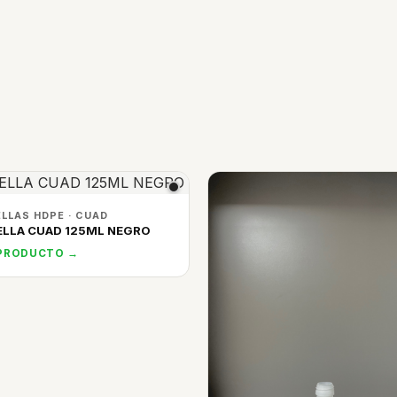
LLAS HDPE · CUAD
LLA CUAD 125ML NEGRO
 PRODUCTO →