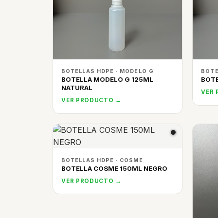
BOTELLAS HDPE · MODELO G
BOTE
BOTELLA MODELO G 125ML
BOTE
NATURAL
VER
VER PRODUCTO →
BOTELLAS HDPE · COSME
BOTELLA COSME 150ML NEGRO
VER PRODUCTO →