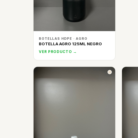
BOTELLAS HDPE · AGRO
BOTELLA AGRO 125ML NEGRO
VER PRODUCTO →