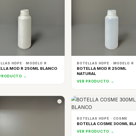
LLAS HDPE · MODELO R
BOTELLAS HDPE · MODELO R
LLA MOD R 250ML BLANCO
BOTELLA MOD R 250ML
NATURAL
 PRODUCTO →
VER PRODUCTO →
BOTELLAS HDPE · COSME
BOTELLA COSME 300ML BL
VER PRODUCTO →