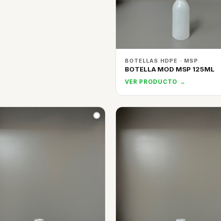
BOTELLAS HDPE · MSP
BOTELLA MOD MSP 125ML
VER PRODUCTO →