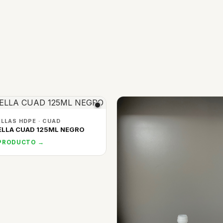
LLAS HDPE · CUAD
LLA CUAD 125ML NEGRO
 PRODUCTO →