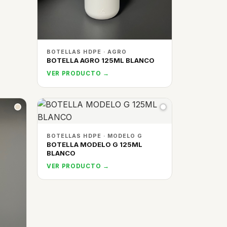
BOTELLAS HDPE · AGRO
BOTELLA AGRO 125ML BLANCO
VER PRODUCTO →
BOTELLAS HDPE · MODELO G
BOTELLA MODELO G 125ML
BLANCO
VER PRODUCTO →