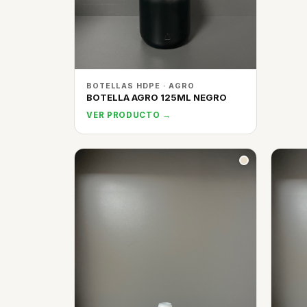
BOTELLAS HDPE · AGRO
BOTELLA AGRO 125ML NEGRO
VER PRODUCTO →