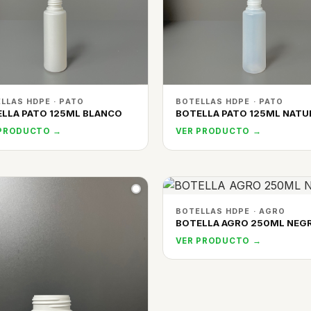
LLAS HDPE · PATO
BOTELLAS HDPE · PATO
LLA PATO 125ML BLANCO
BOTELLA PATO 125ML NATU
 PRODUCTO →
VER PRODUCTO →
BOTELLAS HDPE · AGRO
BOTELLA AGRO 250ML NEG
VER PRODUCTO →