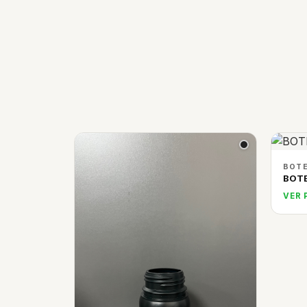
BOTE
BOTE
VER