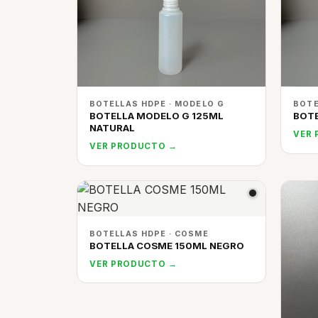
BOTELLAS HDPE · MODELO G
BOTE
BOTELLA MODELO G 125ML
BOTE
NATURAL
VER
VER PRODUCTO →
BOTELLAS HDPE · COSME
BOTELLA COSME 150ML NEGRO
VER PRODUCTO →