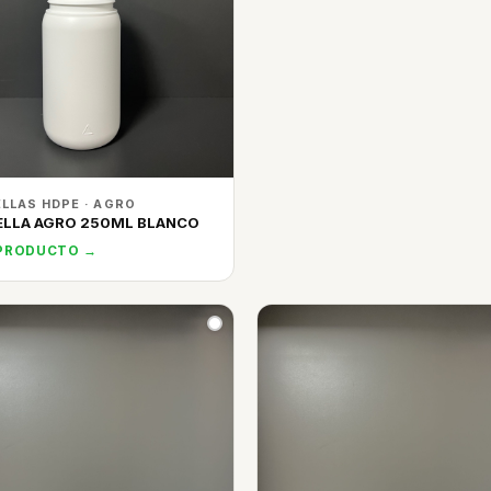
LLAS HDPE · AGRO
ELLA AGRO 250ML BLANCO
 PRODUCTO →