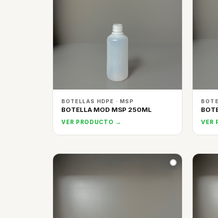
BOTELLAS HDPE · MSP
BOTE
BOTELLA MOD MSP 250ML
BOTE
VER PRODUCTO →
VER