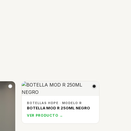
BOTELLAS HDPE · MODELO R
BOTELLA MOD R 250ML NEGRO
VER PRODUCTO →