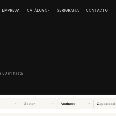
EMPRESA
CATÁLOGO
SERIGRAFÍA
CONTACTO
e 60 ml hasta