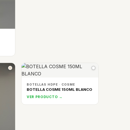
BOTELLAS HDPE · COSME
BOTELLA COSME 150ML BLANCO
VER PRODUCTO →