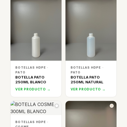
BOTELLAS HDPE ·
BOTELLAS HDPE ·
PATO
PATO
BOTELLA PATO
BOTELLA PATO
250ML BLANCO
250ML NATURAL
VER PRODUCTO →
VER PRODUCTO →
BOTELLAS HDPE ·
COSME