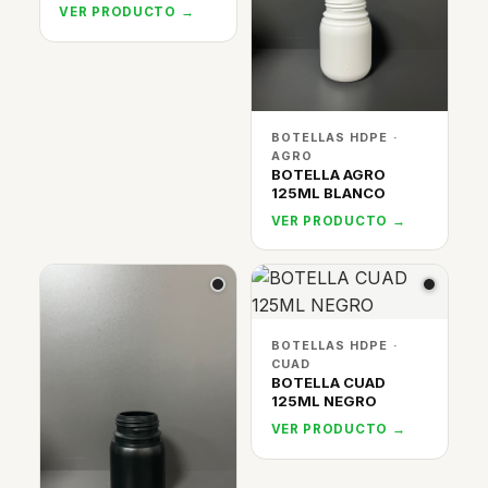
VER PRODUCTO →
BOTELLAS HDPE ·
AGRO
BOTELLA AGRO
125ML BLANCO
VER PRODUCTO →
BOTELLAS HDPE ·
CUAD
BOTELLA CUAD
125ML NEGRO
VER PRODUCTO →