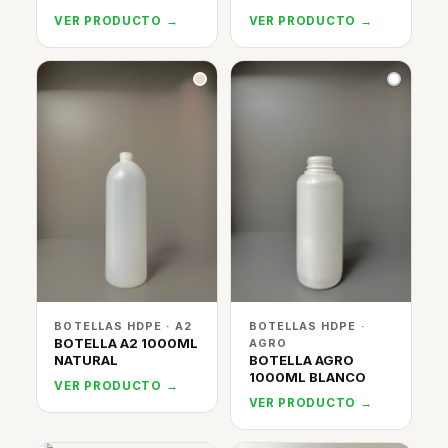
VER PRODUCTO →
VER PRODUCTO →
BOTELLAS HDPE · A2
BOTELLAS HDPE ·
BOTELLA A2 1000ML
AGRO
NATURAL
BOTELLA AGRO
1000ML BLANCO
VER PRODUCTO →
VER PRODUCTO →