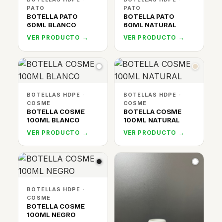
PATO
PATO
BOTELLA PATO
BOTELLA PATO
60ML BLANCO
60ML NATURAL
VER PRODUCTO →
VER PRODUCTO →
BOTELLAS HDPE ·
BOTELLAS HDPE ·
COSME
COSME
BOTELLA COSME
BOTELLA COSME
100ML BLANCO
100ML NATURAL
VER PRODUCTO →
VER PRODUCTO →
BOTELLAS HDPE ·
COSME
BOTELLA COSME
100ML NEGRO