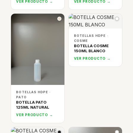
VER PRODUCTO →
VER PRODUCTO →
BOTELLAS HDPE ·
COSME
BOTELLA COSME
150ML BLANCO
VER PRODUCTO →
BOTELLAS HDPE ·
PATO
BOTELLA PATO
125ML NATURAL
VER PRODUCTO →