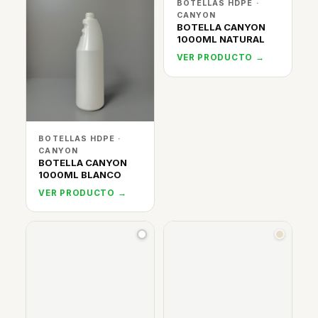
BOTELLAS HDPE ·
CANYON
BOTELLA CANYON
1000ML NATURAL
VER PRODUCTO →
BOTELLAS HDPE ·
CANYON
BOTELLA CANYON
1000ML BLANCO
VER PRODUCTO →