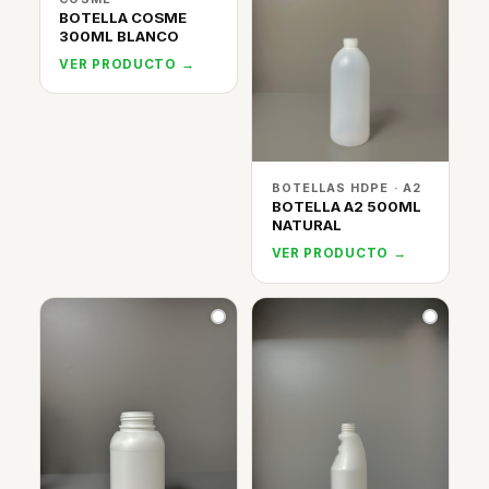
BOTELLA COSME
300ML BLANCO
VER PRODUCTO →
BOTELLAS HDPE · A2
BOTELLA A2 500ML
NATURAL
VER PRODUCTO →