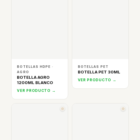
BOTELLAS HDPE ·
BOTELLAS PET
BOTELLA PET 30ML
AGRO
BOTELLA AGRO
VER PRODUCTO →
1200ML BLANCO
VER PRODUCTO →