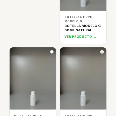
BOTELLAS HDPE ·
MODELO G
BOTELLA MODELO G
60ML NATURAL
VER PRODUCTO →
BOTELLAS HDPE ·
BOTELLAS HDPE ·