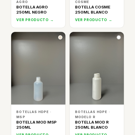
AGRO
COSME
BOTELLA AGRO
BOTELLA COSME
250ML NEGRO
250ML BLANCO
VER PRODUCTO →
VER PRODUCTO →
BOTELLAS HDPE ·
BOTELLAS HDPE ·
MSP
MODELO R
BOTELLA MOD MSP
BOTELLA MOD R
250ML
250ML BLANCO
VER PRODUCTO →
VER PRODUCTO →