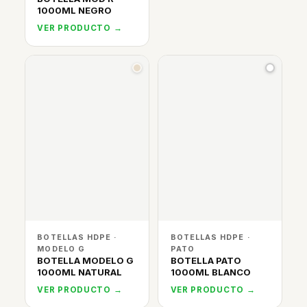
1000ML NEGRO
VER PRODUCTO →
BOTELLAS HDPE ·
BOTELLAS HDPE ·
MODELO G
PATO
BOTELLA MODELO G
BOTELLA PATO
1000ML NATURAL
1000ML BLANCO
VER PRODUCTO →
VER PRODUCTO →