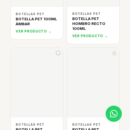
BOTELLAS PET
BOTELLAS PET
BOTELLA PET
BOTELLA PET 100ML
HOMBRO RECTO
ÁMBAR
100ML
VER PRODUCTO →
VER PRODUCTO →
BOTELLAS PET
BOTELLAS PET
BOTELLA PET
BOTELLA PET