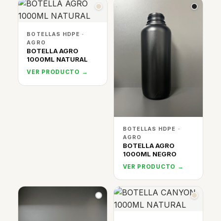
BOTELLAS HDPE ·
AGRO
BOTELLA AGRO
1000ML NATURAL
VER PRODUCTO →
BOTELLAS HDPE ·
AGRO
BOTELLA AGRO
1000ML NEGRO
VER PRODUCTO →