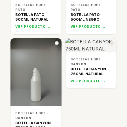
BOTELLAS HDPE ·
BOTELLAS HDPE ·
PATO
PATO
BOTELLA PATO
BOTELLA PATO
500ML NATURAL
500ML NEGRO
VER PRODUCTO →
VER PRODUCTO →
BOTELLAS HDPE ·
CANYON
BOTELLA CANYON
750ML NATURAL
VER PRODUCTO →
BOTELLAS HDPE ·
CANYON
BOTELLA CANYON