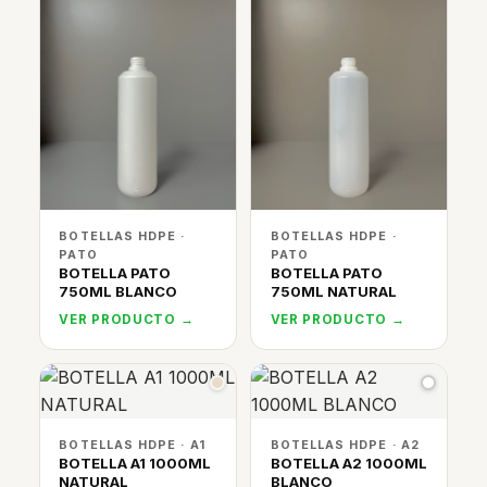
BOTELLAS HDPE ·
BOTELLAS HDPE ·
PATO
PATO
BOTELLA PATO
BOTELLA PATO
750ML BLANCO
750ML NATURAL
VER PRODUCTO →
VER PRODUCTO →
BOTELLAS HDPE · A1
BOTELLAS HDPE · A2
BOTELLA A1 1000ML
BOTELLA A2 1000ML
NATURAL
BLANCO