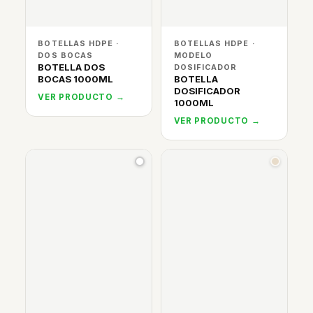
BOTELLAS HDPE ·
BOTELLAS HDPE ·
DOS BOCAS
MODELO
BOTELLA DOS
DOSIFICADOR
BOCAS 1000ML
BOTELLA
DOSIFICADOR
VER PRODUCTO →
1000ML
VER PRODUCTO →