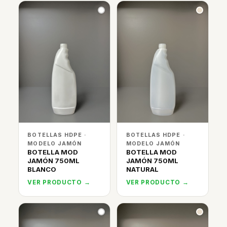
BOTELLAS HDPE ·
BOTELLAS HDPE ·
MODELO JAMÓN
MODELO JAMÓN
BOTELLA MOD
BOTELLA MOD
JAMÓN 750ML
JAMÓN 750ML
BLANCO
NATURAL
VER PRODUCTO →
VER PRODUCTO →