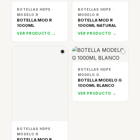
BOTELLAS HDPE ·
BOTELLAS HDPE ·
MODELO R
MODELO R
BOTELLA MOD R
BOTELLA MOD R
1000ML
1000ML NATURAL
VER PRODUCTO →
VER PRODUCTO →
BOTELLAS HDPE ·
MODELO G
BOTELLA MODELO G
1000ML BLANCO
VER PRODUCTO →
BOTELLAS HDPE ·
MODELO R
BOTELLA MOD R