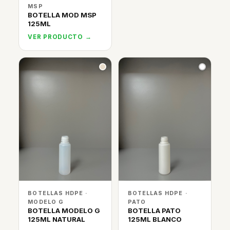
MSP
BOTELLA MOD MSP
125ML
VER PRODUCTO →
BOTELLAS HDPE ·
BOTELLAS HDPE ·
MODELO G
PATO
BOTELLA MODELO G
BOTELLA PATO
125ML NATURAL
125ML BLANCO