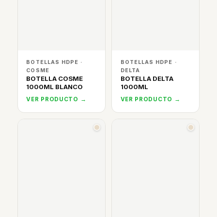
BOTELLAS HDPE ·
BOTELLAS HDPE ·
COSME
DELTA
BOTELLA COSME
BOTELLA DELTA
1000ML BLANCO
1000ML
VER PRODUCTO →
VER PRODUCTO →