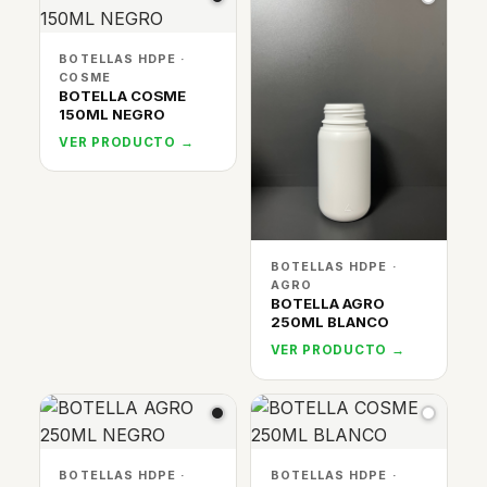
BOTELLAS HDPE ·
COSME
BOTELLA COSME
150ML NEGRO
VER PRODUCTO →
BOTELLAS HDPE ·
AGRO
BOTELLA AGRO
250ML BLANCO
VER PRODUCTO →
BOTELLAS HDPE ·
BOTELLAS HDPE ·