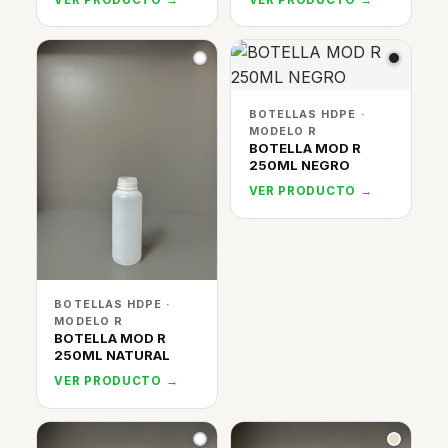
BOTELLAS HDPE ·
MODELO R
BOTELLA MOD R
250ML NEGRO
VER PRODUCTO →
BOTELLAS HDPE ·
MODELO R
BOTELLA MOD R
250ML NATURAL
VER PRODUCTO →