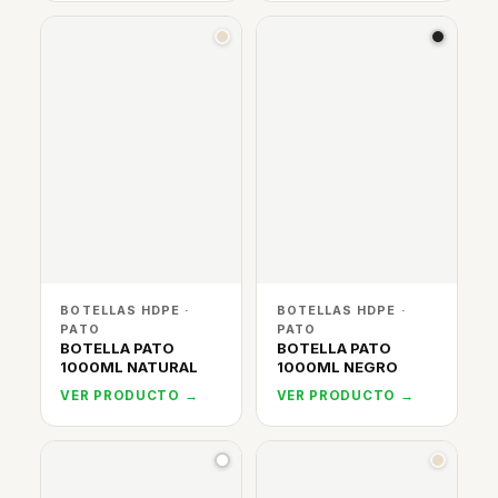
BOTELLAS HDPE ·
BOTELLAS HDPE ·
PATO
PATO
BOTELLA PATO
BOTELLA PATO
1000ML NATURAL
1000ML NEGRO
VER PRODUCTO →
VER PRODUCTO →