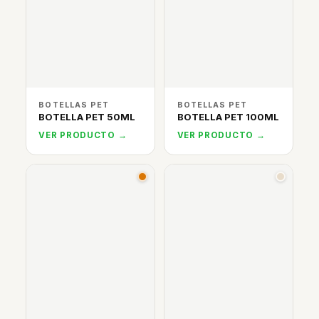
BOTELLAS PET
BOTELLAS PET
BOTELLA PET 50ML
BOTELLA PET 100ML
VER PRODUCTO →
VER PRODUCTO →