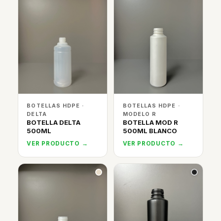
BOTELLAS HDPE ·
BOTELLAS HDPE ·
DELTA
MODELO R
BOTELLA DELTA
BOTELLA MOD R
500ML
500ML BLANCO
VER PRODUCTO →
VER PRODUCTO →