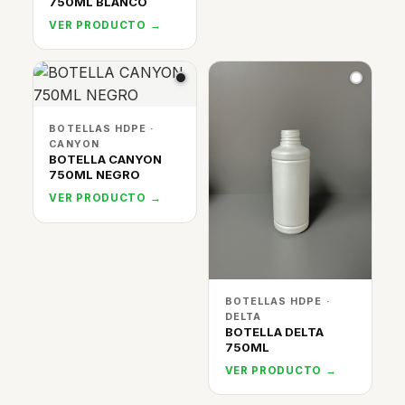
750ML BLANCO
VER PRODUCTO →
BOTELLAS HDPE ·
CANYON
BOTELLA CANYON
750ML NEGRO
VER PRODUCTO →
BOTELLAS HDPE ·
DELTA
BOTELLA DELTA
750ML
VER PRODUCTO →