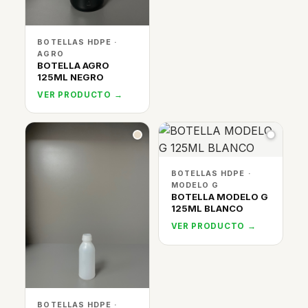
BOTELLAS HDPE ·
AGRO
BOTELLA AGRO
125ML NEGRO
VER PRODUCTO →
BOTELLAS HDPE ·
MODELO G
BOTELLA MODELO G
125ML BLANCO
VER PRODUCTO →
BOTELLAS HDPE ·