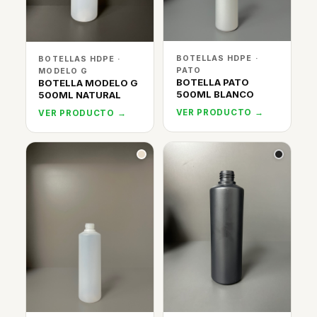
BOTELLAS HDPE ·
BOTELLAS HDPE ·
PATO
MODELO G
BOTELLA PATO
BOTELLA MODELO G
500ML BLANCO
500ML NATURAL
VER PRODUCTO →
VER PRODUCTO →