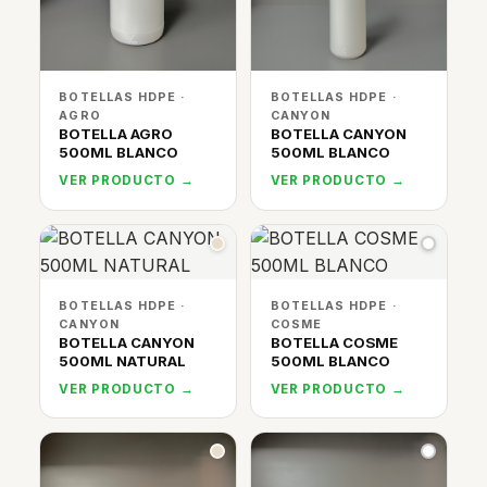
BOTELLAS HDPE ·
BOTELLAS HDPE ·
AGRO
CANYON
BOTELLA AGRO
BOTELLA CANYON
500ML BLANCO
500ML BLANCO
VER PRODUCTO →
VER PRODUCTO →
BOTELLAS HDPE ·
BOTELLAS HDPE ·
CANYON
COSME
BOTELLA CANYON
BOTELLA COSME
500ML NATURAL
500ML BLANCO
VER PRODUCTO →
VER PRODUCTO →