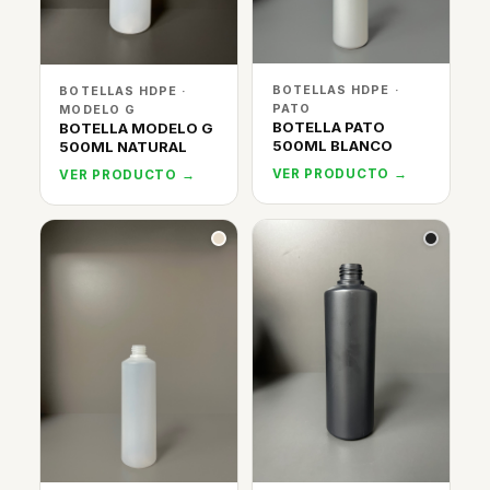
BOTELLAS HDPE ·
BOTELLAS HDPE ·
PATO
MODELO G
BOTELLA PATO
BOTELLA MODELO G
500ML BLANCO
500ML NATURAL
VER PRODUCTO →
VER PRODUCTO →