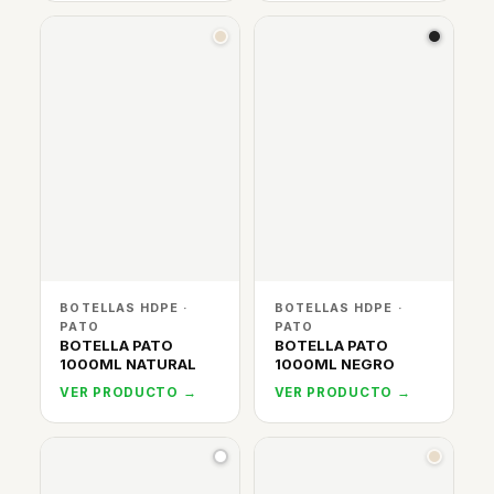
BOTELLAS HDPE ·
BOTELLAS HDPE ·
PATO
PATO
BOTELLA PATO
BOTELLA PATO
1000ML NATURAL
1000ML NEGRO
VER PRODUCTO →
VER PRODUCTO →