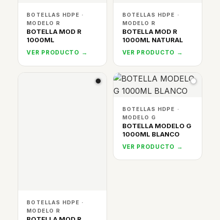
BOTELLAS HDPE ·
BOTELLAS HDPE ·
MODELO R
MODELO R
BOTELLA MOD R
BOTELLA MOD R
1000ML
1000ML NATURAL
VER PRODUCTO →
VER PRODUCTO →
BOTELLAS HDPE ·
MODELO G
BOTELLA MODELO G
1000ML BLANCO
VER PRODUCTO →
BOTELLAS HDPE ·
MODELO R
BOTELLA MOD R