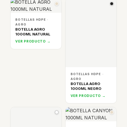
BOTELLAS HDPE ·
AGRO
BOTELLA AGRO
1000ML NATURAL
VER PRODUCTO →
BOTELLAS HDPE ·
AGRO
BOTELLA AGRO
1000ML NEGRO
VER PRODUCTO →