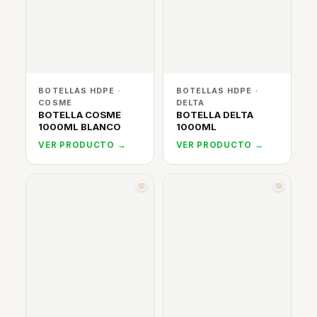
BOTELLAS HDPE ·
BOTELLAS HDPE ·
COSME
DELTA
BOTELLA COSME
BOTELLA DELTA
1000ML BLANCO
1000ML
VER PRODUCTO →
VER PRODUCTO →