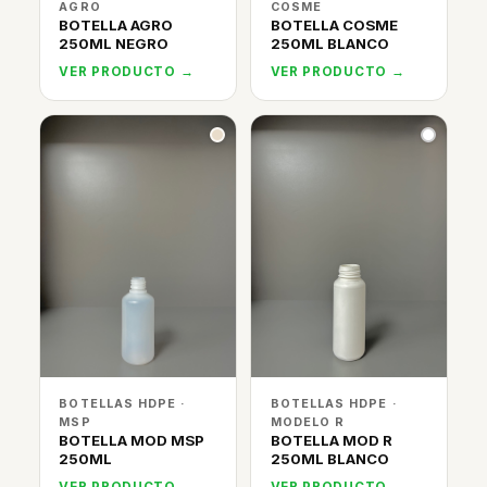
AGRO
COSME
BOTELLA AGRO
BOTELLA COSME
250ML NEGRO
250ML BLANCO
VER PRODUCTO →
VER PRODUCTO →
BOTELLAS HDPE ·
BOTELLAS HDPE ·
MSP
MODELO R
BOTELLA MOD MSP
BOTELLA MOD R
250ML
250ML BLANCO
VER PRODUCTO →
VER PRODUCTO →