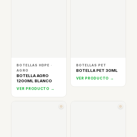
BOTELLAS HDPE ·
BOTELLAS PET
BOTELLA PET 30ML
AGRO
BOTELLA AGRO
VER PRODUCTO →
1200ML BLANCO
VER PRODUCTO →