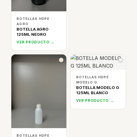
BOTELLAS HDPE ·
AGRO
BOTELLA AGRO
125ML NEGRO
VER PRODUCTO →
BOTELLAS HDPE ·
MODELO G
BOTELLA MODELO G
125ML BLANCO
VER PRODUCTO →
BOTELLAS HDPE ·