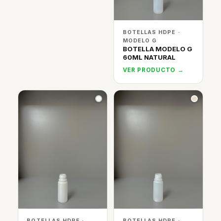
BOTELLAS HDPE ·
MODELO G
BOTELLA MODELO G
60ML NATURAL
VER PRODUCTO →
BOTELLAS HDPE ·
BOTELLAS HDPE ·