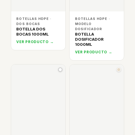
BOTELLAS HDPE ·
BOTELLAS HDPE ·
DOS BOCAS
MODELO
BOTELLA DOS
DOSIFICADOR
BOCAS 1000ML
BOTELLA
DOSIFICADOR
VER PRODUCTO →
1000ML
VER PRODUCTO →