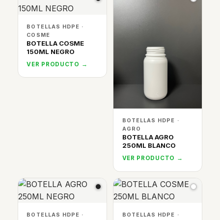
BOTELLAS HDPE ·
COSME
BOTELLA COSME
150ML NEGRO
VER PRODUCTO →
BOTELLAS HDPE ·
AGRO
BOTELLA AGRO
250ML BLANCO
VER PRODUCTO →
BOTELLAS HDPE ·
BOTELLAS HDPE ·