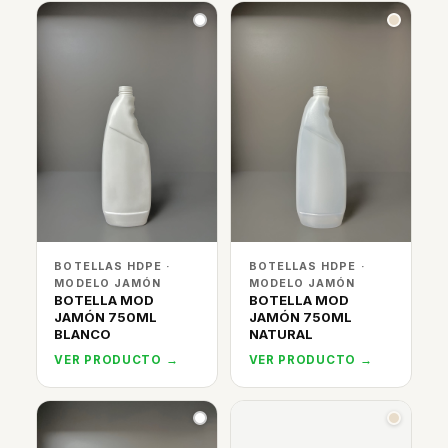
BOTELLAS HDPE ·
BOTELLAS HDPE ·
MODELO JAMÓN
MODELO JAMÓN
BOTELLA MOD
BOTELLA MOD
JAMÓN 750ML
JAMÓN 750ML
BLANCO
NATURAL
VER PRODUCTO →
VER PRODUCTO →