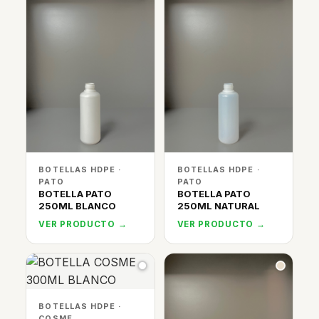
BOTELLAS HDPE ·
BOTELLAS HDPE ·
PATO
PATO
BOTELLA PATO
BOTELLA PATO
250ML BLANCO
250ML NATURAL
VER PRODUCTO →
VER PRODUCTO →
BOTELLAS HDPE ·
COSME