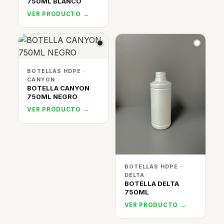
750ML BLANCO
VER PRODUCTO →
BOTELLAS HDPE ·
CANYON
BOTELLA CANYON
750ML NEGRO
VER PRODUCTO →
BOTELLAS HDPE ·
DELTA
BOTELLA DELTA
750ML
VER PRODUCTO →