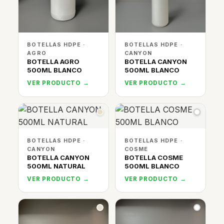
BOTELLAS HDPE ·
BOTELLAS HDPE ·
AGRO
CANYON
BOTELLA AGRO
BOTELLA CANYON
500ML BLANCO
500ML BLANCO
VER PRODUCTO →
VER PRODUCTO →
BOTELLAS HDPE ·
BOTELLAS HDPE ·
CANYON
COSME
BOTELLA CANYON
BOTELLA COSME
500ML NATURAL
500ML BLANCO
VER PRODUCTO →
VER PRODUCTO →