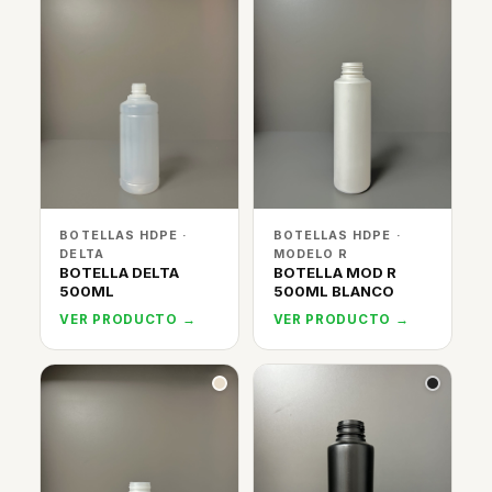
BOTELLAS HDPE ·
BOTELLAS HDPE ·
DELTA
MODELO R
BOTELLA DELTA
BOTELLA MOD R
500ML
500ML BLANCO
VER PRODUCTO →
VER PRODUCTO →