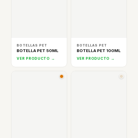
BOTELLAS PET
BOTELLAS PET
BOTELLA PET 50ML
BOTELLA PET 100ML
VER PRODUCTO →
VER PRODUCTO →