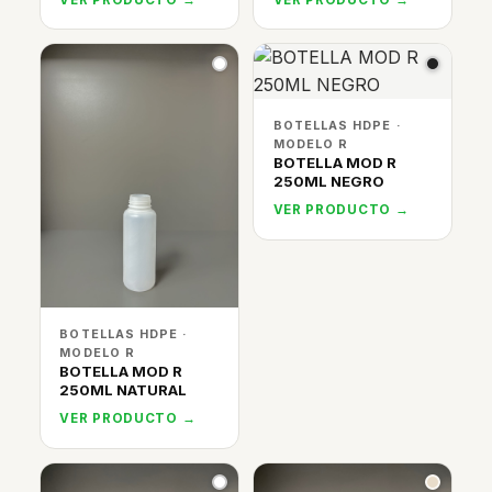
BOTELLAS HDPE ·
MODELO R
BOTELLA MOD R
250ML NEGRO
VER PRODUCTO →
BOTELLAS HDPE ·
MODELO R
BOTELLA MOD R
250ML NATURAL
VER PRODUCTO →