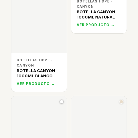
BOTELLAS HDPE ·
CANYON
BOTELLA CANYON
1000ML NATURAL
VER PRODUCTO →
BOTELLAS HDPE ·
CANYON
BOTELLA CANYON
1000ML BLANCO
VER PRODUCTO →