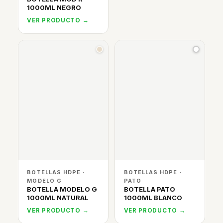
1000ML NEGRO
VER PRODUCTO →
BOTELLAS HDPE ·
BOTELLAS HDPE ·
MODELO G
PATO
BOTELLA MODELO G
BOTELLA PATO
1000ML NATURAL
1000ML BLANCO
VER PRODUCTO →
VER PRODUCTO →