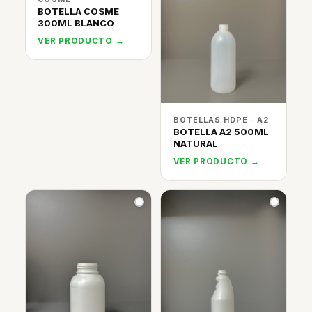
BOTELLA COSME
300ML BLANCO
VER PRODUCTO →
BOTELLAS HDPE · A2
BOTELLA A2 500ML
NATURAL
VER PRODUCTO →