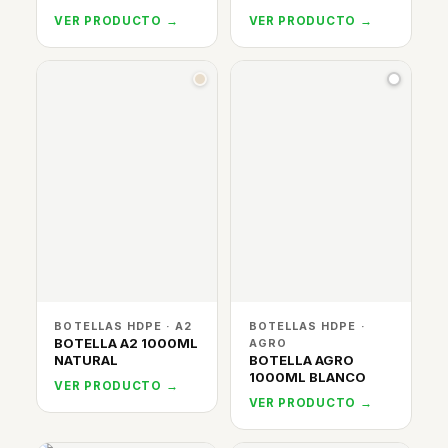
VER PRODUCTO →
VER PRODUCTO →
BOTELLAS HDPE · A2
BOTELLAS HDPE ·
BOTELLA A2 1000ML
AGRO
NATURAL
BOTELLA AGRO
1000ML BLANCO
VER PRODUCTO →
VER PRODUCTO →