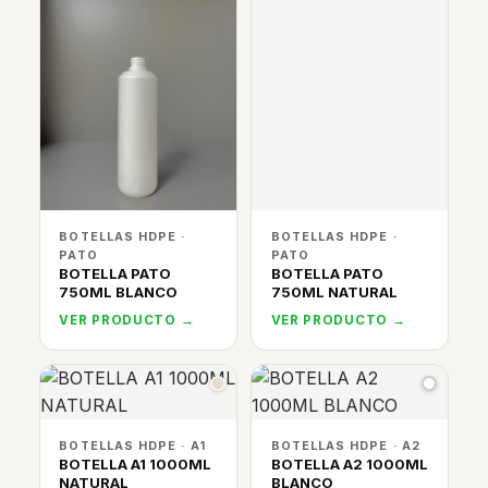
BOTELLAS HDPE ·
BOTELLAS HDPE ·
PATO
PATO
BOTELLA PATO
BOTELLA PATO
750ML BLANCO
750ML NATURAL
VER PRODUCTO →
VER PRODUCTO →
BOTELLAS HDPE · A1
BOTELLAS HDPE · A2
BOTELLA A1 1000ML
BOTELLA A2 1000ML
NATURAL
BLANCO