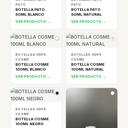
PATO
PATO
BOTELLA PATO
BOTELLA PATO
60ML BLANCO
60ML NATURAL
VER PRODUCTO →
VER PRODUCTO →
BOTELLAS HDPE ·
BOTELLAS HDPE ·
COSME
COSME
BOTELLA COSME
BOTELLA COSME
100ML BLANCO
100ML NATURAL
VER PRODUCTO →
VER PRODUCTO →
BOTELLAS HDPE ·
COSME
BOTELLA COSME
100ML NEGRO