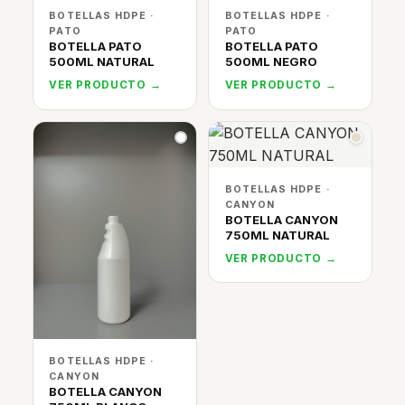
BOTELLAS HDPE ·
BOTELLAS HDPE ·
PATO
PATO
BOTELLA PATO
BOTELLA PATO
500ML NATURAL
500ML NEGRO
VER PRODUCTO →
VER PRODUCTO →
BOTELLAS HDPE ·
CANYON
BOTELLA CANYON
750ML NATURAL
VER PRODUCTO →
BOTELLAS HDPE ·
CANYON
BOTELLA CANYON