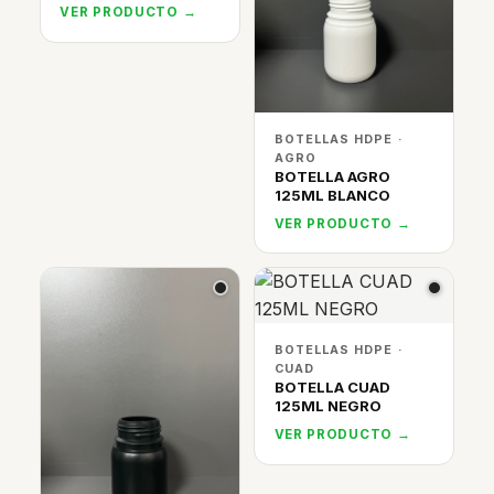
VER PRODUCTO →
BOTELLAS HDPE ·
AGRO
BOTELLA AGRO
125ML BLANCO
VER PRODUCTO →
BOTELLAS HDPE ·
CUAD
BOTELLA CUAD
125ML NEGRO
VER PRODUCTO →