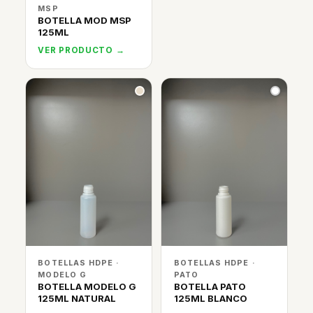
MSP
BOTELLA MOD MSP
125ML
VER PRODUCTO →
BOTELLAS HDPE ·
BOTELLAS HDPE ·
MODELO G
PATO
BOTELLA MODELO G
BOTELLA PATO
125ML NATURAL
125ML BLANCO