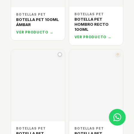
BOTELLAS PET
BOTELLAS PET
BOTELLA PET
BOTELLA PET 100ML
HOMBRO RECTO
ÁMBAR
100ML
VER PRODUCTO →
VER PRODUCTO →
BOTELLAS PET
BOTELLAS PET
BOTELLA PET
BOTELLA PET