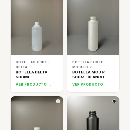
BOTELLAS HDPE ·
BOTELLAS HDPE ·
DELTA
MODELO R
BOTELLA DELTA
BOTELLA MOD R
500ML
500ML BLANCO
VER PRODUCTO →
VER PRODUCTO →