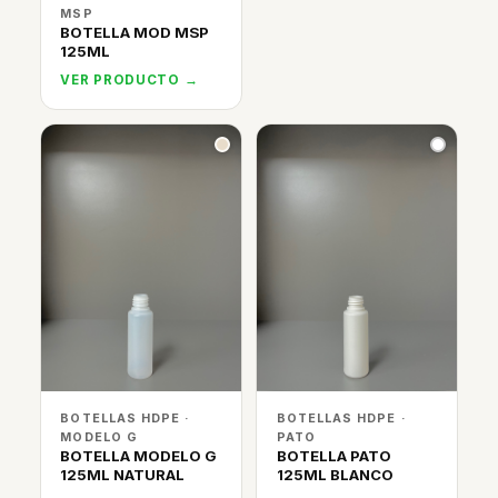
MSP
BOTELLA MOD MSP
125ML
VER PRODUCTO →
BOTELLAS HDPE ·
BOTELLAS HDPE ·
MODELO G
PATO
BOTELLA MODELO G
BOTELLA PATO
125ML NATURAL
125ML BLANCO