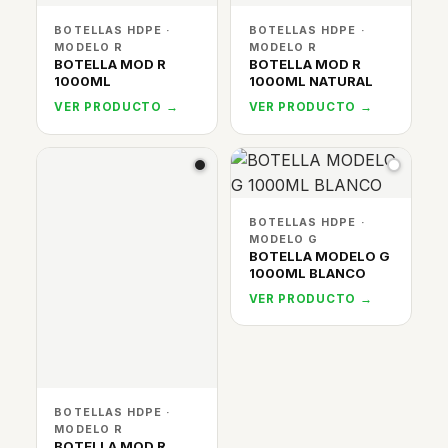
BOTELLAS HDPE ·
BOTELLAS HDPE ·
MODELO R
MODELO R
BOTELLA MOD R
BOTELLA MOD R
1000ML
1000ML NATURAL
VER PRODUCTO →
VER PRODUCTO →
BOTELLAS HDPE ·
MODELO G
BOTELLA MODELO G
1000ML BLANCO
VER PRODUCTO →
BOTELLAS HDPE ·
MODELO R
BOTELLA MOD R