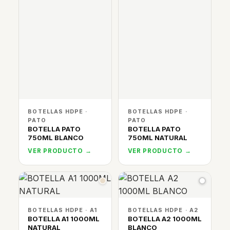
BOTELLAS HDPE ·
BOTELLAS HDPE ·
PATO
PATO
BOTELLA PATO
BOTELLA PATO
750ML BLANCO
750ML NATURAL
VER PRODUCTO →
VER PRODUCTO →
BOTELLAS HDPE · A1
BOTELLAS HDPE · A2
BOTELLA A1 1000ML
BOTELLA A2 1000ML
NATURAL
BLANCO