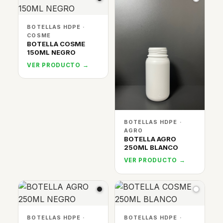
BOTELLAS HDPE ·
COSME
BOTELLA COSME
150ML NEGRO
VER PRODUCTO →
BOTELLAS HDPE ·
AGRO
BOTELLA AGRO
250ML BLANCO
VER PRODUCTO →
BOTELLAS HDPE ·
BOTELLAS HDPE ·