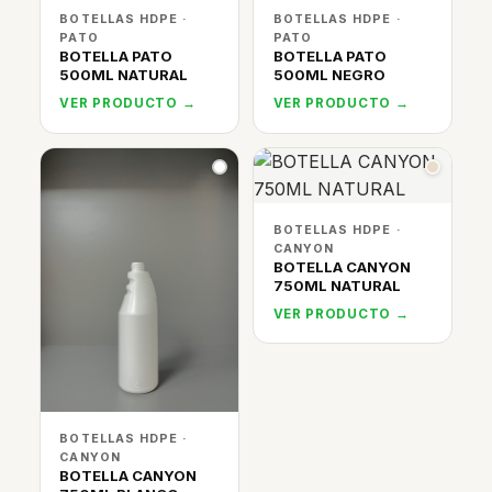
BOTELLAS HDPE ·
BOTELLAS HDPE ·
PATO
PATO
BOTELLA PATO
BOTELLA PATO
500ML NATURAL
500ML NEGRO
VER PRODUCTO →
VER PRODUCTO →
BOTELLAS HDPE ·
CANYON
BOTELLA CANYON
750ML NATURAL
VER PRODUCTO →
BOTELLAS HDPE ·
CANYON
BOTELLA CANYON