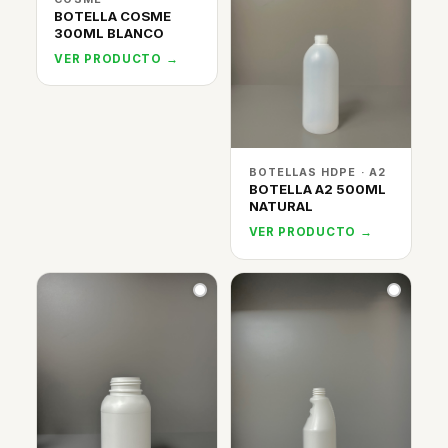
BOTELLA COSME
300ML BLANCO
VER PRODUCTO →
BOTELLAS HDPE · A2
BOTELLA A2 500ML
NATURAL
VER PRODUCTO →