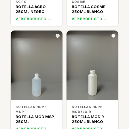
AGRO
COSME
BOTELLA AGRO
BOTELLA COSME
250ML NEGRO
250ML BLANCO
VER PRODUCTO →
VER PRODUCTO →
BOTELLAS HDPE ·
BOTELLAS HDPE ·
MSP
MODELO R
BOTELLA MOD MSP
BOTELLA MOD R
250ML
250ML BLANCO
VER PRODUCTO →
VER PRODUCTO →