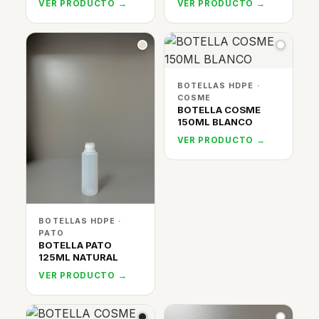
VER PRODUCTO →
VER PRODUCTO →
BOTELLAS HDPE ·
COSME
BOTELLA COSME
150ML BLANCO
VER PRODUCTO →
BOTELLAS HDPE ·
PATO
BOTELLA PATO
125ML NATURAL
VER PRODUCTO →