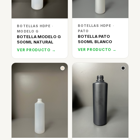
BOTELLAS HDPE ·
BOTELLAS HDPE ·
PATO
MODELO G
BOTELLA PATO
BOTELLA MODELO G
500ML BLANCO
500ML NATURAL
VER PRODUCTO →
VER PRODUCTO →