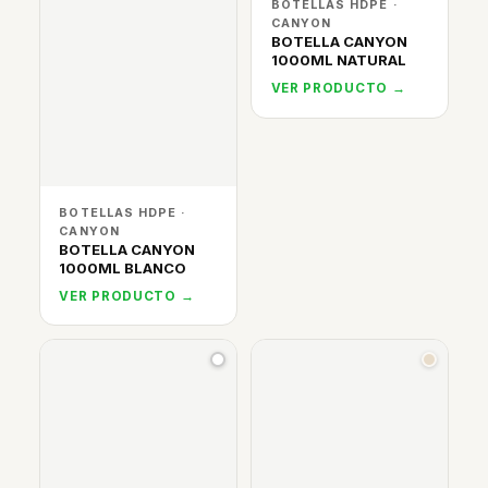
BOTELLAS HDPE ·
CANYON
BOTELLA CANYON
1000ML NATURAL
VER PRODUCTO →
BOTELLAS HDPE ·
CANYON
BOTELLA CANYON
1000ML BLANCO
VER PRODUCTO →