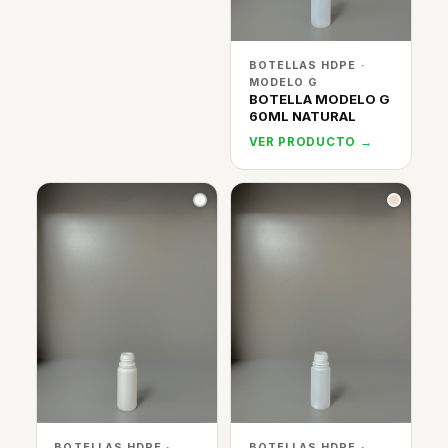
BOTELLAS HDPE ·
MODELO G
BOTELLA MODELO G
60ML NATURAL
VER PRODUCTO →
BOTELLAS HDPE ·
BOTELLAS HDPE ·