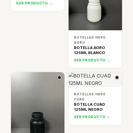
VER PRODUCTO →
BOTELLAS HDPE ·
AGRO
BOTELLA AGRO
125ML BLANCO
VER PRODUCTO →
BOTELLAS HDPE ·
CUAD
BOTELLA CUAD
125ML NEGRO
VER PRODUCTO →