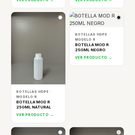
BOTELLAS HDPE ·
MODELO R
BOTELLA MOD R
250ML NEGRO
VER PRODUCTO →
BOTELLAS HDPE ·
MODELO R
BOTELLA MOD R
250ML NATURAL
VER PRODUCTO →