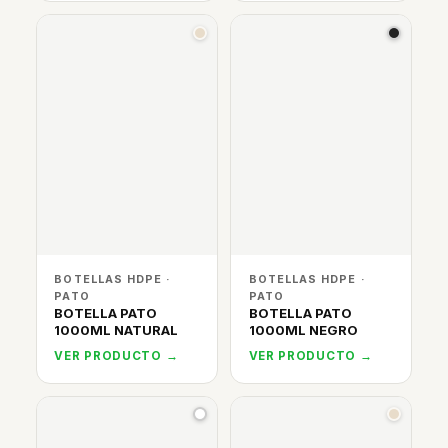
BOTELLAS HDPE ·
BOTELLAS HDPE ·
PATO
PATO
BOTELLA PATO
BOTELLA PATO
1000ML NATURAL
1000ML NEGRO
VER PRODUCTO →
VER PRODUCTO →