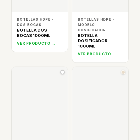
BOTELLAS HDPE ·
BOTELLAS HDPE ·
DOS BOCAS
MODELO
BOTELLA DOS
DOSIFICADOR
BOCAS 1000ML
BOTELLA
DOSIFICADOR
VER PRODUCTO →
1000ML
VER PRODUCTO →