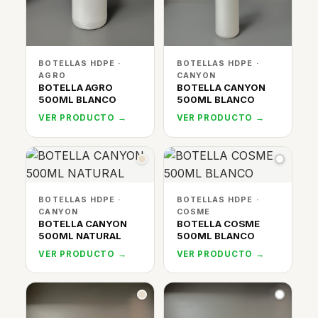
BOTELLAS HDPE ·
BOTELLAS HDPE ·
AGRO
CANYON
BOTELLA AGRO
BOTELLA CANYON
500ML BLANCO
500ML BLANCO
VER PRODUCTO →
VER PRODUCTO →
BOTELLAS HDPE ·
BOTELLAS HDPE ·
CANYON
COSME
BOTELLA CANYON
BOTELLA COSME
500ML NATURAL
500ML BLANCO
VER PRODUCTO →
VER PRODUCTO →