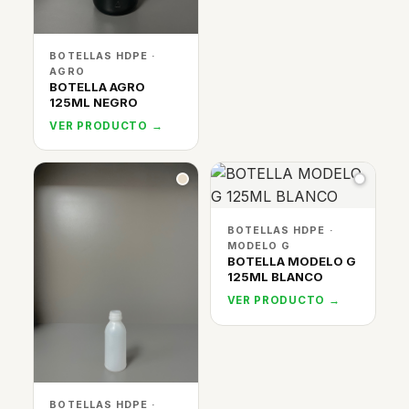
BOTELLAS HDPE ·
AGRO
BOTELLA AGRO
125ML NEGRO
VER PRODUCTO →
BOTELLAS HDPE ·
MODELO G
BOTELLA MODELO G
125ML BLANCO
VER PRODUCTO →
BOTELLAS HDPE ·