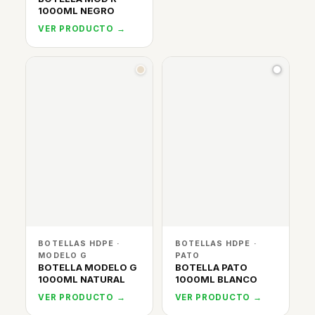
1000ML NEGRO
VER PRODUCTO →
BOTELLAS HDPE ·
BOTELLAS HDPE ·
MODELO G
PATO
BOTELLA MODELO G
BOTELLA PATO
1000ML NATURAL
1000ML BLANCO
VER PRODUCTO →
VER PRODUCTO →