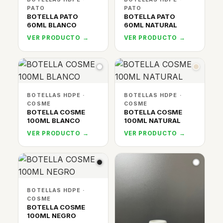
PATO
PATO
BOTELLA PATO
BOTELLA PATO
60ML BLANCO
60ML NATURAL
VER PRODUCTO →
VER PRODUCTO →
BOTELLAS HDPE ·
BOTELLAS HDPE ·
COSME
COSME
BOTELLA COSME
BOTELLA COSME
100ML BLANCO
100ML NATURAL
VER PRODUCTO →
VER PRODUCTO →
BOTELLAS HDPE ·
COSME
BOTELLA COSME
100ML NEGRO