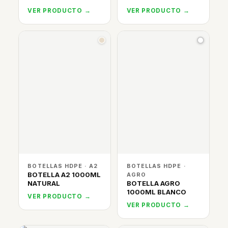
VER PRODUCTO →
VER PRODUCTO →
BOTELLAS HDPE · A2
BOTELLAS HDPE ·
BOTELLA A2 1000ML
AGRO
NATURAL
BOTELLA AGRO
1000ML BLANCO
VER PRODUCTO →
VER PRODUCTO →