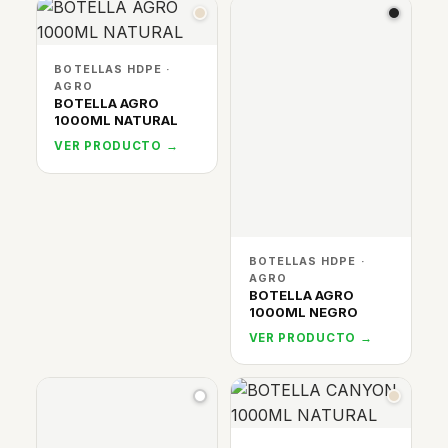
BOTELLAS HDPE ·
AGRO
BOTELLA AGRO
1000ML NATURAL
VER PRODUCTO →
BOTELLAS HDPE ·
AGRO
BOTELLA AGRO
1000ML NEGRO
VER PRODUCTO →