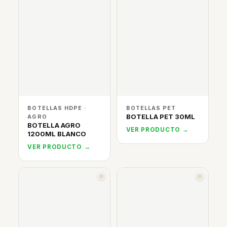
BOTELLAS HDPE ·
BOTELLAS PET
BOTELLA PET 30ML
AGRO
BOTELLA AGRO
VER PRODUCTO →
1200ML BLANCO
VER PRODUCTO →