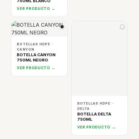
750ML BLANCO
VER PRODUCTO →
BOTELLAS HDPE ·
CANYON
BOTELLA CANYON
750ML NEGRO
VER PRODUCTO →
BOTELLAS HDPE ·
DELTA
BOTELLA DELTA
750ML
VER PRODUCTO →