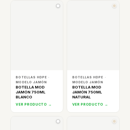
BOTELLAS HDPE ·
BOTELLAS HDPE ·
MODELO JAMÓN
MODELO JAMÓN
BOTELLA MOD
BOTELLA MOD
JAMÓN 750ML
JAMÓN 750ML
BLANCO
NATURAL
VER PRODUCTO →
VER PRODUCTO →