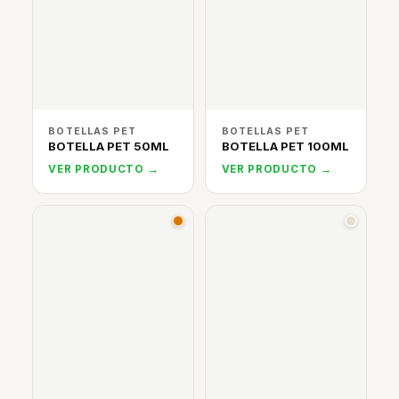
BOTELLAS PET
BOTELLAS PET
BOTELLA PET 50ML
BOTELLA PET 100ML
VER PRODUCTO →
VER PRODUCTO →