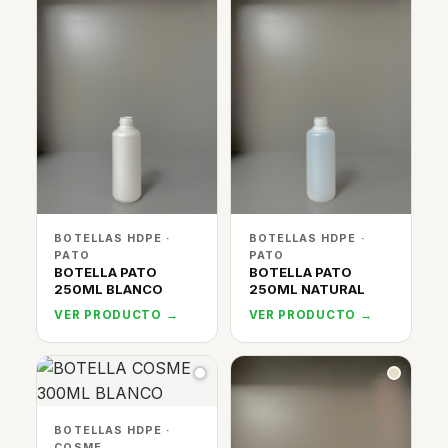
BOTELLAS HDPE ·
BOTELLAS HDPE ·
PATO
PATO
BOTELLA PATO
BOTELLA PATO
250ML BLANCO
250ML NATURAL
VER PRODUCTO →
VER PRODUCTO →
BOTELLAS HDPE ·
COSME