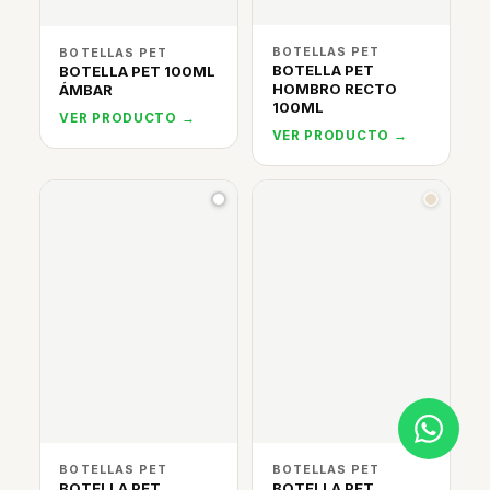
BOTELLAS PET
BOTELLAS PET
BOTELLA PET
BOTELLA PET 100ML
HOMBRO RECTO
ÁMBAR
100ML
VER PRODUCTO →
VER PRODUCTO →
BOTELLAS PET
BOTELLAS PET
BOTELLA PET
BOTELLA PET