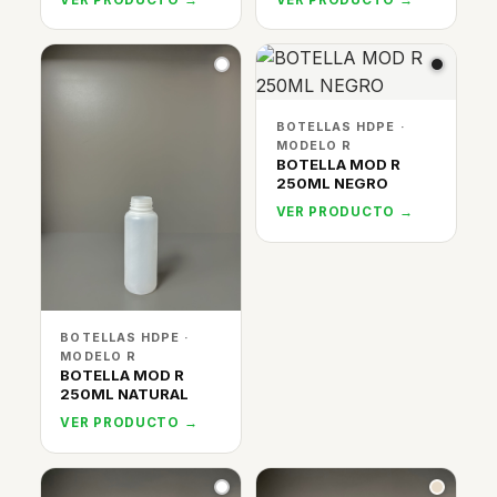
BOTELLAS HDPE ·
MODELO R
BOTELLA MOD R
250ML NEGRO
VER PRODUCTO →
BOTELLAS HDPE ·
MODELO R
BOTELLA MOD R
250ML NATURAL
VER PRODUCTO →