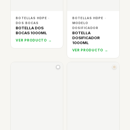
BOTELLAS HDPE ·
BOTELLAS HDPE ·
DOS BOCAS
MODELO
BOTELLA DOS
DOSIFICADOR
BOCAS 1000ML
BOTELLA
DOSIFICADOR
VER PRODUCTO →
1000ML
VER PRODUCTO →