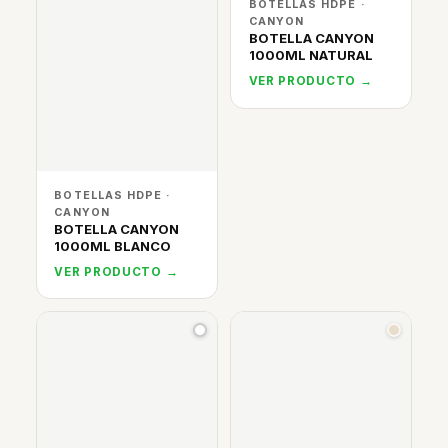
BOTELLAS HDPE ·
CANYON
BOTELLA CANYON
1000ML NATURAL
VER PRODUCTO →
BOTELLAS HDPE ·
CANYON
BOTELLA CANYON
1000ML BLANCO
VER PRODUCTO →