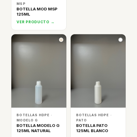
MSP
BOTELLA MOD MSP
125ML
VER PRODUCTO →
BOTELLAS HDPE ·
BOTELLAS HDPE ·
MODELO G
PATO
BOTELLA MODELO G
BOTELLA PATO
125ML NATURAL
125ML BLANCO