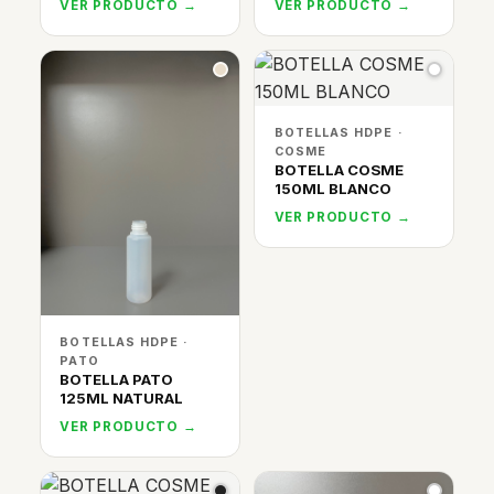
VER PRODUCTO →
VER PRODUCTO →
BOTELLAS HDPE ·
COSME
BOTELLA COSME
150ML BLANCO
VER PRODUCTO →
BOTELLAS HDPE ·
PATO
BOTELLA PATO
125ML NATURAL
VER PRODUCTO →