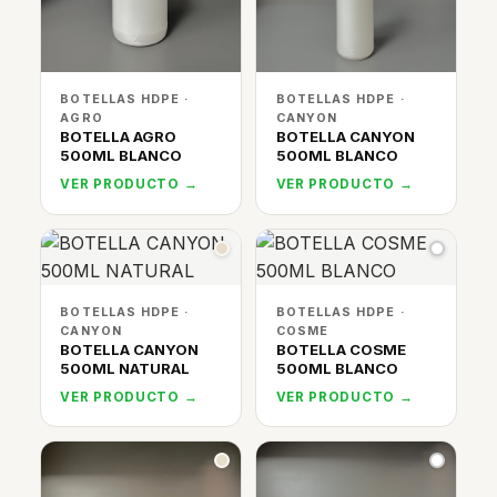
BOTELLAS HDPE ·
BOTELLAS HDPE ·
AGRO
CANYON
BOTELLA AGRO
BOTELLA CANYON
500ML BLANCO
500ML BLANCO
VER PRODUCTO →
VER PRODUCTO →
BOTELLAS HDPE ·
BOTELLAS HDPE ·
CANYON
COSME
BOTELLA CANYON
BOTELLA COSME
500ML NATURAL
500ML BLANCO
VER PRODUCTO →
VER PRODUCTO →