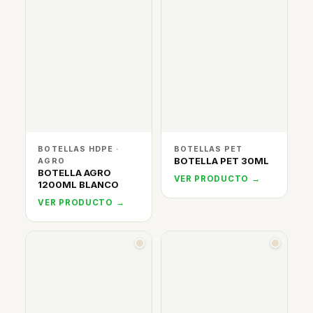
BOTELLAS HDPE ·
BOTELLAS PET
BOTELLA PET 30ML
AGRO
BOTELLA AGRO
VER PRODUCTO →
1200ML BLANCO
VER PRODUCTO →