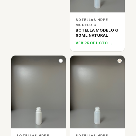
BOTELLAS HDPE ·
MODELO G
BOTELLA MODELO G
60ML NATURAL
VER PRODUCTO →
BOTELLAS HDPE ·
BOTELLAS HDPE ·