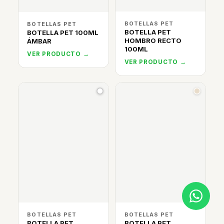
BOTELLAS PET
BOTELLAS PET
BOTELLA PET
BOTELLA PET 100ML
HOMBRO RECTO
ÁMBAR
100ML
VER PRODUCTO →
VER PRODUCTO →
BOTELLAS PET
BOTELLAS PET
BOTELLA PET
BOTELLA PET