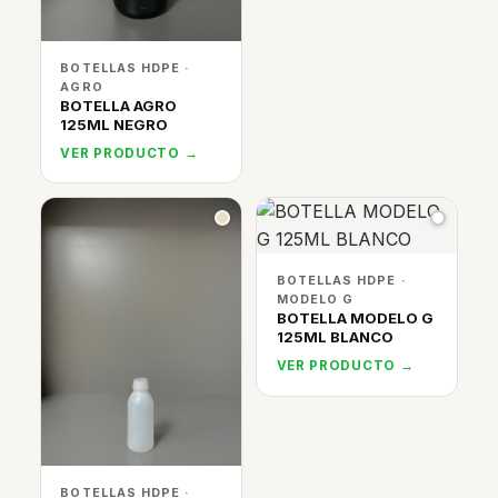
BOTELLAS HDPE ·
AGRO
BOTELLA AGRO
125ML NEGRO
VER PRODUCTO →
BOTELLAS HDPE ·
MODELO G
BOTELLA MODELO G
125ML BLANCO
VER PRODUCTO →
BOTELLAS HDPE ·