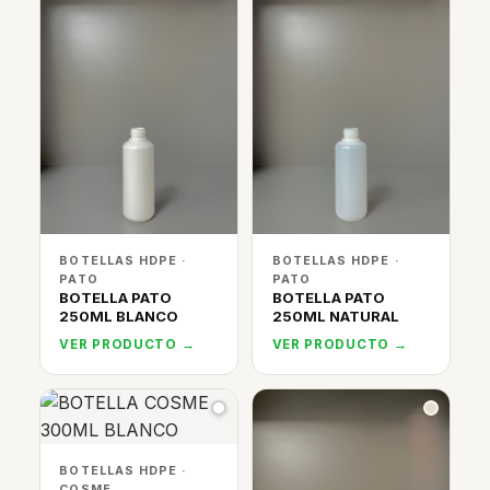
BOTELLAS HDPE ·
BOTELLAS HDPE ·
PATO
PATO
BOTELLA PATO
BOTELLA PATO
250ML BLANCO
250ML NATURAL
VER PRODUCTO →
VER PRODUCTO →
BOTELLAS HDPE ·
COSME