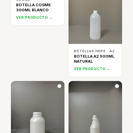
BOTELLA COSME
300ML BLANCO
VER PRODUCTO →
BOTELLAS HDPE · A2
BOTELLA A2 500ML
NATURAL
VER PRODUCTO →