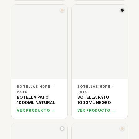
BOTELLAS HDPE ·
BOTELLAS HDPE ·
PATO
PATO
BOTELLA PATO
BOTELLA PATO
1000ML NATURAL
1000ML NEGRO
VER PRODUCTO →
VER PRODUCTO →