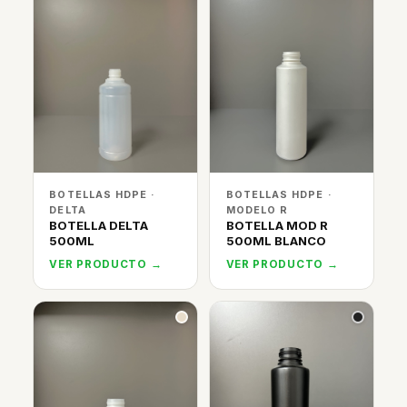
BOTELLAS HDPE ·
BOTELLAS HDPE ·
DELTA
MODELO R
BOTELLA DELTA
BOTELLA MOD R
500ML
500ML BLANCO
VER PRODUCTO →
VER PRODUCTO →