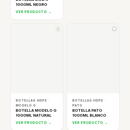
1000ML NEGRO
VER PRODUCTO →
BOTELLAS HDPE ·
BOTELLAS HDPE ·
MODELO G
PATO
BOTELLA MODELO G
BOTELLA PATO
1000ML NATURAL
1000ML BLANCO
VER PRODUCTO →
VER PRODUCTO →