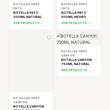
BOTELLAS HDPE ·
BOTELLAS HDPE ·
PATO
PATO
BOTELLA PATO
BOTELLA PATO
500ML NATURAL
500ML NEGRO
VER PRODUCTO →
VER PRODUCTO →
BOTELLAS HDPE ·
CANYON
BOTELLA CANYON
750ML NATURAL
VER PRODUCTO →
BOTELLAS HDPE ·
CANYON
BOTELLA CANYON