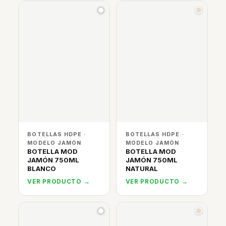
BOTELLAS HDPE ·
BOTELLAS HDPE ·
MODELO JAMÓN
MODELO JAMÓN
BOTELLA MOD
BOTELLA MOD
JAMÓN 750ML
JAMÓN 750ML
BLANCO
NATURAL
VER PRODUCTO →
VER PRODUCTO →