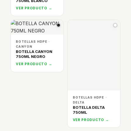
750ML BLANCO
VER PRODUCTO →
BOTELLAS HDPE ·
CANYON
BOTELLA CANYON
750ML NEGRO
VER PRODUCTO →
BOTELLAS HDPE ·
DELTA
BOTELLA DELTA
750ML
VER PRODUCTO →