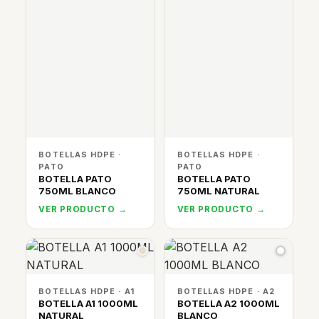
BOTELLAS HDPE ·
BOTELLAS HDPE ·
PATO
PATO
BOTELLA PATO
BOTELLA PATO
750ML BLANCO
750ML NATURAL
VER PRODUCTO →
VER PRODUCTO →
BOTELLAS HDPE · A1
BOTELLAS HDPE · A2
BOTELLA A1 1000ML
BOTELLA A2 1000ML
NATURAL
BLANCO