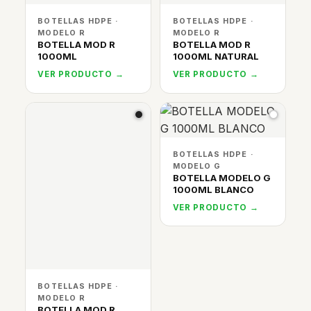
BOTELLAS HDPE ·
BOTELLAS HDPE ·
MODELO R
MODELO R
BOTELLA MOD R
BOTELLA MOD R
1000ML
1000ML NATURAL
VER PRODUCTO →
VER PRODUCTO →
BOTELLAS HDPE ·
MODELO G
BOTELLA MODELO G
1000ML BLANCO
VER PRODUCTO →
BOTELLAS HDPE ·
MODELO R
BOTELLA MOD R