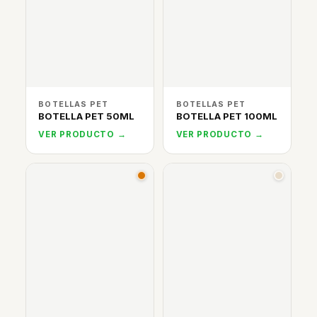
BOTELLAS PET
BOTELLAS PET
BOTELLA PET 50ML
BOTELLA PET 100ML
VER PRODUCTO →
VER PRODUCTO →