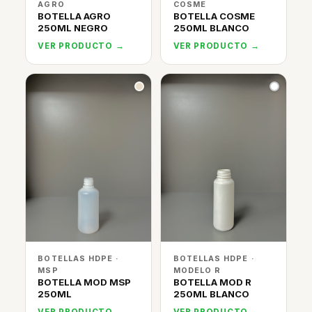
AGRO
COSME
BOTELLA AGRO
BOTELLA COSME
250ML NEGRO
250ML BLANCO
VER PRODUCTO →
VER PRODUCTO →
BOTELLAS HDPE ·
BOTELLAS HDPE ·
MSP
MODELO R
BOTELLA MOD MSP
BOTELLA MOD R
250ML
250ML BLANCO
VER PRODUCTO →
VER PRODUCTO →