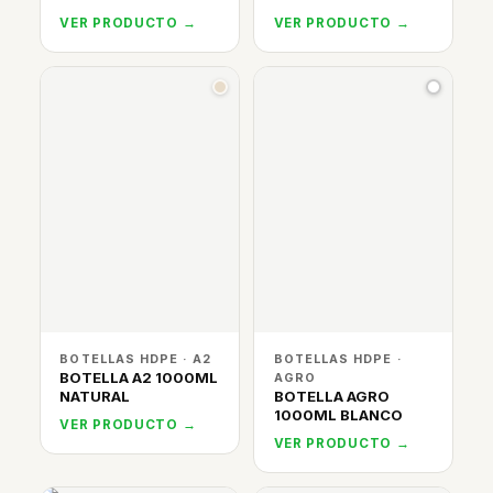
VER PRODUCTO →
VER PRODUCTO →
BOTELLAS HDPE · A2
BOTELLAS HDPE ·
BOTELLA A2 1000ML
AGRO
NATURAL
BOTELLA AGRO
1000ML BLANCO
VER PRODUCTO →
VER PRODUCTO →