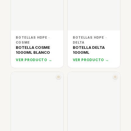
BOTELLAS HDPE ·
BOTELLAS HDPE ·
COSME
DELTA
BOTELLA COSME
BOTELLA DELTA
1000ML BLANCO
1000ML
VER PRODUCTO →
VER PRODUCTO →