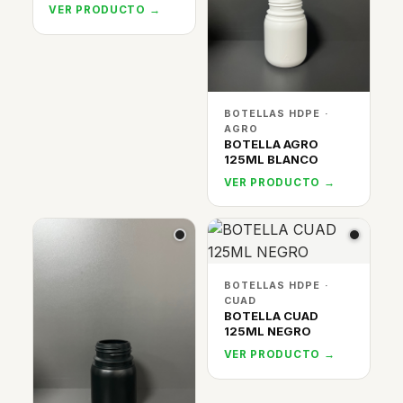
VER PRODUCTO →
BOTELLAS HDPE ·
AGRO
BOTELLA AGRO
125ML BLANCO
VER PRODUCTO →
BOTELLAS HDPE ·
CUAD
BOTELLA CUAD
125ML NEGRO
VER PRODUCTO →