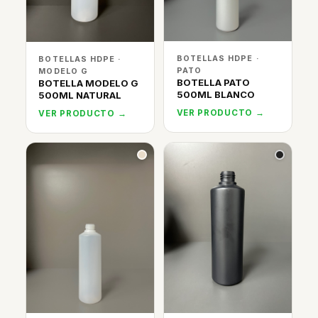
BOTELLAS HDPE ·
BOTELLAS HDPE ·
PATO
MODELO G
BOTELLA PATO
BOTELLA MODELO G
500ML BLANCO
500ML NATURAL
VER PRODUCTO →
VER PRODUCTO →