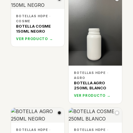
BOTELLAS HDPE ·
COSME
BOTELLA COSME
150ML NEGRO
VER PRODUCTO →
BOTELLAS HDPE ·
AGRO
BOTELLA AGRO
250ML BLANCO
VER PRODUCTO →
BOTELLAS HDPE ·
BOTELLAS HDPE ·