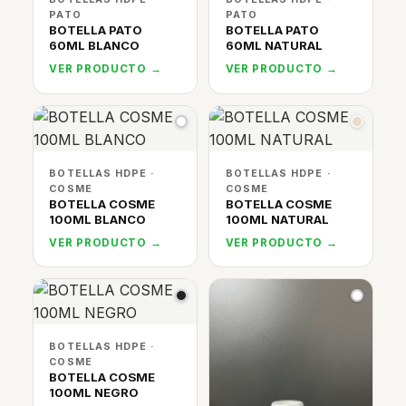
PATO
PATO
BOTELLA PATO
BOTELLA PATO
60ML BLANCO
60ML NATURAL
VER PRODUCTO →
VER PRODUCTO →
BOTELLAS HDPE ·
BOTELLAS HDPE ·
COSME
COSME
BOTELLA COSME
BOTELLA COSME
100ML BLANCO
100ML NATURAL
VER PRODUCTO →
VER PRODUCTO →
BOTELLAS HDPE ·
COSME
BOTELLA COSME
100ML NEGRO