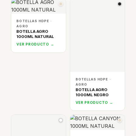
BOTELLAS HDPE ·
AGRO
BOTELLA AGRO
1000ML NATURAL
VER PRODUCTO →
BOTELLAS HDPE ·
AGRO
BOTELLA AGRO
1000ML NEGRO
VER PRODUCTO →