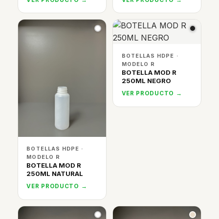
BOTELLAS HDPE ·
MODELO R
BOTELLA MOD R
250ML NEGRO
VER PRODUCTO →
BOTELLAS HDPE ·
MODELO R
BOTELLA MOD R
250ML NATURAL
VER PRODUCTO →