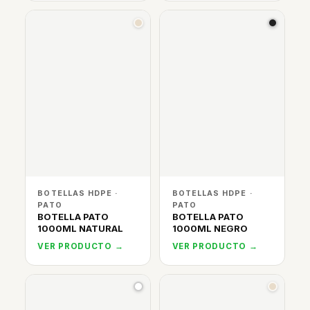
BOTELLAS HDPE ·
BOTELLAS HDPE ·
PATO
PATO
BOTELLA PATO
BOTELLA PATO
1000ML NATURAL
1000ML NEGRO
VER PRODUCTO →
VER PRODUCTO →