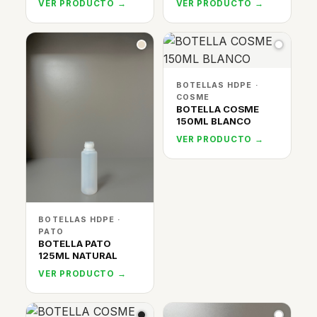
VER PRODUCTO →
VER PRODUCTO →
BOTELLAS HDPE ·
COSME
BOTELLA COSME
150ML BLANCO
VER PRODUCTO →
BOTELLAS HDPE ·
PATO
BOTELLA PATO
125ML NATURAL
VER PRODUCTO →