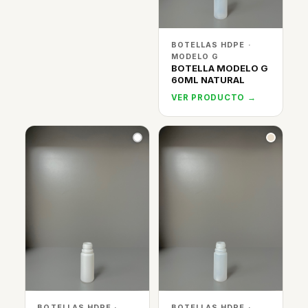
BOTELLAS HDPE ·
MODELO G
BOTELLA MODELO G
60ML NATURAL
VER PRODUCTO →
BOTELLAS HDPE ·
BOTELLAS HDPE ·