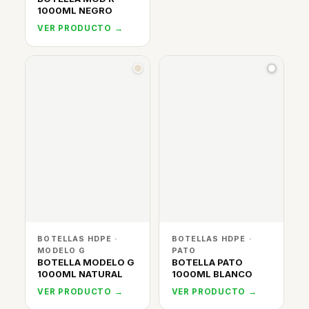
1000ML NEGRO
VER PRODUCTO →
BOTELLAS HDPE ·
BOTELLAS HDPE ·
MODELO G
PATO
BOTELLA MODELO G
BOTELLA PATO
1000ML NATURAL
1000ML BLANCO
VER PRODUCTO →
VER PRODUCTO →