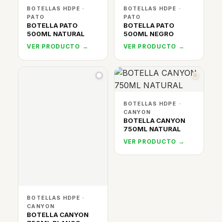
BOTELLAS HDPE ·
BOTELLAS HDPE ·
PATO
PATO
BOTELLA PATO
BOTELLA PATO
500ML NATURAL
500ML NEGRO
VER PRODUCTO →
VER PRODUCTO →
BOTELLAS HDPE ·
CANYON
BOTELLA CANYON
750ML NATURAL
VER PRODUCTO →
BOTELLAS HDPE ·
CANYON
BOTELLA CANYON