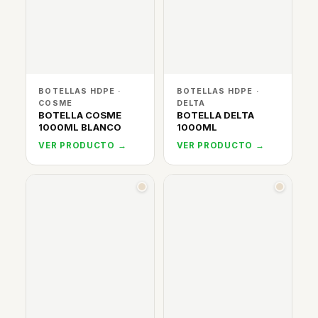
BOTELLAS HDPE ·
BOTELLAS HDPE ·
COSME
DELTA
BOTELLA COSME
BOTELLA DELTA
1000ML BLANCO
1000ML
VER PRODUCTO →
VER PRODUCTO →