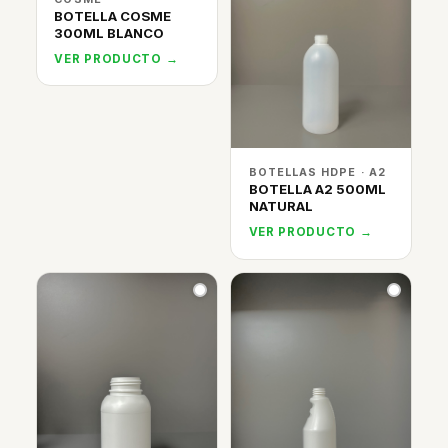
BOTELLA COSME
300ML BLANCO
VER PRODUCTO →
BOTELLAS HDPE · A2
BOTELLA A2 500ML
NATURAL
VER PRODUCTO →