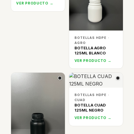
VER PRODUCTO →
BOTELLAS HDPE ·
AGRO
BOTELLA AGRO
125ML BLANCO
VER PRODUCTO →
BOTELLAS HDPE ·
CUAD
BOTELLA CUAD
125ML NEGRO
VER PRODUCTO →