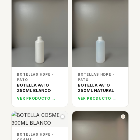
BOTELLAS HDPE ·
BOTELLAS HDPE ·
PATO
PATO
BOTELLA PATO
BOTELLA PATO
250ML BLANCO
250ML NATURAL
VER PRODUCTO →
VER PRODUCTO →
BOTELLAS HDPE ·
COSME