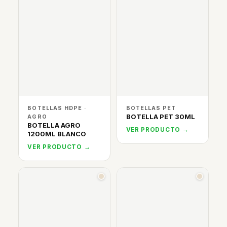
BOTELLAS HDPE ·
BOTELLAS PET
BOTELLA PET 30ML
AGRO
BOTELLA AGRO
VER PRODUCTO →
1200ML BLANCO
VER PRODUCTO →