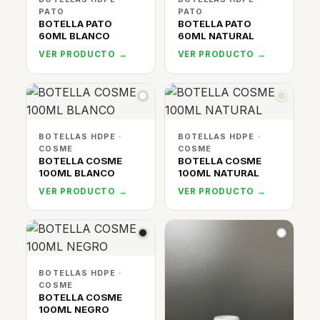
PATO
PATO
BOTELLA PATO
BOTELLA PATO
60ML BLANCO
60ML NATURAL
VER PRODUCTO →
VER PRODUCTO →
BOTELLAS HDPE ·
BOTELLAS HDPE ·
COSME
COSME
BOTELLA COSME
BOTELLA COSME
100ML BLANCO
100ML NATURAL
VER PRODUCTO →
VER PRODUCTO →
BOTELLAS HDPE ·
COSME
BOTELLA COSME
100ML NEGRO