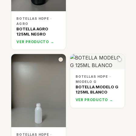
BOTELLAS HDPE ·
AGRO
BOTELLA AGRO
125ML NEGRO
VER PRODUCTO →
BOTELLAS HDPE ·
MODELO G
BOTELLA MODELO G
125ML BLANCO
VER PRODUCTO →
BOTELLAS HDPE ·