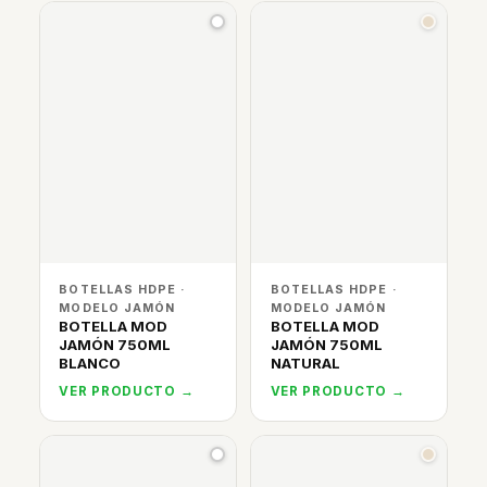
BOTELLAS HDPE ·
BOTELLAS HDPE ·
MODELO JAMÓN
MODELO JAMÓN
BOTELLA MOD
BOTELLA MOD
JAMÓN 750ML
JAMÓN 750ML
BLANCO
NATURAL
VER PRODUCTO →
VER PRODUCTO →