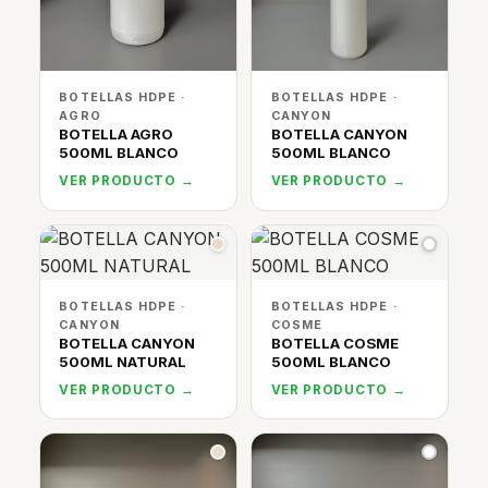
BOTELLAS HDPE ·
BOTELLAS HDPE ·
AGRO
CANYON
BOTELLA AGRO
BOTELLA CANYON
500ML BLANCO
500ML BLANCO
VER PRODUCTO →
VER PRODUCTO →
BOTELLAS HDPE ·
BOTELLAS HDPE ·
CANYON
COSME
BOTELLA CANYON
BOTELLA COSME
500ML NATURAL
500ML BLANCO
VER PRODUCTO →
VER PRODUCTO →