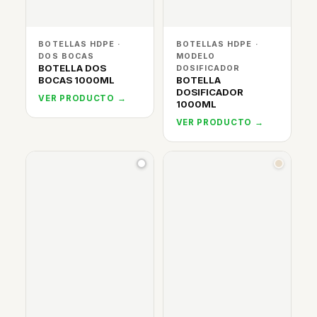
BOTELLAS HDPE ·
BOTELLAS HDPE ·
DOS BOCAS
MODELO
BOTELLA DOS
DOSIFICADOR
BOCAS 1000ML
BOTELLA
DOSIFICADOR
VER PRODUCTO →
1000ML
VER PRODUCTO →