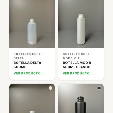
BOTELLAS HDPE ·
BOTELLAS HDPE ·
DELTA
MODELO R
BOTELLA DELTA
BOTELLA MOD R
500ML
500ML BLANCO
VER PRODUCTO →
VER PRODUCTO →