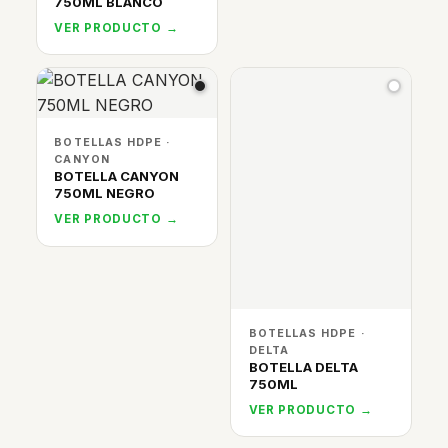
750ML BLANCO
VER PRODUCTO →
BOTELLAS HDPE ·
CANYON
BOTELLA CANYON
750ML NEGRO
VER PRODUCTO →
BOTELLAS HDPE ·
DELTA
BOTELLA DELTA
750ML
VER PRODUCTO →