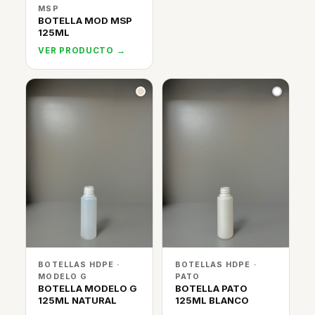
MSP
BOTELLA MOD MSP
125ML
VER PRODUCTO →
BOTELLAS HDPE ·
BOTELLAS HDPE ·
MODELO G
PATO
BOTELLA MODELO G
BOTELLA PATO
125ML NATURAL
125ML BLANCO