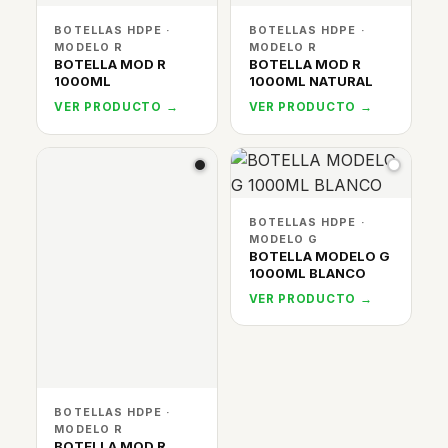
BOTELLAS HDPE ·
BOTELLAS HDPE ·
MODELO R
MODELO R
BOTELLA MOD R
BOTELLA MOD R
1000ML
1000ML NATURAL
VER PRODUCTO →
VER PRODUCTO →
BOTELLAS HDPE ·
MODELO G
BOTELLA MODELO G
1000ML BLANCO
VER PRODUCTO →
BOTELLAS HDPE ·
MODELO R
BOTELLA MOD R