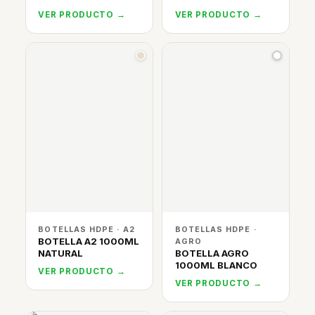
VER PRODUCTO →
VER PRODUCTO →
BOTELLAS HDPE · A2
BOTELLAS HDPE ·
BOTELLA A2 1000ML
AGRO
NATURAL
BOTELLA AGRO
1000ML BLANCO
VER PRODUCTO →
VER PRODUCTO →