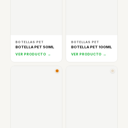
BOTELLAS PET
BOTELLAS PET
BOTELLA PET 50ML
BOTELLA PET 100ML
VER PRODUCTO →
VER PRODUCTO →