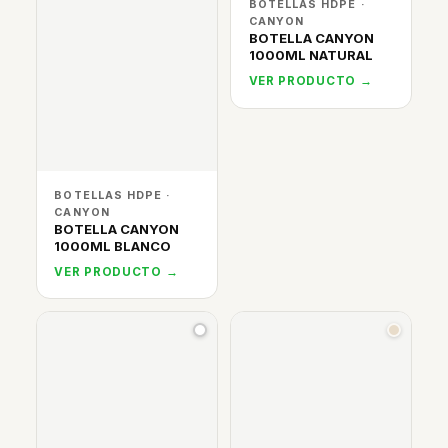
BOTELLAS HDPE ·
CANYON
BOTELLA CANYON
1000ML NATURAL
VER PRODUCTO →
BOTELLAS HDPE ·
CANYON
BOTELLA CANYON
1000ML BLANCO
VER PRODUCTO →