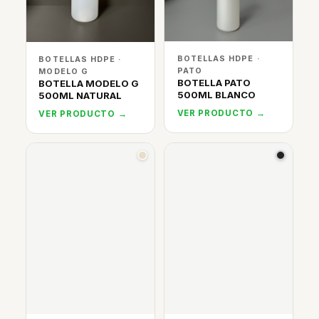
BOTELLAS HDPE ·
BOTELLAS HDPE ·
PATO
MODELO G
BOTELLA PATO
BOTELLA MODELO G
500ML BLANCO
500ML NATURAL
VER PRODUCTO →
VER PRODUCTO →