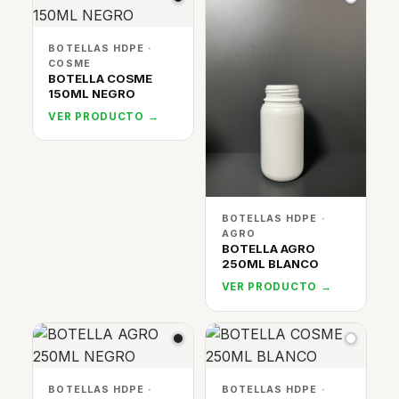
BOTELLAS HDPE ·
COSME
BOTELLA COSME
150ML NEGRO
VER PRODUCTO →
BOTELLAS HDPE ·
AGRO
BOTELLA AGRO
250ML BLANCO
VER PRODUCTO →
BOTELLAS HDPE ·
BOTELLAS HDPE ·