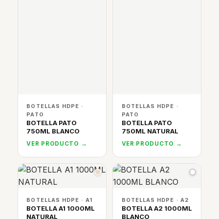
BOTELLAS HDPE ·
BOTELLAS HDPE ·
PATO
PATO
BOTELLA PATO
BOTELLA PATO
750ML BLANCO
750ML NATURAL
VER PRODUCTO →
VER PRODUCTO →
BOTELLAS HDPE · A1
BOTELLAS HDPE · A2
BOTELLA A1 1000ML
BOTELLA A2 1000ML
NATURAL
BLANCO