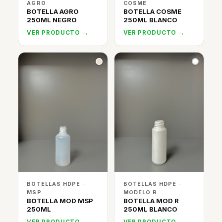
AGRO
COSME
BOTELLA AGRO
BOTELLA COSME
250ML NEGRO
250ML BLANCO
VER PRODUCTO →
VER PRODUCTO →
BOTELLAS HDPE ·
BOTELLAS HDPE ·
MSP
MODELO R
BOTELLA MOD MSP
BOTELLA MOD R
250ML
250ML BLANCO
VER PRODUCTO →
VER PRODUCTO →