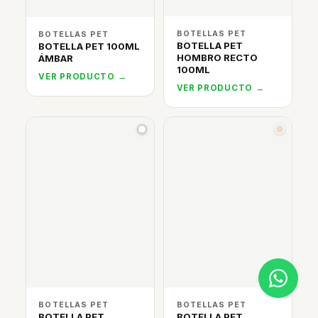
BOTELLAS PET
BOTELLAS PET
BOTELLA PET
BOTELLA PET 100ML
HOMBRO RECTO
ÁMBAR
100ML
VER PRODUCTO →
VER PRODUCTO →
BOTELLAS PET
BOTELLAS PET
BOTELLA PET
BOTELLA PET