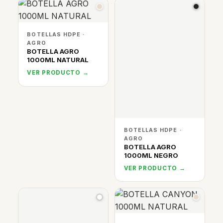
BOTELLAS HDPE ·
AGRO
BOTELLA AGRO
1000ML NATURAL
VER PRODUCTO →
BOTELLAS HDPE ·
AGRO
BOTELLA AGRO
1000ML NEGRO
VER PRODUCTO →