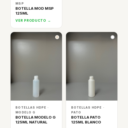
MSP
BOTELLA MOD MSP
125ML
VER PRODUCTO →
BOTELLAS HDPE ·
BOTELLAS HDPE ·
MODELO G
PATO
BOTELLA MODELO G
BOTELLA PATO
125ML NATURAL
125ML BLANCO