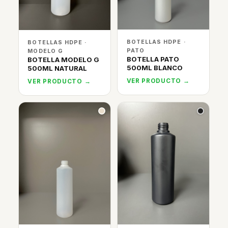
BOTELLAS HDPE ·
BOTELLAS HDPE ·
PATO
MODELO G
BOTELLA PATO
BOTELLA MODELO G
500ML BLANCO
500ML NATURAL
VER PRODUCTO →
VER PRODUCTO →