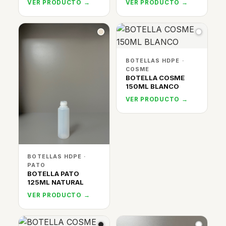
VER PRODUCTO →
VER PRODUCTO →
BOTELLAS HDPE ·
COSME
BOTELLA COSME
150ML BLANCO
VER PRODUCTO →
BOTELLAS HDPE ·
PATO
BOTELLA PATO
125ML NATURAL
VER PRODUCTO →