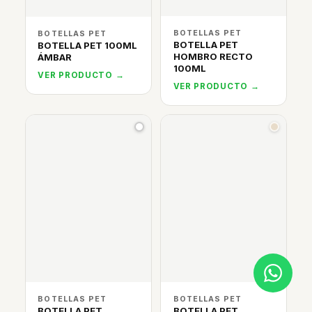
BOTELLAS PET
BOTELLAS PET
BOTELLA PET
BOTELLA PET 100ML
HOMBRO RECTO
ÁMBAR
100ML
VER PRODUCTO →
VER PRODUCTO →
BOTELLAS PET
BOTELLAS PET
BOTELLA PET
BOTELLA PET