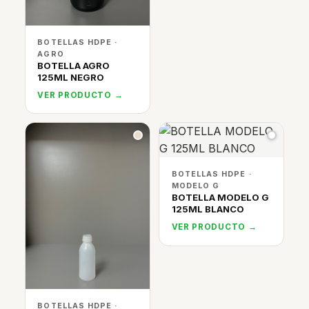
BOTELLAS HDPE ·
AGRO
BOTELLA AGRO
125ML NEGRO
VER PRODUCTO →
BOTELLAS HDPE ·
MODELO G
BOTELLA MODELO G
125ML BLANCO
VER PRODUCTO →
BOTELLAS HDPE ·