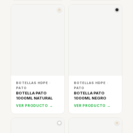
BOTELLAS HDPE ·
BOTELLAS HDPE ·
PATO
PATO
BOTELLA PATO
BOTELLA PATO
1000ML NATURAL
1000ML NEGRO
VER PRODUCTO →
VER PRODUCTO →