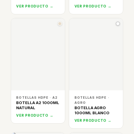
VER PRODUCTO →
VER PRODUCTO →
BOTELLAS HDPE · A2
BOTELLAS HDPE ·
BOTELLA A2 1000ML
AGRO
NATURAL
BOTELLA AGRO
1000ML BLANCO
VER PRODUCTO →
VER PRODUCTO →