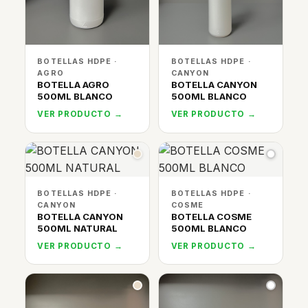
BOTELLAS HDPE ·
BOTELLAS HDPE ·
AGRO
CANYON
BOTELLA AGRO
BOTELLA CANYON
500ML BLANCO
500ML BLANCO
VER PRODUCTO →
VER PRODUCTO →
BOTELLAS HDPE ·
BOTELLAS HDPE ·
CANYON
COSME
BOTELLA CANYON
BOTELLA COSME
500ML NATURAL
500ML BLANCO
VER PRODUCTO →
VER PRODUCTO →