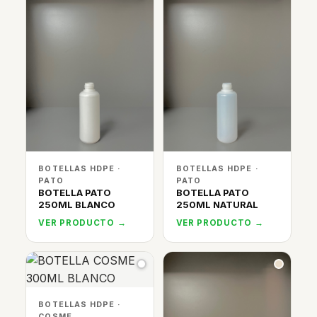
BOTELLAS HDPE ·
BOTELLAS HDPE ·
PATO
PATO
BOTELLA PATO
BOTELLA PATO
250ML BLANCO
250ML NATURAL
VER PRODUCTO →
VER PRODUCTO →
BOTELLAS HDPE ·
COSME