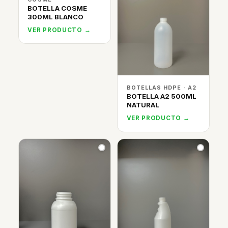
BOTELLA COSME
300ML BLANCO
VER PRODUCTO →
BOTELLAS HDPE · A2
BOTELLA A2 500ML
NATURAL
VER PRODUCTO →