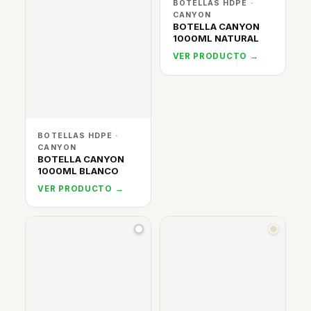
BOTELLAS HDPE ·
CANYON
BOTELLA CANYON
1000ML NATURAL
VER PRODUCTO →
BOTELLAS HDPE ·
CANYON
BOTELLA CANYON
1000ML BLANCO
VER PRODUCTO →