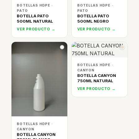
BOTELLAS HDPE ·
BOTELLAS HDPE ·
PATO
PATO
BOTELLA PATO
BOTELLA PATO
500ML NATURAL
500ML NEGRO
VER PRODUCTO →
VER PRODUCTO →
BOTELLAS HDPE ·
CANYON
BOTELLA CANYON
750ML NATURAL
VER PRODUCTO →
BOTELLAS HDPE ·
CANYON
BOTELLA CANYON