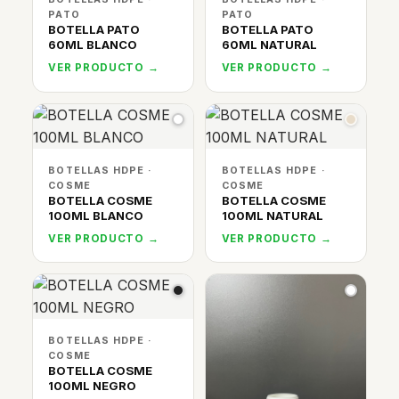
PATO
PATO
BOTELLA PATO
BOTELLA PATO
60ML BLANCO
60ML NATURAL
VER PRODUCTO →
VER PRODUCTO →
BOTELLAS HDPE ·
BOTELLAS HDPE ·
COSME
COSME
BOTELLA COSME
BOTELLA COSME
100ML BLANCO
100ML NATURAL
VER PRODUCTO →
VER PRODUCTO →
BOTELLAS HDPE ·
COSME
BOTELLA COSME
100ML NEGRO