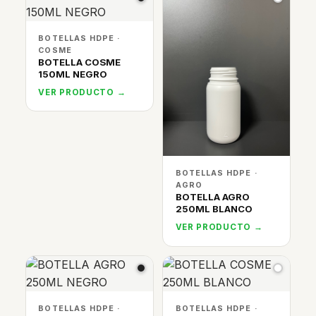
BOTELLAS HDPE ·
COSME
BOTELLA COSME
150ML NEGRO
VER PRODUCTO →
BOTELLAS HDPE ·
AGRO
BOTELLA AGRO
250ML BLANCO
VER PRODUCTO →
BOTELLAS HDPE ·
BOTELLAS HDPE ·