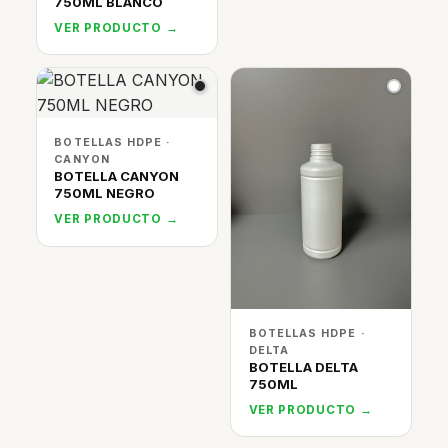
750ML BLANCO
VER PRODUCTO →
BOTELLAS HDPE ·
CANYON
BOTELLA CANYON
750ML NEGRO
VER PRODUCTO →
BOTELLAS HDPE ·
DELTA
BOTELLA DELTA
750ML
VER PRODUCTO →