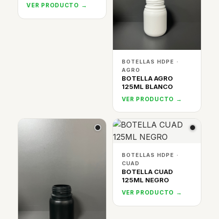
VER PRODUCTO →
BOTELLAS HDPE ·
AGRO
BOTELLA AGRO
125ML BLANCO
VER PRODUCTO →
BOTELLAS HDPE ·
CUAD
BOTELLA CUAD
125ML NEGRO
VER PRODUCTO →