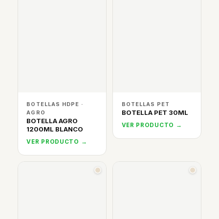
BOTELLAS HDPE ·
BOTELLAS PET
BOTELLA PET 30ML
AGRO
BOTELLA AGRO
VER PRODUCTO →
1200ML BLANCO
VER PRODUCTO →