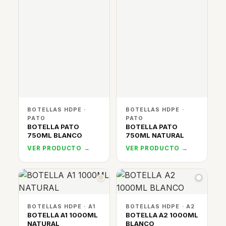
BOTELLAS HDPE ·
BOTELLAS HDPE ·
PATO
PATO
BOTELLA PATO
BOTELLA PATO
750ML BLANCO
750ML NATURAL
VER PRODUCTO →
VER PRODUCTO →
BOTELLAS HDPE · A1
BOTELLAS HDPE · A2
BOTELLA A1 1000ML
BOTELLA A2 1000ML
NATURAL
BLANCO