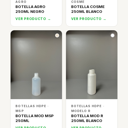
AGRO
COSME
BOTELLA AGRO
BOTELLA COSME
250ML NEGRO
250ML BLANCO
VER PRODUCTO →
VER PRODUCTO →
BOTELLAS HDPE ·
BOTELLAS HDPE ·
MSP
MODELO R
BOTELLA MOD MSP
BOTELLA MOD R
250ML
250ML BLANCO
VER PRODUCTO →
VER PRODUCTO →