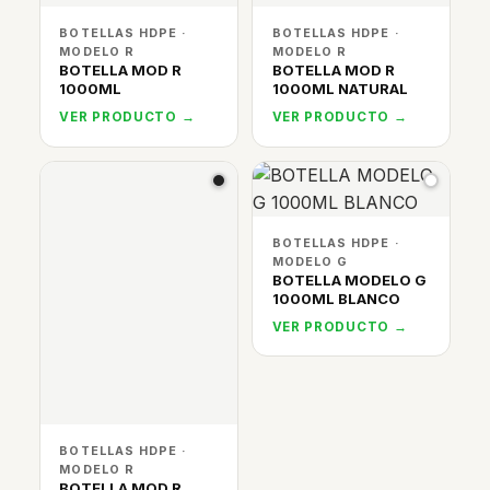
BOTELLAS HDPE ·
BOTELLAS HDPE ·
MODELO R
MODELO R
BOTELLA MOD R
BOTELLA MOD R
1000ML
1000ML NATURAL
VER PRODUCTO →
VER PRODUCTO →
BOTELLAS HDPE ·
MODELO G
BOTELLA MODELO G
1000ML BLANCO
VER PRODUCTO →
BOTELLAS HDPE ·
MODELO R
BOTELLA MOD R