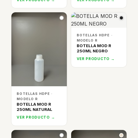
BOTELLAS HDPE ·
MODELO R
BOTELLA MOD R
250ML NEGRO
VER PRODUCTO →
BOTELLAS HDPE ·
MODELO R
BOTELLA MOD R
250ML NATURAL
VER PRODUCTO →