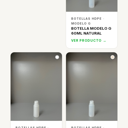
BOTELLAS HDPE ·
MODELO G
BOTELLA MODELO G
60ML NATURAL
VER PRODUCTO →
BOTELLAS HDPE ·
BOTELLAS HDPE ·