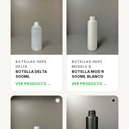
BOTELLAS HDPE ·
BOTELLAS HDPE ·
DELTA
MODELO R
BOTELLA DELTA
BOTELLA MOD R
500ML
500ML BLANCO
VER PRODUCTO →
VER PRODUCTO →