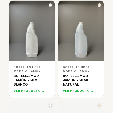
BOTELLAS HDPE ·
BOTELLAS HDPE ·
MODELO JAMÓN
MODELO JAMÓN
BOTELLA MOD
BOTELLA MOD
JAMÓN 750ML
JAMÓN 750ML
BLANCO
NATURAL
VER PRODUCTO →
VER PRODUCTO →