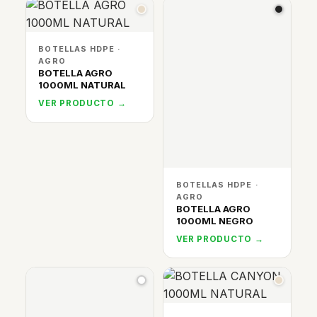
BOTELLAS HDPE ·
AGRO
BOTELLA AGRO
1000ML NATURAL
VER PRODUCTO →
BOTELLAS HDPE ·
AGRO
BOTELLA AGRO
1000ML NEGRO
VER PRODUCTO →