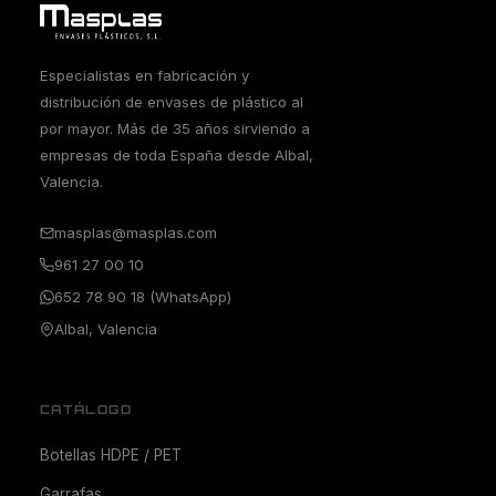
Especialistas en fabricación y
distribución de envases de plástico al
por mayor. Más de 35 años sirviendo a
empresas de toda España desde Albal,
Valencia.
masplas@masplas.com
961 27 00 10
652 78 90 18 (WhatsApp)
Albal, Valencia
CATÁLOGO
Botellas HDPE / PET
Garrafas