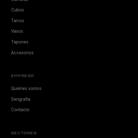
Cubos
Tarros
Vasos
Tapones
Accesorios
EMPRESA
Quiénes somos
Serigrafía
Contacto
SECTORES