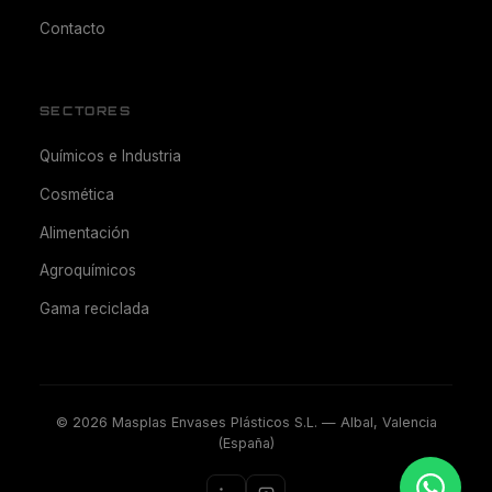
Contacto
SECTORES
Químicos e Industria
Cosmética
Alimentación
Agroquímicos
Gama reciclada
©
2026
Masplas Envases Plásticos S.L. — Albal, Valencia
(España)