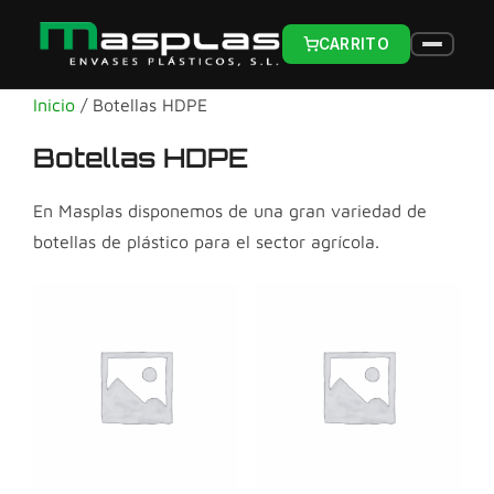
CARRITO
Inicio
/ Botellas HDPE
Botellas HDPE
En Masplas disponemos de una gran variedad de
botellas de plástico para el sector agrícola.