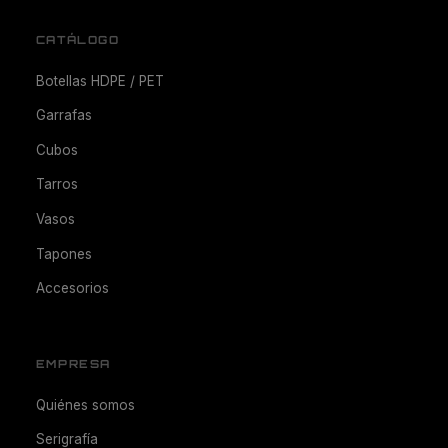
CATÁLOGO
Botellas HDPE / PET
Garrafas
Cubos
Tarros
Vasos
Tapones
Accesorios
EMPRESA
Quiénes somos
Serigrafía