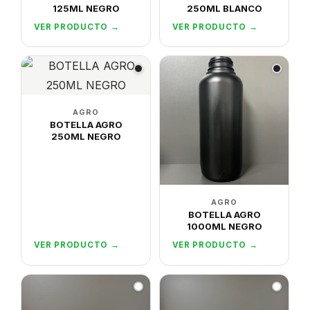
125ML NEGRO
250ML BLANCO
VER PRODUCTO →
VER PRODUCTO →
AGRO
BOTELLA AGRO
250ML NEGRO
AGRO
BOTELLA AGRO
1000ML NEGRO
VER PRODUCTO →
VER PRODUCTO →