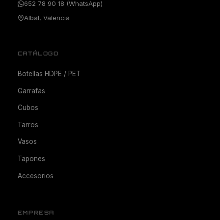
652 78 90 18 (WhatsApp)
Albal, Valencia
CATÁLOGO
Botellas HDPE / PET
Garrafas
Cubos
Tarros
Vasos
Tapones
Accesorios
EMPRESA