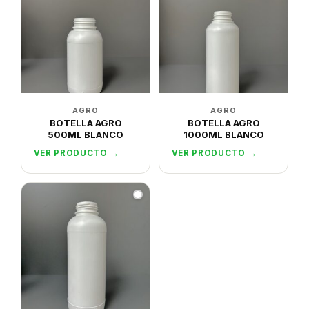
AGRO
AGRO
BOTELLA AGRO
BOTELLA AGRO
500ML BLANCO
1000ML BLANCO
VER PRODUCTO →
VER PRODUCTO →