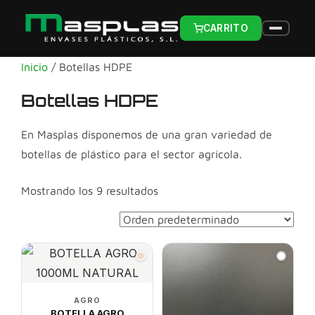
CARRITO
Inicio
/ Botellas HDPE
Botellas HDPE
En Masplas disponemos de una gran variedad de
botellas de plástico para el sector agrícola.
Mostrando los 9 resultados
AGRO
BOTELLA AGRO