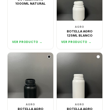
1000ML NATURAL
AGRO
BOTELLA AGRO
125ML BLANCO
VER PRODUCTO →
VER PRODUCTO →
AGRO
AGRO
BOTELLA AGRO
BOTELLA AGRO