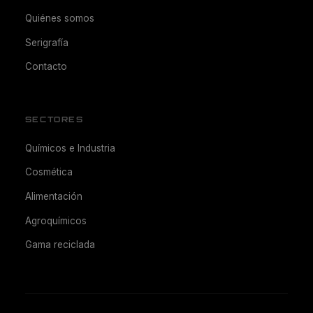
Quiénes somos
Serigrafía
Contacto
SECTORES
Químicos e Industria
Cosmética
Alimentación
Agroquímicos
Gama reciclada