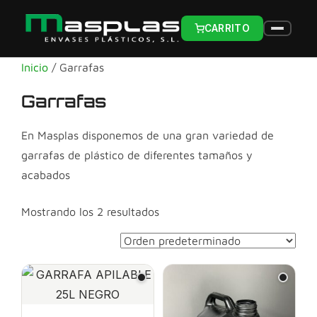
CARRITO
Inicio
/ Garrafas
Garrafas
En Masplas disponemos de una gran variedad de
garrafas de plástico de diferentes tamaños y
acabados
Mostrando los 2 resultados