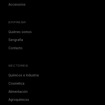
Accesorios
EMPRESA
Quiénes somos
Serigrafía
Contacto
SECTORES
Químicos e Industria
Cosmética
Alimentación
Agroquímicos