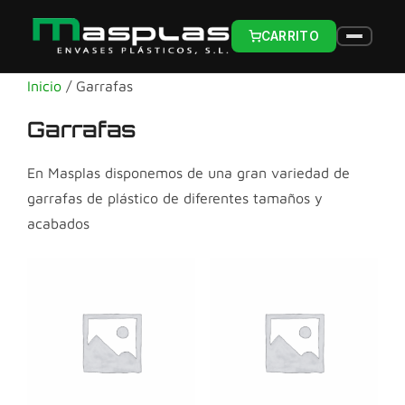
CARRITO
Inicio
/ Garrafas
Garrafas
En Masplas disponemos de una gran variedad de
garrafas de plástico de diferentes tamaños y
acabados