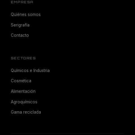
EMPRESA
Quiénes somos
Serigrafía
Contacto
SECTORES
Químicos e Industria
Cosmética
Alimentación
Agroquímicos
Gama reciclada