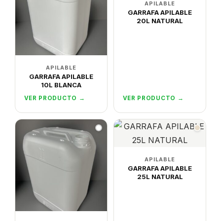
APILABLE
GARRAFA APILABLE
20L NATURAL
APILABLE
GARRAFA APILABLE
10L BLANCA
VER PRODUCTO →
VER PRODUCTO →
APILABLE
GARRAFA APILABLE
25L NATURAL