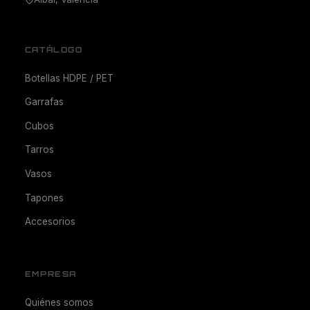
CATÁLOGO
Botellas HDPE / PET
Garrafas
Cubos
Tarros
Vasos
Tapones
Accesorios
EMPRESA
Quiénes somos