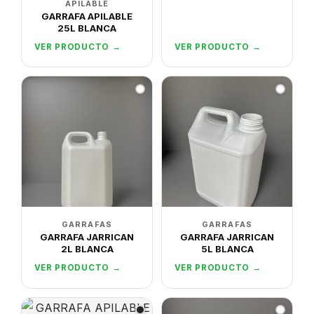
APILABLE
GARRAFA APILABLE
25L BLANCA
VER PRODUCTO →
VER PRODUCTO →
GARRAFAS
GARRAFAS
GARRAFA JARRICAN
GARRAFA JARRICAN
2L BLANCA
5L BLANCA
VER PRODUCTO →
VER PRODUCTO →