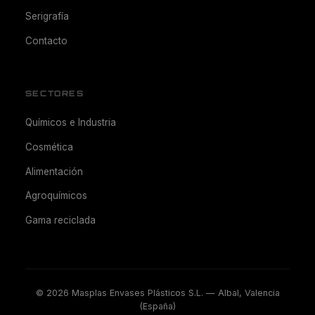
Serigrafía
Contacto
SECTORES
Químicos e Industria
Cosmética
Alimentación
Agroquímicos
Gama reciclada
©
2026
Masplas Envases Plásticos S.L. — Albal, Valencia
(España)