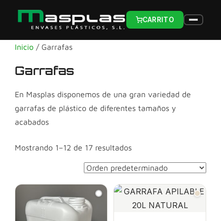
CARRITO
Inicio
/ Garrafas
Garrafas
En Masplas disponemos de una gran variedad de
garrafas de plástico de diferentes tamaños y
acabados
Mostrando 1–12 de 17 resultados