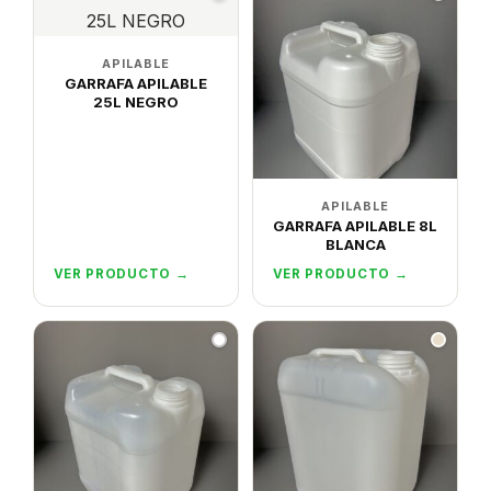
APILABLE
GARRAFA APILABLE
25L NEGRO
APILABLE
GARRAFA APILABLE 8L
BLANCA
VER PRODUCTO →
VER PRODUCTO →