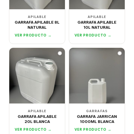
APILABLE
APILABLE
GARRAFA APILABLE 8L
GARRAFA APILABLE
NATURAL
10L NATURAL
VER PRODUCTO →
VER PRODUCTO →
APILABLE
GARRAFAS
GARRAFA APILABLE
GARRAFA JARRICAN
20L BLANCA
1000ML BLANCA
VER PRODUCTO →
VER PRODUCTO →