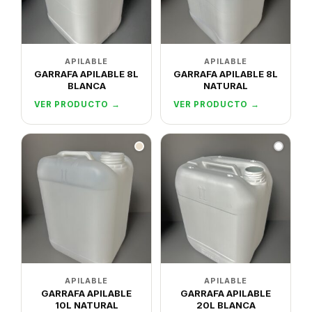
APILABLE
APILABLE
GARRAFA APILABLE 8L
GARRAFA APILABLE 8L
BLANCA
NATURAL
VER PRODUCTO →
VER PRODUCTO →
APILABLE
APILABLE
GARRAFA APILABLE
GARRAFA APILABLE
10L NATURAL
20L BLANCA