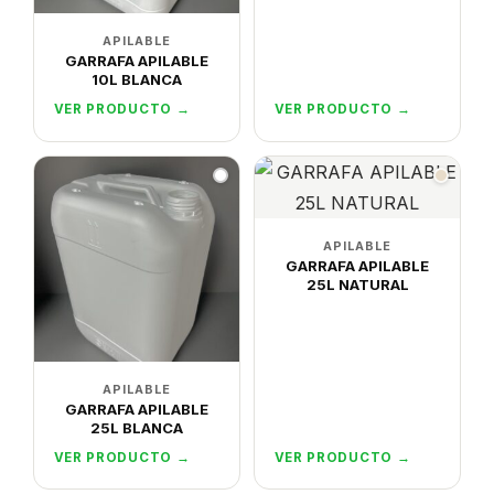
APILABLE
GARRAFA APILABLE
10L BLANCA
VER PRODUCTO →
VER PRODUCTO →
APILABLE
GARRAFA APILABLE
25L NATURAL
APILABLE
GARRAFA APILABLE
25L BLANCA
VER PRODUCTO →
VER PRODUCTO →