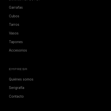
Garrafas
Cubos
Tarros
Vasos
Tapones
Accesorios
EMPRESA
Quiénes somos
Serigrafía
Contacto