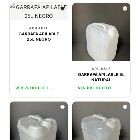
APILABLE
GARRAFA APILABLE
25L NEGRO
APILABLE
GARRAFA APILABLE 5L
NATURAL
VER PRODUCTO →
VER PRODUCTO →