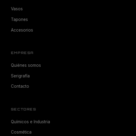
Vasos
Tapones
Accesorios
EMPRESA
Quiénes somos
Serigrafía
Contacto
SECTORES
Químicos e Industria
Cosmética