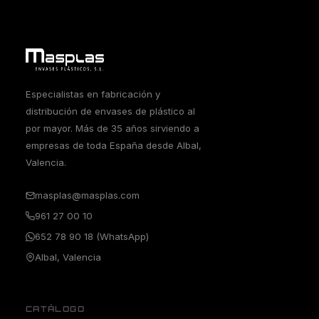
Especialistas en fabricación y
distribución de envases de plástico al
por mayor. Más de 35 años sirviendo a
empresas de toda España desde Albal,
Valencia.
masplas@masplas.com
961 27 00 10
652 78 90 18 (WhatsApp)
Albal, Valencia
CATÁLOGO