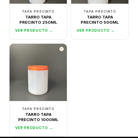
TAPA PRECINTO
TAPA PRECINTO
TARRO TAPA
TARRO TAPA
PRECINTO 250ML
PRECINTO 500ML
VER PRODUCTO →
VER PRODUCTO →
TAPA PRECINTO
TARRO TAPA
PRECINTO 1000ML
VER PRODUCTO →