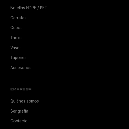
Botellas HDPE / PET
Garrafas
Cubos
Tarros
Vasos
Tapones
Accesorios
EMPRESA
Quiénes somos
Serigrafía
Contacto