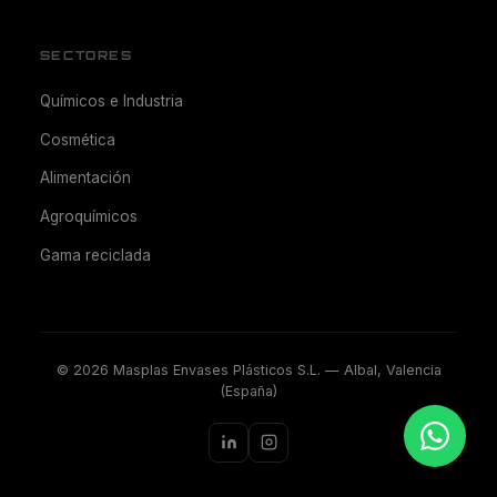
SECTORES
Químicos e Industria
Cosmética
Alimentación
Agroquímicos
Gama reciclada
©
2026
Masplas Envases Plásticos S.L. — Albal, Valencia
(España)