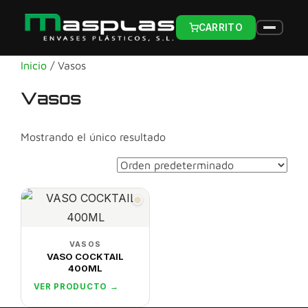
CARRITO
Inicio
/ Vasos
Vasos
Mostrando el único resultado
VASOS
VASO COCKTAIL
400ML
VER PRODUCTO →