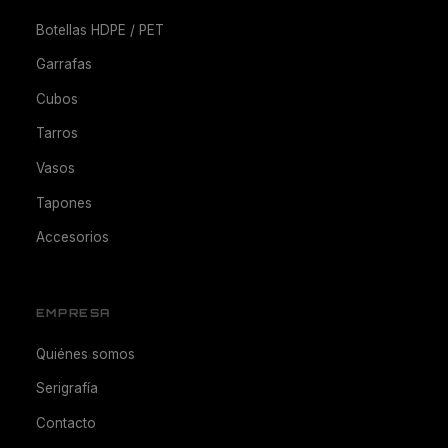
Botellas HDPE / PET
Garrafas
Cubos
Tarros
Vasos
Tapones
Accesorios
EMPRESA
Quiénes somos
Serigrafía
Contacto