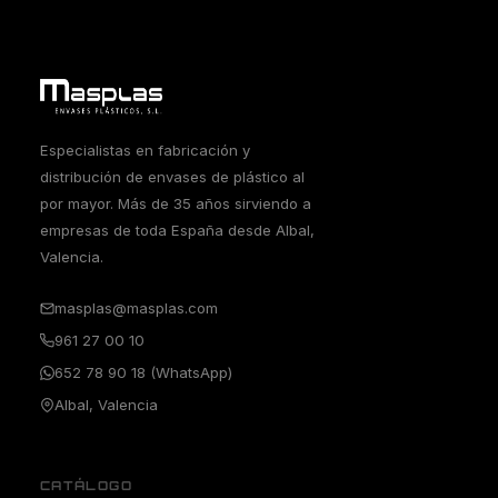
Especialistas en fabricación y
distribución de envases de plástico al
por mayor. Más de 35 años sirviendo a
empresas de toda España desde Albal,
Valencia.
masplas@masplas.com
961 27 00 10
652 78 90 18 (WhatsApp)
Albal, Valencia
CATÁLOGO