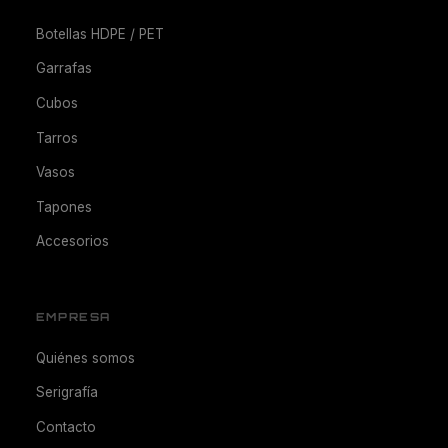
Botellas HDPE / PET
Garrafas
Cubos
Tarros
Vasos
Tapones
Accesorios
EMPRESA
Quiénes somos
Serigrafía
Contacto