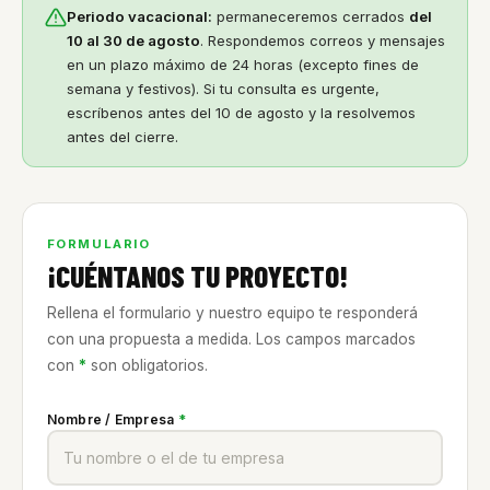
Periodo vacacional:
permaneceremos cerrados
del
10 al 30 de agosto
. Respondemos correos y mensajes
en un plazo máximo de 24 horas (excepto fines de
semana y festivos). Si tu consulta es urgente,
escríbenos antes del 10 de agosto y la resolvemos
antes del cierre.
FORMULARIO
¡CUÉNTANOS TU PROYECTO!
Rellena el formulario y nuestro equipo te responderá
con una propuesta a medida. Los campos marcados
con
*
son obligatorios.
Nombre / Empresa
*