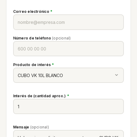
Correo electrónico
*
Número de teléfono
(opcional)
Producto de interés
*
Interés de (cantidad aprox.)
*
Mensaje
(opcional)