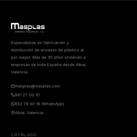
Especialistas en fabricación y
distribución de envases de plástico al
por mayor. Más de 35 años sirviendo a
empresas de toda España desde Albal,
Valencia.
masplas@masplas.com
961 27 00 10
652 78 90 18 (WhatsApp)
Albal, Valencia
CATÁLOGO