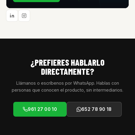
¿PREFIERES HABLARLO
DIRECTAMENTE?
Llámanos o escríbenos por WhatsApp. Hablas con
personas que conocen el producto, sin intermediarios.
961 27 00 10
652 78 90 18