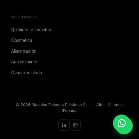
SECTORES
Químicos e Industria
Cosmética
Alimentación
Agroquímicos
Gama reciclada
©
2026
Masplas Envases Plásticos S.L. — Albal, Valencia
(España)