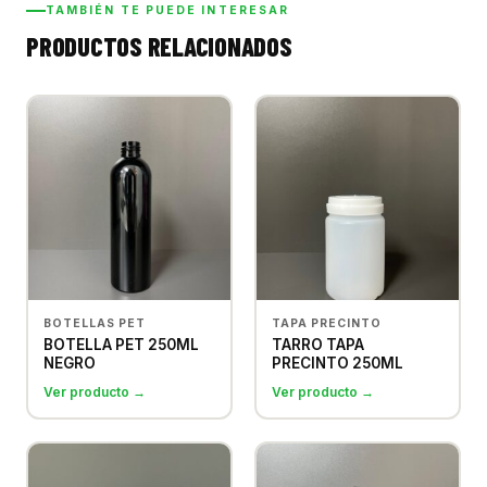
TAMBIÉN TE PUEDE INTERESAR
PRODUCTOS RELACIONADOS
BOTELLAS PET
TAPA PRECINTO
BOTELLA PET 250ML
TARRO TAPA
NEGRO
PRECINTO 250ML
Ver producto →
Ver producto →