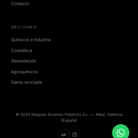
Contacto
SECTORES
Químicos e Industria
Cosmética
Alimentación
Agroquímicos
Gama reciclada
©
2026
Masplas Envases Plásticos S.L. — Albal, Valencia
(España)