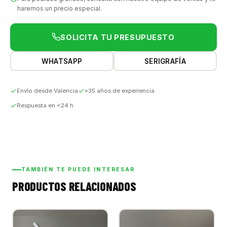
haremos un precio especial.
SOLICITA TU PRESUPUESTO
WHATSAPP
SERIGRAFÍA
Envío desde Valencia
+35 años de experiencia
Respuesta en <24 h
TAMBIÉN TE PUEDE INTERESAR
PRODUCTOS RELACIONADOS