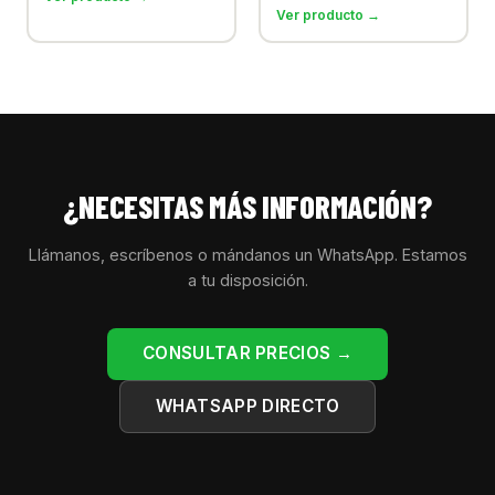
Ver producto →
¿NECESITAS MÁS INFORMACIÓN?
Llámanos, escríbenos o mándanos un WhatsApp. Estamos
a tu disposición.
CONSULTAR PRECIOS →
WHATSAPP DIRECTO