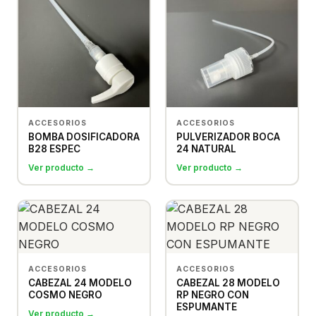
ACCESORIOS
ACCESORIOS
BOMBA DOSIFICADORA
PULVERIZADOR BOCA
B28 ESPEC
24 NATURAL
Ver producto →
Ver producto →
ACCESORIOS
ACCESORIOS
CABEZAL 24 MODELO
CABEZAL 28 MODELO
COSMO NEGRO
RP NEGRO CON
ESPUMANTE
Ver producto →