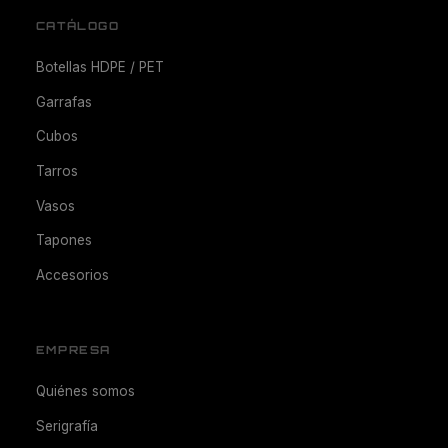
CATÁLOGO
Botellas HDPE / PET
Garrafas
Cubos
Tarros
Vasos
Tapones
Accesorios
EMPRESA
Quiénes somos
Serigrafía