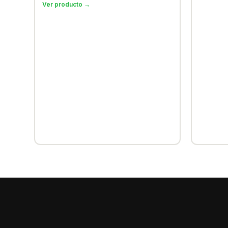
Ver producto →