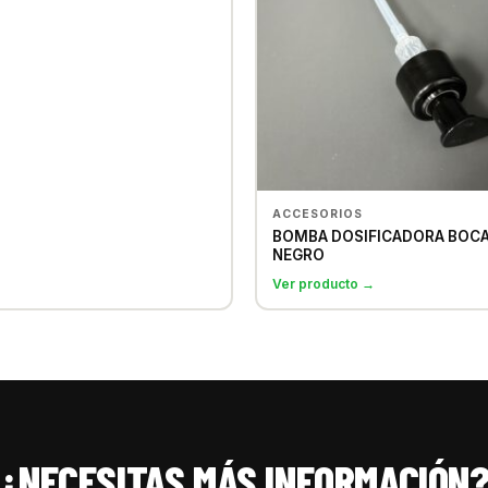
ACCESORIOS
BOMBA DOSIFICADORA BOCA
NEGRO
Ver producto →
¿NECESITAS MÁS INFORMACIÓN