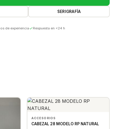
SERIGRAFÍA
os de experiencia
Respuesta en <24 h
ACCESORIOS
CABEZAL 28 MODELO RP NATURAL