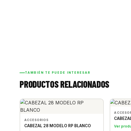
TAMBIÉN TE PUEDE INTERESAR
PRODUCTOS RELACIONADOS
ACCESO
CABEZA
ACCESORIOS
CABEZAL 28 MODELO RP BLANCO
Ver prod