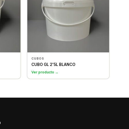
CUBOS
CUBO GL 2'5L BLANCO
Ver producto →
?