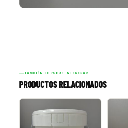
TAMBIÉN TE PUEDE INTERESAR
PRODUCTOS RELACIONADOS