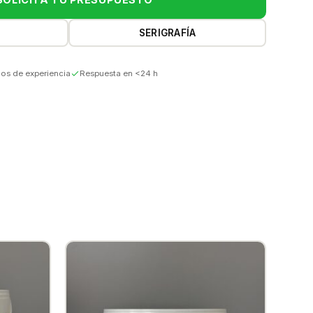
SERIGRAFÍA
os de experiencia
Respuesta en <24 h