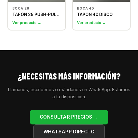
BOCA 28
BOCA 40
TAPÓN 28 PUSH-PULL
TAPÓN 40 DISCO
Ver producto →
Ver producto →
¿NECESITAS MÁS INFORMACIÓN?
Llámanos, escríbenos o mándanos un WhatsApp. Estamos
a tu disposición.
CONSULTAR PRECIOS →
WHATSAPP DIRECTO