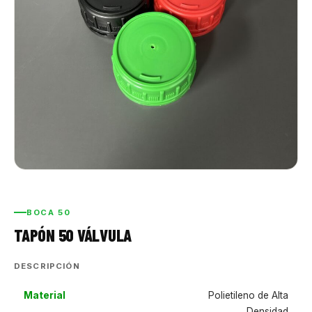
BOCA 50
TAPÓN 50 VÁLVULA
DESCRIPCIÓN
Material
Polietileno de Alta
Densidad