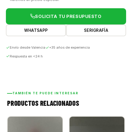
SOLICITA TU PRESUPUESTO
WHATSAPP
SERIGRAFÍA
Envío desde Valencia
+35 años de experiencia
Respuesta en <24 h
TAMBIÉN TE PUEDE INTERESAR
PRODUCTOS RELACIONADOS