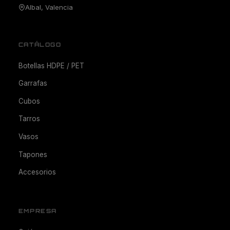
Albal, Valencia
CATÁLOGO
Botellas HDPE / PET
Garrafas
Cubos
Tarros
Vasos
Tapones
Accesorios
EMPRESA