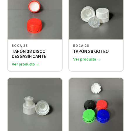
BOCA 38
BOCA 28
TAPÓN 38 DISCO
TAPÓN 28 GOTEO
DESGASIFICANTE
Ver producto →
Ver producto →